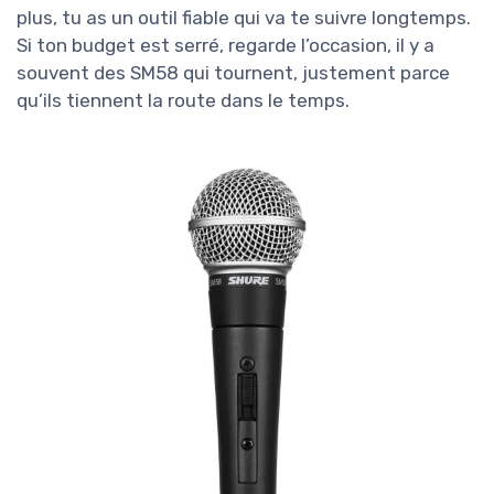
plus, tu as un outil fiable qui va te suivre longtemps.
Si ton budget est serré, regarde l’occasion, il y a
souvent des SM58 qui tournent, justement parce
qu’ils tiennent la route dans le temps.