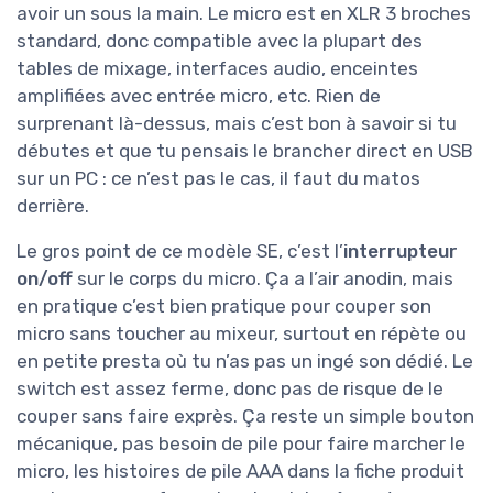
avoir un sous la main. Le micro est en XLR 3 broches
standard, donc compatible avec la plupart des
tables de mixage, interfaces audio, enceintes
amplifiées avec entrée micro, etc. Rien de
surprenant là-dessus, mais c’est bon à savoir si tu
débutes et que tu pensais le brancher direct en USB
sur un PC : ce n’est pas le cas, il faut du matos
derrière.
Le gros point de ce modèle SE, c’est l’
interrupteur
on/off
sur le corps du micro. Ça a l’air anodin, mais
en pratique c’est bien pratique pour couper son
micro sans toucher au mixeur, surtout en répète ou
en petite presta où tu n’as pas un ingé son dédié. Le
switch est assez ferme, donc pas de risque de le
couper sans faire exprès. Ça reste un simple bouton
mécanique, pas besoin de pile pour faire marcher le
micro, les histoires de pile AAA dans la fiche produit