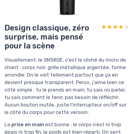
Design classique, zéro
★★★★★
★★★★★
surprise, mais pensé
pour la scène
Visuellement, le SM58SE, c’est le cliché du micro de
chant : corps noir, grille métallique argentée, forme
arrondie. On le voit tellement partout que ça en
devient presque transparent. Perso, j’aime bien ce
côté simple : tu le prends en main, tu sais où parler,
tu sais comment le tenir, pas besoin de réfléchir.
Aucun bouton inutile, juste l’interrupteur on/off sur
le côté du corps pour cette version.
La
prise en main
est bonne : le corps n’est ni trop
épais ni trop fin, le poids est bien réparti. On sent