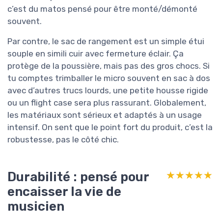
c’est du matos pensé pour être monté/démonté
souvent.
Par contre, le sac de rangement est un simple étui
souple en simili cuir avec fermeture éclair. Ça
protège de la poussière, mais pas des gros chocs. Si
tu comptes trimballer le micro souvent en sac à dos
avec d’autres trucs lourds, une petite housse rigide
ou un flight case sera plus rassurant. Globalement,
les matériaux sont sérieux et adaptés à un usage
intensif. On sent que le point fort du produit, c’est la
robustesse, pas le côté chic.
Durabilité : pensé pour
★★★★★
★★★★★
encaisser la vie de
musicien