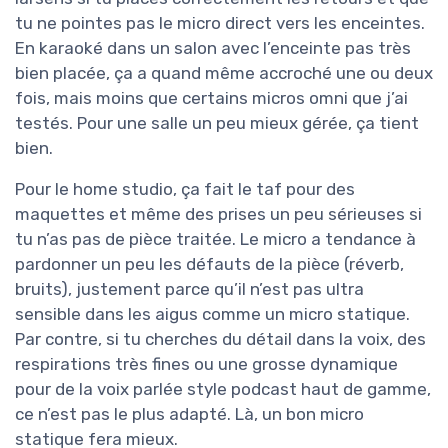
tu ne pointes pas le micro direct vers les enceintes.
En karaoké dans un salon avec l’enceinte pas très
bien placée, ça a quand même accroché une ou deux
fois, mais moins que certains micros omni que j’ai
testés. Pour une salle un peu mieux gérée, ça tient
bien.
Pour le home studio, ça fait le taf pour des
maquettes et même des prises un peu sérieuses si
tu n’as pas de pièce traitée. Le micro a tendance à
pardonner un peu les défauts de la pièce (réverb,
bruits), justement parce qu’il n’est pas ultra
sensible dans les aigus comme un micro statique.
Par contre, si tu cherches du détail dans la voix, des
respirations très fines ou une grosse dynamique
pour de la voix parlée style podcast haut de gamme,
ce n’est pas le plus adapté. Là, un bon micro
statique fera mieux.