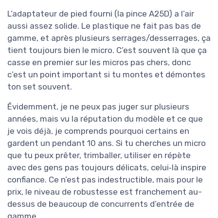
L’adaptateur de pied fourni (la pince A25D) a l’air
aussi assez solide. Le plastique ne fait pas bas de
gamme, et après plusieurs serrages/desserrages, ça
tient toujours bien le micro. C’est souvent là que ça
casse en premier sur les micros pas chers, donc
c’est un point important si tu montes et démontes
ton set souvent.
Évidemment, je ne peux pas juger sur plusieurs
années, mais vu la réputation du modèle et ce que
je vois déjà, je comprends pourquoi certains en
gardent un pendant 10 ans. Si tu cherches un micro
que tu peux prêter, trimballer, utiliser en répète
avec des gens pas toujours délicats, celui‑là inspire
confiance. Ce n’est pas indestructible, mais pour le
prix, le niveau de robustesse est franchement au-
dessus de beaucoup de concurrents d’entrée de
gamme.