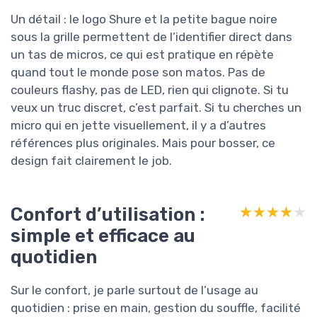
Un détail : le logo Shure et la petite bague noire
sous la grille permettent de l’identifier direct dans
un tas de micros, ce qui est pratique en répète
quand tout le monde pose son matos. Pas de
couleurs flashy, pas de LED, rien qui clignote. Si tu
veux un truc discret, c’est parfait. Si tu cherches un
micro qui en jette visuellement, il y a d’autres
références plus originales. Mais pour bosser, ce
design fait clairement le job.
Confort d’utilisation :
★★★★★
★★★★★
simple et efficace au
quotidien
Sur le confort, je parle surtout de l’usage au
quotidien : prise en main, gestion du souffle, facilité