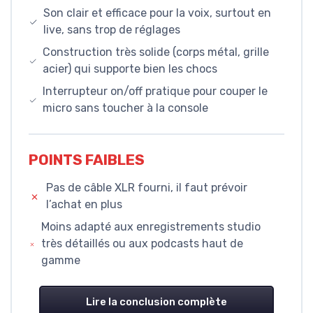
Son clair et efficace pour la voix, surtout en
live, sans trop de réglages
Construction très solide (corps métal, grille
acier) qui supporte bien les chocs
Interrupteur on/off pratique pour couper le
micro sans toucher à la console
POINTS FAIBLES
Pas de câble XLR fourni, il faut prévoir
l’achat en plus
Moins adapté aux enregistrements studio
très détaillés ou aux podcasts haut de
gamme
Lire la conclusion complète