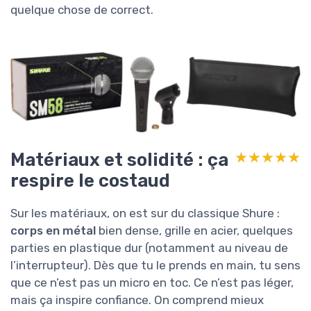
quelque chose de correct.
Matériaux et solidité : ça
★★★★★
★★★★★
respire le costaud
Sur les matériaux, on est sur du classique Shure :
corps en métal
bien dense, grille en acier, quelques
parties en plastique dur (notamment au niveau de
l’interrupteur). Dès que tu le prends en main, tu sens
que ce n’est pas un micro en toc. Ce n’est pas léger,
mais ça inspire confiance. On comprend mieux