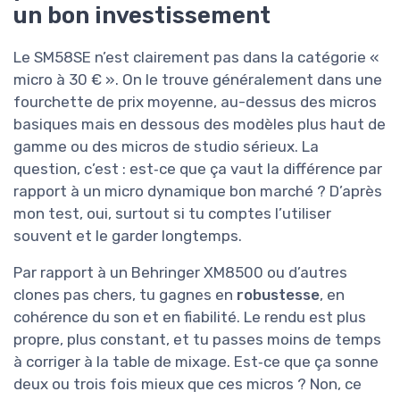
un bon investissement
Le SM58SE n’est clairement pas dans la catégorie «
micro à 30 € ». On le trouve généralement dans une
fourchette de prix moyenne, au-dessus des micros
basiques mais en dessous des modèles plus haut de
gamme ou des micros de studio sérieux. La
question, c’est : est‑ce que ça vaut la différence par
rapport à un micro dynamique bon marché ? D’après
mon test, oui, surtout si tu comptes l’utiliser
souvent et le garder longtemps.
Par rapport à un Behringer XM8500 ou d’autres
clones pas chers, tu gagnes en
robustesse
, en
cohérence du son et en fiabilité. Le rendu est plus
propre, plus constant, et tu passes moins de temps
à corriger à la table de mixage. Est‑ce que ça sonne
deux ou trois fois mieux que ces micros ? Non, ce