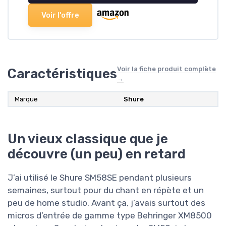
Voir l'offre
Voir la fiche produit complète
Caractéristiques
→
Marque
Shure
Un vieux classique que je
découvre (un peu) en retard
J’ai utilisé le Shure SM58SE pendant plusieurs
semaines, surtout pour du chant en répète et un
peu de home studio. Avant ça, j’avais surtout des
micros d’entrée de gamme type Behringer XM8500