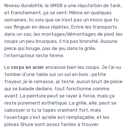
Niveau durabilité, le SM58 a une réputation de tank,
et franchement, ça se sent. Même en quelques
semaines, tu vois que ce n’est pas un micro que tu
vas flinguer en deux répètes. Entre les transports
dans un sac, les montages/démontages de pied, les
coups un peu brusques, il n’a pas bronché. Aucune
pièce qui bouge, pas de jeu dans la grille,
l’interrupteur reste ferme.
Le
corps en acier
encaisse bien les coups. Je l’ai vu
tomber d’une table sur un sol en bois : petite
frayeur, je le ramasse, je teste, aucun bruit de pièce
qui se balade dedans, tout fonctionne comme
avant. La peinture peut se rayer à force, mais ça
reste purement esthétique. La grille, elle, peut se
cabosser si tu la tapes vraiment fort, mais
l’avantage c’est qu’elle est remplaçable, et les
pièces Shure sont assez faciles à trouver.