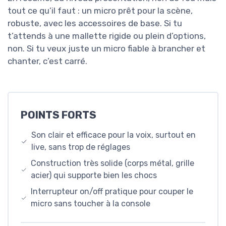
tout ce qu’il faut : un micro prêt pour la scène,
robuste, avec les accessoires de base. Si tu
t’attends à une mallette rigide ou plein d’options,
non. Si tu veux juste un micro fiable à brancher et
chanter, c’est carré.
POINTS FORTS
Son clair et efficace pour la voix, surtout en
live, sans trop de réglages
Construction très solide (corps métal, grille
acier) qui supporte bien les chocs
Interrupteur on/off pratique pour couper le
micro sans toucher à la console