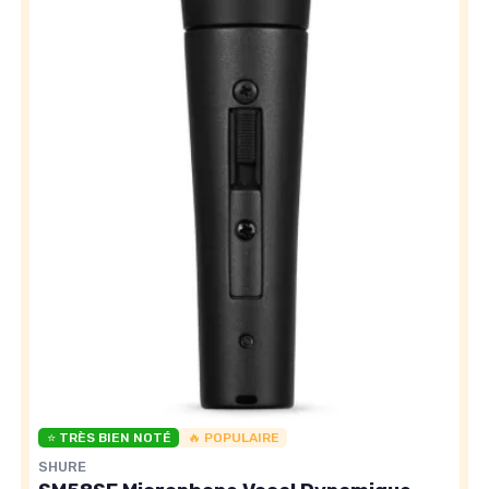
⭐ TRÈS BIEN NOTÉ
🔥 POPULAIRE
SHURE