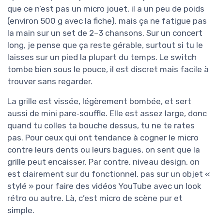
que ce n’est pas un micro jouet, il a un peu de poids
(environ 500 g avec la fiche), mais ça ne fatigue pas
la main sur un set de 2–3 chansons. Sur un concert
long, je pense que ça reste gérable, surtout si tu le
laisses sur un pied la plupart du temps. Le switch
tombe bien sous le pouce, il est discret mais facile à
trouver sans regarder.
La grille est vissée, légèrement bombée, et sert
aussi de mini pare‑souffle. Elle est assez large, donc
quand tu colles ta bouche dessus, tu ne te rates
pas. Pour ceux qui ont tendance à cogner le micro
contre leurs dents ou leurs bagues, on sent que la
grille peut encaisser. Par contre, niveau design, on
est clairement sur du fonctionnel, pas sur un objet «
stylé » pour faire des vidéos YouTube avec un look
rétro ou autre. Là, c’est micro de scène pur et
simple.