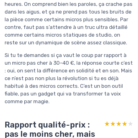
heures. On comprend bien les paroles, ça crache pas
dans les aigus, et ça ne prend pas tous les bruits de
la pièce comme certains micros plus sensibles. Par
contre, faut pas s’attendre à un truc ultra détaillé
comme certains micros statiques de studio, on
reste sur un dynamique de scène assez classique.
Si tu te demandes si ça vaut le coup par rapport à
un micro pas cher à 30–40 €, la réponse courte c’est
: oui, on sent la différence en solidité et en son. Mais
ce n’est pas non plus la révolution si tu es déjà
habitué à des micros corrects. C’est un bon outil
fiable, pas un gadget qui va transformer ta voix
comme par magie.
Rapport qualité-prix :
★★★★★
★★★★★
pas le moins cher, mais