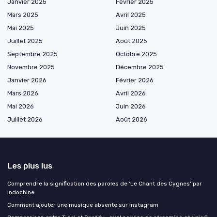
Janvier 2025
Février 2025
Mars 2025
Avril 2025
Mai 2025
Juin 2025
Juillet 2025
Août 2025
Septembre 2025
Octobre 2025
Novembre 2025
Décembre 2025
Janvier 2026
Février 2026
Mars 2026
Avril 2026
Mai 2026
Juin 2026
Juillet 2026
Août 2026
Les plus lus
Comprendre la signification des paroles de 'Le Chant des Cygnes' par
Indochine
Comment ajouter une musique absente sur Instagram