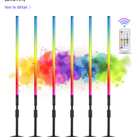
Voir le détail