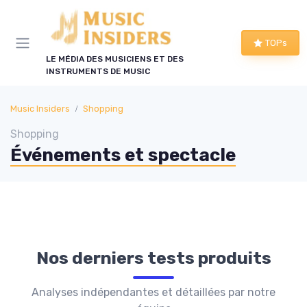
Panneau de gestion des cookies
TOPs
LE MÉDIA DES MUSICIENS ET DES
INSTRUMENTS DE MUSIC
Music Insiders
Shopping
Shopping
Événements et spectacle
Nos derniers tests produits
Analyses indépendantes et détaillées par notre