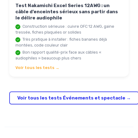
Test Nakamichi Excel Series 12AWG : un
câble d’enceintes sérieux sans partir dans
le délire audiophile
Construction sérieuse : cuivre OFC 12 AWG, gaine
tressée, fiches plaquées or solides
Très pratique à installer : fiches bananes déjà
montées, code couleur clair
Bon rapport qualité-prix face aux câbles «
audiophiles » beaucoup plus chers
Voir tous les tests →
Voir tous les tests Événements et spectacle →