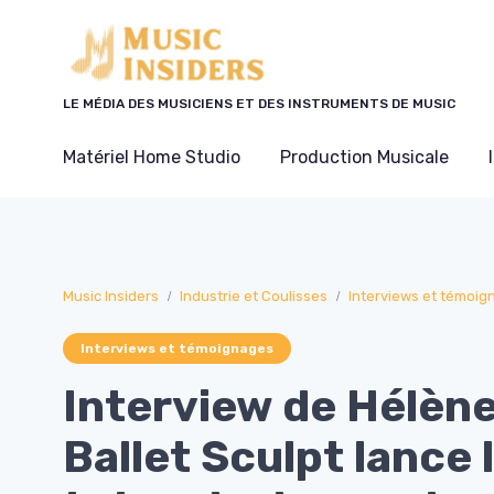
Panneau de gestion des cookies
LE MÉDIA DES MUSICIENS ET DES INSTRUMENTS DE MUSIC
Matériel Home Studio
Production Musicale
Music Insiders
Industrie et Coulisses
Interviews et témoig
Interviews et témoignages
Interview de Hélène
Ballet Sculpt lance 