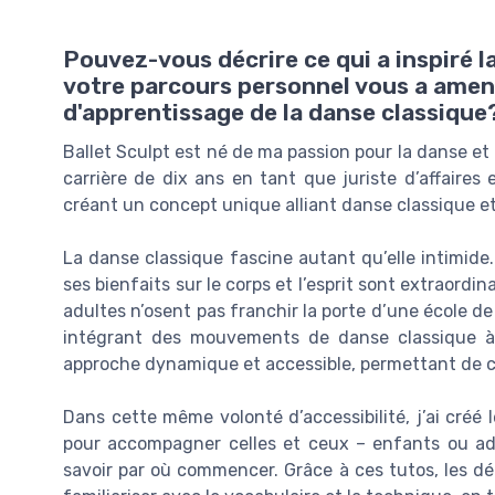
Pouvez-vous décrire ce qui a inspiré 
votre parcours personnel vous a amené
d'apprentissage de la danse classique
Ballet Sculpt est né de ma passion pour la danse et
carrière de dix ans en tant que juriste d’affaires 
créant un concept unique alliant danse classique et
La danse classique fascine autant qu’elle intimide.
ses bienfaits sur le corps et l’esprit sont extraordi
adultes n’osent pas franchir la porte d’une école de
intégrant des mouvements de danse classique à 
approche dynamique et accessible, permettant de cas
Dans cette même volonté d’accessibilité, j’ai créé
pour accompagner celles et ceux – enfants ou adu
savoir par où commencer. Grâce à ces tutos, les d