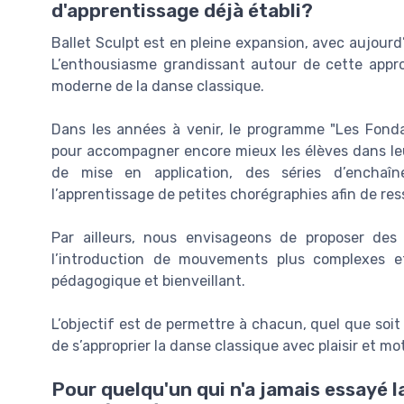
d'apprentissage déjà établi?
Ballet Sculpt est en pleine expansion, avec aujourd
L’enthousiasme grandissant autour de cette appro
moderne de la danse classique.
Dans les années à venir, le programme "Les Fond
pour accompagner encore mieux les élèves dans leu
de mise en application, des séries d’enchaîn
l’apprentissage de petites chorégraphies afin de ress
Par ailleurs, nous envisageons de proposer des
l’introduction de mouvements plus complexes et
pédagogique et bienveillant.
L’objectif est de permettre à chacun, quel que soit
de s’approprier la danse classique avec plaisir et mo
Pour quelqu'un qui n'a jamais essayé l