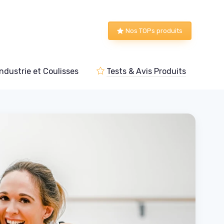
Nos TOPs produits
Industrie et Coulisses
Tests & Avis Produits