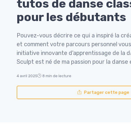
tutos de danse clas
pour les débutants
Pouvez-vous décrire ce qui a inspiré la cré
et comment votre parcours personnel vous
initiative innovante d'apprentissage de la 
Sculpt est né de ma passion pour la danse e
4 avril 2025
8 min de lecture
Partager cette page