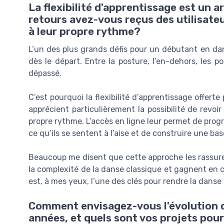
La flexibilité d'apprentissage est un
retours avez-vous reçus des utilisateu
à leur propre rythme?
L’un des plus grands défis pour un débutant en dan
dès le départ. Entre la posture, l’en-dehors, les po
dépassé.
C’est pourquoi la flexibilité d’apprentissage offerte 
apprécient particulièrement la possibilité de revo
propre rythme. L’accès en ligne leur permet de prog
ce qu’ils se sentent à l’aise et de construire une base
Beaucoup me disent que cette approche les rassure e
la complexité de la danse classique et gagnent en co
est, à mes yeux, l’une des clés pour rendre la danse
Comment envisagez-vous l'évolution d
années, et quels sont vos projets pour