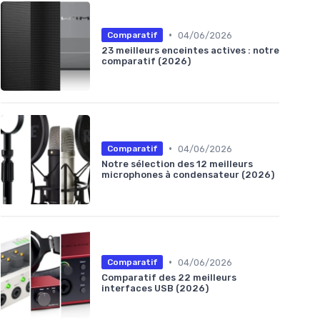
•
04/06/2026
Comparatif
23 meilleurs enceintes actives : notre
comparatif (2026)
•
04/06/2026
Comparatif
Notre sélection des 12 meilleurs
microphones à condensateur (2026)
•
04/06/2026
Comparatif
Comparatif des 22 meilleurs
interfaces USB (2026)