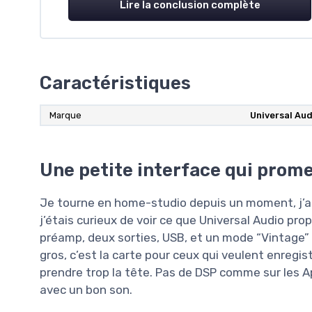
Lire la conclusion complète
Caractéristiques
Marque
Universal Aud
Une petite interface qui prome
Je tourne en home-studio depuis un moment, j’ai 
j’étais curieux de voir ce que Universal Audio prop
préamp, deux sorties, USB, et un mode “Vintage”
gros, c’est la carte pour ceux qui veulent enregi
prendre trop la tête. Pas de DSP comme sur les A
avec un bon son.