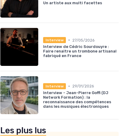
Un artiste aux multi facettes
•
27/05/2026
Interview
Interview de Cédric Sourdouyre :
Faire renaître un trombone artisanal
fabriqué en France
•
29/01/2026
Interview
Interview - Jean-Pierre Goffi (DJ
Network Formation) : la
reconnaissance des compétences
dans les musiques électroniques
Les plus lus