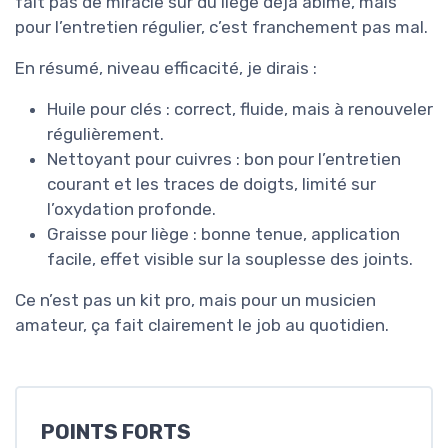
fait pas de miracle sur du liège déjà abîmé, mais
pour l’entretien régulier, c’est franchement pas mal.
En résumé, niveau efficacité, je dirais :
Huile pour clés : correct, fluide, mais à renouveler
régulièrement.
Nettoyant pour cuivres : bon pour l’entretien
courant et les traces de doigts, limité sur
l’oxydation profonde.
Graisse pour liège : bonne tenue, application
facile, effet visible sur la souplesse des joints.
Ce n’est pas un kit pro, mais pour un musicien
amateur, ça fait clairement le job au quotidien.
POINTS FORTS