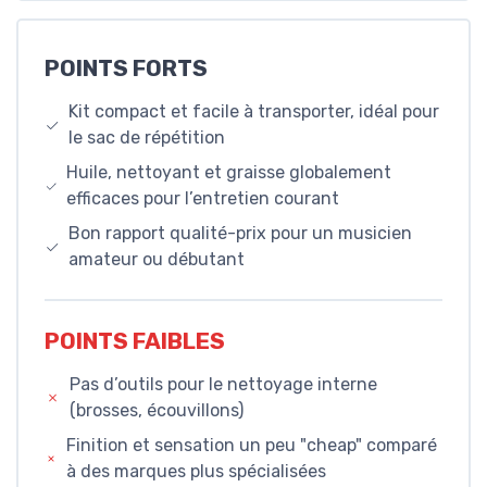
POINTS FORTS
Kit compact et facile à transporter, idéal pour
le sac de répétition
Huile, nettoyant et graisse globalement
efficaces pour l’entretien courant
Bon rapport qualité-prix pour un musicien
amateur ou débutant
POINTS FAIBLES
Pas d’outils pour le nettoyage interne
(brosses, écouvillons)
Finition et sensation un peu "cheap" comparé
à des marques plus spécialisées