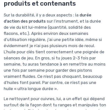
produits et contenants
Sur la durabilité, il y a deux aspects : la
durée
d’action des produits
sur l’instrument, et la durée
de vie du kit lui-même (quantité, solidité des
flacons, etc.). Après environ deux semaines
d’utilisation régulière, j’ai une petite idée, même si
évidemment je n’ai pas plusieurs mois de recul.
L’huile pour clés tient correctement une poignée de
séances de jeu. En gros, si tu joues 2-3 fois par
semaine, tu auras tendance à en remettre au moins
une fois par semaine pour garder des pistons
vraiment fluides. Ce n’est pas choquant, beaucoup
d’huiles font pareil. Par contre, ce n’est pas une
huile « ultra longue durée ».
Le nettoyant pour cuivres, lui, a un effet qui dépend
surtout de la façon dont tu ranges et manipules ton