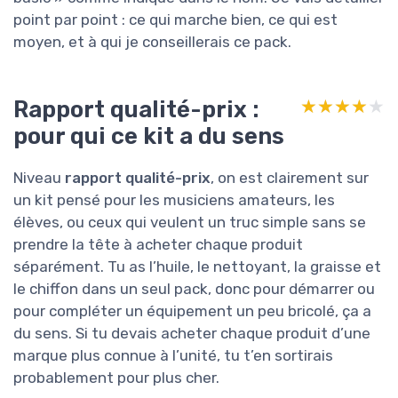
point par point : ce qui marche bien, ce qui est
moyen, et à qui je conseillerais ce pack.
Rapport qualité-prix :
★★★★★
★★★★★
pour qui ce kit a du sens
Niveau
rapport qualité-prix
, on est clairement sur
un kit pensé pour les musiciens amateurs, les
élèves, ou ceux qui veulent un truc simple sans se
prendre la tête à acheter chaque produit
séparément. Tu as l’huile, le nettoyant, la graisse et
le chiffon dans un seul pack, donc pour démarrer ou
pour compléter un équipement un peu bricolé, ça a
du sens. Si tu devais acheter chaque produit d’une
marque plus connue à l’unité, tu t’en sortirais
probablement pour plus cher.