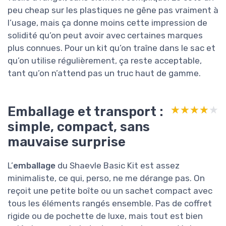
peu cheap sur les plastiques ne gêne pas vraiment à
l’usage, mais ça donne moins cette impression de
solidité qu’on peut avoir avec certaines marques
plus connues. Pour un kit qu’on traîne dans le sac et
qu’on utilise régulièrement, ça reste acceptable,
tant qu’on n’attend pas un truc haut de gamme.
Emballage et transport :
★★★★★
★★★★★
simple, compact, sans
mauvaise surprise
L’
emballage
du Shaevle Basic Kit est assez
minimaliste, ce qui, perso, ne me dérange pas. On
reçoit une petite boîte ou un sachet compact avec
tous les éléments rangés ensemble. Pas de coffret
rigide ou de pochette de luxe, mais tout est bien