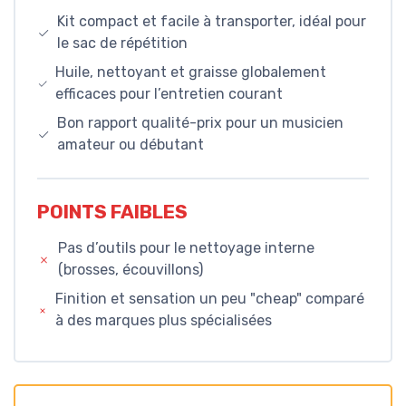
Kit compact et facile à transporter, idéal pour
le sac de répétition
Huile, nettoyant et graisse globalement
efficaces pour l’entretien courant
Bon rapport qualité-prix pour un musicien
amateur ou débutant
POINTS FAIBLES
Pas d’outils pour le nettoyage interne
(brosses, écouvillons)
Finition et sensation un peu "cheap" comparé
à des marques plus spécialisées