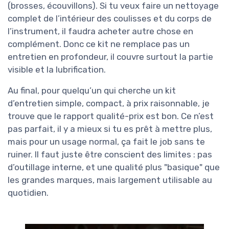
(brosses, écouvillons). Si tu veux faire un nettoyage
complet de l’intérieur des coulisses et du corps de
l’instrument, il faudra acheter autre chose en
complément. Donc ce kit ne remplace pas un
entretien en profondeur, il couvre surtout la partie
visible et la lubrification.
Au final, pour quelqu’un qui cherche un kit
d’entretien simple, compact, à prix raisonnable, je
trouve que le rapport qualité-prix est bon. Ce n’est
pas parfait, il y a mieux si tu es prêt à mettre plus,
mais pour un usage normal, ça fait le job sans te
ruiner. Il faut juste être conscient des limites : pas
d’outillage interne, et une qualité plus "basique" que
les grandes marques, mais largement utilisable au
quotidien.