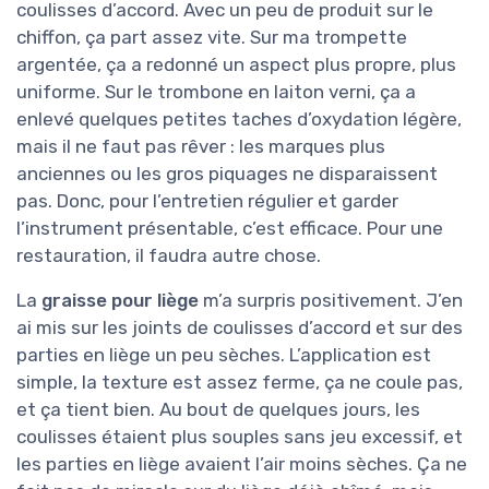
coulisses d’accord. Avec un peu de produit sur le
chiffon, ça part assez vite. Sur ma trompette
argentée, ça a redonné un aspect plus propre, plus
uniforme. Sur le trombone en laiton verni, ça a
enlevé quelques petites taches d’oxydation légère,
mais il ne faut pas rêver : les marques plus
anciennes ou les gros piquages ne disparaissent
pas. Donc, pour l’entretien régulier et garder
l’instrument présentable, c’est efficace. Pour une
restauration, il faudra autre chose.
La
graisse pour liège
m’a surpris positivement. J’en
ai mis sur les joints de coulisses d’accord et sur des
parties en liège un peu sèches. L’application est
simple, la texture est assez ferme, ça ne coule pas,
et ça tient bien. Au bout de quelques jours, les
coulisses étaient plus souples sans jeu excessif, et
les parties en liège avaient l’air moins sèches. Ça ne