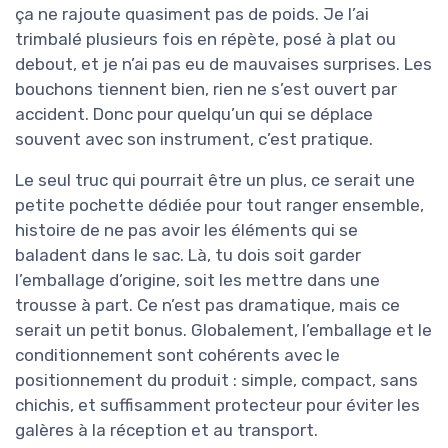
ça ne rajoute quasiment pas de poids. Je l’ai
trimbalé plusieurs fois en répète, posé à plat ou
debout, et je n’ai pas eu de mauvaises surprises. Les
bouchons tiennent bien, rien ne s’est ouvert par
accident. Donc pour quelqu’un qui se déplace
souvent avec son instrument, c’est pratique.
Le seul truc qui pourrait être un plus, ce serait une
petite pochette dédiée pour tout ranger ensemble,
histoire de ne pas avoir les éléments qui se
baladent dans le sac. Là, tu dois soit garder
l’emballage d’origine, soit les mettre dans une
trousse à part. Ce n’est pas dramatique, mais ce
serait un petit bonus. Globalement, l’emballage et le
conditionnement sont cohérents avec le
positionnement du produit : simple, compact, sans
chichis, et suffisamment protecteur pour éviter les
galères à la réception et au transport.