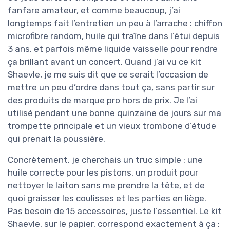
fanfare amateur, et comme beaucoup, j’ai
longtemps fait l’entretien un peu à l’arrache : chiffon
microfibre random, huile qui traîne dans l’étui depuis
3 ans, et parfois même liquide vaisselle pour rendre
ça brillant avant un concert. Quand j’ai vu ce kit
Shaevle, je me suis dit que ce serait l’occasion de
mettre un peu d’ordre dans tout ça, sans partir sur
des produits de marque pro hors de prix. Je l’ai
utilisé pendant une bonne quinzaine de jours sur ma
trompette principale et un vieux trombone d’étude
qui prenait la poussière.
Concrètement, je cherchais un truc simple : une
huile correcte pour les pistons, un produit pour
nettoyer le laiton sans me prendre la tête, et de
quoi graisser les coulisses et les parties en liège.
Pas besoin de 15 accessoires, juste l’essentiel. Le kit
Shaevle, sur le papier, correspond exactement à ça :