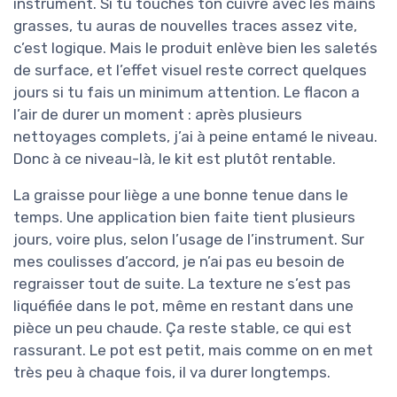
instrument. Si tu touches ton cuivre avec les mains
grasses, tu auras de nouvelles traces assez vite,
c’est logique. Mais le produit enlève bien les saletés
de surface, et l’effet visuel reste correct quelques
jours si tu fais un minimum attention. Le flacon a
l’air de durer un moment : après plusieurs
nettoyages complets, j’ai à peine entamé le niveau.
Donc à ce niveau-là, le kit est plutôt rentable.
La graisse pour liège a une bonne tenue dans le
temps. Une application bien faite tient plusieurs
jours, voire plus, selon l’usage de l’instrument. Sur
mes coulisses d’accord, je n’ai pas eu besoin de
regraisser tout de suite. La texture ne s’est pas
liquéfiée dans le pot, même en restant dans une
pièce un peu chaude. Ça reste stable, ce qui est
rassurant. Le pot est petit, mais comme on en met
très peu à chaque fois, il va durer longtemps.