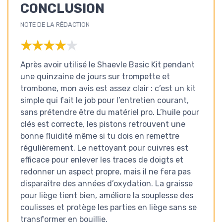
CONCLUSION
NOTE DE LA RÉDACTION
★★★★★
★★★★★
Après avoir utilisé le Shaevle Basic Kit pendant
une quinzaine de jours sur trompette et
trombone, mon avis est assez clair : c’est un kit
simple qui fait le job pour l’entretien courant,
sans prétendre être du matériel pro. L’huile pour
clés est correcte, les pistons retrouvent une
bonne fluidité même si tu dois en remettre
régulièrement. Le nettoyant pour cuivres est
efficace pour enlever les traces de doigts et
redonner un aspect propre, mais il ne fera pas
disparaître des années d’oxydation. La graisse
pour liège tient bien, améliore la souplesse des
coulisses et protège les parties en liège sans se
transformer en bouillie.