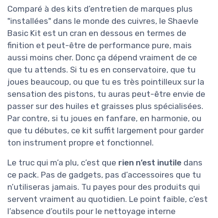
Comparé à des kits d’entretien de marques plus
"installées" dans le monde des cuivres, le Shaevle
Basic Kit est un cran en dessous en termes de
finition et peut-être de performance pure, mais
aussi moins cher. Donc ça dépend vraiment de ce
que tu attends. Si tu es en conservatoire, que tu
joues beaucoup, ou que tu es très pointilleux sur la
sensation des pistons, tu auras peut-être envie de
passer sur des huiles et graisses plus spécialisées.
Par contre, si tu joues en fanfare, en harmonie, ou
que tu débutes, ce kit suffit largement pour garder
ton instrument propre et fonctionnel.
Le truc qui m’a plu, c’est que
rien n’est inutile
dans
ce pack. Pas de gadgets, pas d’accessoires que tu
n’utiliseras jamais. Tu payes pour des produits qui
servent vraiment au quotidien. Le point faible, c’est
l’absence d’outils pour le nettoyage interne