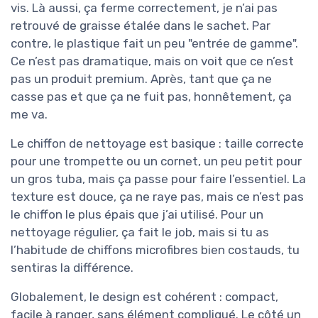
vis. Là aussi, ça ferme correctement, je n’ai pas
retrouvé de graisse étalée dans le sachet. Par
contre, le plastique fait un peu "entrée de gamme".
Ce n’est pas dramatique, mais on voit que ce n’est
pas un produit premium. Après, tant que ça ne
casse pas et que ça ne fuit pas, honnêtement, ça
me va.
Le chiffon de nettoyage est basique : taille correcte
pour une trompette ou un cornet, un peu petit pour
un gros tuba, mais ça passe pour faire l’essentiel. La
texture est douce, ça ne raye pas, mais ce n’est pas
le chiffon le plus épais que j’ai utilisé. Pour un
nettoyage régulier, ça fait le job, mais si tu as
l’habitude de chiffons microfibres bien costauds, tu
sentiras la différence.
Globalement, le design est cohérent : compact,
facile à ranger, sans élément compliqué. Le côté un