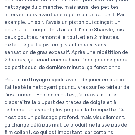
nettoyage du dimanche, mais aussi des petites
interventions avant une répète ou un concert. Par
exemple, un soir, j’avais un piston qui coinçait un
peu sur la trompette. J’ai sorti l’huile Shaevle, mis
deux gouttes, remonté le tout, et en 2 minutes,
c’était réglé. Le piston glissait mieux, sans
sensation de gras excessif. Après une répétition de
2 heures, ça tenait encore bien. Donc pour ce genre
de petit souci de dernière minute, ça fonctionne.
Pour le
nettoyage rapide
avant de jouer en public,
j’ai testé le nettoyant pour cuivres sur l’extérieur de
l’instrument. En cinq minutes, j’ai réussi à faire
disparaître la plupart des traces de doigts et à
redonner un aspect plus propre à la trompette. Ce
n’est pas un polissage profond, mais visuellement,
ça change déjà pas mal. Le produit ne laisse pas de
film collant, ce qui est important, car certains