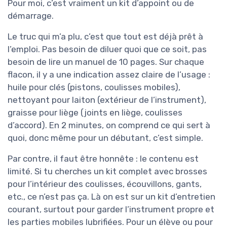
Pour moi, c’est vraiment un kit d’appoint ou de
démarrage.
Le truc qui m’a plu, c’est que tout est déjà prêt à
l’emploi. Pas besoin de diluer quoi que ce soit, pas
besoin de lire un manuel de 10 pages. Sur chaque
flacon, il y a une indication assez claire de l’usage :
huile pour clés (pistons, coulisses mobiles),
nettoyant pour laiton (extérieur de l’instrument),
graisse pour liège (joints en liège, coulisses
d’accord). En 2 minutes, on comprend ce qui sert à
quoi, donc même pour un débutant, c’est simple.
Par contre, il faut être honnête : le contenu est
limité. Si tu cherches un kit complet avec brosses
pour l’intérieur des coulisses, écouvillons, gants,
etc., ce n’est pas ça. Là on est sur un kit d’entretien
courant, surtout pour garder l’instrument propre et
les parties mobiles lubrifiées. Pour un élève ou pour