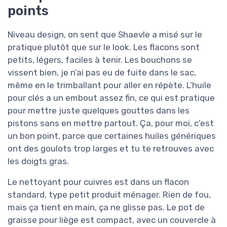
points
Niveau design, on sent que Shaevle a misé sur le
pratique plutôt que sur le look. Les flacons sont
petits, légers, faciles à tenir. Les bouchons se
vissent bien, je n’ai pas eu de fuite dans le sac,
même en le trimballant pour aller en répète. L’huile
pour clés a un embout assez fin, ce qui est pratique
pour mettre juste quelques gouttes dans les
pistons sans en mettre partout. Ça, pour moi, c’est
un bon point, parce que certaines huiles génériques
ont des goulots trop larges et tu te retrouves avec
les doigts gras.
Le nettoyant pour cuivres est dans un flacon
standard, type petit produit ménager. Rien de fou,
mais ça tient en main, ça ne glisse pas. Le pot de
graisse pour liège est compact, avec un couvercle à