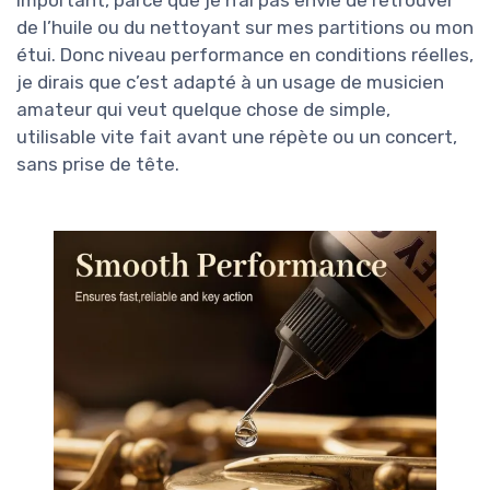
de l’huile ou du nettoyant sur mes partitions ou mon
étui. Donc niveau performance en conditions réelles,
je dirais que c’est adapté à un usage de musicien
amateur qui veut quelque chose de simple,
utilisable vite fait avant une répète ou un concert,
sans prise de tête.