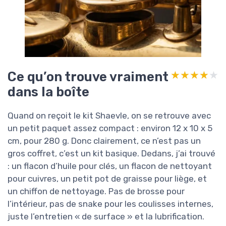
Ce qu’on trouve vraiment
★★★★★
★★★★★
dans la boîte
Quand on reçoit le kit Shaevle, on se retrouve avec
un petit paquet assez compact : environ 12 x 10 x 5
cm, pour 280 g. Donc clairement, ce n’est pas un
gros coffret, c’est un kit basique. Dedans, j’ai trouvé
: un flacon d’huile pour clés, un flacon de nettoyant
pour cuivres, un petit pot de graisse pour liège, et
un chiffon de nettoyage. Pas de brosse pour
l’intérieur, pas de snake pour les coulisses internes,
juste l’entretien « de surface » et la lubrification.