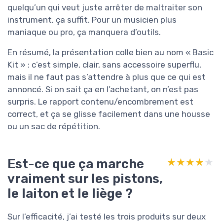
quelqu’un qui veut juste arrêter de maltraiter son
instrument, ça suffit. Pour un musicien plus
maniaque ou pro, ça manquera d’outils.
En résumé, la présentation colle bien au nom « Basic
Kit » : c’est simple, clair, sans accessoire superflu,
mais il ne faut pas s’attendre à plus que ce qui est
annoncé. Si on sait ça en l’achetant, on n’est pas
surpris. Le rapport contenu/encombrement est
correct, et ça se glisse facilement dans une housse
ou un sac de répétition.
Est-ce que ça marche
★★★★★
★★★★★
vraiment sur les pistons,
le laiton et le liège ?
Sur l’efficacité, j’ai testé les trois produits sur deux