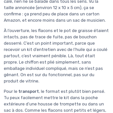
calé, rien ne se balade dans tous les sens. Vu la
taille annoncée (environ 12 x 10 x 5 cm), ça se
confirme : ça prend peu de place dans un carton
Amazon, et encore moins dans un sac de musicien.
À l’ouverture, les flacons et le pot de graisse étaient
intacts, pas de trace de fuite, pas de bouchon
desserré. C’est un point important, parce que
recevoir un kit d’entretien avec de l’huile qui a coulé
partout, c’est vraiment pénible. Là, tout était
propre. Le chiffon est plié simplement, sans
emballage individuel compliqué, mais ce n’est pas
gênant. On est sur du fonctionnel, pas sur du
produit de vitrine.
Pour le
transport
, le format est plutôt bien pensé.
Tu peux facilement mettre le kit dans la poche
extérieure d’une housse de trompette ou dans un
sac à dos. Comme les flacons sont petits et légers,