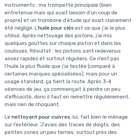
instruments : ma trompette principale (bien
entretenue mais qui avait besoin d’un coup de
propre) et un trombone d’étude qui avait clairement
été négligé. L’
huile pour clés
est ce que j’ai le plus
utilisé. Après nettoyage des pistons, j’ai mis
quelques gouttes sur chaque piston et dans les
coulisses. Résultat : les pistons sont redevenus
assez rapides et surtout réguliers. Ce n’est pas
l’huile la plus fluide que j’ai testée (comparé à
certaines marques spécialisées), mais pour un
usage standard, ça tient la route. Après 3-4
séances de jeu, ça commençait à perdre un peu
d’efficacité, donc il faut en remettre régulièrement,
mais rien de choquant.
Le
nettoyant pour cuivres
, lui, fait bien le ménage
sur l’extérieur. J’avais des traces de doigts, des
petites zones un peu ternes, surtout près des