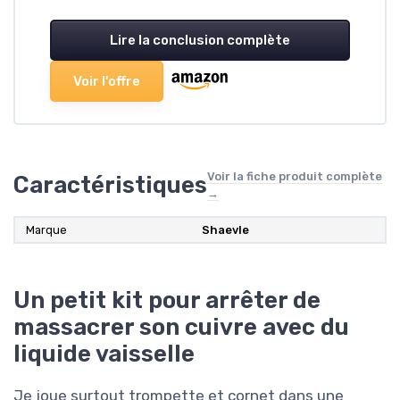
Lire la conclusion complète
Voir l'offre
Voir la fiche produit complète
Caractéristiques
→
Marque
Shaevle
Un petit kit pour arrêter de
massacrer son cuivre avec du
liquide vaisselle
Je joue surtout trompette et cornet dans une