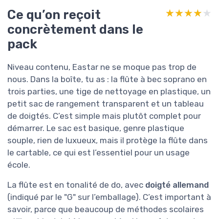
Ce qu’on reçoit
★★★★★
★★★★★
concrètement dans le
pack
Niveau contenu, Eastar ne se moque pas trop de
nous. Dans la boîte, tu as : la flûte à bec soprano en
trois parties, une tige de nettoyage en plastique, un
petit sac de rangement transparent et un tableau
de doigtés. C’est simple mais plutôt complet pour
démarrer. Le sac est basique, genre plastique
souple, rien de luxueux, mais il protège la flûte dans
le cartable, ce qui est l’essentiel pour un usage
école.
La flûte est en tonalité de do, avec
doigté allemand
(indiqué par le "G" sur l’emballage). C’est important à
savoir, parce que beaucoup de méthodes scolaires