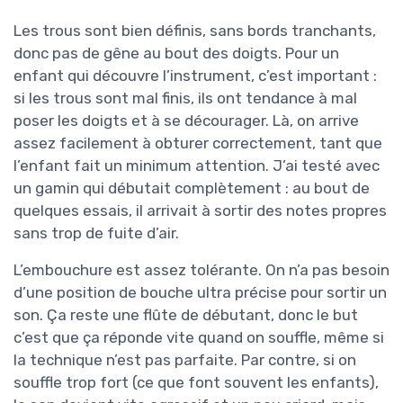
Les trous sont bien définis, sans bords tranchants,
donc pas de gêne au bout des doigts. Pour un
enfant qui découvre l’instrument, c’est important :
si les trous sont mal finis, ils ont tendance à mal
poser les doigts et à se décourager. Là, on arrive
assez facilement à obturer correctement, tant que
l’enfant fait un minimum attention. J’ai testé avec
un gamin qui débutait complètement : au bout de
quelques essais, il arrivait à sortir des notes propres
sans trop de fuite d’air.
L’embouchure est assez tolérante. On n’a pas besoin
d’une position de bouche ultra précise pour sortir un
son. Ça reste une flûte de débutant, donc le but
c’est que ça réponde vite quand on souffle, même si
la technique n’est pas parfaite. Par contre, si on
souffle trop fort (ce que font souvent les enfants),