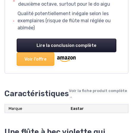
deuxième octave, surtout pour le do aigu
Qualité potentiellement inégale selon les
exemplaires (risque de flûte mal réglée ou
abîmée)
Lire la conclusion complète
Voir l'offre
Voir la fiche produit complète
Caractéristiques
→
Marque
Eastar
Une flûte à bec violette qui