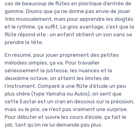
cas de beaucoup de flûtes en plastique d’entrée de
gamme. Disons que ça ne donne pas envie de jouer
très musicalement, mais pour apprendre les doigtés
et le rythme, ça suffit. Le gros avantage, c’est que la
flûte répond vite : un enfant obtient un son sans se
prendre la tête.
En résumé, pour jouer proprement des petites
mélodies simples, ça va. Pour travailler
sérieusement la justesse, les nuances et la
deuxième octave, on atteint les limites de
l’instrument. Comparé à une flûte d’étude un peu
plus chère (type Yamaha ou Aulos), on sent que
cette Eastar est un cran en dessous sur la précision,
mais vu le prix, ce n’est pas vraiment une surprise.
Pour débuter et suivre les cours d’école, ça fait le
job, tant qu’on ne lui demande pas plus.