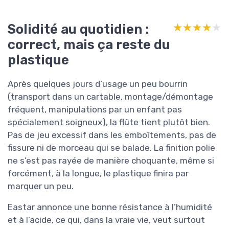
Solidité au quotidien :
★★★★★
★★★★★
correct, mais ça reste du
plastique
Après quelques jours d’usage un peu bourrin
(transport dans un cartable, montage/démontage
fréquent, manipulations par un enfant pas
spécialement soigneux), la flûte tient plutôt bien.
Pas de jeu excessif dans les emboîtements, pas de
fissure ni de morceau qui se balade. La finition polie
ne s’est pas rayée de manière choquante, même si
forcément, à la longue, le plastique finira par
marquer un peu.
Eastar annonce une bonne résistance à l’humidité
et à l’acide, ce qui, dans la vraie vie, veut surtout