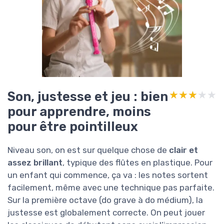
Son, justesse et jeu : bien
★★★★★
★★★★★
pour apprendre, moins
pour être pointilleux
Niveau son, on est sur quelque chose de
clair et
assez brillant
, typique des flûtes en plastique. Pour
un enfant qui commence, ça va : les notes sortent
facilement, même avec une technique pas parfaite.
Sur la première octave (do grave à do médium), la
justesse est globalement correcte. On peut jouer