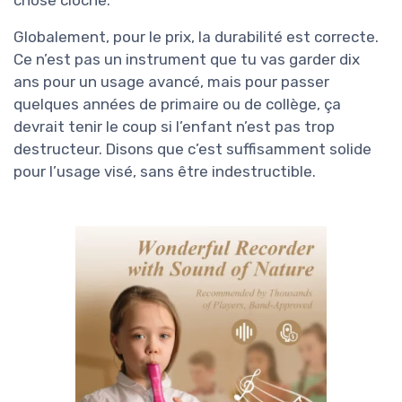
Globalement, pour le prix, la durabilité est correcte.
Ce n’est pas un instrument que tu vas garder dix
ans pour un usage avancé, mais pour passer
quelques années de primaire ou de collège, ça
devrait tenir le coup si l’enfant n’est pas trop
destructeur. Disons que c’est suffisamment solide
pour l’usage visé, sans être indestructible.