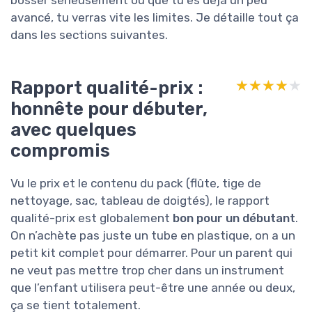
avancé, tu verras vite les limites. Je détaille tout ça
dans les sections suivantes.
Rapport qualité-prix :
★★★★★
★★★★★
honnête pour débuter,
avec quelques
compromis
Vu le prix et le contenu du pack (flûte, tige de
nettoyage, sac, tableau de doigtés), le rapport
qualité-prix est globalement
bon pour un débutant
.
On n’achète pas juste un tube en plastique, on a un
petit kit complet pour démarrer. Pour un parent qui
ne veut pas mettre trop cher dans un instrument
que l’enfant utilisera peut-être une année ou deux,
ça se tient totalement.