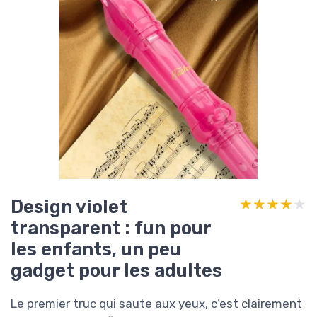
Design violet
★★★★★
★★★★★
transparent : fun pour
les enfants, un peu
gadget pour les adultes
Le premier truc qui saute aux yeux, c’est clairement