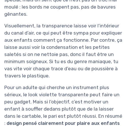
moulé : les bords ne coupent pas, pas de bavures
gênantes.
Visuellement, la transparence laisse voir l’intérieur
du canal d’air, ce qui peut être sympa pour expliquer
aux enfants comment ça fonctionne. Par contre, ça
laisse aussi voir la condensation et les petites
saletés si on ne nettoie pas, donc il faut être un
minimum soigneux. Si tu es du genre maniaque, tu
vas vite voir chaque trace d’eau ou de poussière à
travers le plastique.
Pour un adulte qui cherche un instrument plus
sérieux, le look violette transparente peut faire un
peu gadget. Mais si l’objectif, c’est motiver un
enfant à souffler dedans plutôt que de la laisser
dans le cartable, le pari est plutôt réussi. En résumé
:
design pensé clairement pour plaire aux enfants