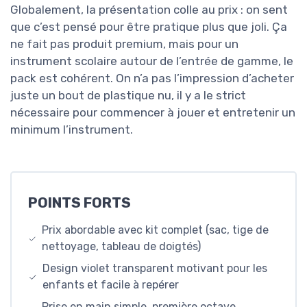
Globalement, la présentation colle au prix : on sent
que c’est pensé pour être pratique plus que joli. Ça
ne fait pas produit premium, mais pour un
instrument scolaire autour de l’entrée de gamme, le
pack est cohérent. On n’a pas l’impression d’acheter
juste un bout de plastique nu, il y a le strict
nécessaire pour commencer à jouer et entretenir un
minimum l’instrument.
POINTS FORTS
Prix abordable avec kit complet (sac, tige de
nettoyage, tableau de doigtés)
Design violet transparent motivant pour les
enfants et facile à repérer
Prise en main simple, première octave