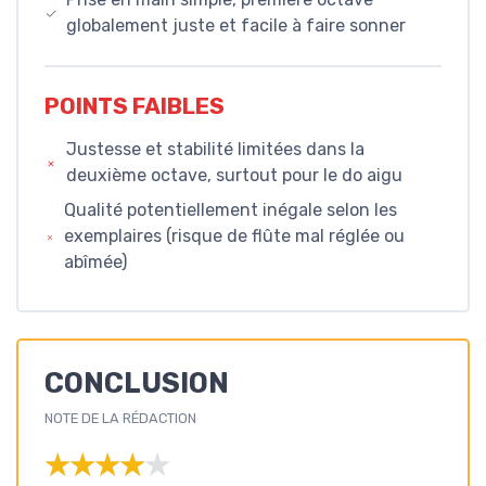
globalement juste et facile à faire sonner
POINTS FAIBLES
Justesse et stabilité limitées dans la
deuxième octave, surtout pour le do aigu
Qualité potentiellement inégale selon les
exemplaires (risque de flûte mal réglée ou
abîmée)
CONCLUSION
NOTE DE LA RÉDACTION
★★★★★
★★★★★