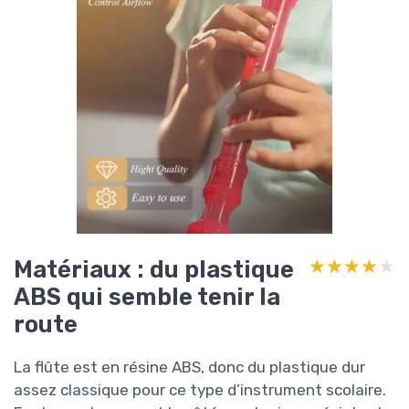
Matériaux : du plastique
★★★★★
★★★★★
ABS qui semble tenir la
route
La flûte est en résine ABS, donc du plastique dur
assez classique pour ce type d’instrument scolaire.