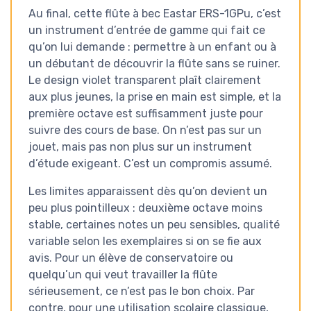
Au final, cette flûte à bec Eastar ERS-1GPu, c’est
un instrument d’entrée de gamme qui fait ce
qu’on lui demande : permettre à un enfant ou à
un débutant de découvrir la flûte sans se ruiner.
Le design violet transparent plaît clairement
aux plus jeunes, la prise en main est simple, et la
première octave est suffisamment juste pour
suivre des cours de base. On n’est pas sur un
jouet, mais pas non plus sur un instrument
d’étude exigeant. C’est un compromis assumé.
Les limites apparaissent dès qu’on devient un
peu plus pointilleux : deuxième octave moins
stable, certaines notes un peu sensibles, qualité
variable selon les exemplaires si on se fie aux
avis. Pour un élève de conservatoire ou
quelqu’un qui veut travailler la flûte
sérieusement, ce n’est pas le bon choix. Par
contre, pour une utilisation scolaire classique,