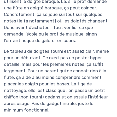
utilisent le doigté baroque. Là, si le prof demande
une flûte en doigté baroque, ça peut coincer.
Concrètement, ça se joue surtout sur quelques
notes (le fa notamment) où les doigtés changent.
Donc avant d’acheter, il faut vérifier ce que
demande l’école ou le prof de musique, sinon
l’enfant risque de galérer en cours.
Le tableau de doigtés fourni est assez clair, même
pour un débutant. Ce n’est pas un poster hyper
détaillé, mais pour les premières notes, ça suffit
largement. Pour un parent qui ne connaît rien à la
flûte, ça aide à au moins comprendre comment
placer les doigts pour les bases. La tige de
nettoyage, elle, est classique : on passe un petit
chiffon (non fourni) dedans et on essuie l’intérieur
après usage. Pas de gadget inutile, juste le
minimum fonctionnel.