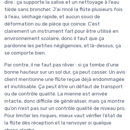
dire : ça supporte la salive et un nettoyage à l’eau
tiède sans broncher. J’ai rincé la flûte plusieurs fois
à l’eau, séchage rapide, et aucun souci de
déformation ou de pièce qui coince. C’est
clairement un instrument fait pour être utilisé en
environnement scolaire, donc il faut que ça
pardonne les petites négligences, et là-dessus, ça
se comporte bien.
Par contre, il ne faut pas rêver : si ça tombe d’une
bonne hauteur sur un sol dur, ça peut casser. Un avis
client mentionne une flûte reçue déjà endommagée
et inutilisable. Ça peut être un défaut de transport
ou de contrôle qualité. La mienne est arrivée
intacte, donc difficile de généraliser, mais ça montre
qu’on n’est pas sur un contrôle qualité de niveau pro.
Pour limiter les risques, mieux vaut vérifier l’état de
la flûte dès réception et la renvoyer si quelque
chose cloche.