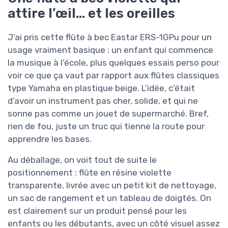
attire l’œil… et les oreilles
J’ai pris cette flûte à bec Eastar ERS-1GPu pour un
usage vraiment basique : un enfant qui commence
la musique à l’école, plus quelques essais perso pour
voir ce que ça vaut par rapport aux flûtes classiques
type Yamaha en plastique beige. L’idée, c’était
d’avoir un instrument pas cher, solide, et qui ne
sonne pas comme un jouet de supermarché. Bref,
rien de fou, juste un truc qui tienne la route pour
apprendre les bases.
Au déballage, on voit tout de suite le
positionnement : flûte en résine violette
transparente, livrée avec un petit kit de nettoyage,
un sac de rangement et un tableau de doigtés. On
est clairement sur un produit pensé pour les
enfants ou les débutants, avec un côté visuel assez