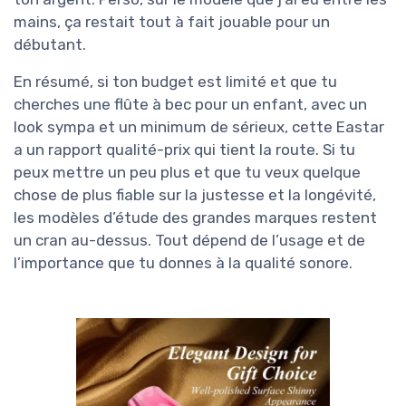
mains, ça restait tout à fait jouable pour un
débutant.
En résumé, si ton budget est limité et que tu
cherches une flûte à bec pour un enfant, avec un
look sympa et un minimum de sérieux, cette Eastar
a un rapport qualité-prix qui tient la route. Si tu
peux mettre un peu plus et que tu veux quelque
chose de plus fiable sur la justesse et la longévité,
les modèles d’étude des grandes marques restent
un cran au-dessus. Tout dépend de l’usage et de
l’importance que tu donnes à la qualité sonore.