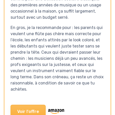
des premières années de musique ou un usage
occasionnel à la maison, ça suffit largement,
surtout avec un budget serré.
En gros, je la recommande pour : les parents qui
veulent une flûte pas chère mais correcte pour
l’école, les enfants attirés par le look coloré, et
les débutants qui veulent juste tester sans se
prendre la tête. Ceux qui devraient passer leur
chemin : les musiciens déjà un peu avancés, les
profs exigeants sur la justesse, et ceux qui
veulent un instrument vraiment fiable sur le
long terme. Dans son créneau, ça reste un choix
raisonnable, à condition de savoir ce que tu
achètes.
Voir l'offre