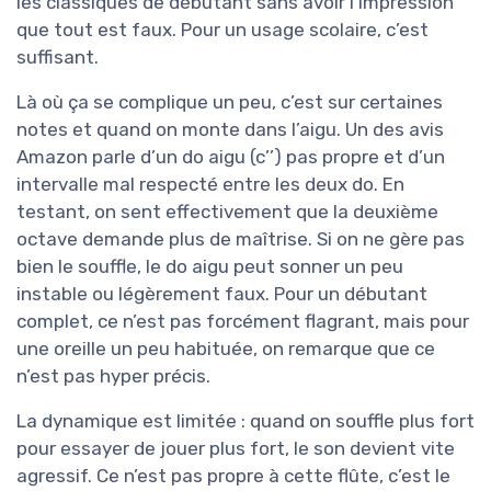
les classiques de débutant sans avoir l’impression
que tout est faux. Pour un usage scolaire, c’est
suffisant.
Là où ça se complique un peu, c’est sur certaines
notes et quand on monte dans l’aigu. Un des avis
Amazon parle d’un do aigu (c’’) pas propre et d’un
intervalle mal respecté entre les deux do. En
testant, on sent effectivement que la deuxième
octave demande plus de maîtrise. Si on ne gère pas
bien le souffle, le do aigu peut sonner un peu
instable ou légèrement faux. Pour un débutant
complet, ce n’est pas forcément flagrant, mais pour
une oreille un peu habituée, on remarque que ce
n’est pas hyper précis.
La dynamique est limitée : quand on souffle plus fort
pour essayer de jouer plus fort, le son devient vite
agressif. Ce n’est pas propre à cette flûte, c’est le