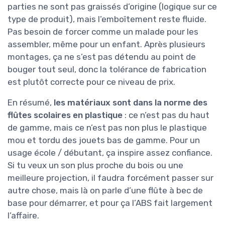
parties ne sont pas graissés d’origine (logique sur ce
type de produit), mais l’emboîtement reste fluide.
Pas besoin de forcer comme un malade pour les
assembler, même pour un enfant. Après plusieurs
montages, ça ne s’est pas détendu au point de
bouger tout seul, donc la tolérance de fabrication
est plutôt correcte pour ce niveau de prix.
En résumé,
les matériaux sont dans la norme des
flûtes scolaires en plastique
: ce n’est pas du haut
de gamme, mais ce n’est pas non plus le plastique
mou et tordu des jouets bas de gamme. Pour un
usage école / débutant, ça inspire assez confiance.
Si tu veux un son plus proche du bois ou une
meilleure projection, il faudra forcément passer sur
autre chose, mais là on parle d’une flûte à bec de
base pour démarrer, et pour ça l’ABS fait largement
l’affaire.