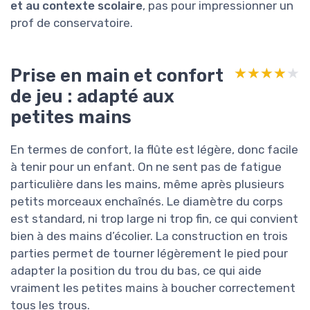
et au contexte scolaire
, pas pour impressionner un
prof de conservatoire.
Prise en main et confort
★★★★★
★★★★★
de jeu : adapté aux
petites mains
En termes de confort, la flûte est légère, donc facile
à tenir pour un enfant. On ne sent pas de fatigue
particulière dans les mains, même après plusieurs
petits morceaux enchaînés. Le diamètre du corps
est standard, ni trop large ni trop fin, ce qui convient
bien à des mains d’écolier. La construction en trois
parties permet de tourner légèrement le pied pour
adapter la position du trou du bas, ce qui aide
vraiment les petites mains à boucher correctement
tous les trous.