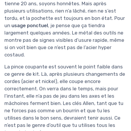
tienne 20 ans, soyons honnêtes. Mais après
plusieurs utilisations, rien n’a lâché, rien ne s’est
tordu, et la pochette est toujours en bon état. Pour
un
usage ponctuel
, je pense que ça tiendra
largement quelques années. Le métal des outils ne
montre pas de signes visibles d’usure rapide, même
si on voit bien que ce n’est pas de l’acier hyper
costaud.
La pince coupante est souvent le point faible dans
ce genre de kit. Là, après plusieurs changements de
cordes (acier et nickel), elle coupe encore
correctement. On verra dans le temps, mais pour
l’instant, elle n’a pas de jeu dans les axes et les
mâchoires ferment bien. Les clés Allen, tant que tu
ne forces pas comme un bourrin et que tu les
utilises dans le bon sens, devraient tenir aussi. Ce
n’est pas le genre d’outil que tu utilises tous les