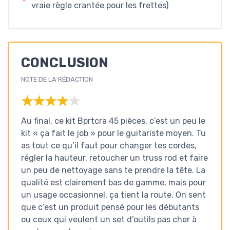
vraie règle crantée pour les frettes)
CONCLUSION
NOTE DE LA RÉDACTION
★★★★★
★★★★★
Au final, ce kit Bprtcra 45 pièces, c’est un peu le
kit « ça fait le job » pour le guitariste moyen. Tu
as tout ce qu’il faut pour changer tes cordes,
régler la hauteur, retoucher un truss rod et faire
un peu de nettoyage sans te prendre la tête. La
qualité est clairement bas de gamme, mais pour
un usage occasionnel, ça tient la route. On sent
que c’est un produit pensé pour les débutants
ou ceux qui veulent un set d’outils pas cher à