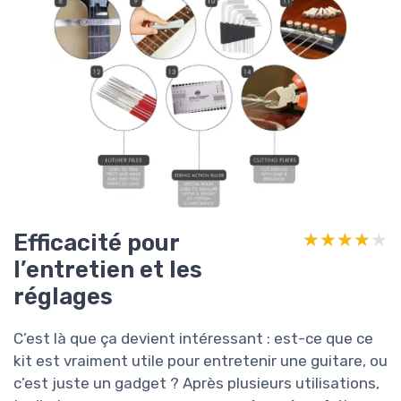
Efficacité pour
★★★★★
★★★★★
l’entretien et les
réglages
C’est là que ça devient intéressant : est-ce que ce
kit est vraiment utile pour entretenir une guitare, ou
c’est juste un gadget ? Après plusieurs utilisations,