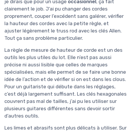
je dirais que pour un usage
occasionnel
, ça fait
clairement le job. J’ai pu changer des cordes
proprement, couper l’excédent sans galérer, vérifier
la hauteur des cordes avec la petite règle, et
ajuster légèrement le truss rod avec les clés Allen.
Tout ça sans problème particulier.
La règle de mesure de hauteur de corde est un des
outils les plus utiles du lot. Elle n’est pas aussi
précise ni aussi lisible que celles de marques
spécialisées, mais elle permet de se faire une bonne
idée de l’action et de vérifier si on est dans les clous.
Pour un guitariste qui débute dans les réglages,
c’est déjà largement suffisant. Les clés hexagonales
couvrent pas mal de tailles, j’ai pu les utiliser sur
plusieurs guitares différentes sans devoir sortir
d’autres outils.
Les limes et abrasifs sont plus délicats à utiliser. Sur