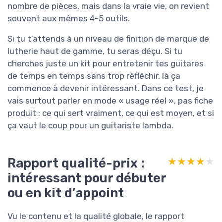
nombre de pièces, mais dans la vraie vie, on revient
souvent aux mêmes 4-5 outils.
Si tu t’attends à un niveau de finition de marque de
lutherie haut de gamme, tu seras déçu. Si tu
cherches juste un kit pour entretenir tes guitares
de temps en temps sans trop réfléchir, là ça
commence à devenir intéressant. Dans ce test, je
vais surtout parler en mode « usage réel », pas fiche
produit : ce qui sert vraiment, ce qui est moyen, et si
ça vaut le coup pour un guitariste lambda.
Rapport qualité-prix :
★★★★★
★★★★★
intéressant pour débuter
ou en kit d’appoint
Vu le contenu et la qualité globale, le rapport