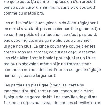
zip qui bloque. Ça donne l’impression d’un produit
pensé pour durer un minimum, sans être costaud
comme du matos pro.
Les outils métalliques (pince, clés Allen, règle) sont
en métal standard, pas en acier haut de gamme. Ça
se sent au poids et au toucher : ce n’est pas lourd,
pas super rigide, mais ça ne plie pas au premier
usage non plus. La pince coupante coupe bien les
cordes sans les écraser, ce qui est déjà l’essentiel.
Les clés Allen font le boulot pour ajuster un truss
rod ou un chevalet, même si je ne forcerais pas
comme un malade dessus. Pour un usage de réglage
normal, ça passe largement.
Les parties en plastique (chevilles, certains
manches d’outils) font un peu cheap, mais c’est
typique de ce genre de kit. Les chevilles de guitare
folk ne sont pas au niveau de bonnes chevilles en os