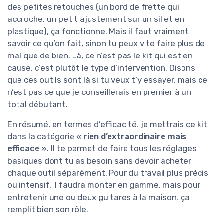
des petites retouches (un bord de frette qui
accroche, un petit ajustement sur un sillet en
plastique), ça fonctionne. Mais il faut vraiment
savoir ce qu’on fait, sinon tu peux vite faire plus de
mal que de bien. Là, ce n’est pas le kit qui est en
cause, c’est plutôt le type d’intervention. Disons
que ces outils sont là si tu veux t’y essayer, mais ce
n’est pas ce que je conseillerais en premier à un
total débutant.
En résumé, en termes d’efficacité, je mettrais ce kit
dans la catégorie «
rien d’extraordinaire mais
efficace
». Il te permet de faire tous les réglages
basiques dont tu as besoin sans devoir acheter
chaque outil séparément. Pour du travail plus précis
ou intensif, il faudra monter en gamme, mais pour
entretenir une ou deux guitares à la maison, ça
remplit bien son rôle.