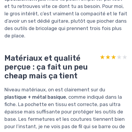
et tu retrouves vite ce dont tu as besoin. Pour moi,
le gros intérêt, c’est vraiment la compacité et le fait
d’avoir un set dédié guitare, plutôt que piocher dans
des outils de bricolage qui prennent trois fois plus
de place.
Matériaux et qualité
★★★★★
★★★★★
perçue : ça fait un peu
cheap mais ça tient
Niveau matériaux, on est clairement sur du
plastique + métal basique
, comme indiqué dans la
fiche. La pochette en tissu est correcte, pas ultra
épaisse mais suffisante pour protéger les outils de
base. Les fermetures et les coutures tiennent bien
pour l’instant, je ne vois pas de fil qui se barre ou de