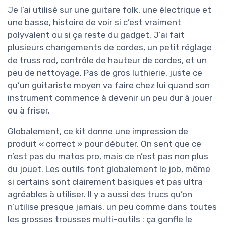
Je l’ai utilisé sur une guitare folk, une électrique et
une basse, histoire de voir si c’est vraiment
polyvalent ou si ça reste du gadget. J’ai fait
plusieurs changements de cordes, un petit réglage
de truss rod, contrôle de hauteur de cordes, et un
peu de nettoyage. Pas de gros luthierie, juste ce
qu’un guitariste moyen va faire chez lui quand son
instrument commence à devenir un peu dur à jouer
ou à friser.
Globalement, ce kit donne une impression de
produit « correct » pour débuter. On sent que ce
n’est pas du matos pro, mais ce n’est pas non plus
du jouet. Les outils font globalement le job, même
si certains sont clairement basiques et pas ultra
agréables à utiliser. Il y a aussi des trucs qu’on
n’utilise presque jamais, un peu comme dans toutes
les grosses trousses multi-outils : ça gonfle le