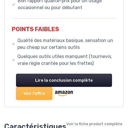
Bon rapport qualité-prix pour un usage
occasionnel ou pour débutant
POINTS FAIBLES
Qualité des matériaux basique, sensation un
peu cheap sur certains outils
Quelques outils utiles manquent (tournevis,
vraie règle crantée pour les frettes)
Lire la conclusion complète
Voir l'offre
Voir la fiche produit complète
Caractéristiques