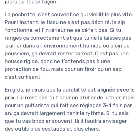
jours de toute façon.
La pochette, c’est souvent ce qui vieillit le plus vite.
Pour l’instant, le tissu ne s’est pas déchiré, le zip
fonctionne, et l’intérieur ne se défait pas. Si tu
ranges ça correctement et que tu ne le laisses pas
traîner dans un environnement humide ou plein de
poussière, ça devrait rester correct. C’est pas une
housse rigide, donc ne t’attends pas à une
protection de fou, mais pour un tiroir ou un sac,
c’est suffisant.
En gros, je dirais que la durabilité est
alignée avec le
prix
. Ce n’est pas fait pour un atelier de luthier, mais
pour un guitariste qui fait ses réglages 3-4 fois par
an, ça devrait largement tenir le rythme. Si tu sais
que tu vas bricoler souvent, là il faudra envisager
des outils plus costauds et plus chers.