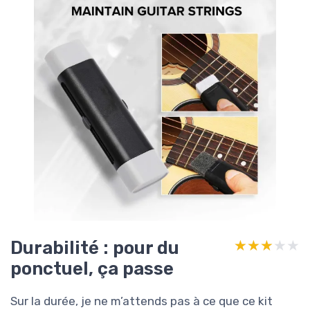
Durabilité : pour du
★★★★★
★★★★★
ponctuel, ça passe
Sur la durée, je ne m’attends pas à ce que ce kit