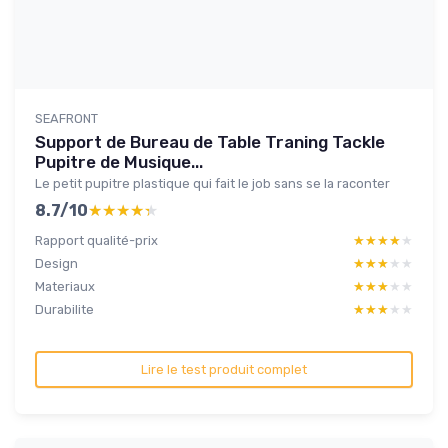
SEAFRONT
Support de Bureau de Table Traning Tackle
Pupitre de Musique...
Le petit pupitre plastique qui fait le job sans se la raconter
8.7/10
★★★★★
★★★★★
Rapport qualité-prix
★★★★★
★★★★★
Design
★★★★★
★★★★★
Materiaux
★★★★★
★★★★★
Durabilite
★★★★★
★★★★★
Lire le test produit complet