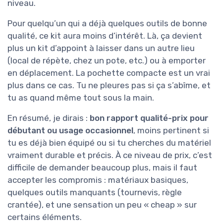
niveau.
Pour quelqu’un qui a déjà quelques outils de bonne
qualité, ce kit aura moins d’intérêt. Là, ça devient
plus un kit d’appoint à laisser dans un autre lieu
(local de répète, chez un pote, etc.) ou à emporter
en déplacement. La pochette compacte est un vrai
plus dans ce cas. Tu ne pleures pas si ça s’abîme, et
tu as quand même tout sous la main.
En résumé, je dirais :
bon rapport qualité-prix pour
débutant ou usage occasionnel
, moins pertinent si
tu es déjà bien équipé ou si tu cherches du matériel
vraiment durable et précis. À ce niveau de prix, c’est
difficile de demander beaucoup plus, mais il faut
accepter les compromis : matériaux basiques,
quelques outils manquants (tournevis, règle
crantée), et une sensation un peu « cheap » sur
certains éléments.