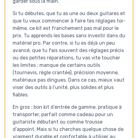
garder sous la main.
Si tu débutes, que tu as une ou deux guitares et
que tu veux commencer à faire tes réglages toi-
même, ce kit est franchement pas mal pour le
prix. Tu apprends les bases sans investir dans du
matériel pro. Par contre, si tu es déjà un peu
avancé, que tu fais souvent des réglages précis
ou des petites réparations, tu vas vite toucher
les limites : manque de certains outils
(tournevis, règle crantée), précision moyenne,
matériaux pas dingues. Dans ce cas, mieux vaut
viser des outils à l’unité, plus solides et plus
fiables.
En gros : bon kit d’entrée de gamme, pratique à
transporter, parfait comme cadeau pour un
guitariste débutant ou comme trousse
d’appoint. Mais si tu cherches quelque chose de
vraiment durable et confortable à utiliser au