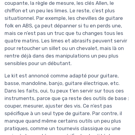
coupante, la règle de mesure, les clés Allen, le
chiffon et un peu les limes. Le reste, c’est plus
situationnel. Par exemple, les chevilles de guitare
folk en ABS, ça peut dépanner si tu en perds une,
mais ce n’est pas un truc que tu changes tous les
quatre matins. Les limes et abrasifs peuvent servir
pour retoucher un sillet ou un chevalet, mais là on
rentre déjà dans des manipulations un peu plus
sensibles pour un débutant.
Le kit est annoncé comme adapté pour guitare,
basse, mandoline, banjo, guitare électrique, etc.
Dans les faits, oui, tu peux t’en servir sur tous ces
instruments, parce que ça reste des outils de base :
couper, mesurer, ajuster des vis. Ce n’est pas
spécifique à un seul type de guitare. Par contre, il
manque quand même certains outils un peu plus
pratiques, comme un tournevis classique ou une