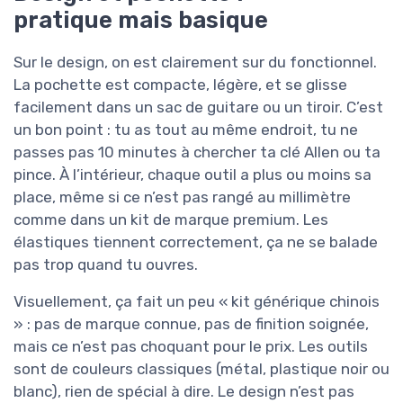
pratique mais basique
Sur le design, on est clairement sur du fonctionnel.
La pochette est compacte, légère, et se glisse
facilement dans un sac de guitare ou un tiroir. C’est
un bon point : tu as tout au même endroit, tu ne
passes pas 10 minutes à chercher ta clé Allen ou ta
pince. À l’intérieur, chaque outil a plus ou moins sa
place, même si ce n’est pas rangé au millimètre
comme dans un kit de marque premium. Les
élastiques tiennent correctement, ça ne se balade
pas trop quand tu ouvres.
Visuellement, ça fait un peu « kit générique chinois
» : pas de marque connue, pas de finition soignée,
mais ce n’est pas choquant pour le prix. Les outils
sont de couleurs classiques (métal, plastique noir ou
blanc), rien de spécial à dire. Le design n’est pas