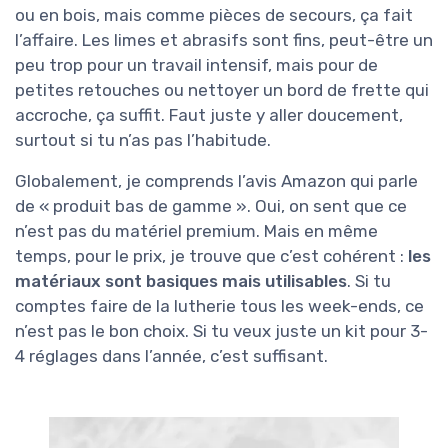
ou en bois, mais comme pièces de secours, ça fait
l’affaire. Les limes et abrasifs sont fins, peut-être un
peu trop pour un travail intensif, mais pour de
petites retouches ou nettoyer un bord de frette qui
accroche, ça suffit. Faut juste y aller doucement,
surtout si tu n’as pas l’habitude.
Globalement, je comprends l’avis Amazon qui parle
de « produit bas de gamme ». Oui, on sent que ce
n’est pas du matériel premium. Mais en même
temps, pour le prix, je trouve que c’est cohérent :
les
matériaux sont basiques mais utilisables
. Si tu
comptes faire de la lutherie tous les week-ends, ce
n’est pas le bon choix. Si tu veux juste un kit pour 3-
4 réglages dans l’année, c’est suffisant.