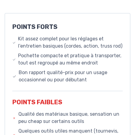
POINTS FORTS
Kit assez complet pour les réglages et
l’entretien basiques (cordes, action, truss rod)
Pochette compacte et pratique à transporter,
tout est regroupé au même endroit
Bon rapport qualité-prix pour un usage
occasionnel ou pour débutant
POINTS FAIBLES
Qualité des matériaux basique, sensation un
peu cheap sur certains outils
Quelques outils utiles manquent (tournevis,