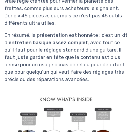
vraie règle crantée pour vérifier la planéité des
frettes, comme plusieurs acheteurs le signalent.
Donc « 45 pièces », oui, mais ce n’est pas 45 outils
différents ultra utiles.
En résumé, la présentation est honnête : c’est un kit
d’
entretien basique assez complet
, avec tout ce
qu’il faut pour le réglage standard d’une guitare. Il
faut juste garder en tête que le contenu est plus
pensé pour un usage occasionnel ou pour débutant
que pour quelqu’un qui veut faire des réglages très
précis ou des réparations avancées.