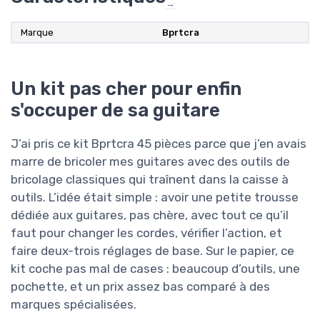
→
Marque
Bprtcra
Un kit pas cher pour enfin
s'occuper de sa guitare
J’ai pris ce kit Bprtcra 45 pièces parce que j’en avais
marre de bricoler mes guitares avec des outils de
bricolage classiques qui traînent dans la caisse à
outils. L’idée était simple : avoir une petite trousse
dédiée aux guitares, pas chère, avec tout ce qu’il
faut pour changer les cordes, vérifier l’action, et
faire deux-trois réglages de base. Sur le papier, ce
kit coche pas mal de cases : beaucoup d’outils, une
pochette, et un prix assez bas comparé à des
marques spécialisées.