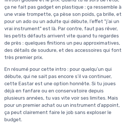
ça ne fait pas gadget en plastique : ça ressemble à
une vraie trompette, ça pèse son poids, ça brille, et
pour un ado ou un adulte qui débute, l’effet "j’ai un
vrai instrument" est là. Par contre, faut pas rêver,
les petits défauts arrivent vite quand tu regardes
de près : quelques finitions un peu approximatives,
des détails de soudure, et des accessoires qui font
très premier prix.
En résumé pour cette intro : pour quelqu’un qui
débute, qui ne sait pas encore s’il va continuer,
cette Eastar est une option honnête. Si tu joues
déjà en fanfare ou en conservatoire depuis
plusieurs années, tu vas vite voir ses limites. Mais
pour un premier achat ou un instrument d’appoint,
ça peut clairement faire le job sans exploser le
budget.