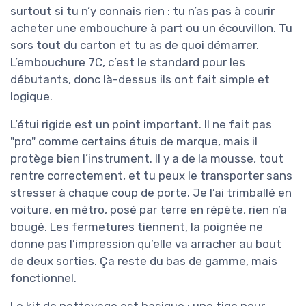
surtout si tu n’y connais rien : tu n’as pas à courir
acheter une embouchure à part ou un écouvillon. Tu
sors tout du carton et tu as de quoi démarrer.
L’embouchure 7C, c’est le standard pour les
débutants, donc là-dessus ils ont fait simple et
logique.
L’étui rigide est un point important. Il ne fait pas
"pro" comme certains étuis de marque, mais il
protège bien l’instrument. Il y a de la mousse, tout
rentre correctement, et tu peux le transporter sans
stresser à chaque coup de porte. Je l’ai trimballé en
voiture, en métro, posé par terre en répète, rien n’a
bougé. Les fermetures tiennent, la poignée ne
donne pas l’impression qu’elle va arracher au bout
de deux sorties. Ça reste du bas de gamme, mais
fonctionnel.