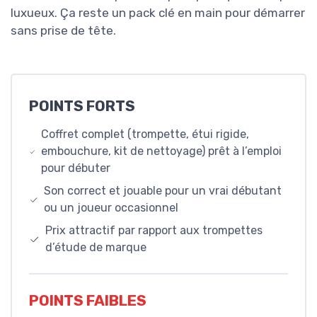
luxueux. Ça reste un pack clé en main pour démarrer
sans prise de tête.
POINTS FORTS
Coffret complet (trompette, étui rigide,
embouchure, kit de nettoyage) prêt à l’emploi
pour débuter
Son correct et jouable pour un vrai débutant
ou un joueur occasionnel
Prix attractif par rapport aux trompettes
d’étude de marque
POINTS FAIBLES