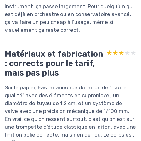
instrument, ça passe largement. Pour quelqu’un qui
est déjà en orchestre ou en conservatoire avancé,
ça va faire un peu cheap à l’usage, même si
visuellement ça reste correct.
Matériaux et fabrication
★★★★★
★★★★★
: corrects pour le tarif,
mais pas plus
Sur le papier, Eastar annonce du laiton de "haute
qualité" avec des éléments en cupronickel, un
diamètre de tuyau de 1,2 cm, et un système de
valve avec une précision mécanique de 1/100 mm.
En vrai, ce qu’on ressent surtout, c’est qu’on est sur
une trompette d’étude classique en laiton, avec une
finition polie correcte, mais rien de fou. Le corps est