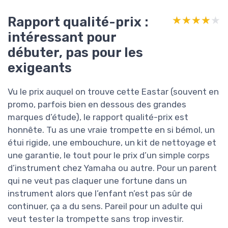
Rapport qualité-prix :
★★★★★
★★★★★
intéressant pour
débuter, pas pour les
exigeants
Vu le prix auquel on trouve cette Eastar (souvent en
promo, parfois bien en dessous des grandes
marques d’étude), le rapport qualité-prix est
honnête. Tu as une vraie trompette en si bémol, un
étui rigide, une embouchure, un kit de nettoyage et
une garantie, le tout pour le prix d’un simple corps
d’instrument chez Yamaha ou autre. Pour un parent
qui ne veut pas claquer une fortune dans un
instrument alors que l’enfant n’est pas sûr de
continuer, ça a du sens. Pareil pour un adulte qui
veut tester la trompette sans trop investir.