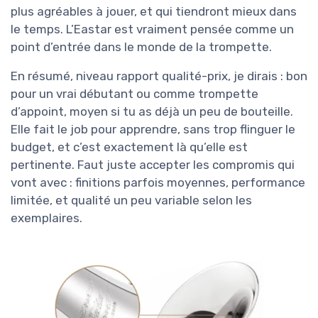
plus agréables à jouer, et qui tiendront mieux dans
le temps. L’Eastar est vraiment pensée comme un
point d’entrée dans le monde de la trompette.
En résumé, niveau rapport qualité-prix, je dirais : bon
pour un vrai débutant ou comme trompette
d’appoint, moyen si tu as déjà un peu de bouteille.
Elle fait le job pour apprendre, sans trop flinguer le
budget, et c’est exactement là qu’elle est
pertinente. Faut juste accepter les compromis qui
vont avec : finitions parfois moyennes, performance
limitée, et qualité un peu variable selon les
exemplaires.