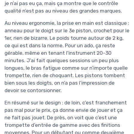
je n’ai pas eu ça, mais ça montre que le contrôle
qualité n’est pas au niveau des grandes marques.
Au niveau ergonomie, la prise en main est classique :
anneau pour le doigt sur le 3e piston, crochet pour le
1er, rien de bizarre. Le poids tourne autour de 2 kg,
ce qui est dans la norme. Pour un ado, ça reste
gérable, même en tenant l’instrument 20-30
minutes. J’ai fait quelques sessions un peu plus
longues, le bras fatigue comme sur n’importe quelle
trompette, rien de choquant. Les pistons tombent
bien sous les doigts, on n’a pas l’impression de
devoir se contorsionner.
En résumé sur le design : de loin, c’est franchement
pas mal pour le prix, ça donne envie de jouer et ça
ne fait pas jouet. De près, on voit que c’est une
trompette d’entrée de gamme avec des finitions
moyennes. Pour un débutant ou comme deuxième