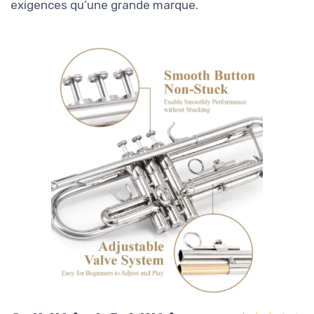
exigences qu’une grande marque.