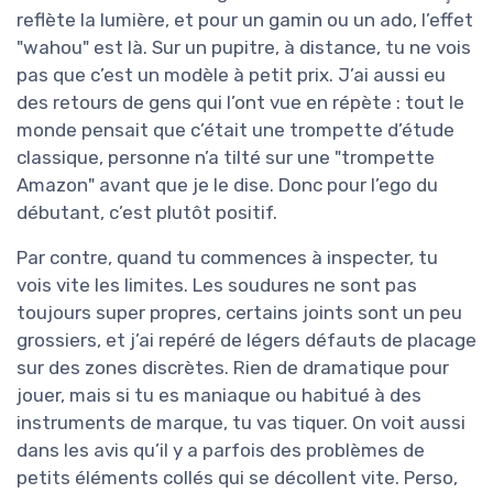
reflète la lumière, et pour un gamin ou un ado, l’effet
"wahou" est là. Sur un pupitre, à distance, tu ne vois
pas que c’est un modèle à petit prix. J’ai aussi eu
des retours de gens qui l’ont vue en répète : tout le
monde pensait que c’était une trompette d’étude
classique, personne n’a tilté sur une "trompette
Amazon" avant que je le dise. Donc pour l’ego du
débutant, c’est plutôt positif.
Par contre, quand tu commences à inspecter, tu
vois vite les limites. Les soudures ne sont pas
toujours super propres, certains joints sont un peu
grossiers, et j’ai repéré de légers défauts de placage
sur des zones discrètes. Rien de dramatique pour
jouer, mais si tu es maniaque ou habitué à des
instruments de marque, tu vas tiquer. On voit aussi
dans les avis qu’il y a parfois des problèmes de
petits éléments collés qui se décollent vite. Perso,