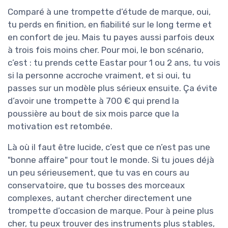
Comparé à une trompette d’étude de marque, oui,
tu perds en finition, en fiabilité sur le long terme et
en confort de jeu. Mais tu payes aussi parfois deux
à trois fois moins cher. Pour moi, le bon scénario,
c’est : tu prends cette Eastar pour 1 ou 2 ans, tu vois
si la personne accroche vraiment, et si oui, tu
passes sur un modèle plus sérieux ensuite. Ça évite
d’avoir une trompette à 700 € qui prend la
poussière au bout de six mois parce que la
motivation est retombée.
Là où il faut être lucide, c’est que ce n’est pas une
"bonne affaire" pour tout le monde. Si tu joues déjà
un peu sérieusement, que tu vas en cours au
conservatoire, que tu bosses des morceaux
complexes, autant chercher directement une
trompette d’occasion de marque. Pour à peine plus
cher, tu peux trouver des instruments plus stables,