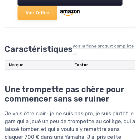
Voir l'offre
Voir la fiche produit complète
Caractéristiques
→
Marque
Eastar
Une trompette pas chère pour
commencer sans se ruiner
Je vais être clair : je ne suis pas pro, je suis plutôt le
gars qui a joué un peu de trompette au collège, qui a
laissé tomber, et qui a voulu s’y remettre sans
claquer 700 € dans une Yamaha. J’ai pris cette