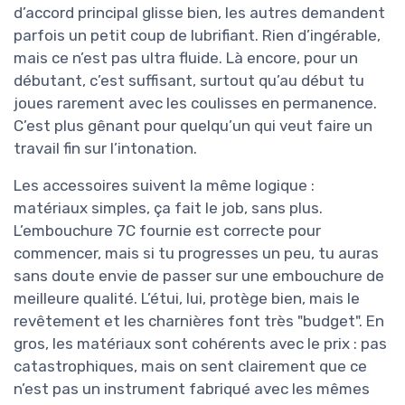
d’accord principal glisse bien, les autres demandent
parfois un petit coup de lubrifiant. Rien d’ingérable,
mais ce n’est pas ultra fluide. Là encore, pour un
débutant, c’est suffisant, surtout qu’au début tu
joues rarement avec les coulisses en permanence.
C’est plus gênant pour quelqu’un qui veut faire un
travail fin sur l’intonation.
Les accessoires suivent la même logique :
matériaux simples, ça fait le job, sans plus.
L’embouchure 7C fournie est correcte pour
commencer, mais si tu progresses un peu, tu auras
sans doute envie de passer sur une embouchure de
meilleure qualité. L’étui, lui, protège bien, mais le
revêtement et les charnières font très "budget". En
gros, les matériaux sont cohérents avec le prix : pas
catastrophiques, mais on sent clairement que ce
n’est pas un instrument fabriqué avec les mêmes