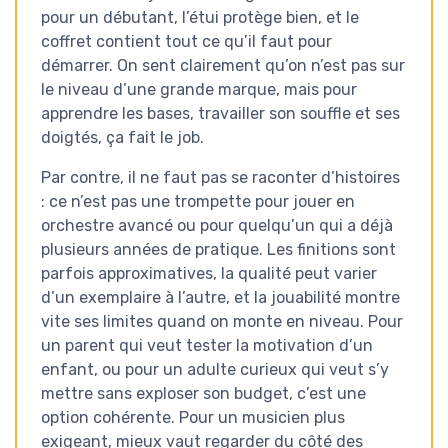
pour un débutant, l’étui protège bien, et le
coffret contient tout ce qu’il faut pour
démarrer. On sent clairement qu’on n’est pas sur
le niveau d’une grande marque, mais pour
apprendre les bases, travailler son souffle et ses
doigtés, ça fait le job.
Par contre, il ne faut pas se raconter d’histoires
: ce n’est pas une trompette pour jouer en
orchestre avancé ou pour quelqu’un qui a déjà
plusieurs années de pratique. Les finitions sont
parfois approximatives, la qualité peut varier
d’un exemplaire à l’autre, et la jouabilité montre
vite ses limites quand on monte en niveau. Pour
un parent qui veut tester la motivation d’un
enfant, ou pour un adulte curieux qui veut s’y
mettre sans exploser son budget, c’est une
option cohérente. Pour un musicien plus
exigeant, mieux vaut regarder du côté des