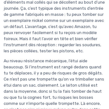
d’éléments mal collés qui se décollent au bout d’une
journée. Ça, c’est typique des instruments d’entrée
de gamme fabriqués en masse : tu peux tomber sur
un exemplaire nickel comme sur un exemplaire avec
un défaut. L’avantage, c’est qu’avec Amazon, tu
peux renvoyer facilement si tu reçois un modèle
foireux. Mais il faut l’avoir en tête et bien vérifier
l’instrument dès réception : regarder les soudures,
les pièces collées, tester les pistons, etc.
Au niveau résistance mécanique, l’étui aide
beaucoup. Si l’instrument est rangé dedans quand
tu te déplaces, il y a peu de risques de gros dégâts.
Ce n’est pas une trompette qu’on va trimballer sans
étui dans un sac, clairement. Le laiton utilisé est
dans la moyenne, donc si tu la fais tomber de haut
ou que tu la cognes fort, tu risques les bosses
comme sur n’importe quelle trompette. Là encore,