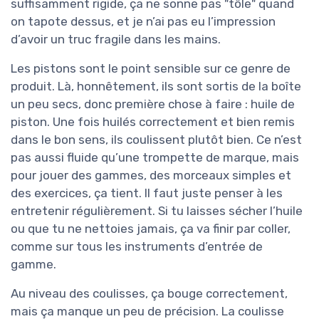
suffisamment rigide, ça ne sonne pas "tôle" quand
on tapote dessus, et je n’ai pas eu l’impression
d’avoir un truc fragile dans les mains.
Les pistons sont le point sensible sur ce genre de
produit. Là, honnêtement, ils sont sortis de la boîte
un peu secs, donc première chose à faire : huile de
piston. Une fois huilés correctement et bien remis
dans le bon sens, ils coulissent plutôt bien. Ce n’est
pas aussi fluide qu’une trompette de marque, mais
pour jouer des gammes, des morceaux simples et
des exercices, ça tient. Il faut juste penser à les
entretenir régulièrement. Si tu laisses sécher l’huile
ou que tu ne nettoies jamais, ça va finir par coller,
comme sur tous les instruments d’entrée de
gamme.
Au niveau des coulisses, ça bouge correctement,
mais ça manque un peu de précision. La coulisse