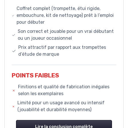
Coffret complet (trompette, étui rigide,
embouchure, kit de nettoyage) prêt à l’emploi
pour débuter
Son correct et jouable pour un vrai débutant
ou un joueur occasionnel
Prix attractif par rapport aux trompettes
d’étude de marque
POINTS FAIBLES
Finitions et qualité de fabrication inégales
selon les exemplaires
Limité pour un usage avancé ou intensif
(jouabilité et durabilité moyennes)
Lire la conclusion complète