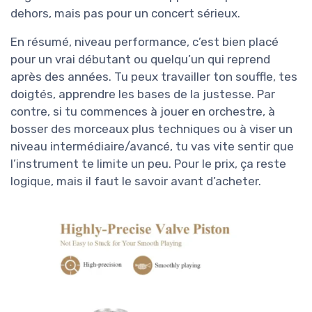
dehors, mais pas pour un concert sérieux.
En résumé, niveau performance, c’est bien placé
pour un vrai débutant ou quelqu’un qui reprend
après des années. Tu peux travailler ton souffle, tes
doigtés, apprendre les bases de la justesse. Par
contre, si tu commences à jouer en orchestre, à
bosser des morceaux plus techniques ou à viser un
niveau intermédiaire/avancé, tu vas vite sentir que
l’instrument te limite un peu. Pour le prix, ça reste
logique, mais il faut le savoir avant d’acheter.