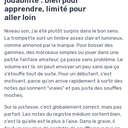
jouabilité : bien pour
apprendre, limité pour
aller loin
Niveau son, j’ai été plutôt surpris dans le bon sens.
La trompette sort un timbre assez clair et lumineux,
comme annoncé par la marque. Pour bosser des
gammes, des morceaux simples ou jouer dans une
petite fanfare amateur, ça passe sans problème. Le
volume est là, on peut envoyer un peu sans que ça
s’étouffe tout de suite. Pour un débutant, c’est
motivant, parce qu’on arrive rapidement à sortir des
notes qui sonnent "vraies" et pas juste des souffles
moches.
Sur la justesse, c’est globalement correct, mais pas
parfait. Les notes du registre médium sortent bien,
c’est là qu’elle est le plus à l’aise. Dans le grave, il