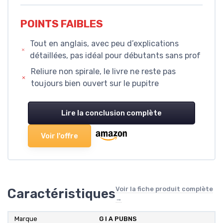
POINTS FAIBLES
Tout en anglais, avec peu d’explications
détaillées, pas idéal pour débutants sans prof
Reliure non spirale, le livre ne reste pas
toujours bien ouvert sur le pupitre
Lire la conclusion complète
Voir l'offre
Voir la fiche produit complète
Caractéristiques
→
Marque
G I A PUBNS