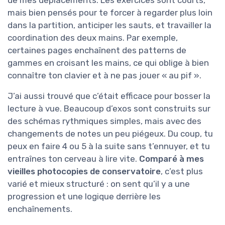
mais bien pensés pour te forcer à regarder plus loin
dans la partition, anticiper les sauts, et travailler la
coordination des deux mains. Par exemple,
certaines pages enchaînent des patterns de
gammes en croisant les mains, ce qui oblige à bien
connaître ton clavier et à ne pas jouer « au pif ».
J’ai aussi trouvé que c’était efficace pour bosser la
lecture à vue. Beaucoup d’exos sont construits sur
des schémas rythmiques simples, mais avec des
changements de notes un peu piégeux. Du coup, tu
peux en faire 4 ou 5 à la suite sans t’ennuyer, et tu
entraînes ton cerveau à lire vite.
Comparé à mes
vieilles photocopies de conservatoire
, c’est plus
varié et mieux structuré : on sent qu’il y a une
progression et une logique derrière les
enchaînements.