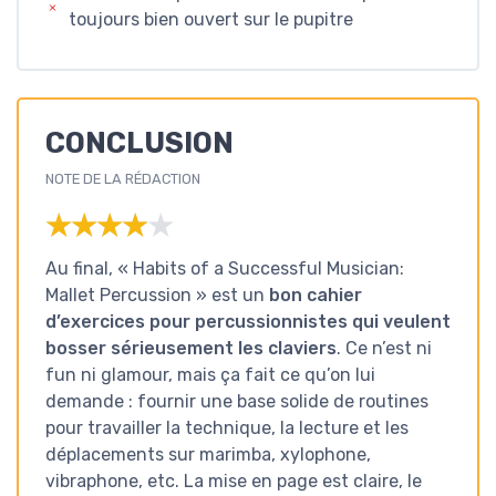
toujours bien ouvert sur le pupitre
CONCLUSION
NOTE DE LA RÉDACTION
★★★★★
★★★★★
Au final, « Habits of a Successful Musician:
Mallet Percussion » est un
bon cahier
d’exercices pour percussionnistes qui veulent
bosser sérieusement les claviers
. Ce n’est ni
fun ni glamour, mais ça fait ce qu’on lui
demande : fournir une base solide de routines
pour travailler la technique, la lecture et les
déplacements sur marimba, xylophone,
vibraphone, etc. La mise en page est claire, le