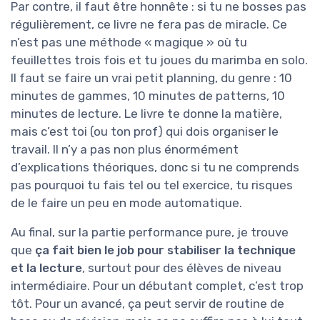
Par contre, il faut être honnête : si tu ne bosses pas
régulièrement, ce livre ne fera pas de miracle. Ce
n’est pas une méthode « magique » où tu
feuillettes trois fois et tu joues du marimba en solo.
Il faut se faire un vrai petit planning, du genre : 10
minutes de gammes, 10 minutes de patterns, 10
minutes de lecture. Le livre te donne la matière,
mais c’est toi (ou ton prof) qui dois organiser le
travail. Il n’y a pas non plus énormément
d’explications théoriques, donc si tu ne comprends
pas pourquoi tu fais tel ou tel exercice, tu risques
de le faire un peu en mode automatique.
Au final, sur la partie performance pure, je trouve
que
ça fait bien le job pour stabiliser la technique
et la lecture
, surtout pour des élèves de niveau
intermédiaire. Pour un débutant complet, c’est trop
tôt. Pour un avancé, ça peut servir de routine de