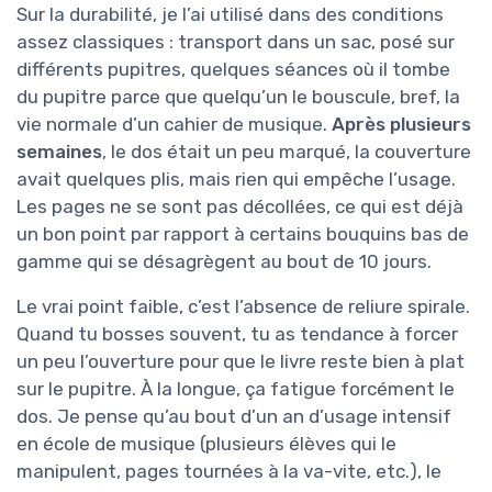
Sur la durabilité, je l’ai utilisé dans des conditions
assez classiques : transport dans un sac, posé sur
différents pupitres, quelques séances où il tombe
du pupitre parce que quelqu’un le bouscule, bref, la
vie normale d’un cahier de musique.
Après plusieurs
semaines
, le dos était un peu marqué, la couverture
avait quelques plis, mais rien qui empêche l’usage.
Les pages ne se sont pas décollées, ce qui est déjà
un bon point par rapport à certains bouquins bas de
gamme qui se désagrègent au bout de 10 jours.
Le vrai point faible, c’est l’absence de reliure spirale.
Quand tu bosses souvent, tu as tendance à forcer
un peu l’ouverture pour que le livre reste bien à plat
sur le pupitre. À la longue, ça fatigue forcément le
dos. Je pense qu’au bout d’un an d’usage intensif
en école de musique (plusieurs élèves qui le
manipulent, pages tournées à la va-vite, etc.), le