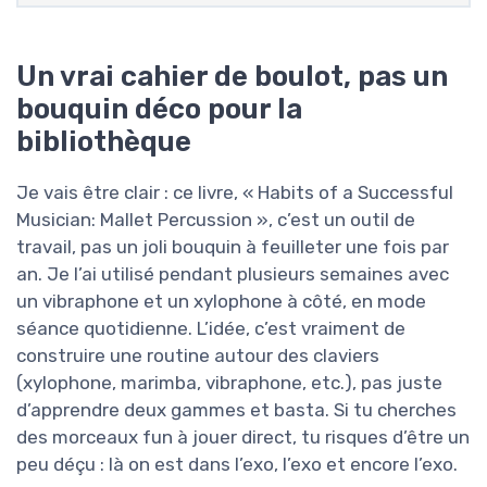
Un vrai cahier de boulot, pas un
bouquin déco pour la
bibliothèque
Je vais être clair : ce livre, « Habits of a Successful
Musician: Mallet Percussion », c’est un outil de
travail, pas un joli bouquin à feuilleter une fois par
an. Je l’ai utilisé pendant plusieurs semaines avec
un vibraphone et un xylophone à côté, en mode
séance quotidienne. L’idée, c’est vraiment de
construire une routine autour des claviers
(xylophone, marimba, vibraphone, etc.), pas juste
d’apprendre deux gammes et basta. Si tu cherches
des morceaux fun à jouer direct, tu risques d’être un
peu déçu : là on est dans l’exo, l’exo et encore l’exo.