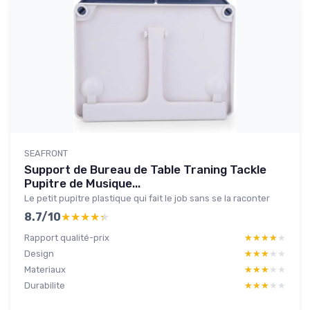
SEAFRONT
Support de Bureau de Table Traning Tackle
Pupitre de Musique...
Le petit pupitre plastique qui fait le job sans se la raconter
8.7/10
★★★★★
★★★★★
Rapport qualité-prix
★★★★★
★★★★★
Design
★★★★★
★★★★★
Materiaux
★★★★★
★★★★★
Durabilite
★★★★★
★★★★★