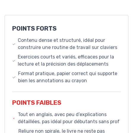
POINTS FORTS
Contenu dense et structuré, idéal pour
construire une routine de travail sur claviers
Exercices courts et variés, efficaces pour la
lecture et la précision des déplacements
Format pratique, papier correct qui supporte
bien les annotations au crayon
POINTS FAIBLES
Tout en anglais, avec peu d’explications
détaillées, pas idéal pour débutants sans prof
Reliure non spirale, le livre ne reste pas