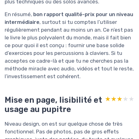
plus techniques ou des solos avancés.
En résumé,
bon rapport qualité-prix pour un niveau
intermédiaire
, surtout si tu comptes l’utiliser
régulièrement pendant au moins un an. Ce n’est pas
le livre le plus polyvalent du monde, mais il fait bien
ce pour quoi il est conçu : fournir une base solide
d’exercices pour les percussions à claviers. Si tu
acceptes ce cadre-là et que tu ne cherches pas la
méthode miracle avec audio, vidéos et tout le reste,
l’investissement est cohérent.
Mise en page, lisibilité et
★★★★★
★★★★★
usage au pupitre
Niveau design, on est sur quelque chose de très
fonctionnel. Pas de photos, pas de gros effets