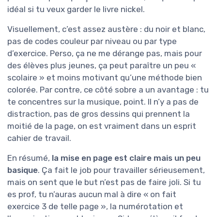
idéal si tu veux garder le livre nickel.
Visuellement, c’est assez austère : du noir et blanc,
pas de codes couleur par niveau ou par type
d’exercice. Perso, ça ne me dérange pas, mais pour
des élèves plus jeunes, ça peut paraître un peu «
scolaire » et moins motivant qu’une méthode bien
colorée. Par contre, ce côté sobre a un avantage : tu
te concentres sur la musique, point. Il n’y a pas de
distraction, pas de gros dessins qui prennent la
moitié de la page, on est vraiment dans un esprit
cahier de travail.
En résumé,
la mise en page est claire mais un peu
basique
. Ça fait le job pour travailler sérieusement,
mais on sent que le but n’est pas de faire joli. Si tu
es prof, tu n’auras aucun mal à dire « on fait
exercice 3 de telle page », la numérotation et