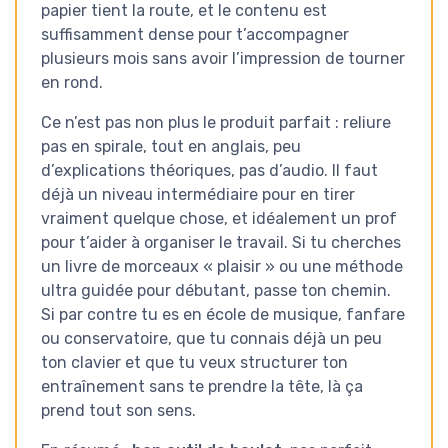
papier tient la route, et le contenu est
suffisamment dense pour t’accompagner
plusieurs mois sans avoir l’impression de tourner
en rond.
Ce n’est pas non plus le produit parfait : reliure
pas en spirale, tout en anglais, peu
d’explications théoriques, pas d’audio. Il faut
déjà un niveau intermédiaire pour en tirer
vraiment quelque chose, et idéalement un prof
pour t’aider à organiser le travail. Si tu cherches
un livre de morceaux « plaisir » ou une méthode
ultra guidée pour débutant, passe ton chemin.
Si par contre tu es en école de musique, fanfare
ou conservatoire, que tu connais déjà un peu
ton clavier et que tu veux structurer ton
entraînement sans te prendre la tête, là ça
prend tout son sens.