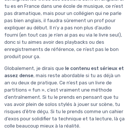
tu es en France dans une école de musique, ce n’est
pas dramatique, mais pour un collégien qui ne parle
pas bien anglais, il faudra sûrement un prof pour
expliquer au début. Il n’y a pas non plus d’audio
fourni (en tout cas je n’en ai pas eu via le livre seul),
donc si tu aimes avoir des playbacks ou des
enregistrements de référence, ce n’est pas le bon
produit pour ça.
Globalement, je dirais que
le contenu est sérieux et
assez dense
, mais reste abordable si tu as déjà un
an ou deux de pratique. Ce n’est pas un livre de
partitions « fun », c’est vraiment une méthode
d’entraînement. Si tu le prends en pensant que tu
vas avoir plein de solos stylés à jouer sur scène, tu
risques d’être déçu. Si tu le prends comme un cahier
d’exos pour solidifier ta technique et ta lecture, là ça
colle beaucoup mieux à la réalité.