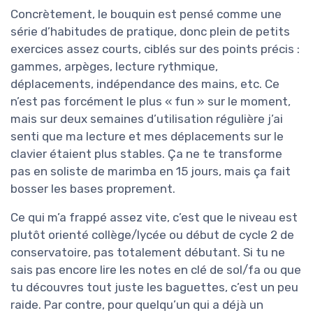
Concrètement, le bouquin est pensé comme une
série d’habitudes de pratique, donc plein de petits
exercices assez courts, ciblés sur des points précis :
gammes, arpèges, lecture rythmique,
déplacements, indépendance des mains, etc. Ce
n’est pas forcément le plus « fun » sur le moment,
mais sur deux semaines d’utilisation régulière j’ai
senti que ma lecture et mes déplacements sur le
clavier étaient plus stables. Ça ne te transforme
pas en soliste de marimba en 15 jours, mais ça fait
bosser les bases proprement.
Ce qui m’a frappé assez vite, c’est que le niveau est
plutôt orienté collège/lycée ou début de cycle 2 de
conservatoire, pas totalement débutant. Si tu ne
sais pas encore lire les notes en clé de sol/fa ou que
tu découvres tout juste les baguettes, c’est un peu
raide. Par contre, pour quelqu’un qui a déjà un