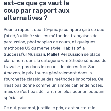
est-ce que ça vaut le
coup par rapport aux
alternatives ?
Pour le rapport qualité-prix, je compare ça à ce que
j’ai déjà utilisé : vieilles méthodes françaises de
percussion, photocopies de cours, et quelques
méthodes US du même style.
Habits of a
Successful Musician: Mallet Percussion
se place
clairement dans la catégorie « méthode sérieuse de
travail », pas dans le recueil de pièces fun. Sur
Amazon, le prix tourne généralement dans la
fourchette classique des méthodes importées. Ce
n’est pas donné comme un simple cahier de notes,
mais ce n’est pas délirant non plus pour un bouquin
spécialisé.
Ce qui, pour moi, justifie le prix, c’est surtout la