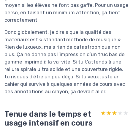
moyen si les élèves ne font pas gaffe. Pour un usage
perso, en faisant un minimum attention, ça tient
correctement.
Donc globalement, je dirais que la qualité des
matériaux est « standard méthode de musique ».
Rien de luxueux, mais rien de catastrophique non
plus. Ça ne donne pas l’impression d’un truc bas de
gamme imprimé à la va-vite. Si tu t’attends à une
reliure spirale ultra solide et une couverture rigide,
tu risques d’être un peu déçu. Si tu veux juste un
cahier qui survive à quelques années de cours avec
des annotations au crayon, ça devrait aller.
Tenue dans le temps et
★★★★★
★★★★★
usage intensif en cours