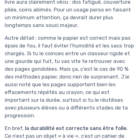
livre aura clairement vécu : dos fatigué, couverture
pliée, coins abîmés. Pour un usage perso en faisant
un minimum attention, ça devrait durer plus
longtemps sans souci majeur.
Autre détail : comme le papier est correct mais pas
épais de fou, il faut éviter l’humidité et les sacs trop
chargés. Si tu le coinces entre un classeur rigide et
une gourde qui fuit, tu vas vite te retrouver avec
des pages gondolées. Mais ça, c’est le cas de 90 %
des méthodes papier, donc rien de surprenant. J’ai
aussi noté que les pages supportent bien les
effacements répétés au crayon, ce qui est
important sur la durée, surtout si tu le réutilises
avec plusieurs élèves ou à différents stades de ta
progression.
En bref,
la durabilité est correcte sans être folle
.
Ce n’est pas un objet « à vie », c’est un cahier de