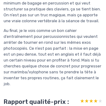
minimum de bagage en percussion et qui veut
structurer sa pratique des claviers, ça se tient bien.
On n’est pas sur un truc magique, mais ça apporte
une vraie colonne vertébrale à la séance de travail.
Au final, je le vois comme un bon cahier
d’entraînement pour percussionnistes qui veulent
arrêter de tourner en rond sur les mêmes exos
photocopiés. Ce n’est pas parfait : la mise en page
est un peu dense, tout est en anglais et il faut déjà
un certain niveau pour en profiter à fond. Mais si tu
cherches quelque chose de concret pour progresser
sur marimba/xylophone sans te prendre la tête à
inventer tes propres routines, ça fait clairement le
job.
Rapport qualité-prix :
★★★★★
★★★★★