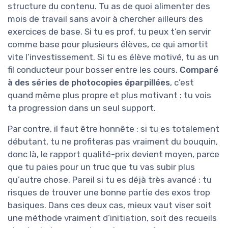
structure du contenu. Tu as de quoi alimenter des
mois de travail sans avoir à chercher ailleurs des
exercices de base. Si tu es prof, tu peux t’en servir
comme base pour plusieurs élèves, ce qui amortit
vite l’investissement. Si tu es élève motivé, tu as un
fil conducteur pour bosser entre les cours.
Comparé
à des séries de photocopies éparpillées
, c’est
quand même plus propre et plus motivant : tu vois
ta progression dans un seul support.
Par contre, il faut être honnête : si tu es totalement
débutant, tu ne profiteras pas vraiment du bouquin,
donc là, le rapport qualité-prix devient moyen, parce
que tu paies pour un truc que tu vas subir plus
qu’autre chose. Pareil si tu es déjà très avancé : tu
risques de trouver une bonne partie des exos trop
basiques. Dans ces deux cas, mieux vaut viser soit
une méthode vraiment d’initiation, soit des recueils