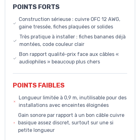
POINTS FORTS
Construction sérieuse : cuivre OFC 12 AWG,
gaine tressée, fiches plaquées or solides
Très pratique à installer : fiches bananes déjà
montées, code couleur clair
Bon rapport qualité-prix face aux câbles «
audiophiles » beaucoup plus chers
POINTS FAIBLES
Longueur limitée à 0,9 m, inutilisable pour des
installations avec enceintes éloignées
Gain sonore par rapport à un bon câble cuivre
basique assez discret, surtout sur une si
petite longueur