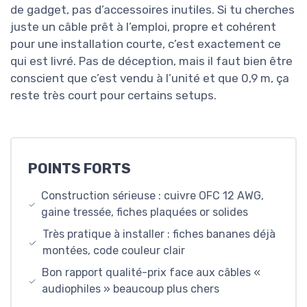
de gadget, pas d’accessoires inutiles. Si tu cherches
juste un câble prêt à l’emploi, propre et cohérent
pour une installation courte, c’est exactement ce
qui est livré. Pas de déception, mais il faut bien être
conscient que c’est vendu à l’unité et que 0,9 m, ça
reste très court pour certains setups.
POINTS FORTS
Construction sérieuse : cuivre OFC 12 AWG,
gaine tressée, fiches plaquées or solides
Très pratique à installer : fiches bananes déjà
montées, code couleur clair
Bon rapport qualité-prix face aux câbles «
audiophiles » beaucoup plus chers