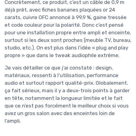
Concrètement, ce produit, c’est un câble de 0,9 m
déjà prêt, avec fiches bananes plaquées or 24
carats, cuivre OFC annoncé à 99,9 %, gaine tressée
et code couleur pour la polarité. Donc c’est pensé
pour une installation propre entre ampli et enceinte,
surtout si les deux sont proches (meuble TV, bureau,
studio, etc.). On est plus dans l’idée « plug and play
propre » que dans le tweak audiophile extrême.
Je vais détailler ce que j’ai constaté : design,
matériaux, ressenti à l’utilisation, performance
audio et surtout rapport qualité-prix. Globalement,
ça fait sérieux, mais il y a deux-trois points à garder
en tête, notamment la longueur limitée et le fait
que ce n’est pas forcément le meilleur choix si vous
avez un gros salon avec des enceintes loin de
l’ampli.