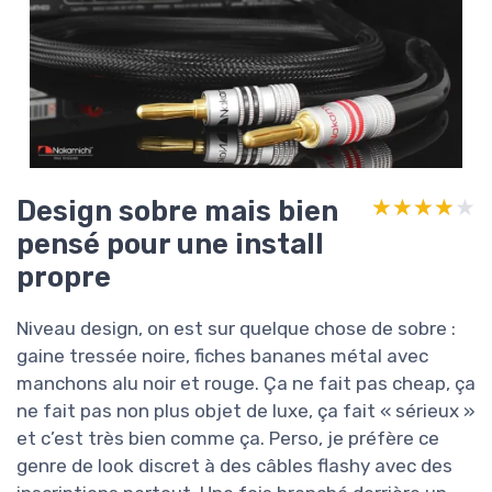
Design sobre mais bien
★★★★★
★★★★★
pensé pour une install
propre
Niveau design, on est sur quelque chose de sobre :
gaine tressée noire, fiches bananes métal avec
manchons alu noir et rouge. Ça ne fait pas cheap, ça
ne fait pas non plus objet de luxe, ça fait « sérieux »
et c’est très bien comme ça. Perso, je préfère ce
genre de look discret à des câbles flashy avec des