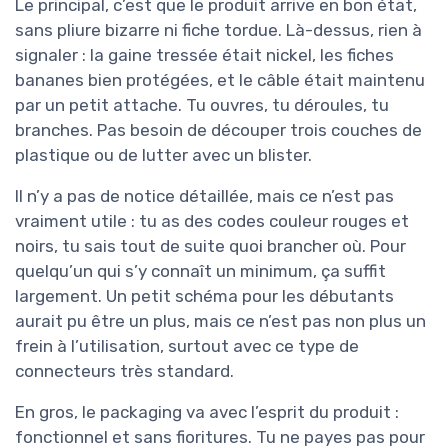
Le principal, c’est que le produit arrive en bon état,
sans pliure bizarre ni fiche tordue. Là-dessus, rien à
signaler : la gaine tressée était nickel, les fiches
bananes bien protégées, et le câble était maintenu
par un petit attache. Tu ouvres, tu déroules, tu
branches. Pas besoin de découper trois couches de
plastique ou de lutter avec un blister.
Il n’y a pas de notice détaillée, mais ce n’est pas
vraiment utile : tu as des codes couleur rouges et
noirs, tu sais tout de suite quoi brancher où. Pour
quelqu’un qui s’y connaît un minimum, ça suffit
largement. Un petit schéma pour les débutants
aurait pu être un plus, mais ce n’est pas non plus un
frein à l’utilisation, surtout avec ce type de
connecteurs très standard.
En gros, le packaging va avec l’esprit du produit :
fonctionnel et sans fioritures. Tu ne payes pas pour