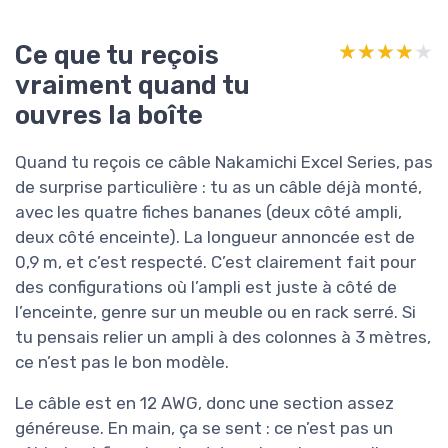
Ce que tu reçois
★★★★★
★★★★★
vraiment quand tu
ouvres la boîte
Quand tu reçois ce câble Nakamichi Excel Series, pas
de surprise particulière : tu as un câble déjà monté,
avec les quatre fiches bananes (deux côté ampli,
deux côté enceinte). La longueur annoncée est de
0,9 m, et c’est respecté. C’est clairement fait pour
des configurations où l’ampli est juste à côté de
l’enceinte, genre sur un meuble ou en rack serré. Si
tu pensais relier un ampli à des colonnes à 3 mètres,
ce n’est pas le bon modèle.
Le câble est en 12 AWG, donc une section assez
généreuse. En main, ça se sent : ce n’est pas un