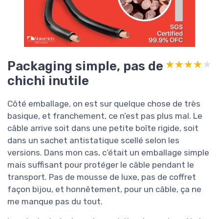
Packaging simple, pas de
★★★★★
★★★★★
chichi inutile
Côté emballage, on est sur quelque chose de très
basique, et franchement, ce n’est pas plus mal. Le
câble arrive soit dans une petite boîte rigide, soit
dans un sachet antistatique scellé selon les
versions. Dans mon cas, c’était un emballage simple
mais suffisant pour protéger le câble pendant le
transport. Pas de mousse de luxe, pas de coffret
façon bijou, et honnêtement, pour un câble, ça ne
me manque pas du tout.