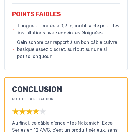
POINTS FAIBLES
Longueur limitée à 0,9 m, inutilisable pour des
installations avec enceintes éloignées
Gain sonore par rapport à un bon câble cuivre
basique assez discret, surtout sur une si
petite longueur
CONCLUSION
NOTE DE LA RÉDACTION
★★★★★
★★★★★
Au final, ce câble d’enceintes Nakamichi Excel
Series en 12 AWG, c’est un produit sérieux, sans