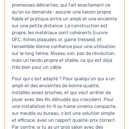
promesses délirantes, qui fait exactement ce
qu’on lui demande : assurer une liaison propre,
fiable et pratique entre un ampli et une enceinte
sur une petite distance. La construction est
propre, les matériaux sont cohérents (cuivre
OFC, fiches plaquées or, gaine tressée), et
l’ensemble donne confiance pour une utilisation
sur le long terme. Niveau son, pas de révolution,
mais un rendu propre et stable, ce qui est déjà
très bien pour un câble.
Pour qui c’est adapté ? Pour quelqu’un qui a un
ampli et des enceintes de bonne qualité,
installés assez proches, et qui veut arrêter de
jouer avec des fils dénudés qui s’oxydent. Pour
une installation hi-fi ou home cinéma compacte,
sur meuble ou bureau, c’est une solution simple
et efficace, avec un rapport qualité-prix correct.
Par contre, si tu as un gros salon avec des