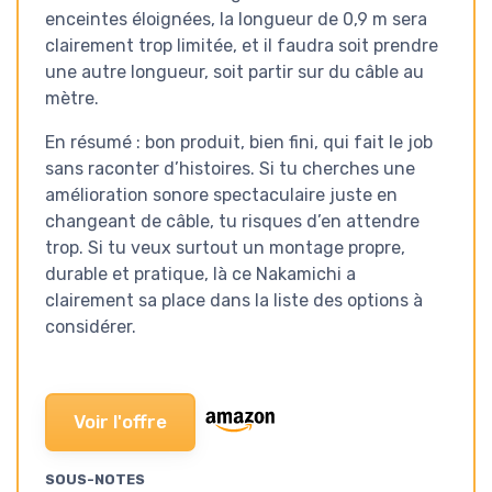
enceintes éloignées, la longueur de 0,9 m sera
clairement trop limitée, et il faudra soit prendre
une autre longueur, soit partir sur du câble au
mètre.
En résumé : bon produit, bien fini, qui fait le job
sans raconter d’histoires. Si tu cherches une
amélioration sonore spectaculaire juste en
changeant de câble, tu risques d’en attendre
trop. Si tu veux surtout un montage propre,
durable et pratique, là ce Nakamichi a
clairement sa place dans la liste des options à
considérer.
Voir l'offre
SOUS-NOTES