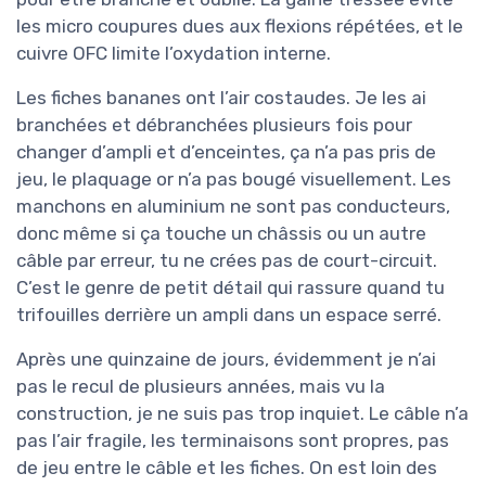
les micro coupures dues aux flexions répétées, et le
cuivre OFC limite l’oxydation interne.
Les fiches bananes ont l’air costaudes. Je les ai
branchées et débranchées plusieurs fois pour
changer d’ampli et d’enceintes, ça n’a pas pris de
jeu, le plaquage or n’a pas bougé visuellement. Les
manchons en aluminium ne sont pas conducteurs,
donc même si ça touche un châssis ou un autre
câble par erreur, tu ne crées pas de court-circuit.
C’est le genre de petit détail qui rassure quand tu
trifouilles derrière un ampli dans un espace serré.
Après une quinzaine de jours, évidemment je n’ai
pas le recul de plusieurs années, mais vu la
construction, je ne suis pas trop inquiet. Le câble n’a
pas l’air fragile, les terminaisons sont propres, pas
de jeu entre le câble et les fiches. On est loin des