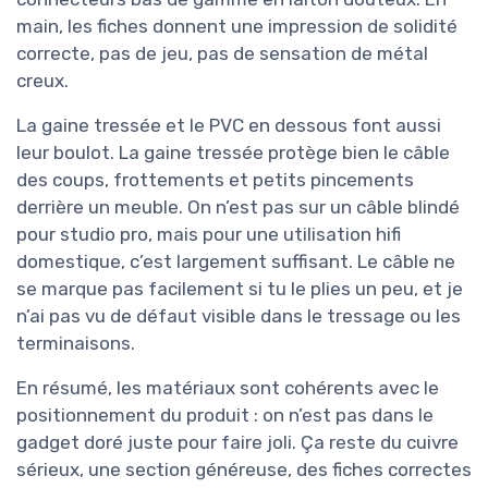
main, les fiches donnent une impression de solidité
correcte, pas de jeu, pas de sensation de métal
creux.
La gaine tressée et le PVC en dessous font aussi
leur boulot. La gaine tressée protège bien le câble
des coups, frottements et petits pincements
derrière un meuble. On n’est pas sur un câble blindé
pour studio pro, mais pour une utilisation hifi
domestique, c’est largement suffisant. Le câble ne
se marque pas facilement si tu le plies un peu, et je
n’ai pas vu de défaut visible dans le tressage ou les
terminaisons.
En résumé, les matériaux sont cohérents avec le
positionnement du produit : on n’est pas dans le
gadget doré juste pour faire joli. Ça reste du cuivre
sérieux, une section généreuse, des fiches correctes