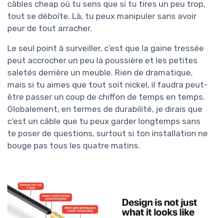
câbles cheap où tu sens que si tu tires un peu trop,
tout se déboîte. Là, tu peux manipuler sans avoir
peur de tout arracher.
Le seul point à surveiller, c’est que la gaine tressée
peut accrocher un peu la poussière et les petites
saletés derrière un meuble. Rien de dramatique,
mais si tu aimes que tout soit nickel, il faudra peut-
être passer un coup de chiffon de temps en temps.
Globalement, en termes de durabilité, je dirais que
c’est un câble que tu peux garder longtemps sans
te poser de questions, surtout si ton installation ne
bouge pas tous les quatre matins.