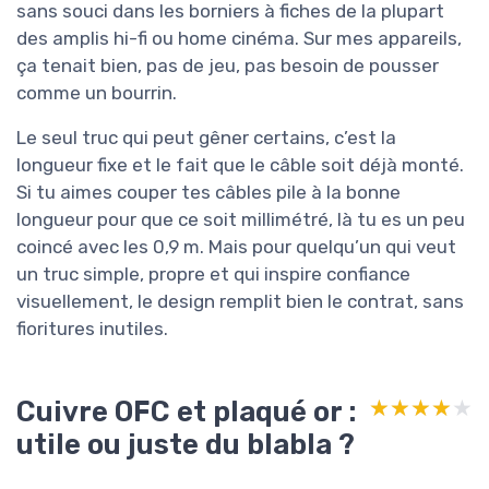
sans souci dans les borniers à fiches de la plupart
des amplis hi-fi ou home cinéma. Sur mes appareils,
ça tenait bien, pas de jeu, pas besoin de pousser
comme un bourrin.
Le seul truc qui peut gêner certains, c’est la
longueur fixe et le fait que le câble soit déjà monté.
Si tu aimes couper tes câbles pile à la bonne
longueur pour que ce soit millimétré, là tu es un peu
coincé avec les 0,9 m. Mais pour quelqu’un qui veut
un truc simple, propre et qui inspire confiance
visuellement, le design remplit bien le contrat, sans
fioritures inutiles.
Cuivre OFC et plaqué or :
★★★★★
★★★★★
utile ou juste du blabla ?