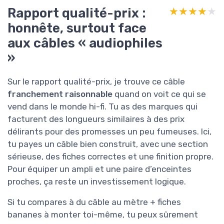
Rapport qualité-prix :
★★★★★
★★★★★
honnête, surtout face
aux câbles « audiophiles
»
Sur le rapport qualité-prix, je trouve ce câble
franchement raisonnable
quand on voit ce qui se
vend dans le monde hi-fi. Tu as des marques qui
facturent des longueurs similaires à des prix
délirants pour des promesses un peu fumeuses. Ici,
tu payes un câble bien construit, avec une section
sérieuse, des fiches correctes et une finition propre.
Pour équiper un ampli et une paire d’enceintes
proches, ça reste un investissement logique.
Si tu compares à du câble au mètre + fiches
bananes à monter toi-même, tu peux sûrement