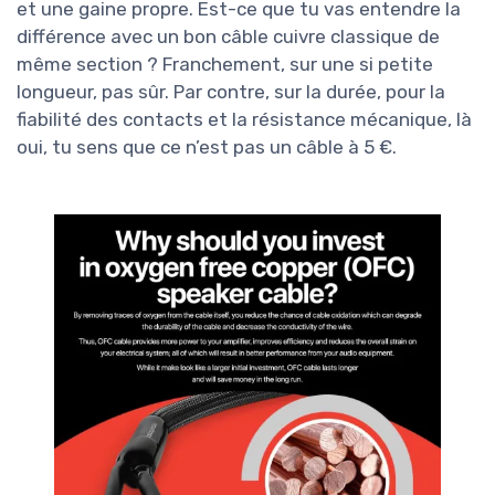
et une gaine propre. Est-ce que tu vas entendre la
différence avec un bon câble cuivre classique de
même section ? Franchement, sur une si petite
longueur, pas sûr. Par contre, sur la durée, pour la
fiabilité des contacts et la résistance mécanique, là
oui, tu sens que ce n’est pas un câble à 5 €.