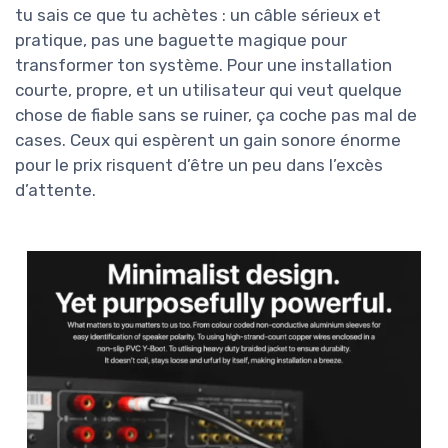
tu sais ce que tu achètes : un câble sérieux et
pratique, pas une baguette magique pour
transformer ton système. Pour une installation
courte, propre, et un utilisateur qui veut quelque
chose de fiable sans se ruiner, ça coche pas mal de
cases. Ceux qui espèrent un gain sonore énorme
pour le prix risquent d’être un peu dans l’excès
d’attente.