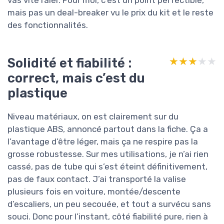
mais pas un deal-breaker vu le prix du kit et le reste
des fonctionnalités.
Solidité et fiabilité :
★★★★★
★★★★★
correct, mais c’est du
plastique
Niveau matériaux, on est clairement sur du
plastique ABS, annoncé partout dans la fiche. Ça a
l’avantage d’être léger, mais ça ne respire pas la
grosse robustesse. Sur mes utilisations, je n’ai rien
cassé, pas de tube qui s’est éteint définitivement,
pas de faux contact. J’ai transporté la valise
plusieurs fois en voiture, montée/descente
d’escaliers, un peu secouée, et tout a survécu sans
souci. Donc pour l’instant, côté fiabilité pure, rien à