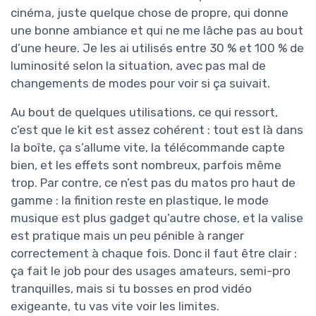
cinéma, juste quelque chose de propre, qui donne
une bonne ambiance et qui ne me lâche pas au bout
d’une heure. Je les ai utilisés entre 30 % et 100 % de
luminosité selon la situation, avec pas mal de
changements de modes pour voir si ça suivait.
Au bout de quelques utilisations, ce qui ressort,
c’est que le kit est assez cohérent : tout est là dans
la boîte, ça s’allume vite, la télécommande capte
bien, et les effets sont nombreux, parfois même
trop. Par contre, ce n’est pas du matos pro haut de
gamme : la finition reste en plastique, le mode
musique est plus gadget qu’autre chose, et la valise
est pratique mais un peu pénible à ranger
correctement à chaque fois. Donc il faut être clair :
ça fait le job pour des usages amateurs, semi-pro
tranquilles, mais si tu bosses en prod vidéo
exigeante, tu vas vite voir les limites.