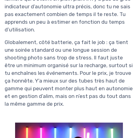
indicateur d’autonomie ultra précis, donc tu ne sais
pas exactement combien de temps il te reste. Tu
apprends un peu à estimer en fonction du temps
d’utilisation.
Globalement, côté batterie, ça fait le job : ça tient
une soirée standard ou une longue session de
shooting photo sans trop de stress. Il faut juste
être un minimum organisé sur la recharge, surtout si
tu enchaînes les événements. Pour le prix, je trouve
ça honnête. Y’a mieux sur des tubes très haut de
gamme qui peuvent monter plus haut en autonomie
et en gestion d’alim, mais on n’est pas du tout dans
la même gamme de prix.