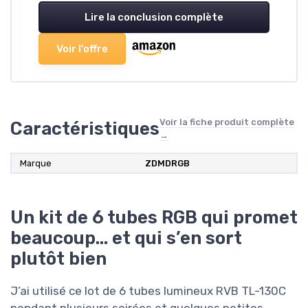
Lire la conclusion complète
Voir l'offre
Voir la fiche produit complète
Caractéristiques
→
Marque
ZDMDRGB
Un kit de 6 tubes RGB qui promet
beaucoup… et qui s’en sort
plutôt bien
J’ai utilisé ce lot de 6 tubes lumineux RVB TL-130C
pendant plusieurs soirées et quelques petites