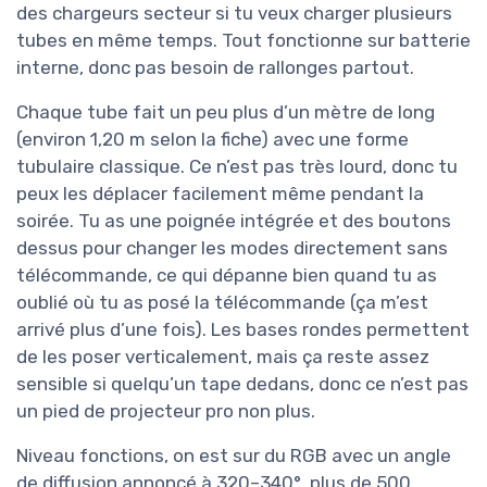
des chargeurs secteur si tu veux charger plusieurs
tubes en même temps. Tout fonctionne sur batterie
interne, donc pas besoin de rallonges partout.
Chaque tube fait un peu plus d’un mètre de long
(environ 1,20 m selon la fiche) avec une forme
tubulaire classique. Ce n’est pas très lourd, donc tu
peux les déplacer facilement même pendant la
soirée. Tu as une poignée intégrée et des boutons
dessus pour changer les modes directement sans
télécommande, ce qui dépanne bien quand tu as
oublié où tu as posé la télécommande (ça m’est
arrivé plus d’une fois). Les bases rondes permettent
de les poser verticalement, mais ça reste assez
sensible si quelqu’un tape dedans, donc ce n’est pas
un pied de projecteur pro non plus.
Niveau fonctions, on est sur du RGB avec un angle
de diffusion annoncé à 320–340°, plus de 500