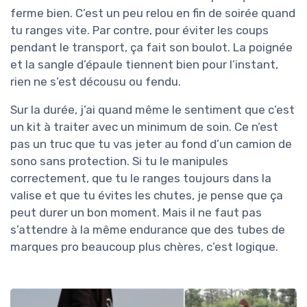
ferme bien. C’est un peu relou en fin de soirée quand
tu ranges vite. Par contre, pour éviter les coups
pendant le transport, ça fait son boulot. La poignée
et la sangle d’épaule tiennent bien pour l’instant,
rien ne s’est décousu ou fendu.
Sur la durée, j’ai quand même le sentiment que c’est
un kit à traiter avec un minimum de soin. Ce n’est
pas un truc que tu vas jeter au fond d’un camion de
sono sans protection. Si tu le manipules
correctement, que tu le ranges toujours dans la
valise et que tu évites les chutes, je pense que ça
peut durer un bon moment. Mais il ne faut pas
s’attendre à la même endurance que des tubes de
marques pro beaucoup plus chères, c’est logique.