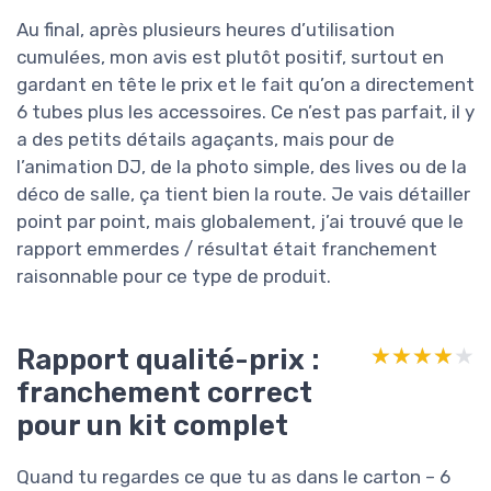
Au final, après plusieurs heures d’utilisation
cumulées, mon avis est plutôt positif, surtout en
gardant en tête le prix et le fait qu’on a directement
6 tubes plus les accessoires. Ce n’est pas parfait, il y
a des petits détails agaçants, mais pour de
l’animation DJ, de la photo simple, des lives ou de la
déco de salle, ça tient bien la route. Je vais détailler
point par point, mais globalement, j’ai trouvé que le
rapport emmerdes / résultat était franchement
raisonnable pour ce type de produit.
Rapport qualité-prix :
★★★★★
★★★★★
franchement correct
pour un kit complet
Quand tu regardes ce que tu as dans le carton – 6