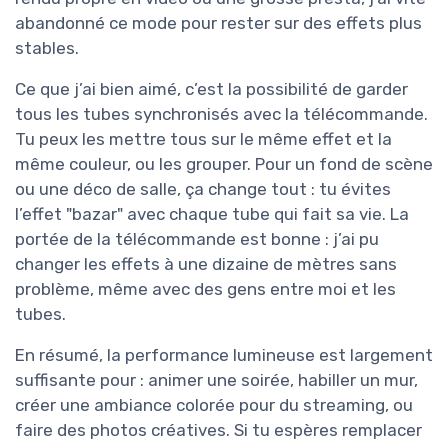
abandonné ce mode pour rester sur des effets plus
stables.
Ce que j’ai bien aimé, c’est la possibilité de garder
tous les tubes synchronisés avec la télécommande.
Tu peux les mettre tous sur le même effet et la
même couleur, ou les grouper. Pour un fond de scène
ou une déco de salle, ça change tout : tu évites
l’effet "bazar" avec chaque tube qui fait sa vie. La
portée de la télécommande est bonne : j’ai pu
changer les effets à une dizaine de mètres sans
problème, même avec des gens entre moi et les
tubes.
En résumé, la performance lumineuse est largement
suffisante pour : animer une soirée, habiller un mur,
créer une ambiance colorée pour du streaming, ou
faire des photos créatives. Si tu espères remplacer