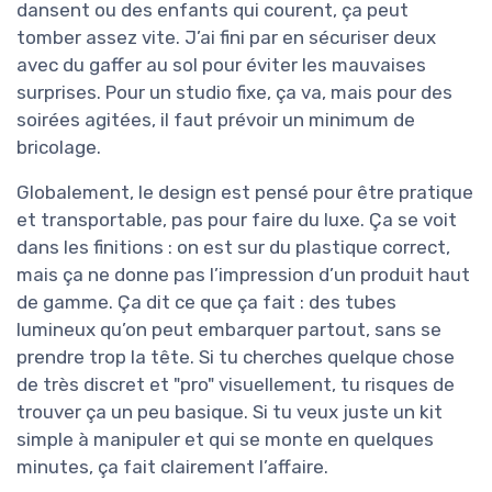
dansent ou des enfants qui courent, ça peut
tomber assez vite. J’ai fini par en sécuriser deux
avec du gaffer au sol pour éviter les mauvaises
surprises. Pour un studio fixe, ça va, mais pour des
soirées agitées, il faut prévoir un minimum de
bricolage.
Globalement, le design est pensé pour être pratique
et transportable, pas pour faire du luxe. Ça se voit
dans les finitions : on est sur du plastique correct,
mais ça ne donne pas l’impression d’un produit haut
de gamme. Ça dit ce que ça fait : des tubes
lumineux qu’on peut embarquer partout, sans se
prendre trop la tête. Si tu cherches quelque chose
de très discret et "pro" visuellement, tu risques de
trouver ça un peu basique. Si tu veux juste un kit
simple à manipuler et qui se monte en quelques
minutes, ça fait clairement l’affaire.