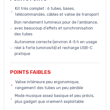
Kit très complet : 6 tubes, bases,
télécommandes, câbles et valise de transport
Bon rendement lumineux pour de l’ambiance,
avec beaucoup d’effets et synchronisation
des tubes
Autonomie correcte (environ 4–5 h en usage
réel à forte luminosité) et recharge USB-C
pratique
POINTS FAIBLES
Valise intérieure peu ergonomique,
rangement des tubes un peu pénible
Mode musique assez basique et peu précis,
plus gadget que vraiment exploitable