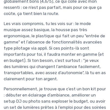
globalement bons (4,6/5), ce qui colle avec mon
ressenti : ce n’est pas parfait, mais pour ce que ça
coûte, ça tient bien la route.
Les vrais compromis, tu les vois sur : le mode
musique assez basique, la housse pas très
ergonomique, le plastique qui fait un peu "entrée de
gamme" et l’absence de fonctionnalités avancées
type pilotage via appli. Si ces points-là sont
importants pour toi, il faudra monter en gamme (et
en budget). Si ton besoin, c’est surtout : "je veux
des lumières qui changent l’ambiance facilement,
transportables, avec assez d’autonomie", là tu en as
clairement pour ton argent.
Personnellement, je trouve que c’est un bon kit pour
: débuter en éclairage d’ambiance, améliorer un
setup DJ ou photo sans exploser le budget, ou avoir
un set de lumières prêtes à l’emploi pour des soirées