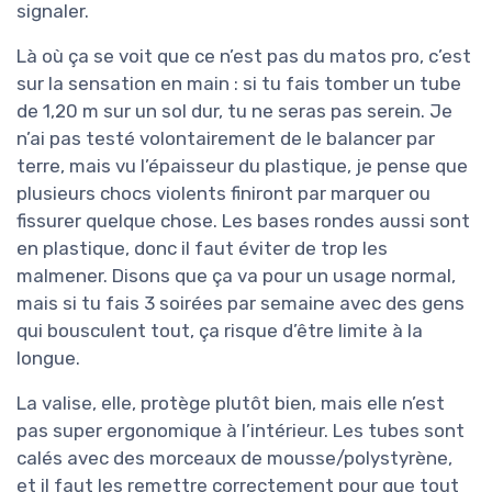
signaler.
Là où ça se voit que ce n’est pas du matos pro, c’est
sur la sensation en main : si tu fais tomber un tube
de 1,20 m sur un sol dur, tu ne seras pas serein. Je
n’ai pas testé volontairement de le balancer par
terre, mais vu l’épaisseur du plastique, je pense que
plusieurs chocs violents finiront par marquer ou
fissurer quelque chose. Les bases rondes aussi sont
en plastique, donc il faut éviter de trop les
malmener. Disons que ça va pour un usage normal,
mais si tu fais 3 soirées par semaine avec des gens
qui bousculent tout, ça risque d’être limite à la
longue.
La valise, elle, protège plutôt bien, mais elle n’est
pas super ergonomique à l’intérieur. Les tubes sont
calés avec des morceaux de mousse/polystyrène,
et il faut les remettre correctement pour que tout