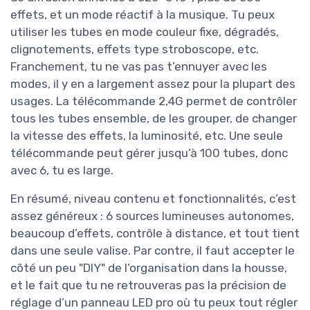
effets, et un mode réactif à la musique. Tu peux
utiliser les tubes en mode couleur fixe, dégradés,
clignotements, effets type stroboscope, etc.
Franchement, tu ne vas pas t’ennuyer avec les
modes, il y en a largement assez pour la plupart des
usages. La télécommande 2,4G permet de contrôler
tous les tubes ensemble, de les grouper, de changer
la vitesse des effets, la luminosité, etc. Une seule
télécommande peut gérer jusqu’à 100 tubes, donc
avec 6, tu es large.
En résumé, niveau contenu et fonctionnalités, c’est
assez généreux : 6 sources lumineuses autonomes,
beaucoup d’effets, contrôle à distance, et tout tient
dans une seule valise. Par contre, il faut accepter le
côté un peu "DIY" de l’organisation dans la housse,
et le fait que tu ne retrouveras pas la précision de
réglage d’un panneau LED pro où tu peux tout régler