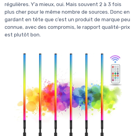
régulières. Y’a mieux, oui. Mais souvent 2 à 3 fois
plus cher pour le même nombre de sources. Donc en
gardant en tête que c’est un produit de marque peu
connue, avec des compromis, le rapport qualité-prix
est plutôt bon.