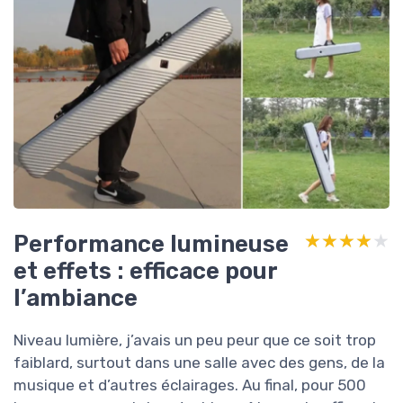
Performance lumineuse
★★★★★
★★★★★
et effets : efficace pour
l’ambiance
Niveau lumière, j’avais un peu peur que ce soit trop
faiblard, surtout dans une salle avec des gens, de la
musique et d’autres éclairages. Au final, pour 500