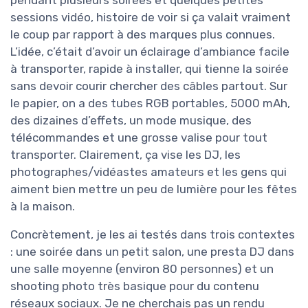
sessions vidéo, histoire de voir si ça valait vraiment
le coup par rapport à des marques plus connues.
L’idée, c’était d’avoir un éclairage d’ambiance facile
à transporter, rapide à installer, qui tienne la soirée
sans devoir courir chercher des câbles partout. Sur
le papier, on a des tubes RGB portables, 5000 mAh,
des dizaines d’effets, un mode musique, des
télécommandes et une grosse valise pour tout
transporter. Clairement, ça vise les DJ, les
photographes/vidéastes amateurs et les gens qui
aiment bien mettre un peu de lumière pour les fêtes
à la maison.
Concrètement, je les ai testés dans trois contextes
: une soirée dans un petit salon, une presta DJ dans
une salle moyenne (environ 80 personnes) et un
shooting photo très basique pour du contenu
réseaux sociaux. Je ne cherchais pas un rendu