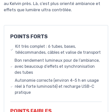
au Kelvin près. Là, c’est plus orienté ambiance et
effets que lumière ultra contrôlée.
POINTS FORTS
Kit très complet : 6 tubes, bases,
télécommandes, câbles et valise de transport
Bon rendement lumineux pour de l’ambiance,
avec beaucoup d’effets et synchronisation
des tubes
Autonomie correcte (environ 4–5 h en usage
réel à forte luminosité) et recharge USB-C
pratique
POINTS FAIBLES