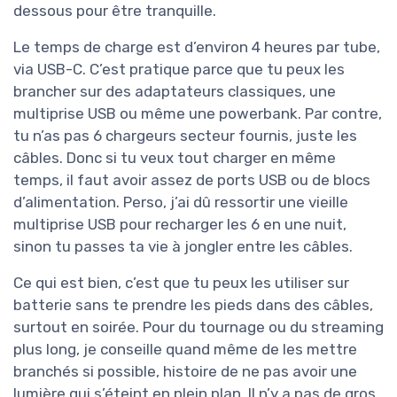
dessous pour être tranquille.
Le temps de charge est d’environ 4 heures par tube,
via USB-C. C’est pratique parce que tu peux les
brancher sur des adaptateurs classiques, une
multiprise USB ou même une powerbank. Par contre,
tu n’as pas 6 chargeurs secteur fournis, juste les
câbles. Donc si tu veux tout charger en même
temps, il faut avoir assez de ports USB ou de blocs
d’alimentation. Perso, j’ai dû ressortir une vieille
multiprise USB pour recharger les 6 en une nuit,
sinon tu passes ta vie à jongler entre les câbles.
Ce qui est bien, c’est que tu peux les utiliser sur
batterie sans te prendre les pieds dans des câbles,
surtout en soirée. Pour du tournage ou du streaming
plus long, je conseille quand même de les mettre
branchés si possible, histoire de ne pas avoir une
lumière qui s’éteint en plein plan. Il n’y a pas de gros