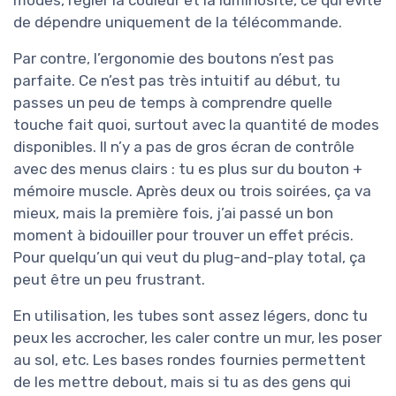
de dépendre uniquement de la télécommande.
Par contre, l’ergonomie des boutons n’est pas
parfaite. Ce n’est pas très intuitif au début, tu
passes un peu de temps à comprendre quelle
touche fait quoi, surtout avec la quantité de modes
disponibles. Il n’y a pas de gros écran de contrôle
avec des menus clairs : tu es plus sur du bouton +
mémoire muscle. Après deux ou trois soirées, ça va
mieux, mais la première fois, j’ai passé un bon
moment à bidouiller pour trouver un effet précis.
Pour quelqu’un qui veut du plug-and-play total, ça
peut être un peu frustrant.
En utilisation, les tubes sont assez légers, donc tu
peux les accrocher, les caler contre un mur, les poser
au sol, etc. Les bases rondes fournies permettent
de les mettre debout, mais si tu as des gens qui