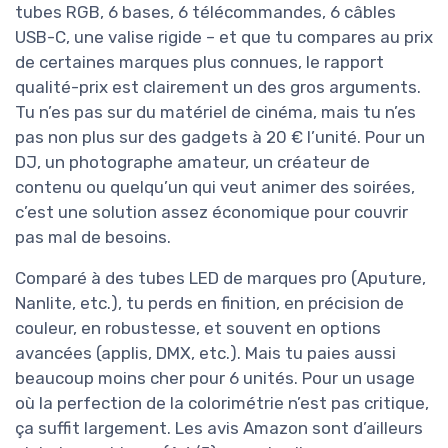
tubes RGB, 6 bases, 6 télécommandes, 6 câbles
USB-C, une valise rigide – et que tu compares au prix
de certaines marques plus connues, le rapport
qualité-prix est clairement un des gros arguments.
Tu n’es pas sur du matériel de cinéma, mais tu n’es
pas non plus sur des gadgets à 20 € l’unité. Pour un
DJ, un photographe amateur, un créateur de
contenu ou quelqu’un qui veut animer des soirées,
c’est une solution assez économique pour couvrir
pas mal de besoins.
Comparé à des tubes LED de marques pro (Aputure,
Nanlite, etc.), tu perds en finition, en précision de
couleur, en robustesse, et souvent en options
avancées (applis, DMX, etc.). Mais tu paies aussi
beaucoup moins cher pour 6 unités. Pour un usage
où la perfection de la colorimétrie n’est pas critique,
ça suffit largement. Les avis Amazon sont d’ailleurs