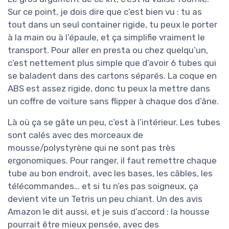
Sur ce point, je dois dire que c’est bien vu : tu as
tout dans un seul container rigide, tu peux le porter
à la main ou à l’épaule, et ça simplifie vraiment le
transport. Pour aller en presta ou chez quelqu’un,
c’est nettement plus simple que d’avoir 6 tubes qui
se baladent dans des cartons séparés. La coque en
ABS est assez rigide, donc tu peux la mettre dans
un coffre de voiture sans flipper à chaque dos d’âne.
Là où ça se gâte un peu, c’est à l’intérieur. Les tubes
sont calés avec des morceaux de
mousse/polystyrène qui ne sont pas très
ergonomiques. Pour ranger, il faut remettre chaque
tube au bon endroit, avec les bases, les câbles, les
télécommandes… et si tu n’es pas soigneux, ça
devient vite un Tetris un peu chiant. Un des avis
Amazon le dit aussi, et je suis d’accord : la housse
pourrait être mieux pensée, avec des