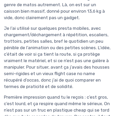
genre de matos autrement. Là, on est sur un
caisson bien massif, donné pour environ 13,6 kg à
vide, donc clairement pas un gadget.
Je l’ai utilisé sur quelques presta mobiles, avec
chargement/déchargement à répétition, escaliers,
trottoirs, petites salles, bref le quotidien un peu
pénible de l’animation ou des petites scènes. L’idée,
c’était de voir si ça tient la route, si ça protège
vraiment le matériel, et si ce n’est pas une galère à
manipuler. Pour situer, avant ça j’avais des housses
semi-rigides et un vieux flight case no name
récupéré d’occas, donc j’ai de quoi comparer en
termes de praticité et de solidité.
Première impression quand tu le reçois : c’est gros,
c’est lourd, et ça respire quand même le sérieux. On
n’est pas sur un truc en plastique cheap qui se tord