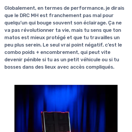
Globalement, en termes de performance, je dirais
que le
DRC MH
est
franchement pas mal
pour
quelqu’un qui bouge souvent son éclairage. Ça ne
va pas révolutionner ta vie, mais tu sens que ton
matos est mieux protégé et que tu travailles un
peu plus serein. Le seul vrai point négatif, c’est le
combo poids + encombrement, qui peut vite
devenir pénible si tu as un petit véhicule ou si tu
bosses dans des lieux avec accès compliqués.