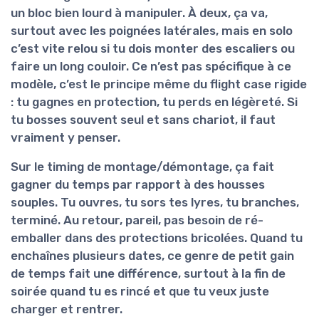
un bloc bien lourd à manipuler. À deux, ça va,
surtout avec les poignées latérales, mais en solo
c’est vite relou si tu dois monter des escaliers ou
faire un long couloir. Ce n’est pas spécifique à ce
modèle, c’est le principe même du flight case rigide
: tu gagnes en protection, tu perds en légèreté. Si
tu bosses souvent seul et sans chariot, il faut
vraiment y penser.
Sur le timing de montage/démontage, ça fait
gagner du temps par rapport à des housses
souples. Tu ouvres, tu sors tes lyres, tu branches,
terminé. Au retour, pareil, pas besoin de ré-
emballer dans des protections bricolées. Quand tu
enchaînes plusieurs dates, ce genre de petit gain
de temps fait une différence, surtout à la fin de
soirée quand tu es rincé et que tu veux juste
charger et rentrer.