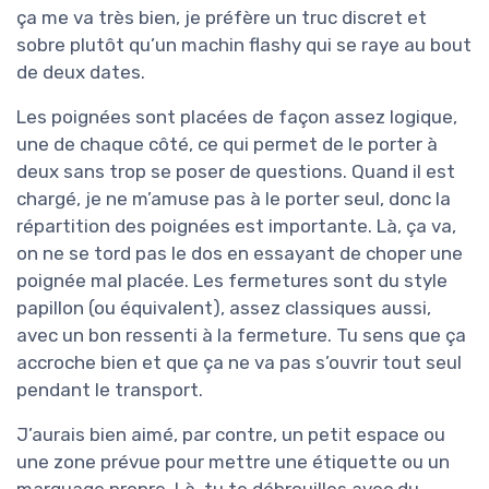
ça me va très bien, je préfère un truc discret et
sobre plutôt qu’un machin flashy qui se raye au bout
de deux dates.
Les poignées sont placées de façon assez logique,
une de chaque côté, ce qui permet de le porter à
deux sans trop se poser de questions. Quand il est
chargé, je ne m’amuse pas à le porter seul, donc la
répartition des poignées est importante. Là, ça va,
on ne se tord pas le dos en essayant de choper une
poignée mal placée. Les fermetures sont du style
papillon (ou équivalent), assez classiques aussi,
avec un bon ressenti à la fermeture. Tu sens que ça
accroche bien et que ça ne va pas s’ouvrir tout seul
pendant le transport.
J’aurais bien aimé, par contre, un petit espace ou
une zone prévue pour mettre une étiquette ou un