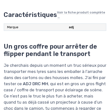
Voir la fiche produit complète
Caractéristiques
→
Marque
adj
Un gros coffre pour arrêter de
flipper pendant le transport
Je cherchais depuis un moment un truc sérieux pour
transporter mes lyres sans les emballer à l'arrache
dans des cartons ou des housses molles. J’ai fini par
tester ce
ADJ DRC MH
, qui est en gros un gros flight
case / coffre de transport pour éclairage de scène.
Ce n’est pas le truc le plus fun à acheter, mais
quand tu as déjà cassé un projecteur à cause d’un
choc dans le camion, tu commences à regarder ce