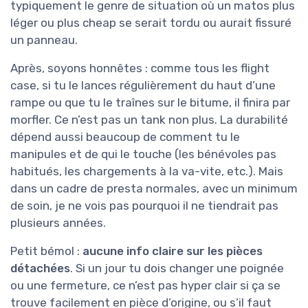
typiquement le genre de situation où un matos plus
léger ou plus cheap se serait tordu ou aurait fissuré
un panneau.
Après, soyons honnêtes : comme tous les flight
case, si tu le lances régulièrement du haut d’une
rampe ou que tu le traînes sur le bitume, il finira par
morfler. Ce n’est pas un tank non plus. La durabilité
dépend aussi beaucoup de comment tu le
manipules et de qui le touche (les bénévoles pas
habitués, les chargements à la va-vite, etc.). Mais
dans un cadre de presta normales, avec un minimum
de soin, je ne vois pas pourquoi il ne tiendrait pas
plusieurs années.
Petit bémol :
aucune info claire sur les pièces
détachées
. Si un jour tu dois changer une poignée
ou une fermeture, ce n’est pas hyper clair si ça se
trouve facilement en pièce d’origine, ou s’il faut