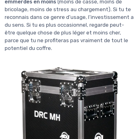
emmerdes en moins
(moins de casse, moins de
bricolage, moins de stress au chargement). Si tu te
reconnais dans ce genre d’usage, l’investissement a
du sens. Si tu es plus occasionnel, regarde peut-
être quelque chose de plus léger et moins cher,
parce que tu ne profiteras pas vraiment de tout le
potentiel du coffre.