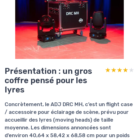
Présentation : un gros
★★★★★
★★★★★
coffre pensé pour les
lyres
Concrètement, le
ADJ DRC MH
, c’est un flight case
/ accessoire pour éclairage de scène, prévu pour
accueillir des lyres (moving heads) de taille
moyenne. Les dimensions annoncées sont
d’environ
40,64 x 58,42 x 68,58 cm
pour un poids