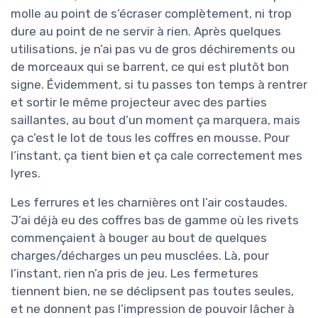
molle au point de s’écraser complètement, ni trop
dure au point de ne servir à rien. Après quelques
utilisations, je n’ai pas vu de gros déchirements ou
de morceaux qui se barrent, ce qui est plutôt bon
signe. Évidemment, si tu passes ton temps à rentrer
et sortir le même projecteur avec des parties
saillantes, au bout d’un moment ça marquera, mais
ça c’est le lot de tous les coffres en mousse. Pour
l’instant, ça tient bien et ça cale correctement mes
lyres.
Les ferrures et les charnières ont l’air costaudes.
J’ai déjà eu des coffres bas de gamme où les rivets
commençaient à bouger au bout de quelques
charges/décharges un peu musclées. Là, pour
l’instant, rien n’a pris de jeu. Les fermetures
tiennent bien, ne se déclipsent pas toutes seules,
et ne donnent pas l’impression de pouvoir lâcher à