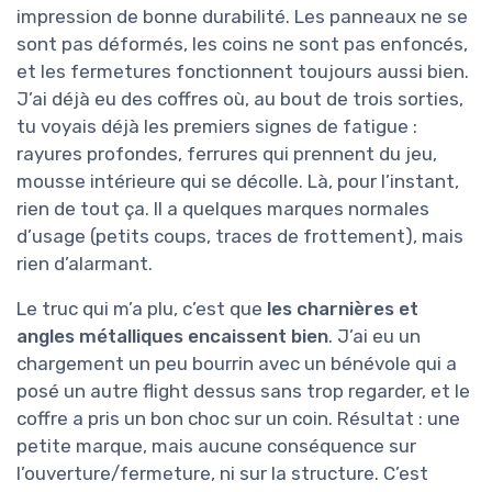
impression de bonne durabilité. Les panneaux ne se
sont pas déformés, les coins ne sont pas enfoncés,
et les fermetures fonctionnent toujours aussi bien.
J’ai déjà eu des coffres où, au bout de trois sorties,
tu voyais déjà les premiers signes de fatigue :
rayures profondes, ferrures qui prennent du jeu,
mousse intérieure qui se décolle. Là, pour l’instant,
rien de tout ça. Il a quelques marques normales
d’usage (petits coups, traces de frottement), mais
rien d’alarmant.
Le truc qui m’a plu, c’est que
les charnières et
angles métalliques encaissent bien
. J’ai eu un
chargement un peu bourrin avec un bénévole qui a
posé un autre flight dessus sans trop regarder, et le
coffre a pris un bon choc sur un coin. Résultat : une
petite marque, mais aucune conséquence sur
l’ouverture/fermeture, ni sur la structure. C’est