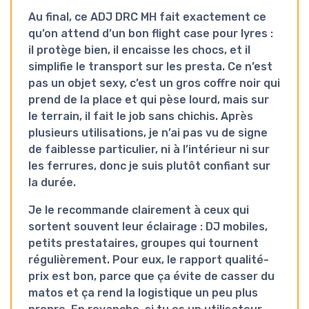
Au final, ce
ADJ DRC MH
fait exactement ce
qu’on attend d’un bon flight case pour lyres :
il protège bien, il encaisse les chocs, et il
simplifie le transport sur les presta. Ce n’est
pas un objet sexy, c’est un gros coffre noir qui
prend de la place et qui pèse lourd, mais sur
le terrain, il fait le job sans chichis. Après
plusieurs utilisations, je n’ai pas vu de signe
de faiblesse particulier, ni à l’intérieur ni sur
les ferrures, donc je suis plutôt confiant sur
la durée.
Je le recommande clairement à ceux qui
sortent souvent leur éclairage : DJ mobiles,
petits prestataires, groupes qui tournent
régulièrement. Pour eux, le rapport qualité-
prix est bon, parce que ça évite de casser du
matos et ça rend la logistique un peu plus