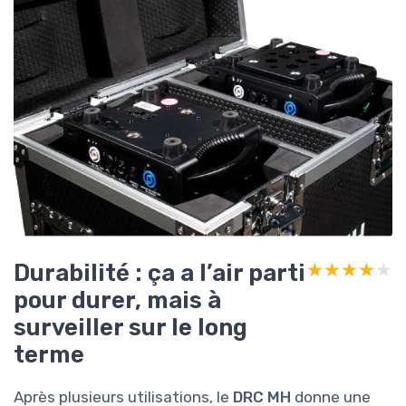
Durabilité : ça a l’air parti
★★★★★
★★★★★
pour durer, mais à
surveiller sur le long
terme
Après plusieurs utilisations, le
DRC MH
donne une