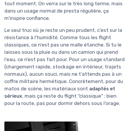
tout moment. On verra sur le très long terme, mais
dans un usage normal de presta régulière, ça
m’inspire confiance.
Le seul truc où je reste un peu prudent, c’est sur la
résistance à l’humidité. Comme tous les flight
classiques, ce n’est pas une malle étanche. Si tu le
laisses sous la pluie ou dans un camion qui prend
l’eau, ce n’est pas fait pour. Pour un usage standard
(chargement rapide, stockage en intérieur, trajets
normaux), aucun souci, mais ne t’attends pas à un
coffre militaire hermétique. Concrètement, pour du
matos de scène, les matériaux sont
adaptés et
sérieux
, mais ça reste du flight "classique" : bien
pour la route, pas pour dormir dehors sous l’orage.