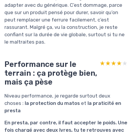
adapter avec du générique. C’est dommage, parce
que sur un produit pensé pour durer, savoir qu’on
peut remplacer une ferrure facilement, c’est
rassurant. Malgré ça, vu la construction, je reste
confiant sur la durée de vie globale, surtout si tu ne
le maltraites pas.
Performance sur le
★★★★★
★★★★★
terrain : ça protège bien,
mais ça pèse
Niveau performance, je regarde surtout deux
choses :
la protection du matos
et
la praticité en
presta
En presta, par contre, il faut accepter le poids. Une
fois chargé avec deux lyres, tu te retrouves avec