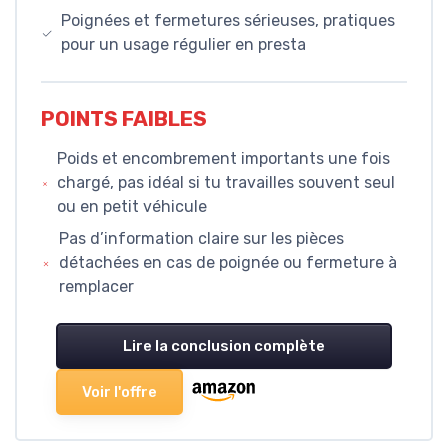
Poignées et fermetures sérieuses, pratiques
pour un usage régulier en presta
POINTS FAIBLES
Poids et encombrement importants une fois
chargé, pas idéal si tu travailles souvent seul
ou en petit véhicule
Pas d’information claire sur les pièces
détachées en cas de poignée ou fermeture à
remplacer
Lire la conclusion complète
Voir l'offre