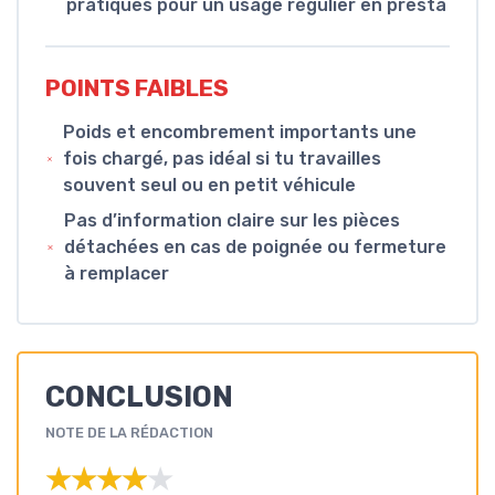
pratiques pour un usage régulier en presta
POINTS FAIBLES
Poids et encombrement importants une
fois chargé, pas idéal si tu travailles
souvent seul ou en petit véhicule
Pas d’information claire sur les pièces
détachées en cas de poignée ou fermeture
à remplacer
CONCLUSION
NOTE DE LA RÉDACTION
★★★★★
★★★★★