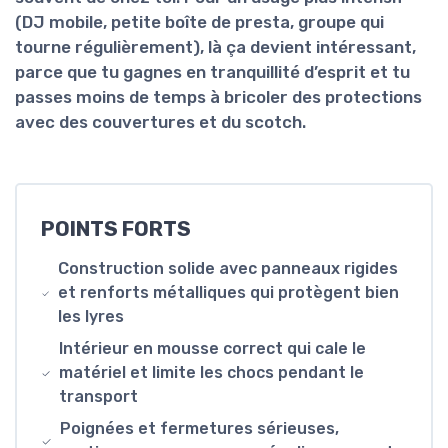
(DJ mobile, petite boîte de presta, groupe qui
tourne régulièrement), là ça devient intéressant,
parce que tu gagnes en tranquillité d’esprit et tu
passes moins de temps à bricoler des protections
avec des couvertures et du scotch.
POINTS FORTS
Construction solide avec panneaux rigides
et renforts métalliques qui protègent bien
les lyres
Intérieur en mousse correct qui cale le
matériel et limite les chocs pendant le
transport
Poignées et fermetures sérieuses,