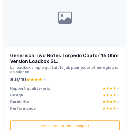
Generisch Two Notes Torpedo Captor 16 Ohm
Version Loadbox Si...
La loadbox simple qui fait le job pour jouer et enregistrer
en silence
8.0/10
★★★★★
★★★★★
Rapport qualité-prix
★★★★★
★★★★★
Design
★★★★★
★★★★★
Durabilite
★★★★★
★★★★★
Performance
★★★★★
★★★★★
Lire le test produit complet