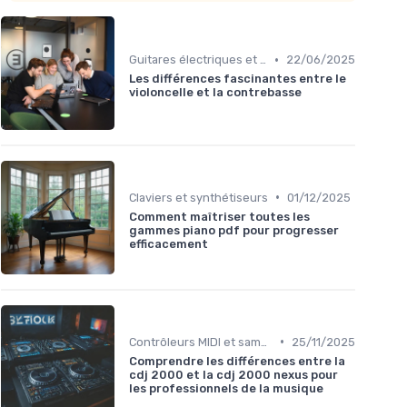
•
Guitares électriques et acoustiques
22/06/2025
Les différences fascinantes entre le
violoncelle et la contrebasse
•
Claviers et synthétiseurs
01/12/2025
Comment maîtriser toutes les
gammes piano pdf pour progresser
efficacement
•
Contrôleurs MIDI et samplers
25/11/2025
Comprendre les différences entre la
cdj 2000 et la cdj 2000 nexus pour
les professionnels de la musique