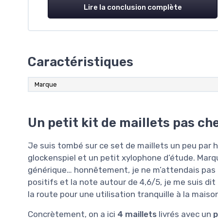
Lire la conclusion complète
Caractéristiques
Marque
Un petit kit de maillets pas che
Je suis tombé sur ce set de maillets un peu par
glockenspiel et un petit xylophone d’étude. Marq
générique… honnêtement, je ne m’attendais pas à
positifs et la note autour de 4,6/5, je me suis dit
la route pour une utilisation tranquille à la maiso
Concrètement, on a ici
4 maillets
livrés avec un
p