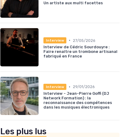
Un artiste aux multi facettes
•
27/05/2026
Interview
Interview de Cédric Sourdouyre :
Faire renaître un trombone artisanal
fabriqué en France
•
29/01/2026
Interview
Interview - Jean-Pierre Goffi (DJ
Network Formation) : la
reconnaissance des compétences
dans les musiques électroniques
Les plus lus