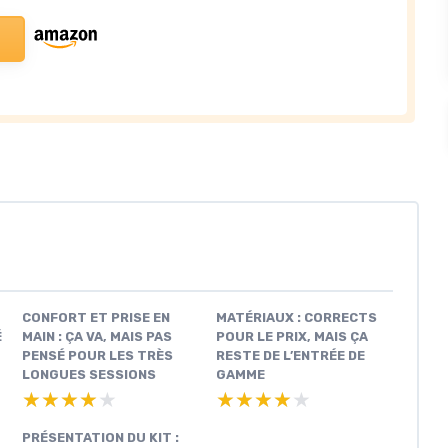
CONFORT ET PRISE EN
MATÉRIAUX : CORRECTS
É
MAIN : ÇA VA, MAIS PAS
POUR LE PRIX, MAIS ÇA
PENSÉ POUR LES TRÈS
RESTE DE L’ENTRÉE DE
LONGUES SESSIONS
GAMME
★★★★★
★★★★★
★★★★★
★★★★★
PRÉSENTATION DU KIT :