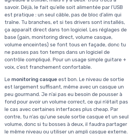
savoir. Déjà, le fait qu’elle soit alimentée par l’USB
est pratique : un seul câble, pas de bloc d’alim qui
traîne. Tu branches, et si tes drivers sont installés,
ça apparaît direct dans ton logiciel. Les réglages de
base (gain, monitoring direct, volume casque,
volume enceintes) se font tous en façade, donc tu
ne passes pas ton temps dans un logiciel de
contrôle compliqué. Pour un usage simple guitare +
voix, c’est franchement confortable.
Le
monitoring casque
est bon. Le niveau de sortie
est largement suffisant, même avec un casque un
peu gourmand. Je n’ai pas eu besoin de pousser à
fond pour avoir un volume correct, ce qui n’était pas
le cas avec certaines interfaces plus cheap. Par
contre, tu n’as qu’une seule sortie casque et un seul
volume, donc si tu bosses à deux, il faudra partager
le même niveau ou utiliser un ampli casque externe.