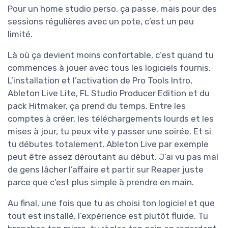
Pour un home studio perso, ça passe, mais pour des
sessions régulières avec un pote, c’est un peu
limité.
Là où ça devient moins confortable, c’est quand tu
commences à jouer avec tous les logiciels fournis.
L’installation et l’activation de Pro Tools Intro,
Ableton Live Lite, FL Studio Producer Edition et du
pack Hitmaker, ça prend du temps. Entre les
comptes à créer, les téléchargements lourds et les
mises à jour, tu peux vite y passer une soirée. Et si
tu débutes totalement, Ableton Live par exemple
peut être assez déroutant au début. J’ai vu pas mal
de gens lâcher l’affaire et partir sur Reaper juste
parce que c’est plus simple à prendre en main.
Au final, une fois que tu as choisi ton logiciel et que
tout est installé, l’expérience est plutôt fluide. Tu