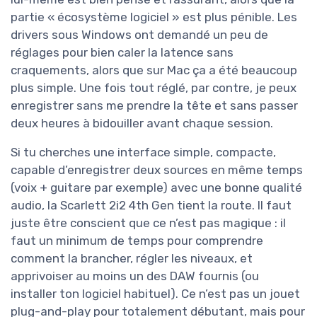
partie « écosystème logiciel » est plus pénible. Les
drivers sous Windows ont demandé un peu de
réglages pour bien caler la latence sans
craquements, alors que sur Mac ça a été beaucoup
plus simple. Une fois tout réglé, par contre, je peux
enregistrer sans me prendre la tête et sans passer
deux heures à bidouiller avant chaque session.
Si tu cherches une interface simple, compacte,
capable d’enregistrer deux sources en même temps
(voix + guitare par exemple) avec une bonne qualité
audio, la Scarlett 2i2 4th Gen tient la route. Il faut
juste être conscient que ce n’est pas magique : il
faut un minimum de temps pour comprendre
comment la brancher, régler les niveaux, et
apprivoiser au moins un des DAW fournis (ou
installer ton logiciel habituel). Ce n’est pas un jouet
plug-and-play pour totalement débutant, mais pour