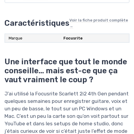
Voir la fiche produit complète
Caractéristiques
→
Marque
Focusrite
Une interface que tout le monde
conseille… mais est-ce que ça
vaut vraiment le coup ?
J’ai utilisé la Focusrite Scarlett 2i2 4th Gen pendant
quelques semaines pour enregistrer guitare, voix et
un peu de basse, le tout sur un PC Windows et un
Mac. C’est un peu la carte son qu’on voit partout sur
YouTube et dans les setups de home studio, donc
j’étais curieux de voir si c’était juste l’effet de mode