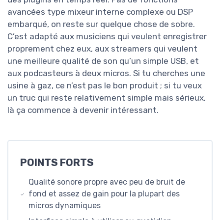
avancées type mixeur interne complexe ou DSP
embarqué, on reste sur quelque chose de sobre.
C’est adapté aux musiciens qui veulent enregistrer
proprement chez eux, aux streamers qui veulent
une meilleure qualité de son qu’un simple USB, et
aux podcasteurs à deux micros. Si tu cherches une
usine à gaz, ce n’est pas le bon produit ; si tu veux
un truc qui reste relativement simple mais sérieux,
là ça commence à devenir intéressant.
POINTS FORTS
Qualité sonore propre avec peu de bruit de
fond et assez de gain pour la plupart des
micros dynamiques