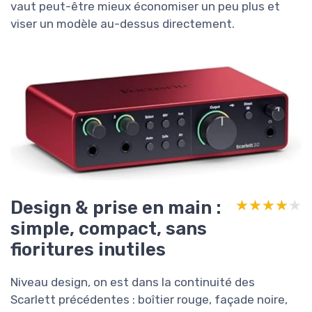
vaut peut-être mieux économiser un peu plus et
viser un modèle au-dessus directement.
Design & prise en main :
★★★★★
★★★★★
simple, compact, sans
fioritures inutiles
Niveau design, on est dans la continuité des
Scarlett précédentes : boîtier rouge, façade noire,