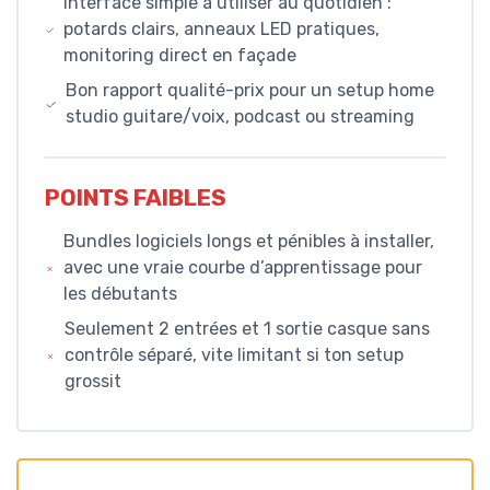
Interface simple à utiliser au quotidien :
potards clairs, anneaux LED pratiques,
monitoring direct en façade
Bon rapport qualité-prix pour un setup home
studio guitare/voix, podcast ou streaming
POINTS FAIBLES
Bundles logiciels longs et pénibles à installer,
avec une vraie courbe d’apprentissage pour
les débutants
Seulement 2 entrées et 1 sortie casque sans
contrôle séparé, vite limitant si ton setup
grossit