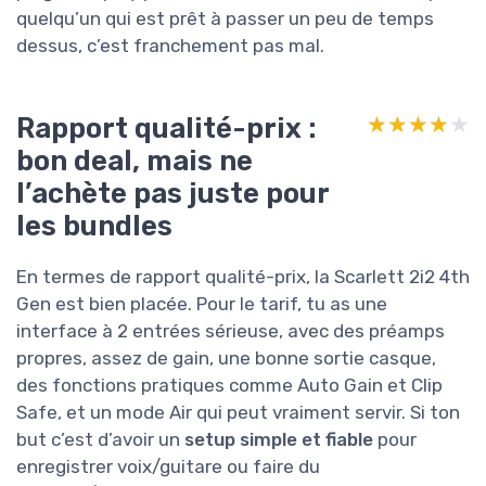
quelqu’un qui est prêt à passer un peu de temps
dessus, c’est franchement pas mal.
Rapport qualité-prix :
★★★★★
★★★★★
bon deal, mais ne
l’achète pas juste pour
les bundles
En termes de rapport qualité-prix, la Scarlett 2i2 4th
Gen est bien placée. Pour le tarif, tu as une
interface à 2 entrées sérieuse, avec des préamps
propres, assez de gain, une bonne sortie casque,
des fonctions pratiques comme Auto Gain et Clip
Safe, et un mode Air qui peut vraiment servir. Si ton
but c’est d’avoir un
setup simple et fiable
pour
enregistrer voix/guitare ou faire du