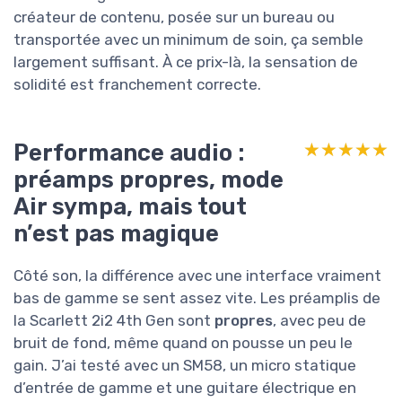
créateur de contenu, posée sur un bureau ou
transportée avec un minimum de soin, ça semble
largement suffisant. À ce prix-là, la sensation de
solidité est franchement correcte.
Performance audio :
★★★★★
★★★★★
préamps propres, mode
Air sympa, mais tout
n’est pas magique
Côté son, la différence avec une interface vraiment
bas de gamme se sent assez vite. Les préamplis de
la Scarlett 2i2 4th Gen sont
propres
, avec peu de
bruit de fond, même quand on pousse un peu le
gain. J’ai testé avec un SM58, un micro statique
d’entrée de gamme et une guitare électrique en