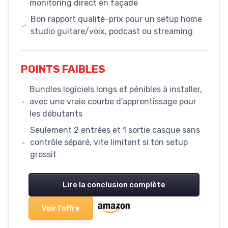
monitoring direct en façade
Bon rapport qualité-prix pour un setup home
studio guitare/voix, podcast ou streaming
POINTS FAIBLES
Bundles logiciels longs et pénibles à installer,
avec une vraie courbe d’apprentissage pour
les débutants
Seulement 2 entrées et 1 sortie casque sans
contrôle séparé, vite limitant si ton setup
grossit
Lire la conclusion complète
Voir l'offre