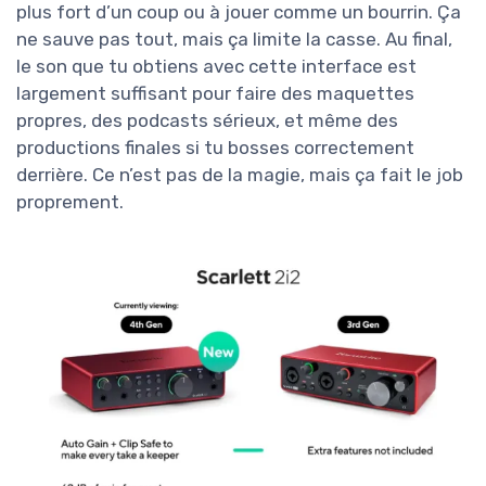
plus fort d’un coup ou à jouer comme un bourrin. Ça
ne sauve pas tout, mais ça limite la casse. Au final,
le son que tu obtiens avec cette interface est
largement suffisant pour faire des maquettes
propres, des podcasts sérieux, et même des
productions finales si tu bosses correctement
derrière. Ce n’est pas de la magie, mais ça fait le job
proprement.