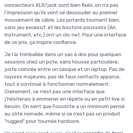
connecteurs XLR/jack sont bien fixés, on n’a pas
l’impression qu’ils vont se dessouder au premier
mouvement de câble. Les potards tournent bien,
sans jeu excessif, et les boutons poussoirs (Air,
Instrument, etc.) ont un clic net. Pour une interface
de ce prix, ça inspire confiance.
Je l’ai trimballée dans un sac à dos pour quelques
sessions chez un pote, sans housse particulière,
juste coincée entre un casque et un laptop. Pas de
rayures majeures, pas de faux contacts apparus,
tout a continué à fonctionner normalement.
Clairement, ce n’est pas une interface que
j’hésiterais à emmener en répète ou en petit live si
besoin. On sent que Focusrite a un minimum pensé
au côté nomade, même si ce n’est pas un produit
"rugged" pour tournée hardcore.