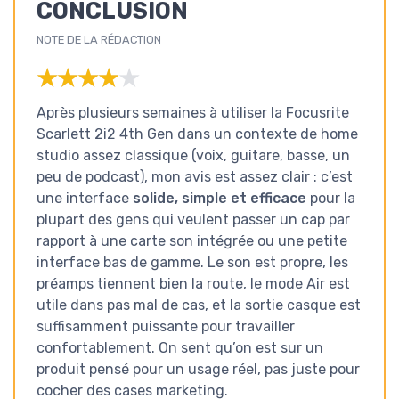
CONCLUSION
NOTE DE LA RÉDACTION
★★★★★
★★★★★
Après plusieurs semaines à utiliser la Focusrite
Scarlett 2i2 4th Gen dans un contexte de home
studio assez classique (voix, guitare, basse, un
peu de podcast), mon avis est assez clair : c’est
une interface
solide, simple et efficace
pour la
plupart des gens qui veulent passer un cap par
rapport à une carte son intégrée ou une petite
interface bas de gamme. Le son est propre, les
préamps tiennent bien la route, le mode Air est
utile dans pas mal de cas, et la sortie casque est
suffisamment puissante pour travailler
confortablement. On sent qu’on est sur un
produit pensé pour un usage réel, pas juste pour
cocher des cases marketing.