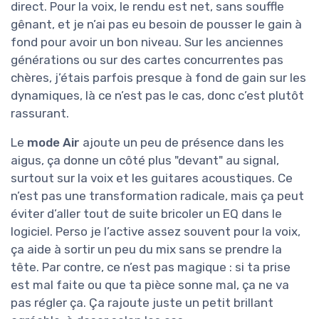
direct. Pour la voix, le rendu est net, sans souffle
gênant, et je n’ai pas eu besoin de pousser le gain à
fond pour avoir un bon niveau. Sur les anciennes
générations ou sur des cartes concurrentes pas
chères, j’étais parfois presque à fond de gain sur les
dynamiques, là ce n’est pas le cas, donc c’est plutôt
rassurant.
Le
mode Air
ajoute un peu de présence dans les
aigus, ça donne un côté plus "devant" au signal,
surtout sur la voix et les guitares acoustiques. Ce
n’est pas une transformation radicale, mais ça peut
éviter d’aller tout de suite bricoler un EQ dans le
logiciel. Perso je l’active assez souvent pour la voix,
ça aide à sortir un peu du mix sans se prendre la
tête. Par contre, ce n’est pas magique : si ta prise
est mal faite ou que ta pièce sonne mal, ça ne va
pas régler ça. Ça rajoute juste un petit brillant