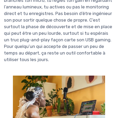
branches ton micro, tu règles ton gain en regardant
l’anneau lumineux, tu actives ou pas le monitoring
direct et tu enregistres. Pas besoin d’être ingénieur
son pour sortir quelque chose de propre. C’est
surtout la phase de découverte et de mise en place
qui peut être un peu lourde, surtout si tu espérais
un truc plug-and-play façon carte son USB gaming.
Pour quelqu’un qui accepte de passer un peu de
temps au départ, ça reste un outil confortable à
utiliser tous les jours.