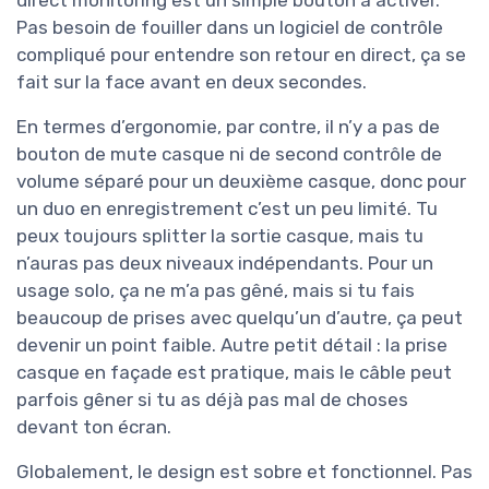
Pas besoin de fouiller dans un logiciel de contrôle
compliqué pour entendre son retour en direct, ça se
fait sur la face avant en deux secondes.
En termes d’ergonomie, par contre, il n’y a pas de
bouton de mute casque ni de second contrôle de
volume séparé pour un deuxième casque, donc pour
un duo en enregistrement c’est un peu limité. Tu
peux toujours splitter la sortie casque, mais tu
n’auras pas deux niveaux indépendants. Pour un
usage solo, ça ne m’a pas gêné, mais si tu fais
beaucoup de prises avec quelqu’un d’autre, ça peut
devenir un point faible. Autre petit détail : la prise
casque en façade est pratique, mais le câble peut
parfois gêner si tu as déjà pas mal de choses
devant ton écran.
Globalement, le design est sobre et fonctionnel. Pas