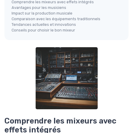
Comprendre les mixeurs avec effets intégrés
Avantages pour les musiciens
Impact sur la production musicale
Comparaison avec les équipements traditionnels
Tendances actuelles et innovations
Conseils pour choisir le bon mixeur
Comprendre les mixeurs avec
effets intégrés