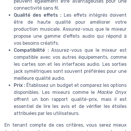
peuvent également être avantageuses pour une
connectivité sans fil.
Qualité des effets :
Les effets intégrés doivent
être de haute qualité pour améliorer votre
production musicale. Assurez-vous que le mixeur
propose une gamme d'effets audio qui répond à
vos besoins créatifs.
Compatibilité :
Assurez-vous que le mixeur est
compatible avec vos autres équipements, comme
les cartes son et les interfaces audio. Les sorties
jack symétriques sont souvent préférées pour une
meilleure qualité audio.
Prix :
Établissez un budget et comparez les options
disponibles. Les mixeurs comme le
Mackie Onyx
offrent un bon rapport qualité-prix, mais il est
essentiel de lire les avis et de vérifier les étoiles
attribuées par les utilisateurs.
En tenant compte de ces critères, vous serez mieux