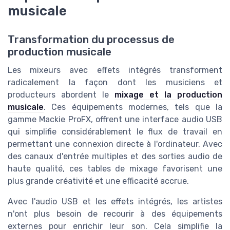
musicale
Transformation du processus de
production musicale
Les mixeurs avec effets intégrés transforment
radicalement la façon dont les musiciens et
producteurs abordent le
mixage et la production
musicale
. Ces équipements modernes, tels que la
gamme Mackie ProFX, offrent une interface audio USB
qui simplifie considérablement le flux de travail en
permettant une connexion directe à l'ordinateur. Avec
des canaux d'entrée multiples et des sorties audio de
haute qualité, ces tables de mixage favorisent une
plus grande créativité et une efficacité accrue.
Avec l'audio USB et les effets intégrés, les artistes
n'ont plus besoin de recourir à des équipements
externes pour enrichir leur son. Cela simplifie la