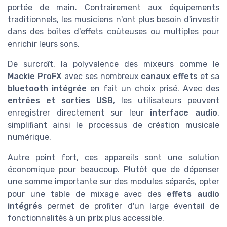
portée de main. Contrairement aux équipements
traditionnels, les musiciens n'ont plus besoin d'investir
dans des boîtes d'effets coûteuses ou multiples pour
enrichir leurs sons.
De surcroît, la polyvalence des mixeurs comme le
Mackie ProFX
avec ses nombreux
canaux effets
et sa
bluetooth intégrée
en fait un choix prisé. Avec des
entrées et sorties USB
, les utilisateurs peuvent
enregistrer directement sur leur
interface audio
,
simplifiant ainsi le processus de création musicale
numérique.
Autre point fort, ces appareils sont une solution
économique pour beaucoup. Plutôt que de dépenser
une somme importante sur des modules séparés, opter
pour une table de mixage avec des
effets audio
intégrés
permet de profiter d'un large éventail de
fonctionnalités à un
prix
plus accessible.