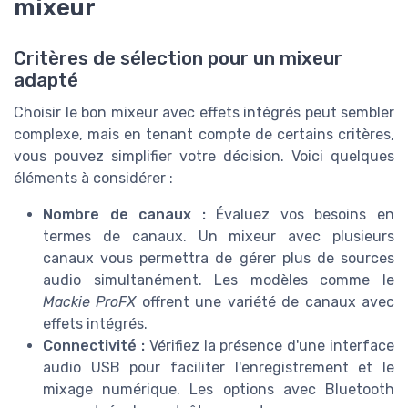
mixeur
Critères de sélection pour un mixeur
adapté
Choisir le bon mixeur avec effets intégrés peut sembler
complexe, mais en tenant compte de certains critères,
vous pouvez simplifier votre décision. Voici quelques
éléments à considérer :
Nombre de canaux :
Évaluez vos besoins en
termes de canaux. Un mixeur avec plusieurs
canaux vous permettra de gérer plus de sources
audio simultanément. Les modèles comme le
Mackie ProFX
offrent une variété de canaux avec
effets intégrés.
Connectivité :
Vérifiez la présence d'une interface
audio USB pour faciliter l'enregistrement et le
mixage numérique. Les options avec Bluetooth