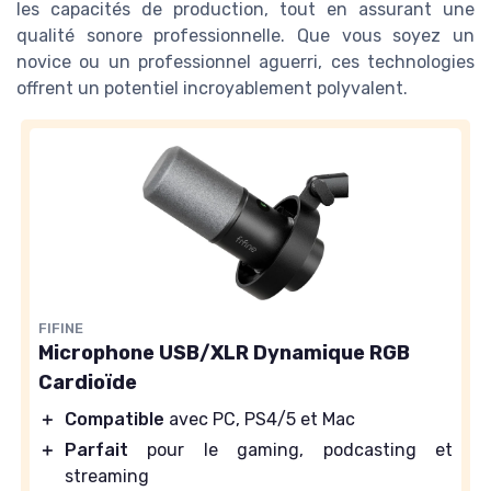
les capacités de production, tout en assurant une
qualité sonore professionnelle. Que vous soyez un
novice ou un professionnel aguerri, ces technologies
offrent un potentiel incroyablement polyvalent.
FIFINE
Microphone USB/XLR Dynamique RGB
Cardioïde
＋
Compatible
avec PC, PS4/5 et Mac
＋
Parfait
pour le gaming, podcasting et
streaming