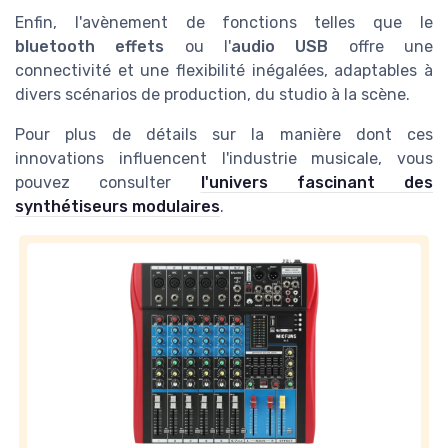
Enfin, l'avènement de fonctions telles que le
bluetooth effets
ou l'
audio USB
offre une
connectivité et une flexibilité inégalées, adaptables à
divers scénarios de production, du studio à la scène.
Pour plus de détails sur la manière dont ces
innovations influencent l'industrie musicale, vous
pouvez consulter
l'univers fascinant des
synthétiseurs modulaires
.