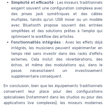
Simplicité et efficacité
: Les mixeurs traditionnels
exigent souvent une configuration complexe avec
des prises jack symétriques et des câbles
multiples, tandis qu'un USB mixer ou un modèle
avec Bluetooth propose souvent des entrées
simplifiées et des solutions prêtes à l'emploi qui
optimisent le workflow des artistes.
Fonctionnalités intégrées
: Avec les effets déjà
intégrés, les musiciens peuvent expérimenter en
temps réel sans investir dans des racks d'effets
externes. Cela inclut des réverbérations, des
échos, et même des modulations qui, dans le
passé, nécessitaient un investissement
supplémentaire conséquent.
En conclusion, bien que les équipements traditionnels
conservent leur place pour des configurations
spécialisées (notamment dans les studios ou pour des
applications live complexes), les mixeurs modernes