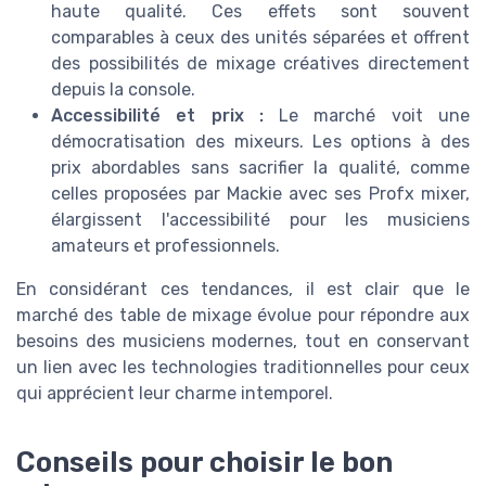
haute qualité. Ces effets sont souvent
comparables à ceux des unités séparées et offrent
des possibilités de mixage créatives directement
depuis la console.
Accessibilité et prix :
Le marché voit une
démocratisation des mixeurs. Les options à des
prix abordables sans sacrifier la qualité, comme
celles proposées par Mackie avec ses Profx mixer,
élargissent l'accessibilité pour les musiciens
amateurs et professionnels.
En considérant ces tendances, il est clair que le
marché des table de mixage évolue pour répondre aux
besoins des musiciens modernes, tout en conservant
un lien avec les technologies traditionnelles pour ceux
qui apprécient leur charme intemporel.
Conseils pour choisir le bon