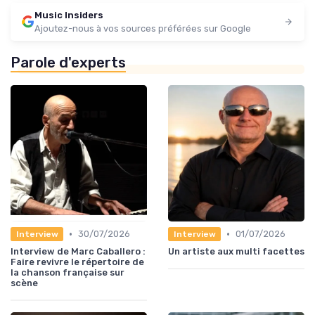
Music Insiders
Ajoutez-nous à vos sources préférées sur Google
Parole d'experts
•
•
30/07/2026
01/07/2026
Interview
Interview
Interview de Marc Caballero :
Un artiste aux multi facettes
Faire revivre le répertoire de
la chanson française sur
scène