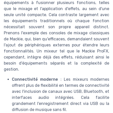
équipements à fusionner plusieurs fonctions, telles
que le mixage et l'application d'effets, au sein d'une
seule unité compacte. Cela contraste largement avec
les équipements traditionnels où chaque fonction
nécessitait souvent son propre appareil distinct.
Prenons l'exemple des consoles de mixage classiques
de Mackie, qui, bien qu'efficaces, demandaient souvent
l'ajout de périphériques externes pour étendre leurs
fonctionnalités. Un mixeur tel que le Mackie ProFX,
cependant, intègre déjà des effets, réduisant ainsi le
besoin d'équipements séparés et la complexité de
gestion.
Connectivité moderne
: Les mixeurs modernes
offrent plus de flexibilité en termes de connectivité
avec l'inclusion de canaux avec USB, Bluetooth, et
interfaces audio intégrées. Cela facilite
grandement l'enregistrement direct via USB ou la
diffusion de musique sans fil.