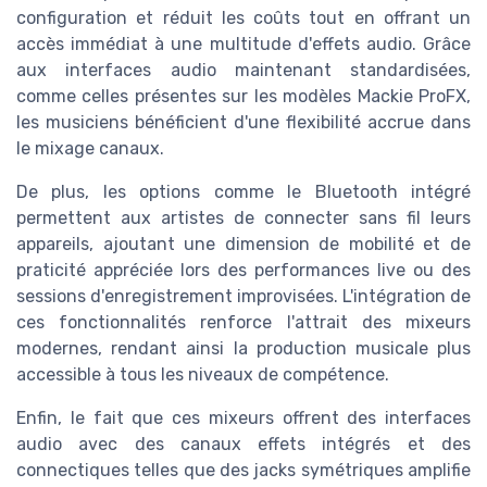
configuration et réduit les coûts tout en offrant un
accès immédiat à une multitude d'effets audio. Grâce
aux interfaces audio maintenant standardisées,
comme celles présentes sur les modèles Mackie ProFX,
les musiciens bénéficient d'une flexibilité accrue dans
le mixage canaux.
De plus, les options comme le Bluetooth intégré
permettent aux artistes de connecter sans fil leurs
appareils, ajoutant une dimension de mobilité et de
praticité appréciée lors des performances live ou des
sessions d'enregistrement improvisées. L'intégration de
ces fonctionnalités renforce l'attrait des mixeurs
modernes, rendant ainsi la production musicale plus
accessible à tous les niveaux de compétence.
Enfin, le fait que ces mixeurs offrent des interfaces
audio avec des
canaux effets
intégrés et des
connectiques telles que des jacks symétriques amplifie