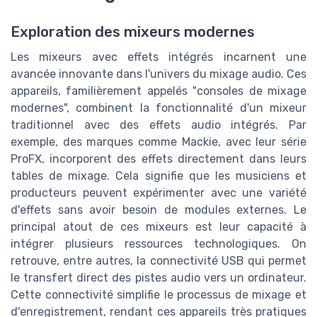
Exploration des mixeurs modernes
Les mixeurs avec effets intégrés incarnent une
avancée innovante dans l'univers du mixage audio. Ces
appareils, familièrement appelés "consoles de mixage
modernes", combinent la fonctionnalité d'un mixeur
traditionnel avec des effets audio intégrés. Par
exemple, des marques comme Mackie, avec leur série
ProFX, incorporent des effets directement dans leurs
tables de mixage. Cela signifie que les musiciens et
producteurs peuvent expérimenter avec une variété
d'effets sans avoir besoin de modules externes. Le
principal atout de ces mixeurs est leur capacité à
intégrer plusieurs ressources technologiques. On
retrouve, entre autres, la connectivité USB qui permet
le transfert direct des pistes audio vers un ordinateur.
Cette connectivité simplifie le processus de mixage et
d'enregistrement, rendant ces appareils très pratiques