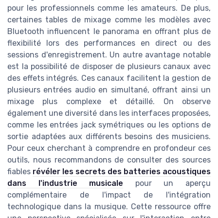
pour les professionnels comme les amateurs. De plus,
certaines tables de mixage comme les modèles avec
Bluetooth influencent le panorama en offrant plus de
flexibilité lors des performances en direct ou des
sessions d'enregistrement. Un autre avantage notable
est la possibilité de disposer de plusieurs canaux avec
des effets intégrés. Ces canaux facilitent la gestion de
plusieurs entrées audio en simultané, offrant ainsi un
mixage plus complexe et détaillé. On observe
également une diversité dans les interfaces proposées,
comme les entrées jack symétriques ou les options de
sortie adaptées aux différents besoins des musiciens.
Pour ceux cherchant à comprendre en profondeur ces
outils, nous recommandons de consulter des sources
fiables
révéler les secrets des batteries acoustiques
dans l'industrie musicale
pour un aperçu
complémentaire de l'impact de l'intégration
technologique dans la musique. Cette ressource offre