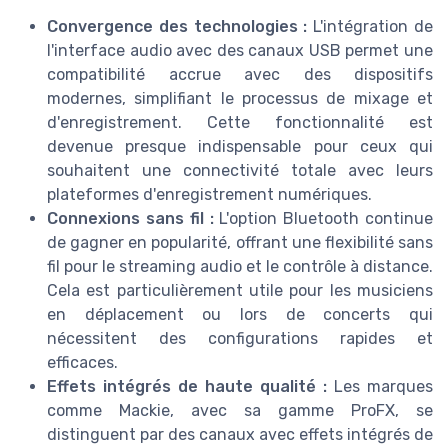
Convergence des technologies :
L'intégration de
l'interface audio avec des canaux USB permet une
compatibilité accrue avec des dispositifs
modernes, simplifiant le processus de mixage et
d'enregistrement. Cette fonctionnalité est
devenue presque indispensable pour ceux qui
souhaitent une connectivité totale avec leurs
plateformes d'enregistrement numériques.
Connexions sans fil :
L'option Bluetooth continue
de gagner en popularité, offrant une flexibilité sans
fil pour le streaming audio et le contrôle à distance.
Cela est particulièrement utile pour les musiciens
en déplacement ou lors de concerts qui
nécessitent des configurations rapides et
efficaces.
Effets intégrés de haute qualité :
Les marques
comme Mackie, avec sa gamme ProFX, se
distinguent par des canaux avec effets intégrés de