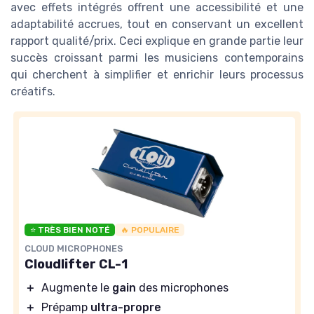
avec effets intégrés offrent une accessibilité et une
adaptabilité accrues, tout en conservant un excellent
rapport qualité/prix. Ceci explique en grande partie leur
succès croissant parmi les musiciens contemporains
qui cherchent à simplifier et enrichir leurs processus
créatifs.
⭐ TRÈS BIEN NOTÉ
🔥 POPULAIRE
CLOUD MICROPHONES
Cloudlifter CL-1
＋
Augmente le
gain
des microphones
＋
Prépamp
ultra-propre