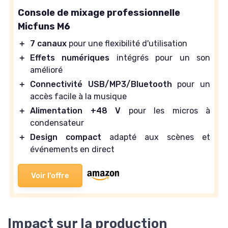
Console de mixage professionnelle
Micfuns M6
＋
7 canaux
pour une flexibilité d'utilisation
＋
Effets numériques
intégrés pour un son
amélioré
＋
Connectivité USB/MP3/Bluetooth
pour un
accès facile à la musique
＋
Alimentation +48 V
pour les micros à
condensateur
＋
Design compact
adapté aux scènes et
événements en direct
Voir l'offre
Impact sur la production