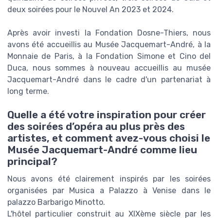
deux soirées pour le Nouvel An 2023 et 2024.
Après avoir investi la Fondation Dosne-Thiers, nous
avons été accueillis au Musée Jacquemart-André, à la
Monnaie de Paris, à la Fondation Simone et Cino del
Duca, nous sommes à nouveau accueillis au musée
Jacquemart-André dans le cadre d'un partenariat à
long terme.
Quelle a été votre inspiration pour créer
des soirées d’opéra au plus près des
artistes, et comment avez-vous choisi le
Musée Jacquemart-André comme lieu
principal?
Nous avons été clairement inspirés par les soirées
organisées par Musica a Palazzo à Venise dans le
palazzo Barbarigo Minotto.
L'hôtel particulier construit au XIXème siècle par les