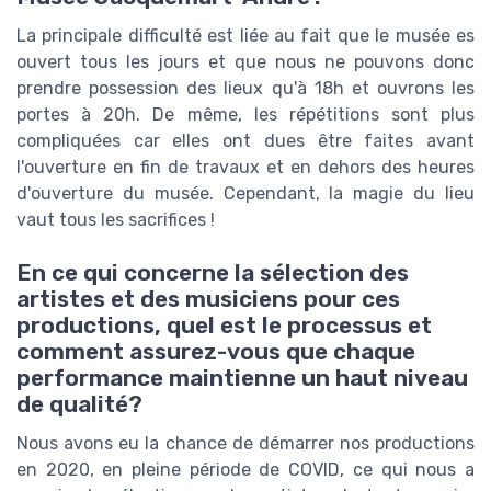
La principale difficulté est liée au fait que le musée es
ouvert tous les jours et que nous ne pouvons donc
prendre possession des lieux qu'à 18h et ouvrons les
portes à 20h. De même, les répétitions sont plus
compliquées car elles ont dues être faites avant
l'ouverture en fin de travaux et en dehors des heures
d'ouverture du musée. Cependant, la magie du lieu
vaut tous les sacrifices !
En ce qui concerne la sélection des
artistes et des musiciens pour ces
productions, quel est le processus et
comment assurez-vous que chaque
performance maintienne un haut niveau
de qualité?
Nous avons eu la chance de démarrer nos productions
en 2020, en pleine période de COVID, ce qui nous a