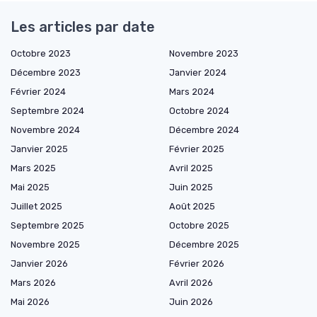
Les articles par date
Octobre 2023
Novembre 2023
Décembre 2023
Janvier 2024
Février 2024
Mars 2024
Septembre 2024
Octobre 2024
Novembre 2024
Décembre 2024
Janvier 2025
Février 2025
Mars 2025
Avril 2025
Mai 2025
Juin 2025
Juillet 2025
Août 2025
Septembre 2025
Octobre 2025
Novembre 2025
Décembre 2025
Janvier 2026
Février 2026
Mars 2026
Avril 2026
Mai 2026
Juin 2026