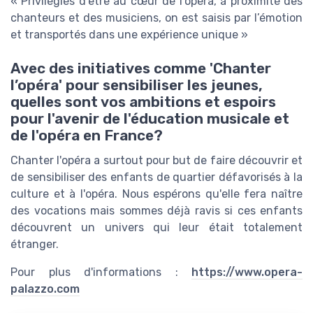
« Privilégiés d’être au cœur de l’opéra, à proximité des
chanteurs et des musiciens, on est saisis par l’émotion
et transportés dans une expérience unique »
Avec des initiatives comme 'Chanter
l’opéra' pour sensibiliser les jeunes,
quelles sont vos ambitions et espoirs
pour l'avenir de l'éducation musicale et
de l'opéra en France?
Chanter l'opéra a surtout pour but de faire découvrir et
de sensibiliser des enfants de quartier défavorisés à la
culture et à l'opéra. Nous espérons qu'elle fera naître
des vocations mais sommes déjà ravis si ces enfants
découvrent un univers qui leur était totalement
étranger.
Pour plus d'informations :
https://www.opera-
palazzo.com