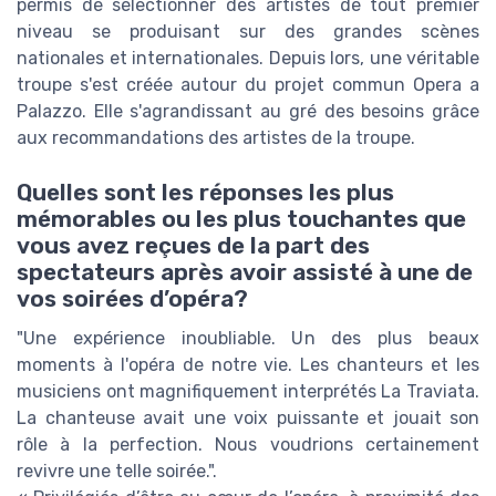
permis de sélectionner des artistes de tout premier
niveau se produisant sur des grandes scènes
nationales et internationales. Depuis lors, une véritable
troupe s'est créée autour du projet commun Opera a
Palazzo. Elle s'agrandissant au gré des besoins grâce
aux recommandations des artistes de la troupe.
Quelles sont les réponses les plus
mémorables ou les plus touchantes que
vous avez reçues de la part des
spectateurs après avoir assisté à une de
vos soirées d’opéra?
"Une expérience inoubliable. Un des plus beaux
moments à l'opéra de notre vie. Les chanteurs et les
musiciens ont magnifiquement interprétés La Traviata.
La chanteuse avait une voix puissante et jouait son
rôle à la perfection. Nous voudrions certainement
revivre une telle soirée.".