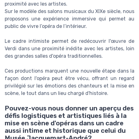
proximité avec les artistes.
Sur le modèle des salons musicaux du XIXe siècle, nous
proposons une expérience immersive qui permet au
public de vivre l’opéra de l’intérieur.
Le cadre intimiste permet de redécouvrir l'œuvre de
Verdi dans une proximité inédite avec les artistes, loin
des grandes salles d'opéra traditionnelles.
Ces productions marquent une nouvelle étape dans la
façon dont l'opéra peut être vécu, offrant un regard
privilégié sur les émotions des chanteurs et la mise en
scène, le tout dans un lieu chargé d'histoire.
Pouvez-vous nous donner un aperçu des
défis logistiques et artistiques liés à la
mise en scène d'opéras dans un cadre
aussi intime et historique que celui du
Musée Jacquemart-André?