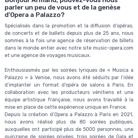
Bonjour Armand, pouvez-vous nous
parler un peu de vous et de la genèse
d'Opera a Palazzo?
Spécialisés dans la promotion et la diffusion d’opéras,
de concerts et de ballets depuis plus de 25 ans, nous
sommes à la fois une agence de réservation de billets
dans le monde entier avec notre site music-opera.com
et une agence de voyages musicaux.
Enthousiasmés par les soirées lyriques de « Musica a
Palazzo » à Venise, nous avons été séduits par l’idée
d’implanter un format d'opéra de salons à Paris. En
collaboration avec les producteurs vénitiens et une
équipe artistique française, nous avons travaillé à la
mise en place de cette expérience unique en France.
Depuis la création d’Opera a Palazzo à Paris en 2021,
nous avons réalisé plus de 80 soirées publiques,
auxquelles ont participé plus de 5000 personnes, une
quinzaine de soirées privées, trois soirées de Gala et