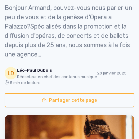
Bonjour Armand, pouvez-vous nous parler un
peu de vous et de la genèse d'Opera a
Palazzo?Spécialisés dans la promotion et la
diffusion d’opéras, de concerts et de ballets
depuis plus de 25 ans, nous sommes à la fois
une agence...
Léo-Paul Dubois
28 janvier 2025
Rédacteur en chef des contenus musique
5 min de lecture
Partager cette page