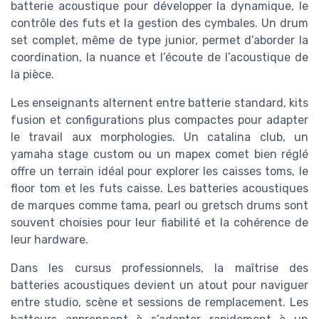
batterie acoustique pour développer la dynamique, le
contrôle des futs et la gestion des cymbales. Un drum
set complet, même de type junior, permet d’aborder la
coordination, la nuance et l’écoute de l’acoustique de
la pièce.
Les enseignants alternent entre batterie standard, kits
fusion et configurations plus compactes pour adapter
le travail aux morphologies. Un catalina club, un
yamaha stage custom ou un mapex comet bien réglé
offre un terrain idéal pour explorer les caisses toms, le
floor tom et les futs caisse. Les batteries acoustiques
de marques comme tama, pearl ou gretsch drums sont
souvent choisies pour leur fiabilité et la cohérence de
leur hardware.
Dans les cursus professionnels, la maîtrise des
batteries acoustiques devient un atout pour naviguer
entre studio, scène et sessions de remplacement. Les