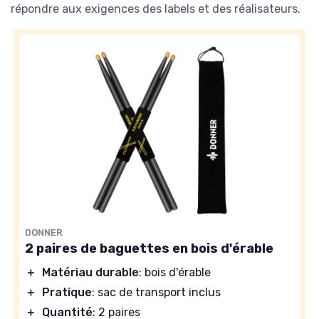
répondre aux exigences des labels et des réalisateurs.
DONNER
2 paires de baguettes en bois d'érable
＋
Matériau durable
: bois d'érable
＋
Pratique
: sac de transport inclus
＋
Quantité
: 2 paires