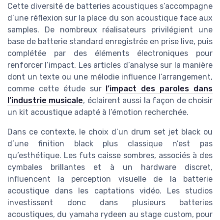
Cette diversité de batteries acoustiques s’accompagne
d’une réflexion sur la place du son acoustique face aux
samples. De nombreux réalisateurs privilégient une
base de batterie standard enregistrée en prise live, puis
complétée par des éléments électroniques pour
renforcer l’impact. Les articles d’analyse sur la manière
dont un texte ou une mélodie influence l’arrangement,
comme cette étude sur
l’impact des paroles dans
l’industrie musicale
, éclairent aussi la façon de choisir
un kit acoustique adapté à l’émotion recherchée.
Dans ce contexte, le choix d’un drum set jet black ou
d’une finition black plus classique n’est pas
qu’esthétique. Les futs caisse sombres, associés à des
cymbales brillantes et à un hardware discret,
influencent la perception visuelle de la batterie
acoustique dans les captations vidéo. Les studios
investissent donc dans plusieurs batteries
acoustiques, du yamaha rydeen au stage custom, pour