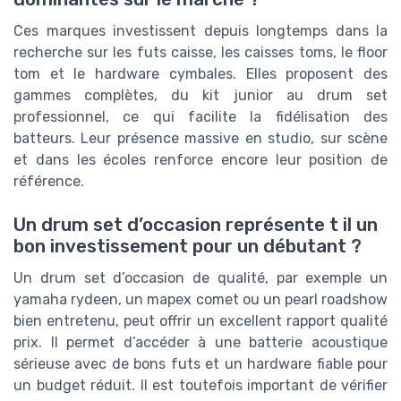
Ces marques investissent depuis longtemps dans la
recherche sur les futs caisse, les caisses toms, le floor
tom et le hardware cymbales. Elles proposent des
gammes complètes, du kit junior au drum set
professionnel, ce qui facilite la fidélisation des
batteurs. Leur présence massive en studio, sur scène
et dans les écoles renforce encore leur position de
référence.
Un drum set d’occasion représente t il un
bon investissement pour un débutant ?
Un drum set d’occasion de qualité, par exemple un
yamaha rydeen, un mapex comet ou un pearl roadshow
bien entretenu, peut offrir un excellent rapport qualité
prix. Il permet d’accéder à une batterie acoustique
sérieuse avec de bons futs et un hardware fiable pour
un budget réduit. Il est toutefois important de vérifier