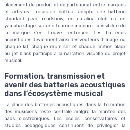
placement de produit et de partenariat entre marques
et artistes. Lorsqu’un batteur adopte une batterie
standard pearl roadshow, un catalina club ou un
yamaha stage sur une tournée majeure, la visibilité de
la marque s’en trouve renforcée. Les batteries
acoustiques deviennent ainsi des vecteurs d’image, où
chaque kit, chaque drum set et chaque finition black
ou jet black participe à la narration visuelle du projet
musical.
Formation, transmission et
avenir des batteries acoustiques
dans l’écosystème musical
La place des batteries acoustiques dans la formation
des musiciens reste centrale malgré la montée des
pads électroniques. Les écoles, conservatoires et
studios pédagogiques continuent de privilégier la