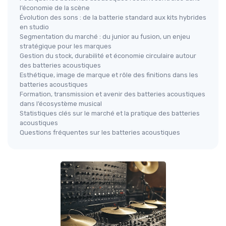
l’économie de la scène
Évolution des sons : de la batterie standard aux kits hybrides
en studio
Segmentation du marché : du junior au fusion, un enjeu
stratégique pour les marques
Gestion du stock, durabilité et économie circulaire autour
des batteries acoustiques
Esthétique, image de marque et rôle des finitions dans les
batteries acoustiques
Formation, transmission et avenir des batteries acoustiques
dans l’écosystème musical
Statistiques clés sur le marché et la pratique des batteries
acoustiques
Questions fréquentes sur les batteries acoustiques