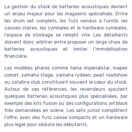
La gestion du stock de batteries acoustiques devient
un enjeu majeur pour les magasins spécialisés. Entre
les drum set complets, les futs vendus à l’unité, les
caisses claires, les cymbales et le hardware cymbales,
l’espace de stockage se remplit vite. Les détaillants
doivent donc arbitrer entre proposer un large choix de
batteries acoustiques et limiter l’immobilisation
financière.
Les modèles phares comme tama imperialstar, mapex
comet, yamaha stage, yamaha rydeen, pearl roadshow
ou catalina club constituent souvent le cœur du stock.
Autour de ces références, les revendeurs ajoutent
quelques batteries acoustiques plus spécialisées, par
exemple des kits fusion ou des configurations jet black
très demandées en scène. Les sets junior complètent
l’offre, avec des futs caisse compacts et un hardware
plus léger pour séduire les débutants.