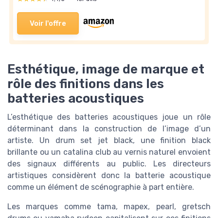
Voir l'offre
Esthétique, image de marque et
rôle des finitions dans les
batteries acoustiques
L’esthétique des batteries acoustiques joue un rôle
déterminant dans la construction de l’image d’un
artiste. Un drum set jet black, une finition black
brillante ou un catalina club au vernis naturel envoient
des signaux différents au public. Les directeurs
artistiques considèrent donc la batterie acoustique
comme un élément de scénographie à part entière.
Les marques comme tama, mapex, pearl, gretsch