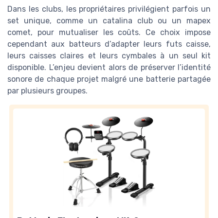
Dans les clubs, les propriétaires privilégient parfois un
set unique, comme un catalina club ou un mapex
comet, pour mutualiser les coûts. Ce choix impose
cependant aux batteurs d’adapter leurs futs caisse,
leurs caisses claires et leurs cymbales à un seul kit
disponible. L’enjeu devient alors de préserver l’identité
sonore de chaque projet malgré une batterie partagée
par plusieurs groupes.