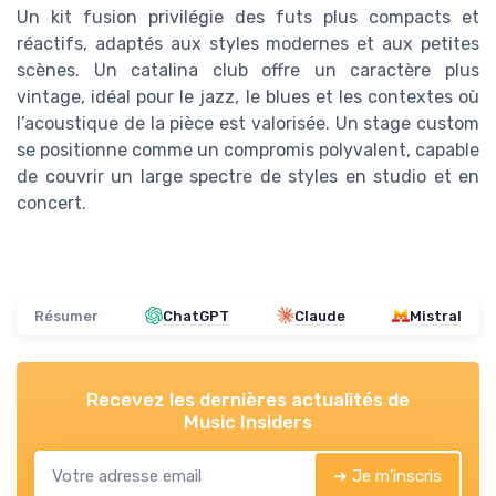
Un kit fusion privilégie des futs plus compacts et
réactifs, adaptés aux styles modernes et aux petites
scènes. Un catalina club offre un caractère plus
vintage, idéal pour le jazz, le blues et les contextes où
l’acoustique de la pièce est valorisée. Un stage custom
se positionne comme un compromis polyvalent, capable
de couvrir un large spectre de styles en studio et en
concert.
Résumer
ChatGPT
Claude
Mistral
Recevez les dernières actualités de
Music Insiders
➔ Je m'inscris