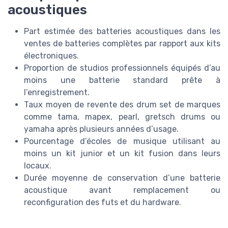
acoustiques
Part estimée des batteries acoustiques dans les
ventes de batteries complètes par rapport aux kits
électroniques.
Proportion de studios professionnels équipés d’au
moins une batterie standard prête à
l’enregistrement.
Taux moyen de revente des drum set de marques
comme tama, mapex, pearl, gretsch drums ou
yamaha après plusieurs années d’usage.
Pourcentage d’écoles de musique utilisant au
moins un kit junior et un kit fusion dans leurs
locaux.
Durée moyenne de conservation d’une batterie
acoustique avant remplacement ou
reconfiguration des futs et du hardware.