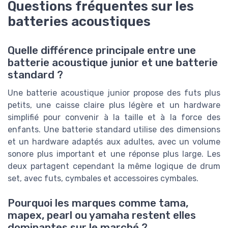
Questions fréquentes sur les
batteries acoustiques
Quelle différence principale entre une
batterie acoustique junior et une batterie
standard ?
Une batterie acoustique junior propose des futs plus
petits, une caisse claire plus légère et un hardware
simplifié pour convenir à la taille et à la force des
enfants. Une batterie standard utilise des dimensions
et un hardware adaptés aux adultes, avec un volume
sonore plus important et une réponse plus large. Les
deux partagent cependant la même logique de drum
set, avec futs, cymbales et accessoires cymbales.
Pourquoi les marques comme tama,
mapex, pearl ou yamaha restent elles
dominantes sur le marché ?