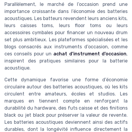
Parallèlement, le marché de l’occasion prend une
importance croissante dans l’économie des batteries
acoustiques. Les batteurs revendent leurs anciens kits,
leurs caisses toms, leurs floor toms ou leurs
accessoires cymbales pour financer un nouveau drum
set plus ambitieux. Les plateformes spécialisées et les
blogs consacrés aux instruments d’occasion, comme
ces conseils pour un
achat d’instrument d’occasion
,
inspirent des pratiques similaires pour la batterie
acoustique.
Cette dynamique favorise une forme d’économie
circulaire autour des batteries acoustiques, où les kits
circulent entre amateurs, écoles et studios. Les
marques en tiennent compte en renforçant la
durabilité du hardware, des futs caisse et des finitions
black ou jet black pour préserver la valeur de revente.
Les batteries acoustiques deviennent ainsi des actifs
durables, dont la longévité influence directement la