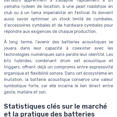
batteurs apprennent à s’adapter rapidement à un
yamaha rydeen de location, à une pearl roadshow en
club ou à un tama imperialstar en festival. Ils doivent
aussi savoir optimiser un stock limité de cymbales,
d’accessoires cymbales et de hardware cymbales pour
répondre aux exigences de chaque production.
À long terme, l’avenir des batteries acoustiques se
jouera dans leur capacité à coexister avec les
technologies numériques sans perdre leur identité. Les
kits hybrides, combinant drum set acoustique et
triggers, offrent déjà un compromis entre expressivité
organique et flexibilité sonore. Dans cet écosystème en
mutation, la batterie acoustique conserve une valeur
symbolique forte, car elle incarne le lien direct entre
geste, matière et son.
Statistiques clés sur le marché
et la pratique des batteries