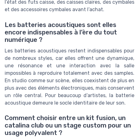
l’état des futs caisse, des caisses claires, des cymbales
et des accessoires cymbales avant l’achat.
Les batteries acoustiques sont elles
encore indispensables à l’ère du tout
numérique ?
Les batteries acoustiques restent indispensables pour
de nombreux styles, car elles offrent une dynamique,
une résonance et une interaction avec la salle
impossibles à reproduire totalement avec des samples.
En studio comme sur scène, elles coexistent de plus en
plus avec des éléments électroniques, mais conservent
un rôle central. Pour beaucoup d’artistes, la batterie
acoustique demeure le socle identitaire de leur son.
Comment choisir entre un kit fusion, un
catalina club ou un stage custom pour un
usage polyvalent ?