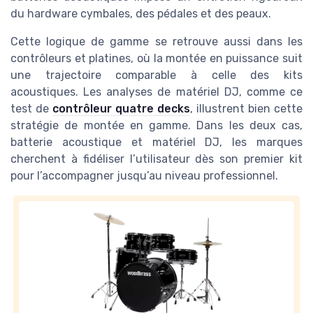
du hardware cymbales, des pédales et des peaux.
Cette logique de gamme se retrouve aussi dans les
contrôleurs et platines, où la montée en puissance suit
une trajectoire comparable à celle des kits
acoustiques. Les analyses de matériel DJ, comme ce
test de
contrôleur quatre decks
, illustrent bien cette
stratégie de montée en gamme. Dans les deux cas,
batterie acoustique et matériel DJ, les marques
cherchent à fidéliser l’utilisateur dès son premier kit
pour l’accompagner jusqu’au niveau professionnel.