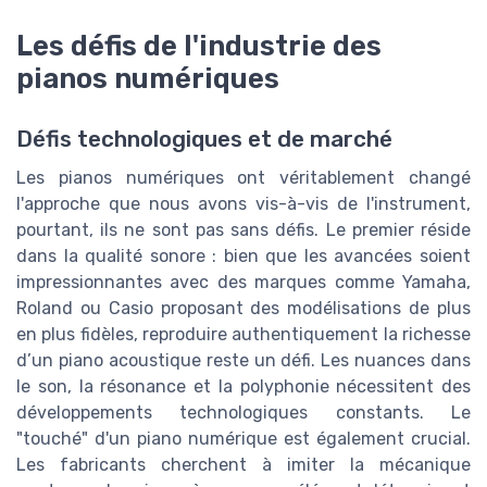
Les défis de l'industrie des
pianos numériques
Défis technologiques et de marché
Les pianos numériques ont véritablement changé
l'approche que nous avons vis-à-vis de l'instrument,
pourtant, ils ne sont pas sans défis. Le premier réside
dans la qualité sonore : bien que les avancées soient
impressionnantes avec des marques comme Yamaha,
Roland ou Casio proposant des modélisations de plus
en plus fidèles, reproduire authentiquement la richesse
d’un piano acoustique reste un défi. Les nuances dans
le son, la résonance et la polyphonie nécessitent des
développements technologiques constants. Le
"touché" d'un piano numérique est également crucial.
Les fabricants cherchent à imiter la mécanique