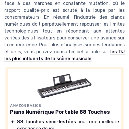
face à des marchés en constante mutation, où le
rapport qualité-prix est scruté à la loupe par les
consommateurs. En résumé, l'industrie des pianos
numériques doit perpétuellement repousser les limites
technologiques tout en répondant aux attentes
variées des utilisateurs pour conserver une avance sur
la concurrence. Pour plus d'analyses sur ces tendances
et défis, vous pouvez consulter cet article sur
les DJ
les plus influents de la scène musicale
.
AMAZON BASICS
Piano Numérique Portable 88 Touches
＋
88 touches semi-lestées
pour une meilleure
expérience de jeu