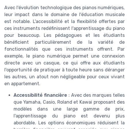
Avec l'évolution technologique des pianos numériques,
leur impact dans le domaine de l'éducation musicale
est notable. L'accessibilité et la flexibilité offertes par
ces instruments redéfinissent l'apprentissage du piano
pour beaucoup. Les pédagogues et les étudiants
bénéficient particulièrement de la variété de
fonctionnalités que ces instruments offrent. Par
exemple, le piano numérique permet une connexion
directe avec un casque, ce qui offre aux étudiants
l'opportunité de pratiquer à toute heure sans déranger
les autres, un atout non négligeable pour ceux vivant
en appartement.
Accessibilité financière
: Avec des marques telles
que Yamaha, Casio, Roland et Kawai proposant des
modèles dans une large gamme de prix,
l'apprentissage du piano est devenu plus
abordable. Les options économiques réduisent la