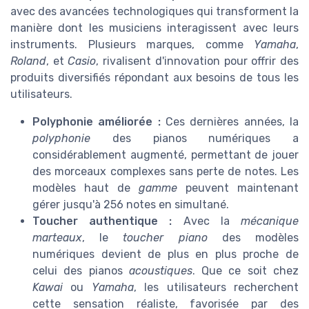
avec des avancées technologiques qui transforment la
manière dont les musiciens interagissent avec leurs
instruments. Plusieurs marques, comme
Yamaha
,
Roland
, et
Casio
, rivalisent d'innovation pour offrir des
produits diversifiés répondant aux besoins de tous les
utilisateurs.
Polyphonie améliorée :
Ces dernières années, la
polyphonie
des pianos numériques a
considérablement augmenté, permettant de jouer
des morceaux complexes sans perte de notes. Les
modèles haut de
gamme
peuvent maintenant
gérer jusqu'à 256 notes en simultané.
Toucher authentique :
Avec la
mécanique
marteaux
, le
toucher piano
des modèles
numériques devient de plus en plus proche de
celui des pianos
acoustiques
. Que ce soit chez
Kawai
ou
Yamaha
, les utilisateurs recherchent
cette sensation réaliste, favorisée par des