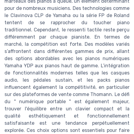
marteaux des pianos à queue, un élément déterminant
pour de nombreux musiciens. Des technologies comme
le Clavinova CLP de Yamaha ou la série FP de Roland
tentent de se rapprocher du toucher piano
traditionnel. Cependant, le ressenti tactile reste perçu
différemment par chaque pianiste. En termes de
marché, la compétition est forte. Des modèles variés
s’affrontent dans différentes gammes de prix, allant
des options abordables avec les pianos numériques
Yamaha YDP aux pianos haut de gamme. L’intégration
de fonctionnalités modernes telles que les casques
audio, les pédales sustain, et les packs pianos
influencent également la compétitivité, en particulier
sur des plateformes de vente comme Thomann. Le défi
du " numérique portable " est également majeur,
trouver l'équilibre entre un clavier compact et la
qualité esthétiquement et fonctionnellement
satisfaisante est une tendance perpétuellement
explorée. Ces choix options sont essentiels pour faire