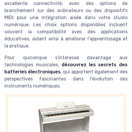
excellente connectivité, avec des options de
branchement sur des ordinateurs ou des dispositifs
MIDI pour une intégration aisée dans votre studio
numérique. Les choix options disponibles incluent
souvent la compatibilité avec des applications
éducatives, aidant ainsi à améliorer l'apprentissage et
la pratique.
Pour quiconque s'intéresse davantage aux
technologies musicales,
découvrez les secrets des
batteries électroniques
, qui apportent également des
perspectives fascinantes dans l'évolution des
instruments numériques.