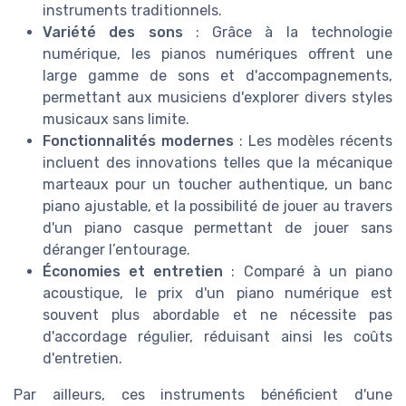
instruments traditionnels.
Variété des sons
: Grâce à la technologie
numérique, les pianos numériques offrent une
large gamme de sons et d'accompagnements,
permettant aux musiciens d'explorer divers styles
musicaux sans limite.
Fonctionnalités modernes
: Les modèles récents
incluent des innovations telles que la mécanique
marteaux pour un toucher authentique, un banc
piano ajustable, et la possibilité de jouer au travers
d'un piano casque permettant de jouer sans
déranger l’entourage.
Économies et entretien
: Comparé à un piano
acoustique, le prix d'un piano numérique est
souvent plus abordable et ne nécessite pas
d'accordage régulier, réduisant ainsi les coûts
d'entretien.
Par ailleurs, ces instruments bénéficient d'une