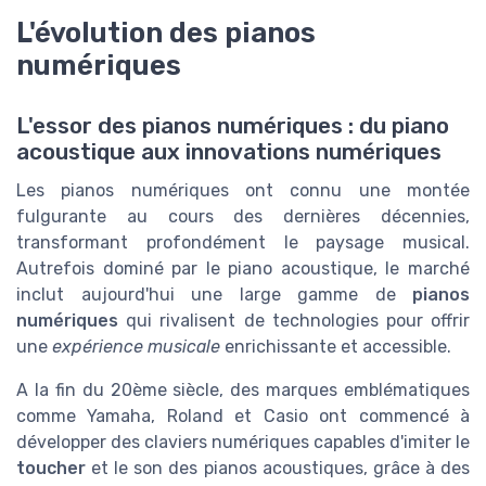
L'évolution des pianos
numériques
L'essor des pianos numériques : du piano
acoustique aux innovations numériques
Les pianos numériques ont connu une montée
fulgurante au cours des dernières décennies,
transformant profondément le paysage musical.
Autrefois dominé par le piano acoustique, le marché
inclut aujourd'hui une large gamme de
pianos
numériques
qui rivalisent de technologies pour offrir
une
expérience musicale
enrichissante et accessible.
A la fin du 20ème siècle, des marques emblématiques
comme Yamaha, Roland et Casio ont commencé à
développer des claviers numériques capables d'imiter le
toucher
et le son des pianos acoustiques, grâce à des