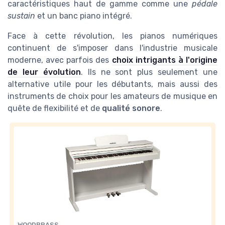
caractéristiques haut de gamme comme une
pédale
sustain
et un banc piano intégré.
Face à cette révolution, les pianos numériques
continuent de s'imposer dans l'industrie musicale
moderne, avec parfois des
choix intrigants à l'origine
de leur évolution
. Ils ne sont plus seulement une
alternative utile pour les débutants, mais aussi des
instruments de choix pour les amateurs de musique en
quête de flexibilité et de
qualité sonore
.
WOODBRASS