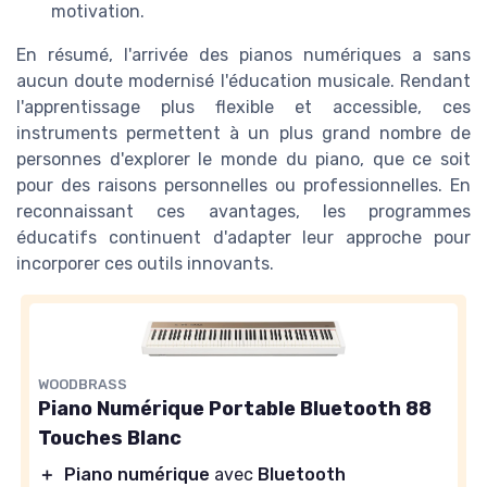
motivation.
En résumé, l'arrivée des pianos numériques a sans
aucun doute modernisé l'éducation musicale. Rendant
l'apprentissage plus flexible et accessible, ces
instruments permettent à un plus grand nombre de
personnes d'explorer le monde du piano, que ce soit
pour des raisons personnelles ou professionnelles. En
reconnaissant ces avantages, les programmes
éducatifs continuent d'adapter leur approche pour
incorporer ces outils innovants.
WOODBRASS
Piano Numérique Portable Bluetooth 88
Touches Blanc
＋
Piano numérique
avec
Bluetooth