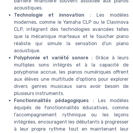
barrière financière souvent associée aux pianos
acoustiques.
Technologie et innovation
: Les modèles
modernes, comme le Yamaha CLP ou le Clavinova
CLP, intègrent des technologies avancées telles
que la mécanique marteaux et le toucher piano
réaliste qui simule la sensation d'un piano
acoustique.
Polyphonie et variété sonore
: Grâce à leurs
multiples sons intégrés et à la capacité de
polyphonie accrue, les pianos numériques offrent
aux élèves une multitude d'options pour explorer
divers genres musicaux sans avoir besoin de
plusieurs instruments.
Fonctionnalités pédagogiques
: Les modèles
équipés de fonctionnalités éducatives, comme
l'accompagnement rythmique ou les leçons
intégrées, encouragent les débutants à progresser
à leur propre rythme tout en maintenant leur