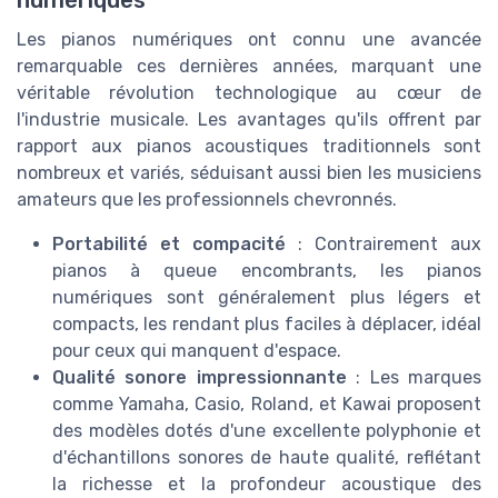
numériques
Les pianos numériques ont connu une avancée
remarquable ces dernières années, marquant une
véritable révolution technologique au cœur de
l'industrie musicale. Les avantages qu'ils offrent par
rapport aux pianos acoustiques traditionnels sont
nombreux et variés, séduisant aussi bien les musiciens
amateurs que les professionnels chevronnés.
Portabilité et compacité
: Contrairement aux
pianos à queue encombrants, les pianos
numériques sont généralement plus légers et
compacts, les rendant plus faciles à déplacer, idéal
pour ceux qui manquent d'espace.
Qualité sonore impressionnante
: Les marques
comme Yamaha, Casio, Roland, et Kawai proposent
des modèles dotés d'une excellente polyphonie et
d'échantillons sonores de haute qualité, reflétant
la richesse et la profondeur acoustique des