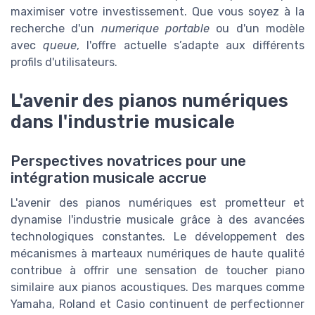
maximiser votre investissement. Que vous soyez à la
recherche d'un
numerique portable
ou d'un modèle
avec
queue
, l'offre actuelle s’adapte aux différents
profils d'utilisateurs.
L'avenir des pianos numériques
dans l'industrie musicale
Perspectives novatrices pour une
intégration musicale accrue
L'avenir des pianos numériques est prometteur et
dynamise l'industrie musicale grâce à des avancées
technologiques constantes. Le développement des
mécanismes à marteaux numériques de haute qualité
contribue à offrir une sensation de toucher piano
similaire aux pianos acoustiques. Des marques comme
Yamaha, Roland et Casio continuent de perfectionner