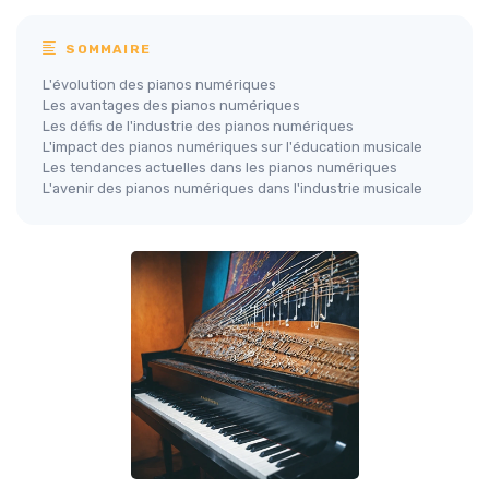
SOMMAIRE
L'évolution des pianos numériques
Les avantages des pianos numériques
Les défis de l'industrie des pianos numériques
L'impact des pianos numériques sur l'éducation musicale
Les tendances actuelles dans les pianos numériques
L'avenir des pianos numériques dans l'industrie musicale