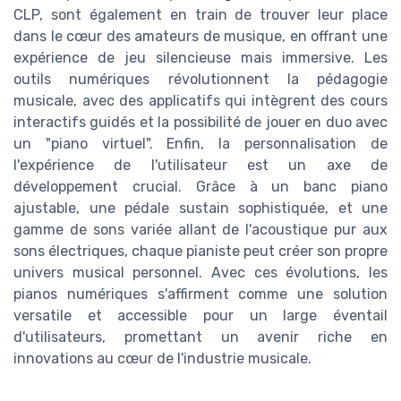
CLP, sont également en train de trouver leur place
dans le cœur des amateurs de musique, en offrant une
expérience de jeu silencieuse mais immersive. Les
outils numériques révolutionnent la pédagogie
musicale, avec des applicatifs qui intègrent des cours
interactifs guidés et la possibilité de jouer en duo avec
un "piano virtuel". Enfin, la personnalisation de
l'expérience de l'utilisateur est un axe de
développement crucial. Grâce à un banc piano
ajustable, une pédale sustain sophistiquée, et une
gamme de sons variée allant de l'acoustique pur aux
sons électriques, chaque pianiste peut créer son propre
univers musical personnel. Avec ces évolutions, les
pianos numériques s'affirment comme une solution
versatile et accessible pour un large éventail
d'utilisateurs, promettant un avenir riche en
innovations au cœur de l'industrie musicale.