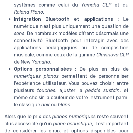
systèmes comme celui du
Yamaha CLP
et du
Roland Piano
.
Intégration Bluetooth et applications :
Le
numérique n’est plus uniquement une question de
sons
. De nombreux modèles offrent désormais une
connectivité Bluetooth pour interagir avec des
applications pédagogiques ou de composition
musicale, comme ceux de la gamme
Clavinova CLP
de New
Yamaha
.
Options personnalisées :
De plus en plus de
numeriques pianos
permettent de personnaliser
l'expérience utilisateur. Vous pouvez choisir entre
plusieurs
touches
, ajuster la
pedale sustain
, et
même choisir la couleur de votre instrument parmi
le classique
noir
ou
blanc
.
Alors que le prix des
pianos numériques
reste souvent
plus accessible qu'un
piano acoustique
, il est important
de considérer les choix et options disponibles pour