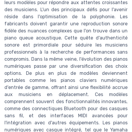
leurs modèles pour répondre aux attentes croissantes
des musiciens. L'un des principaux défis pour l'avenir
réside dans l'optimisation de la polyphonie. Les
fabricants doivent garantir une reproduction sonore
fidèle des nuances complexes que l'on trouve dans un
piano queue acoustique. Cette quête d'authenticité
sonore est primordiale pour séduire les musiciens
professionnels à la recherche de performances sans
compromis. Dans la même veine, l'évolution des pianos
numériques passe par une diversification des choix
options. De plus en plus de modèles deviennent
portables comme les pianos claviers numériques
d'entrée de gamme, offrant ainsi une flexibilité accrue
aux musiciens en déplacement. Ces modèles
comprennent souvent des fonctionnalités innovantes,
comme des connectiques Bluetooth pour des casques
sans fil, et des interfaces MIDI avancées pour
l'intégration avec d'autres équipements. Les pianos
numériques avec casque intégré, tel que le Yamaha