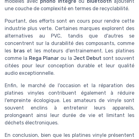
modèles avec
phono intégré
ou
bluetooth
ajoutent
une couche de complexité en termes de recyclabilité.
Pourtant, des efforts sont en cours pour rendre cette
industrie plus verte. Certaines marques explorent des
alternatives au PVC, tandis que d'autres se
concentrent sur la durabilité des composants, comme
les
bras
et les moteurs d'entrainement. Les platines
comme la
Rega Planar
ou la
Ject Debut
sont souvent
citées pour leur conception durable et leur qualité
audio exceptionnelle.
Enfin, le marché de l'occasion et la réparation des
platines vinyles contribuent également à réduire
l'empreinte écologique. Les amateurs de vinyle sont
souvent enclins à entretenir leurs appareils,
prolongeant ainsi leur durée de vie et limitant les
déchets électroniques.
En conclusion, bien que les platines vinyle présentent