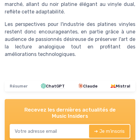
marché, allant du noir platine élégant au vinyle dual,
reflète cette adaptabilité.
Les perspectives pour l'industrie des platines vinyles
restent donc encourageantes, en partie grâce à une
audience de passionnés désireuse de préserver l'art de
la lecture analogique tout en profitant des
améliorations technologiques.
Résumer
ChatGPT
Claude
Mistral
Recevez les dernières actualités de
Music Insiders
➔ Je m'inscris