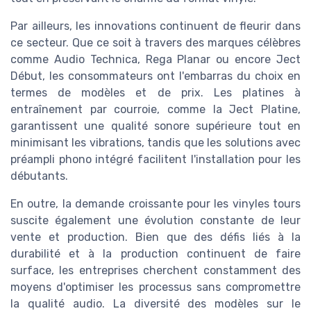
Par ailleurs, les innovations continuent de fleurir dans
ce secteur. Que ce soit à travers des marques célèbres
comme Audio Technica, Rega Planar ou encore Ject
Début, les consommateurs ont l'embarras du choix en
termes de modèles et de prix. Les platines à
entraînement par courroie, comme la Ject Platine,
garantissent une qualité sonore supérieure tout en
minimisant les vibrations, tandis que les solutions avec
préampli phono intégré facilitent l'installation pour les
débutants.
En outre, la demande croissante pour les vinyles tours
suscite également une évolution constante de leur
vente et production. Bien que des défis liés à la
durabilité et à la production continuent de faire
surface, les entreprises cherchent constamment des
moyens d'optimiser les processus sans compromettre
la qualité audio. La diversité des modèles sur le