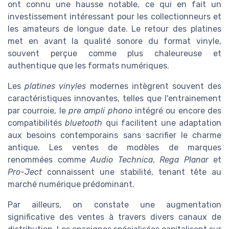
ont connu une hausse notable, ce qui en fait un
investissement intéressant pour les collectionneurs et
les amateurs de longue date. Le retour des platines
met en avant la qualité sonore du format vinyle,
souvent perçue comme plus chaleureuse et
authentique que les formats numériques.
Les
platines vinyles
modernes intègrent souvent des
caractéristiques innovantes, telles que l'entrainement
par courroie, le
pre ampli phono
intégré ou encore des
compatibilités
bluetooth
qui facilitent une adaptation
aux besoins contemporains sans sacrifier le charme
antique. Les ventes de modèles de marques
renommées comme
Audio Technica
,
Rega Planar
et
Pro-Ject
connaissent une stabilité, tenant tête au
marché numérique prédominant.
Par ailleurs, on constate une augmentation
significative des ventes à travers divers canaux de