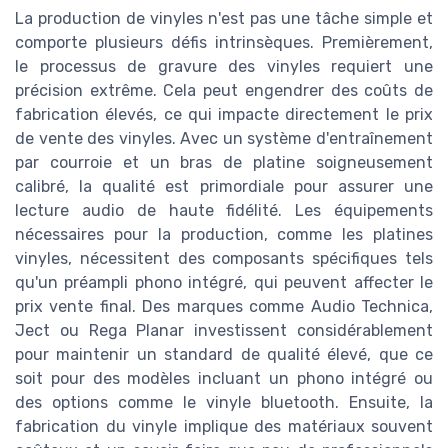
La production de vinyles n'est pas une tâche simple et
comporte plusieurs défis intrinsèques. Premièrement,
le processus de gravure des vinyles requiert une
précision extrême. Cela peut engendrer des coûts de
fabrication élevés, ce qui impacte directement le prix
de vente des vinyles. Avec un système d'entraînement
par courroie et un bras de platine soigneusement
calibré, la qualité est primordiale pour assurer une
lecture audio de haute fidélité. Les équipements
nécessaires pour la production, comme les platines
vinyles, nécessitent des composants spécifiques tels
qu'un préampli phono intégré, qui peuvent affecter le
prix vente final. Des marques comme Audio Technica,
Ject ou Rega Planar investissent considérablement
pour maintenir un standard de qualité élevé, que ce
soit pour des modèles incluant un phono intégré ou
des options comme le vinyle bluetooth. Ensuite, la
fabrication du vinyle implique des matériaux souvent