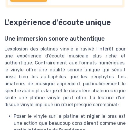
L'expérience d'écoute unique
Une immersion sonore authentique
L'explosion des platines vinyle a ravivé l'intérêt pour
une expérience d'écoute musicale plus riche et
authentique. Contrairement aux formats numériques,
le vinyle offre une qualité sonore unique qui séduit
aussi bien les audiophiles que les néophytes. Les
amateurs de musique apprécient particulièrement le
spectre audio plus large et le caractère chaleureux que
seule une platine vinyle peut offrir. La lecture d'un
disque vinyle implique un rituel presque cérémonial :
Poser le vinyle sur la platine et régler le bras est
une action que beaucoup considèrent comme une