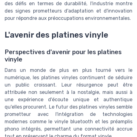
des défis en termes de durabilité, l'industrie montre
des signes prometteurs d'adaptation et d'innovation
pour répondre aux préoccupations environnementales.
L'avenir des platines vinyle
Perspectives d'avenir pour les platines
vinyle
Dans un monde de plus en plus tourné vers le
numérique, les platines vinyles continuent de séduire
un public croissant. Leur résurgence peut être
attribuée non seulement à la nostalgie, mais aussi à
une expérience d'écoute unique et authentique
qu'elles procurent. Le futur des platines vinyles semble
prometteur avec l'intégration de technologies
modernes comme le vinyle bluetooth et les préamplis
phono intégrés, permettant une connectivité accrue
tout en préservant le charme du format vinyle.