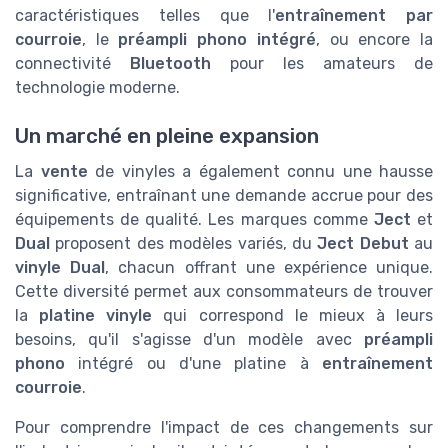
caractéristiques telles que l'
entraînement par
courroie
, le
préampli phono intégré
, ou encore la
connectivité
Bluetooth
pour les amateurs de
technologie moderne.
Un marché en pleine expansion
La
vente
de vinyles a également connu une hausse
significative, entraînant une demande accrue pour des
équipements de qualité. Les marques comme
Ject
et
Dual
proposent des modèles variés, du
Ject Debut
au
vinyle Dual
, chacun offrant une expérience unique.
Cette diversité permet aux consommateurs de trouver
la
platine vinyle
qui correspond le mieux à leurs
besoins, qu'il s'agisse d'un modèle avec
préampli
phono
intégré ou d'une platine à
entraînement
courroie
.
Pour comprendre l'impact de ces changements sur