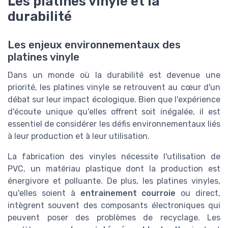
Les platines vinyle et la
durabilité
Les enjeux environnementaux des
platines vinyle
Dans un monde où la durabilité est devenue une
priorité, les platines vinyle se retrouvent au cœur d'un
débat sur leur impact écologique. Bien que l'expérience
d'écoute unique qu'elles offrent soit inégalée, il est
essentiel de considérer les défis environnementaux liés
à leur production et à leur utilisation.
La fabrication des vinyles nécessite l'utilisation de
PVC, un matériau plastique dont la production est
énergivore et polluante. De plus, les platines vinyles,
qu'elles soient à
entrainement courroie
ou direct,
intègrent souvent des composants électroniques qui
peuvent poser des problèmes de recyclage. Les