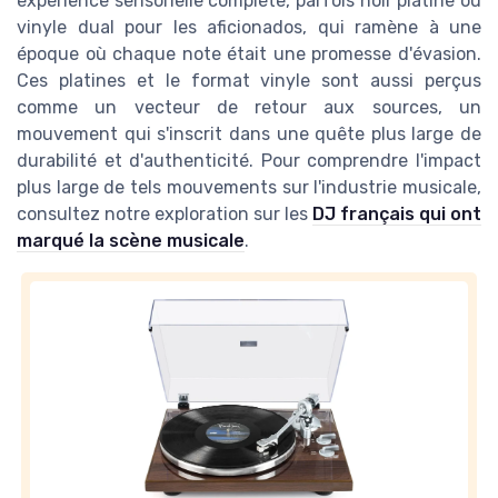
expérience sensorielle complète, parfois noir platine ou
vinyle dual pour les aficionados, qui ramène à une
époque où chaque note était une promesse d'évasion.
Ces platines et le format vinyle sont aussi perçus
comme un vecteur de retour aux sources, un
mouvement qui s'inscrit dans une quête plus large de
durabilité et d'authenticité. Pour comprendre l'impact
plus large de tels mouvements sur l'industrie musicale,
consultez notre exploration sur les
DJ français qui ont
marqué la scène musicale
.