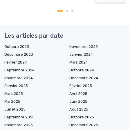
Les articles par date
Octobre 2023
Novembre 2023
Décembre 2023
Janvier 2024
Février 2024
Mars 2024
Septembre 2024
Octobre 2024
Novembre 2024
Décembre 2024
Janvier 2025
Février 2025
Mars 2025
Avril 2025
Mai 2025
Juin 2025
Juillet 2025
Août 2025
Septembre 2025
Octobre 2025
Novembre 2025
Décembre 2025