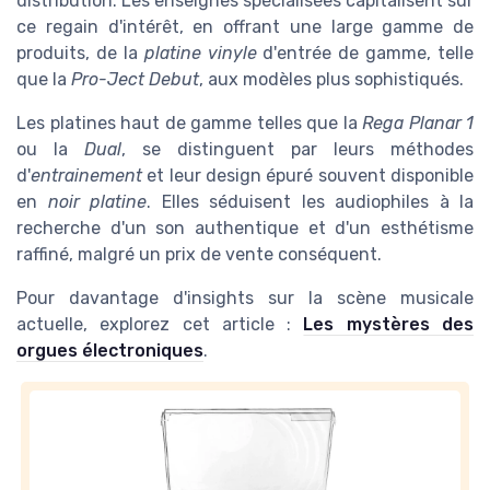
distribution. Les enseignes spécialisées capitalisent sur
ce regain d'intérêt, en offrant une large gamme de
produits, de la
platine vinyle
d'entrée de gamme, telle
que la
Pro-Ject Debut
, aux modèles plus sophistiqués.
Les platines haut de gamme telles que la
Rega Planar 1
ou la
Dual
, se distinguent par leurs méthodes
d'
entrainement
et leur design épuré souvent disponible
en
noir platine
. Elles séduisent les audiophiles à la
recherche d'un son authentique et d'un esthétisme
raffiné, malgré un prix de vente conséquent.
Pour davantage d'insights sur la scène musicale
actuelle, explorez cet article :
Les mystères des
orgues électroniques
.