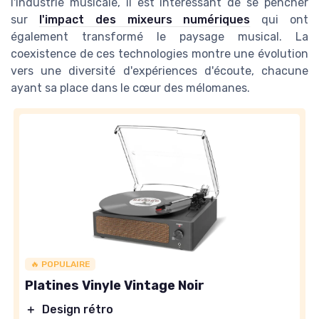
l'industrie musicale, il est intéressant de se pencher
sur
l'impact des mixeurs numériques
qui ont
également transformé le paysage musical. La
coexistence de ces technologies montre une évolution
vers une diversité d'expériences d'écoute, chacune
ayant sa place dans le cœur des mélomanes.
🔥 POPULAIRE
Platines Vinyle Vintage Noir
＋
Design rétro