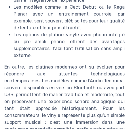
partie intégrante de l'expérience.
Les modèles comme le Ject Debut ou le Rega
Planar avec un entrainement courroie, par
exemple, sont souvent plébiscités pour leur qualité
de lecture et leur prix attractif.
Les options de platine vinyle avec phono intégré
ou pré ampli phono, offrent des avantages
supplémentaires, facilitant l'utilisation sans ampli
externe.
En outre, les platines modernes ont su évoluer pour
répondre aux attentes technologiques
contemporaines. Les modèles comme l'Audio Technica,
souvent disponibles en version Bluetooth ou avec port
USB, permettent de marier tradition et modernité, tout
en préservant une expérience sonore analogique qui
tant était appréciée historiquement. Pour les
consommateurs, le vinyle représente plus qu'un simple
support musical ; c'est une immersion dans une