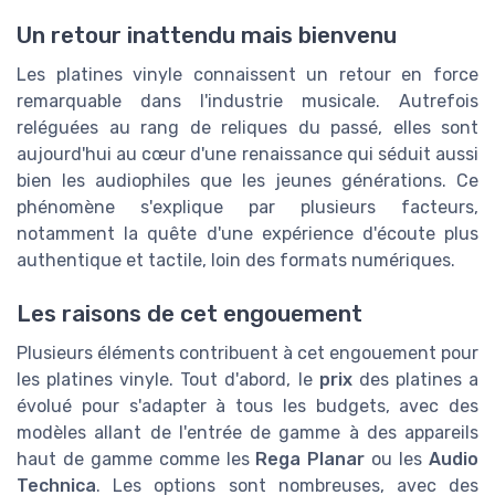
Un retour inattendu mais bienvenu
Les platines vinyle connaissent un retour en force
remarquable dans l'industrie musicale. Autrefois
reléguées au rang de reliques du passé, elles sont
aujourd'hui au cœur d'une renaissance qui séduit aussi
bien les audiophiles que les jeunes générations. Ce
phénomène s'explique par plusieurs facteurs,
notamment la quête d'une expérience d'écoute plus
authentique et tactile, loin des formats numériques.
Les raisons de cet engouement
Plusieurs éléments contribuent à cet engouement pour
les platines vinyle. Tout d'abord, le
prix
des platines a
évolué pour s'adapter à tous les budgets, avec des
modèles allant de l'entrée de gamme à des appareils
haut de gamme comme les
Rega Planar
ou les
Audio
Technica
. Les options sont nombreuses, avec des