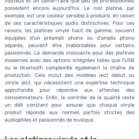
coûteux et un savoir-faire que peu de professionnels
possèdent encore aujourd'hui. Le noir platine, par
exemple, est une couleur sensible à produire, en raison
de ses caractéristiques audio distinctives. Pour ces
raisons, les platines vinyle haut de gamme, souvent
équipées d'un préampli phono ou d'amplis phono
séparés, peuvent être inabordables pour certains
passionnés. La demande croissante pour des platines
modernes avec des options intégrées telles que l'USB
ou le bluetooth complexifie également la chaîne de
production. Cela inclut des modèles ject debut ou
vinyle ject, qui nécessitent une expertise technique
approfondie pour répondre aux attentes des
consommateurs. Enfin, le contrôle de la qualité reste
un défi constant pour assurer que chaque vinyle
produit réponde aux normes parfois strictes des
audiophiles et passionnés de musique.