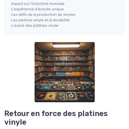
Impact sur l'industrie musicale
L'expérience d'écoute unique
Les défis de la production de vinyles
Les platines vinyle et la durabilité
L'avenir des platines vinyle
Retour en force des platines
vinyle