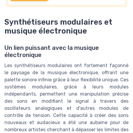
Synthétiseurs modulaires et
musique électronique
Un lien puissant avec la musique
électronique
Les synthétiseurs modulaires ont fortement façonné
le paysage de la musique électronique, offrant une
palette sonore infinie grâce à leur flexibilité unique. Ces
systèmes modulaires, grâce à leurs modules
indépendants, permettent une manipulation précise
des sons en modifiant le signal à travers des
oscillateurs analogiques et d'autres modules de
contrôle de tension. Cette capacité à créer des sons
nouveaux et audacieux a été une aubaine pour de
nombreux artistes cherchant à dépasser les limites des