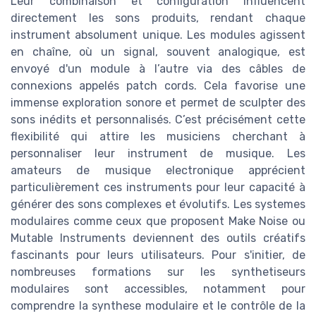
Leur combinaison et configuration influencent
directement les sons produits, rendant chaque
instrument absolument unique. Les modules agissent
en chaîne, où un signal, souvent analogique, est
envoyé d'un module à l’autre via des câbles de
connexions appelés patch cords. Cela favorise une
immense exploration sonore et permet de sculpter des
sons inédits et personnalisés. C’est précisément cette
flexibilité qui attire les musiciens cherchant à
personnaliser leur instrument de musique. Les
amateurs de musique electronique apprécient
particulièrement ces instruments pour leur capacité à
générer des sons complexes et évolutifs. Les systemes
modulaires comme ceux que proposent Make Noise ou
Mutable Instruments deviennent des outils créatifs
fascinants pour leurs utilisateurs. Pour s'initier, de
nombreuses formations sur les synthetiseurs
modulaires sont accessibles, notamment pour
comprendre la synthese modulaire et le contrôle de la