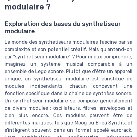
modulaire ?
Exploration des bases du synthetiseur
modulaire
Le monde des synthetiseurs modulaires fascine par sa
complexité et son potentiel créatif. Mais qu'entend-on
par "synthetiseur modulaire" ? Pour mieux comprendre,
imaginez un système musical comparable à un
ensemble de Lego sonore. Plutôt que d'être un appareil
unique, un synthetiseur modulaire est constitué de
modules indépendants, chacun concevant une
fonction spécifique dans la chaîne de synthèse sonore.
Un synthetiseur modulaire se compose généralement
de divers modules : oscillateurs, filtres, enveloppes et
bien plus encore. Ces modules peuvent être de
différentes marques, tels que Moog ou Erica Synths, et
s'intègrent souvent dans un format appelé eurorack.