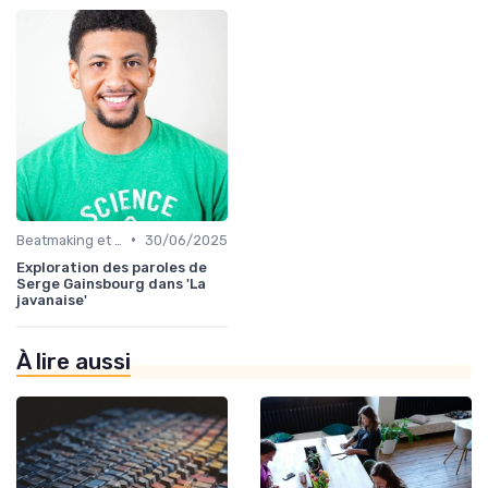
•
Beatmaking et composition
30/06/2025
Exploration des paroles de
Serge Gainsbourg dans 'La
javanaise'
À lire aussi