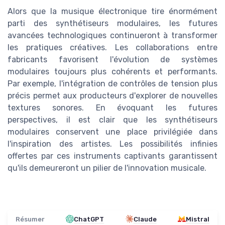
Alors que la musique électronique tire énormément
parti des synthétiseurs modulaires, les futures
avancées technologiques continueront à transformer
les pratiques créatives. Les collaborations entre
fabricants favorisent l'évolution de systèmes
modulaires toujours plus cohérents et performants.
Par exemple, l'intégration de contrôles de tension plus
précis permet aux producteurs d'explorer de nouvelles
textures sonores. En évoquant les futures
perspectives, il est clair que les synthétiseurs
modulaires conservent une place privilégiée dans
l'inspiration des artistes. Les possibilités infinies
offertes par ces instruments captivants garantissent
qu'ils demeureront un pilier de l'innovation musicale.
Résumer
ChatGPT
Claude
Mistral