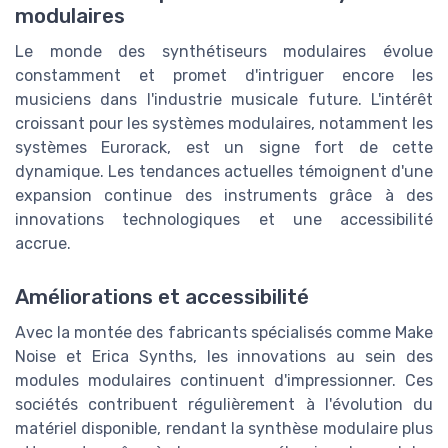
modulaires
Le monde des synthétiseurs modulaires évolue
constamment et promet d'intriguer encore les
musiciens dans l'industrie musicale future. L'intérêt
croissant pour les systèmes modulaires, notamment les
systèmes Eurorack, est un signe fort de cette
dynamique. Les tendances actuelles témoignent d'une
expansion continue des instruments grâce à des
innovations technologiques et une accessibilité
accrue.
Améliorations et accessibilité
Avec la montée des fabricants spécialisés comme Make
Noise et Erica Synths, les innovations au sein des
modules modulaires continuent d'impressionner. Ces
sociétés contribuent régulièrement à l'évolution du
matériel disponible, rendant la synthèse modulaire plus