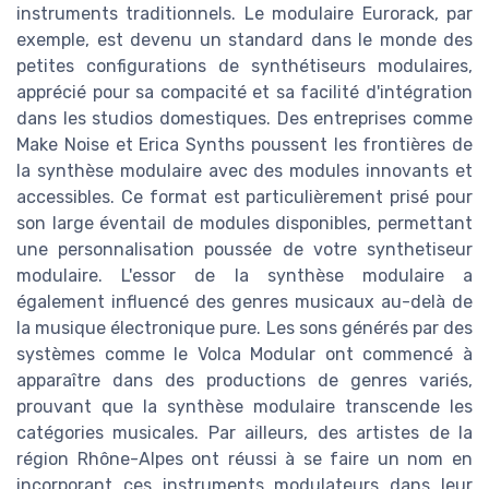
instruments traditionnels. Le modulaire Eurorack, par
exemple, est devenu un standard dans le monde des
petites configurations de synthétiseurs modulaires,
apprécié pour sa compacité et sa facilité d'intégration
dans les studios domestiques. Des entreprises comme
Make Noise et Erica Synths poussent les frontières de
la synthèse modulaire avec des modules innovants et
accessibles. Ce format est particulièrement prisé pour
son large éventail de modules disponibles, permettant
une personnalisation poussée de votre synthetiseur
modulaire. L'essor de la synthèse modulaire a
également influencé des genres musicaux au-delà de
la musique électronique pure. Les sons générés par des
systèmes comme le Volca Modular ont commencé à
apparaître dans des productions de genres variés,
prouvant que la synthèse modulaire transcende les
catégories musicales. Par ailleurs, des artistes de la
région Rhône-Alpes ont réussi à se faire un nom en
incorporant ces instruments modulateurs dans leur