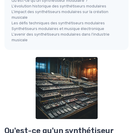
Qu'est-ce qu'un synthétiseur modulaire ?
L'évolution historique des synthétiseurs modulaires
L'impact des synthétiseurs modulaires sur la création
musicale
Les défis techniques des synthétiseurs modulaires
Synthétiseurs modulaires et musique électronique
L'avenir des synthétiseurs modulaires dans l'industrie
musicale
Qu'est-ce qu'un synthétiseur