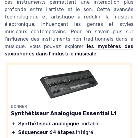
ces instruments permettent une interaction plus
profonde entre l'artiste et le son. Cette avancée
technologique et artistique a redéfini la musique
électronique, influençant les genres et styles
musicaux contemporains. Pour en savoir plus sur
l'influence des instruments non traditionnels dans la
musique, vous pouvez explorer
les mystères des
saxophones dans l'industrie musicale
.
DONNER
Synthétiseur Analogique Essential L1
＋
Synthétiseur analogique
portable
＋
Séquenceur 64 étapes
intégré