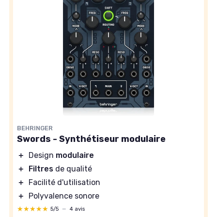
BEHRINGER
Swords - Synthétiseur modulaire
＋
Design
modulaire
＋
Filtres
de qualité
＋
Facilité d'utilisation
＋
Polyvalence sonore
★★★★★
★★★★★
5/5
—
4 avis