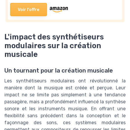
Voir l'offre
L'impact des synthétiseurs
modulaires sur la création
musicale
Un tournant pour la création musicale
Les synthétiseurs modulaires ont révolutionné la
manière dont la musique est créée et perçue. Leur
impact ne se limite pas simplement à une tendance
passagère, mais a profondément influencé la synthèse
sonore et les instruments musique. En offrant une
flexibilité sans précédent dans la conception et le
façonnage des sons, ces systèmes modulaires
permettent aux compositeurs de repousser les limites