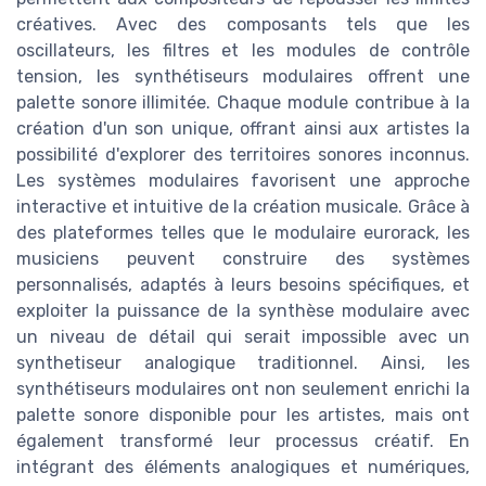
créatives. Avec des composants tels que les
oscillateurs, les filtres et les modules de contrôle
tension, les synthétiseurs modulaires offrent une
palette sonore illimitée. Chaque module contribue à la
création d'un son unique, offrant ainsi aux artistes la
possibilité d'explorer des territoires sonores inconnus.
Les systèmes modulaires favorisent une approche
interactive et intuitive de la création musicale. Grâce à
des plateformes telles que le modulaire eurorack, les
musiciens peuvent construire des systèmes
personnalisés, adaptés à leurs besoins spécifiques, et
exploiter la puissance de la synthèse modulaire avec
un niveau de détail qui serait impossible avec un
synthetiseur analogique traditionnel. Ainsi, les
synthétiseurs modulaires ont non seulement enrichi la
palette sonore disponible pour les artistes, mais ont
également transformé leur processus créatif. En
intégrant des éléments analogiques et numériques,