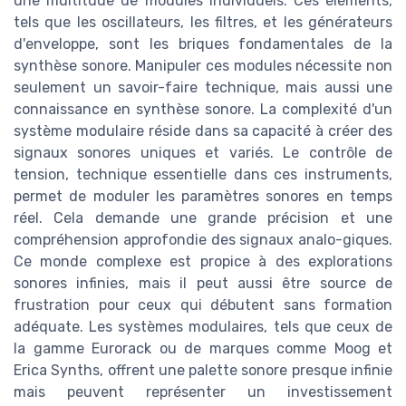
une multitude de modules individuels. Ces éléments,
tels que les oscillateurs, les filtres, et les générateurs
d'enveloppe, sont les briques fondamentales de la
synthèse sonore. Manipuler ces modules nécessite non
seulement un savoir-faire technique, mais aussi une
connaissance en synthèse sonore. La complexité d'un
système modulaire réside dans sa capacité à créer des
signaux sonores uniques et variés. Le contrôle de
tension, technique essentielle dans ces instruments,
permet de moduler les paramètres sonores en temps
réel. Cela demande une grande précision et une
compréhension approfondie des signaux analo-giques.
Ce monde complexe est propice à des explorations
sonores infinies, mais il peut aussi être source de
frustration pour ceux qui débutent sans formation
adéquate. Les systèmes modulaires, tels que ceux de
la gamme Eurorack ou de marques comme Moog et
Erica Synths, offrent une palette sonore presque infinie
mais peuvent représenter un investissement