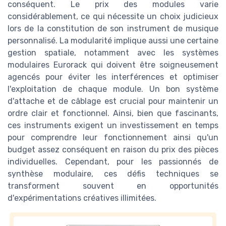
conséquent. Le prix des modules varie
considérablement, ce qui nécessite un choix judicieux
lors de la constitution de son instrument de musique
personnalisé. La modularité implique aussi une certaine
gestion spatiale, notamment avec les systèmes
modulaires Eurorack qui doivent être soigneusement
agencés pour éviter les interférences et optimiser
l'exploitation de chaque module. Un bon système
d'attache et de câblage est crucial pour maintenir un
ordre clair et fonctionnel. Ainsi, bien que fascinants,
ces instruments exigent un investissement en temps
pour comprendre leur fonctionnement ainsi qu'un
budget assez conséquent en raison du prix des pièces
individuelles. Cependant, pour les passionnés de
synthèse modulaire, ces défis techniques se
transforment souvent en opportunités
d'expérimentations créatives illimitées.