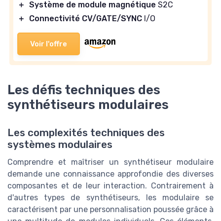
＋
Système de module magnétique
S2C
＋
Connectivité CV/GATE/SYNC
I/O
Voir l'offre
Les défis techniques des
synthétiseurs modulaires
Les complexités techniques des
systèmes modulaires
Comprendre et maîtriser un synthétiseur modulaire
demande une connaissance approfondie des diverses
composantes et de leur interaction. Contrairement à
d'autres types de synthétiseurs, les modulaire se
caractérisent par une personnalisation poussée grâce à