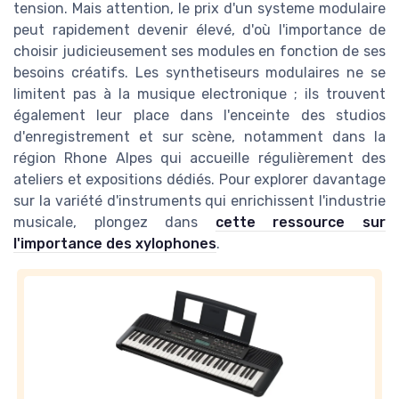
tension. Mais attention, le prix d'un systeme modulaire
peut rapidement devenir élevé, d'où l'importance de
choisir judicieusement ses modules en fonction de ses
besoins créatifs. Les synthetiseurs modulaires ne se
limitent pas à la musique electronique ; ils trouvent
également leur place dans l'enceinte des studios
d'enregistrement et sur scène, notamment dans la
région Rhone Alpes qui accueille régulièrement des
ateliers et expositions dédiés. Pour explorer davantage
sur la variété d'instruments qui enrichissent l'industrie
musicale, plongez dans
cette ressource sur
l'importance des xylophones
.