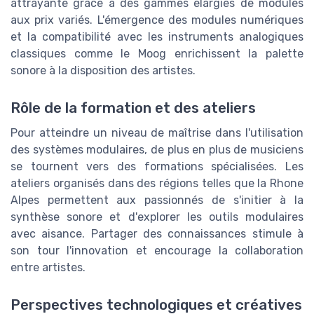
attrayante grâce à des gammes élargies de modules
aux prix variés. L'émergence des modules numériques
et la compatibilité avec les instruments analogiques
classiques comme le Moog enrichissent la palette
sonore à la disposition des artistes.
Rôle de la formation et des ateliers
Pour atteindre un niveau de maîtrise dans l'utilisation
des systèmes modulaires, de plus en plus de musiciens
se tournent vers des formations spécialisées. Les
ateliers organisés dans des régions telles que la Rhone
Alpes permettent aux passionnés de s'initier à la
synthèse sonore et d'explorer les outils modulaires
avec aisance. Partager des connaissances stimule à
son tour l'innovation et encourage la collaboration
entre artistes.
Perspectives technologiques et créatives