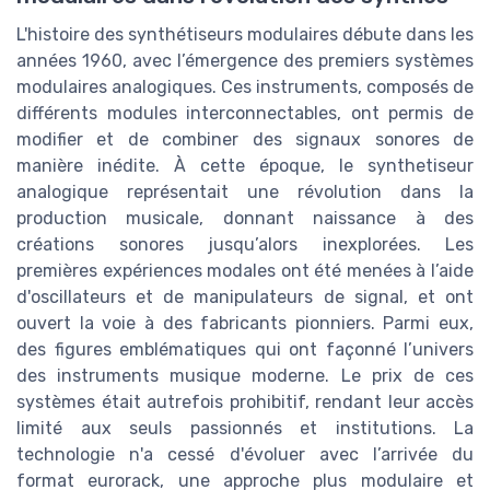
L'histoire des synthétiseurs modulaires débute dans les
années 1960, avec l’émergence des premiers systèmes
modulaires analogiques. Ces instruments, composés de
différents modules interconnectables, ont permis de
modifier et de combiner des signaux sonores de
manière inédite. À cette époque, le synthetiseur
analogique représentait une révolution dans la
production musicale, donnant naissance à des
créations sonores jusqu’alors inexplorées. Les
premières expériences modales ont été menées à l’aide
d'oscillateurs et de manipulateurs de signal, et ont
ouvert la voie à des fabricants pionniers. Parmi eux,
des figures emblématiques qui ont façonné l’univers
des instruments musique moderne. Le prix de ces
systèmes était autrefois prohibitif, rendant leur accès
limité aux seuls passionnés et institutions. La
technologie n'a cessé d'évoluer avec l’arrivée du
format eurorack, une approche plus modulaire et