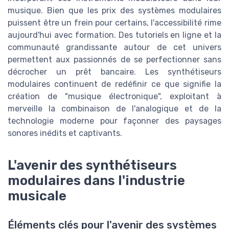
musique. Bien que les prix des systèmes modulaires
puissent être un frein pour certains, l'accessibilité rime
aujourd'hui avec formation. Des tutoriels en ligne et la
communauté grandissante autour de cet univers
permettent aux passionnés de se perfectionner sans
décrocher un prêt bancaire. Les synthétiseurs
modulaires continuent de redéfinir ce que signifie la
création de "musique électronique", exploitant à
merveille la combinaison de l'analogique et de la
technologie moderne pour façonner des paysages
sonores inédits et captivants.
L'avenir des synthétiseurs
modulaires dans l'industrie
musicale
Éléments clés pour l'avenir des systèmes