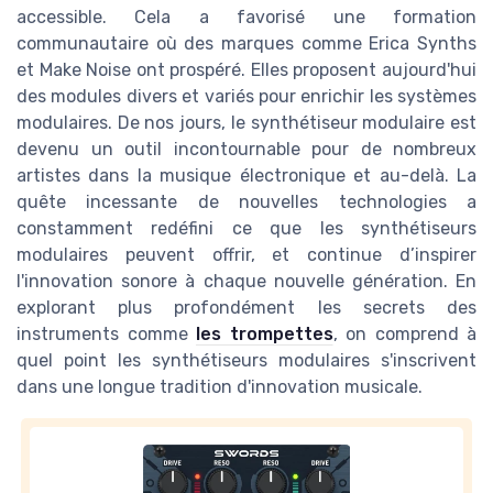
accessible. Cela a favorisé une formation
communautaire où des marques comme Erica Synths
et Make Noise ont prospéré. Elles proposent aujourd'hui
des modules divers et variés pour enrichir les systèmes
modulaires. De nos jours, le synthétiseur modulaire est
devenu un outil incontournable pour de nombreux
artistes dans la musique électronique et au-delà. La
quête incessante de nouvelles technologies a
constamment redéfini ce que les synthétiseurs
modulaires peuvent offrir, et continue d’inspirer
l'innovation sonore à chaque nouvelle génération. En
explorant plus profondément les secrets des
instruments comme
les trompettes
, on comprend à
quel point les synthétiseurs modulaires s'inscrivent
dans une longue tradition d'innovation musicale.