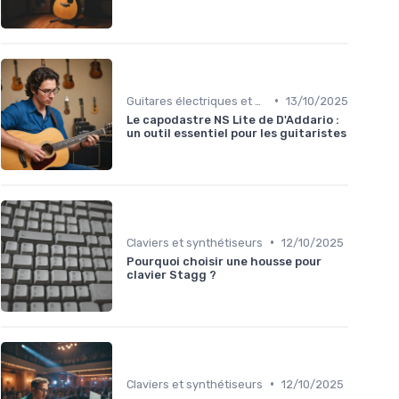
•
Guitares électriques et acoustiques
13/10/2025
Le capodastre NS Lite de D'Addario :
un outil essentiel pour les guitaristes
•
Claviers et synthétiseurs
12/10/2025
Pourquoi choisir une housse pour
clavier Stagg ?
•
Claviers et synthétiseurs
12/10/2025