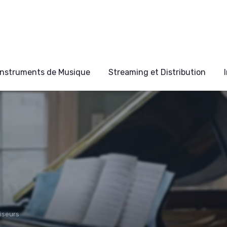
Instruments de Musique
Streaming et Distribution
tiseurs