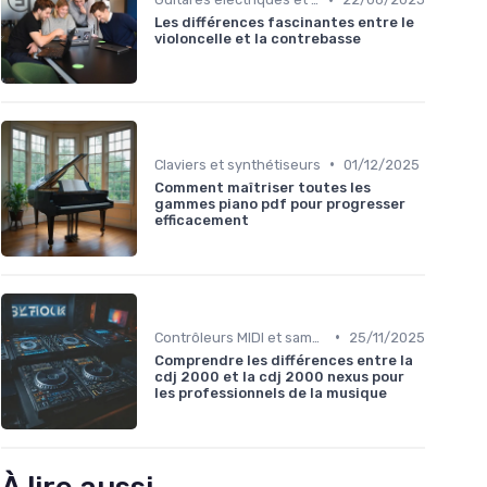
Les différences fascinantes entre le
violoncelle et la contrebasse
•
Claviers et synthétiseurs
01/12/2025
Comment maîtriser toutes les
gammes piano pdf pour progresser
efficacement
•
Contrôleurs MIDI et samplers
25/11/2025
Comprendre les différences entre la
cdj 2000 et la cdj 2000 nexus pour
les professionnels de la musique