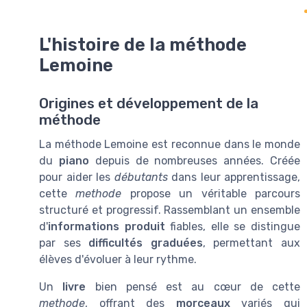
L'histoire de la méthode
Lemoine
Origines et développement de la
méthode
La méthode Lemoine est reconnue dans le monde
du
piano
depuis de nombreuses années. Créée
pour aider les
débutants
dans leur apprentissage,
cette
methode
propose un véritable parcours
structuré et progressif. Rassemblant un ensemble
d'
informations produit
fiables, elle se distingue
par ses
difficultés graduées
, permettant aux
élèves d'évoluer à leur rythme.
Un
livre
bien pensé est au cœur de cette
methode
, offrant des
morceaux
variés qui