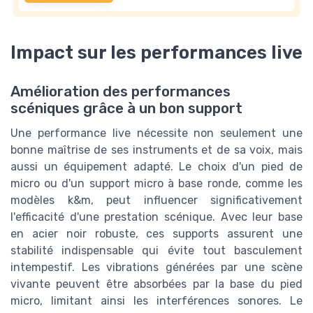
Impact sur les performances live
Amélioration des performances
scéniques grâce à un bon support
Une performance live nécessite non seulement une
bonne maîtrise de ses instruments et de sa voix, mais
aussi un équipement adapté. Le choix d'un pied de
micro ou d'un support micro à base ronde, comme les
modèles k&m, peut influencer significativement
l'efficacité d'une prestation scénique. Avec leur base
en acier noir robuste, ces supports assurent une
stabilité indispensable qui évite tout basculement
intempestif. Les vibrations générées par une scène
vivante peuvent être absorbées par la base du pied
micro, limitant ainsi les interférences sonores. Le