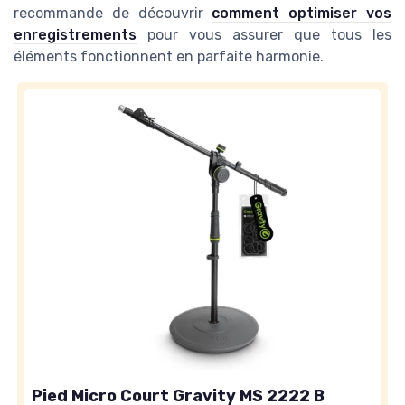
recommande de découvrir
comment optimiser vos
enregistrements
pour vous assurer que tous les
éléments fonctionnent en parfaite harmonie.
Pied Micro Court Gravity MS 2222 B