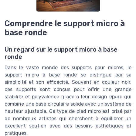
Comprendre le support micro à
base ronde
Un regard sur le support micro à base
ronde
Dans le vaste monde des supports pour micros, le
support micro à base ronde se distingue par sa
simplicité et son efficacité. Souvent en couleur noir,
ces supports sont conçus pour offrir une grande
stabilité et polyvalence grâce à leur design épuré qui
combine une base circulaire solide avec un système de
hauteur ajustable. Ce type de pied micro est prisé par
de nombreux artistes qui cherchent à équilibrer un
excellent soutien avec des besoins esthétiques et
pratiques.