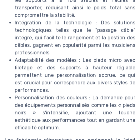
les supports à la fois stables et faciles à
transporter, réduisant ainsi le poids total sans
compromettre la stabilité.
Intégration de la technologie : Des solutions
technologiques telles que le "passage câble"
intégré, qui facilite le rangement et la gestion des
câbles, gagnent en popularité parmi les musiciens
professionnels.
Adaptabilité des modèles : Les pieds micro avec
filetage et des supports à hauteur réglable
permettent une personnalisation accrue, ce qui
est crucial pour correspondre aux divers styles de
performances.
Personnalisation des couleurs : La demande pour
des équipements personnalisés comme les « pieds
noirs » s'intensifie, ajoutant une touche
esthétique aux performances tout en gardant une
efficacité optimum.