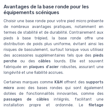
Avantages de la base ronde pour les
équipements scéniques
Choisir une base ronde pour votre pied micro présente
de nombreux avantages pratiques, notamment en
termes de stabilité et de durabilité. Contrairement aux
pieds à base trépied, la base ronde offre une
distribution de poids plus uniforme, évitant ainsi les
risques de basculement, surtout lorsque vous utilisez
des accessoires supplémentaires tels que des
pieds
perche
ou des
câbles
lourds. Elle est souvent
fabriquée en
plaques d'acier
robustes, assurant une
longévité et une fiabilité accrues.
Certaines marques comme
K&M
offrent des
supports
micro
avec des bases rondes qui sont également
dotées de fonctionnalités innovantes, comme des
passages de câbles
intégrés, facilitant une
installation propre et ordonnée. Le
filetage