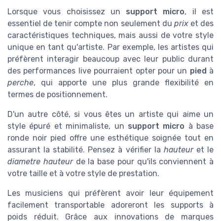
Lorsque vous choisissez un
support micro
, il est
essentiel de tenir compte non seulement du
prix
et des
caractéristiques techniques, mais aussi de votre style
unique en tant qu'artiste. Par exemple, les artistes qui
préfèrent interagir beaucoup avec leur public durant
des performances live pourraient opter pour un
pied
à
perche
, qui apporte une plus grande flexibilité en
termes de positionnement.
D'un autre côté, si vous êtes un artiste qui aime un
style épuré et minimaliste, un
support micro
à base
ronde
noir pied
offre une esthétique soignée tout en
assurant la stabilité. Pensez à vérifier la
hauteur
et le
diametre hauteur
de la base pour qu'ils conviennent à
votre taille et à votre style de prestation.
Les musiciens qui préfèrent avoir leur équipement
facilement transportable adoreront les supports à
poids
réduit. Grâce aux innovations de marques