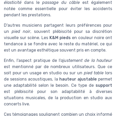
élasticité
dans le
passage du câble
est également
notée comme essentielle pour éviter les accidents
pendant les prestations.
D'autres musiciens partagent leurs préférences pour
un
pied noir
, souvent plébiscité pour sa discrétion
visuelle sur scène. Les
K&M pieds
en couleur noire ont
tendance à se fondre avec le reste du matériel, ce qui
est un avantage esthétique souvent pris en compte.
Enfin, l'aspect pratique de l'
ajustement de la hauteur
est mentionné par de nombreux utilisateurs. Que ce
soit pour un usage en studio ou sur un
pied table
lors
de sessions acoustiques, la
hauteur ajustable
permet
une adaptabilité selon le besoin. Ce type de
support
est plébiscité pour son adaptabilité à diverses
situations musicales, de la production en studio aux
concerts live.
Ces témoignages soulignent combien un choix informé