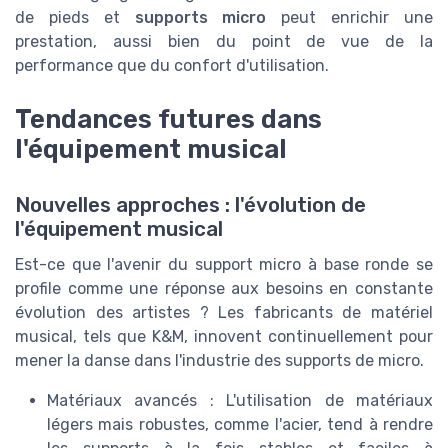
de pieds et
supports micro
peut enrichir une
prestation, aussi bien du point de vue de la
performance que du confort d'utilisation.
Tendances futures dans
l'équipement musical
Nouvelles approches : l'évolution de
l'équipement musical
Est-ce que l'avenir du support micro à base ronde se
profile comme une réponse aux besoins en constante
évolution des artistes ? Les fabricants de matériel
musical, tels que K&M, innovent continuellement pour
mener la danse dans l'industrie des supports de micro.
Matériaux avancés : L'utilisation de matériaux
légers mais robustes, comme l'acier, tend à rendre