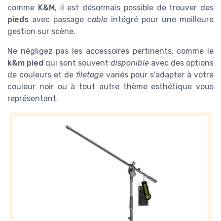
comme
K&M
, il est désormais possible de trouver des
pieds
avec passage
cable
intégré pour une meilleure
gestion sur scène.
Ne négligez pas les
accessoires
pertinents, comme le
k&m pied
qui sont souvent
disponible
avec des options
de couleurs et de
filetage
variés pour s'adapter à votre
couleur noir
ou à tout autre thème esthétique vous
représentant.