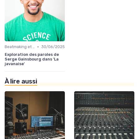
•
Beatmaking et composition
30/06/2025
Exploration des paroles de
Serge Gainsbourg dans 'La
javanaise'
À lire aussi