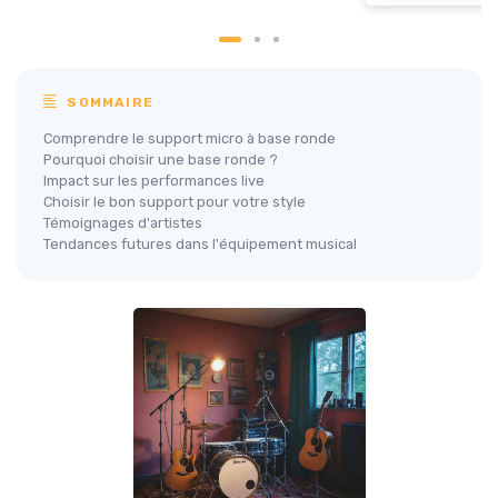
SOMMAIRE
Comprendre le support micro à base ronde
Pourquoi choisir une base ronde ?
Impact sur les performances live
Choisir le bon support pour votre style
Témoignages d'artistes
Tendances futures dans l'équipement musical