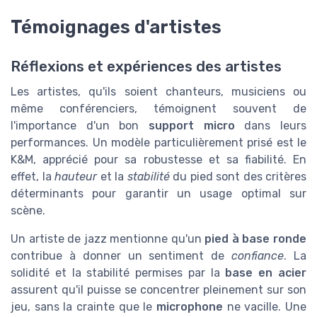
Témoignages d'artistes
Réflexions et expériences des artistes
Les artistes, qu'ils soient chanteurs, musiciens ou
même conférenciers, témoignent souvent de
l'importance d'un bon
support micro
dans leurs
performances. Un modèle particulièrement prisé est le
K&M, apprécié pour sa robustesse et sa fiabilité. En
effet, la
hauteur
et la
stabilité
du pied sont des critères
déterminants pour garantir un usage optimal sur
scène.
Un artiste de jazz mentionne qu'un
pied à base ronde
contribue à donner un sentiment de
confiance
. La
solidité et la stabilité permises par la
base en acier
assurent qu'il puisse se concentrer pleinement sur son
jeu, sans la crainte que le
microphone
ne vacille. Une