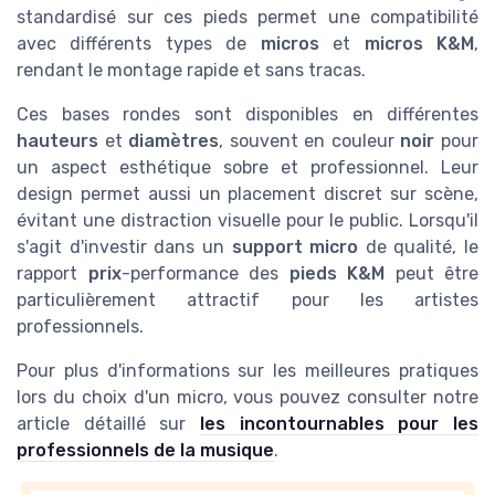
standardisé sur ces pieds permet une compatibilité
avec différents types de
micros
et
micros K&M
,
rendant le montage rapide et sans tracas.
Ces bases rondes sont disponibles en différentes
hauteurs
et
diamètres
, souvent en couleur
noir
pour
un aspect esthétique sobre et professionnel. Leur
design permet aussi un placement discret sur scène,
évitant une distraction visuelle pour le public. Lorsqu'il
s'agit d'investir dans un
support micro
de qualité, le
rapport
prix
-performance des
pieds K&M
peut être
particulièrement attractif pour les artistes
professionnels.
Pour plus d'informations sur les meilleures pratiques
lors du choix d'un micro, vous pouvez consulter notre
article détaillé sur
les incontournables pour les
professionnels de la musique
.