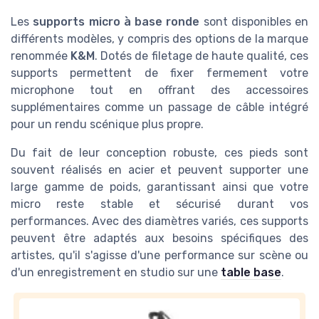
Les
supports micro à base ronde
sont disponibles en
différents modèles, y compris des options de la marque
renommée
K&M
. Dotés de filetage de haute qualité, ces
supports permettent de fixer fermement votre
microphone tout en offrant des accessoires
supplémentaires comme un passage de câble intégré
pour un rendu scénique plus propre.
Du fait de leur conception robuste, ces pieds sont
souvent réalisés en acier et peuvent supporter une
large gamme de poids, garantissant ainsi que votre
micro reste stable et sécurisé durant vos
performances. Avec des diamètres variés, ces supports
peuvent être adaptés aux besoins spécifiques des
artistes, qu'il s'agisse d'une performance sur scène ou
d'un enregistrement en studio sur une
table base
.