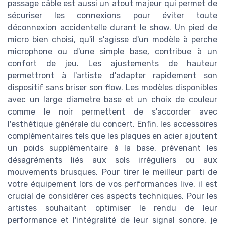
passage câble est aussi un atout majeur qui permet de
sécuriser les connexions pour éviter toute
déconnexion accidentelle durant le show. Un pied de
micro bien choisi, qu'il s'agisse d'un modèle à perche
microphone ou d'une simple base, contribue à un
confort de jeu. Les ajustements de hauteur
permettront à l'artiste d'adapter rapidement son
dispositif sans briser son flow. Les modèles disponibles
avec un large diametre base et un choix de couleur
comme le noir permettent de s'accorder avec
l'esthétique générale du concert. Enfin, les accessoires
complémentaires tels que les plaques en acier ajoutent
un poids supplémentaire à la base, prévenant les
désagréments liés aux sols irréguliers ou aux
mouvements brusques. Pour tirer le meilleur parti de
votre équipement lors de vos performances live, il est
crucial de considérer ces aspects techniques. Pour les
artistes souhaitant optimiser le rendu de leur
performance et l'intégralité de leur signal sonore, je