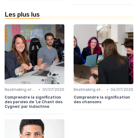
Les plus lus
•
•
Beatmaking et composition
01/07/2025
Beatmaking et composition
06/07/2025
Comprendre la signification
Comprendre la signification
des paroles de 'Le Chant des
des chansons
Cygnes' par Indochine