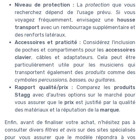
Niveau de protection :
La
protection
que vous
recherchez dépend de l'usage prévu. Si vous
voyagez fréquemment, envisagez une
housse
transport
avec un rembourrage supplémentaire et
des renforts latéraux.
Accessoires et praticité :
Considérez l'inclusion
de poches et compartiments pour les
accessoires
clavier
, câbles et adaptateurs. Cela peut être
particulièrement utile pour les musiciens qui
transportent également des
produits
comme des
cymbales percussions, basses, ou guitares.
Rapport qualité/prix :
Comparez les
produits
Stagg
avec d'autres options sur le marché pour
vous assurer que le
prix
est justifié par la qualité
des matériaux et la réputation de la
marque
.
Enfin, avant de finaliser votre achat, n'hésitez pas à
consulter divers
filtres et avis
sur des sites spécialisés
pour vous assurer que le modèle répondra à vos