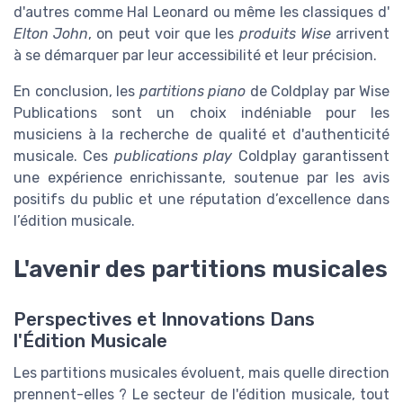
d'autres comme Hal Leonard ou même les classiques d'
Elton John
, on peut voir que les
produits Wise
arrivent
à se démarquer par leur accessibilité et leur précision.
En conclusion, les
partitions piano
de Coldplay par Wise
Publications sont un choix indéniable pour les
musiciens à la recherche de qualité et d'authenticité
musicale. Ces
publications play
Coldplay garantissent
une expérience enrichissante, soutenue par les avis
positifs du public et une réputation d’excellence dans
l’édition musicale.
L'avenir des partitions musicales
Perspectives et Innovations Dans
l'Édition Musicale
Les partitions musicales évoluent, mais quelle direction
prennent-elles ? Le secteur de l'édition musicale, tout