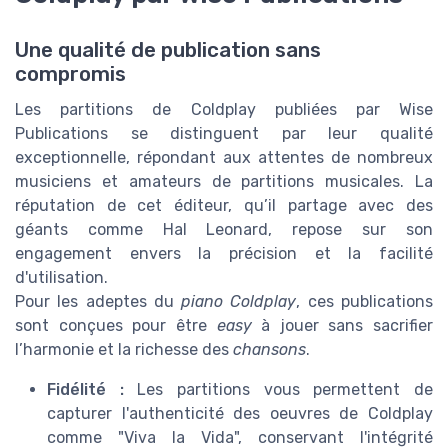
Une qualité de publication sans
compromis
Les partitions de Coldplay publiées par Wise
Publications se distinguent par leur qualité
exceptionnelle, répondant aux attentes de nombreux
musiciens et amateurs de partitions musicales. La
réputation de cet éditeur, qu’il partage avec des
géants comme Hal Leonard, repose sur son
engagement envers la précision et la facilité
d'utilisation.
Pour les adeptes du
piano Coldplay
, ces publications
sont conçues pour être
easy
à jouer sans sacrifier
l’harmonie et la richesse des
chansons
.
Fidélité :
Les partitions vous permettent de
capturer l'authenticité des oeuvres de Coldplay
comme "Viva la Vida", conservant l'intégrité