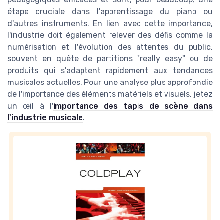
étape cruciale dans l'apprentissage du piano ou
d'autres instruments. En lien avec cette importance,
l'industrie doit également relever des défis comme la
numérisation et l'évolution des attentes du public,
souvent en quête de partitions "really easy" ou de
produits qui s'adaptent rapidement aux tendances
musicales actuelles. Pour une analyse plus approfondie
de l'importance des éléments matériels et visuels, jetez
un œil à l'
importance des tapis de scène dans
l'industrie musicale
.