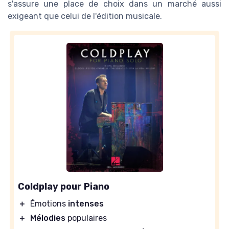
s'assure une place de choix dans un marché aussi
exigeant que celui de l'édition musicale.
Coldplay pour Piano
＋
Émotions
intenses
＋
Mélodies
populaires