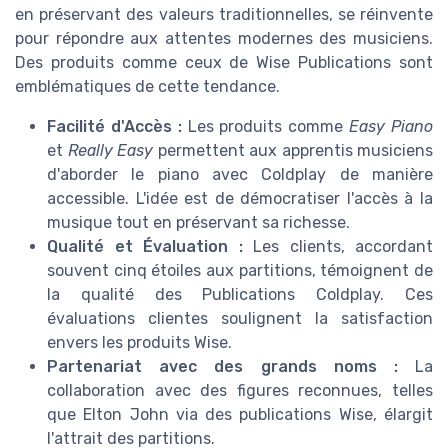
en préservant des valeurs traditionnelles, se réinvente
pour répondre aux attentes modernes des musiciens.
Des produits comme ceux de Wise Publications sont
emblématiques de cette tendance.
Facilité d'Accès :
Les produits comme
Easy Piano
et
Really Easy
permettent aux apprentis musiciens
d'aborder le piano avec Coldplay de manière
accessible. L'idée est de démocratiser l'accès à la
musique tout en préservant sa richesse.
Qualité et Évaluation :
Les clients, accordant
souvent cinq étoiles aux partitions, témoignent de
la qualité des Publications Coldplay. Ces
évaluations clientes soulignent la satisfaction
envers les produits Wise.
Partenariat avec des grands noms :
La
collaboration avec des figures reconnues, telles
que Elton John via des publications Wise, élargit
l'attrait des partitions.