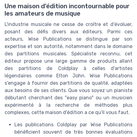
Une maison d'édition incontournable pour
les amateurs de musique
L'industrie musicale ne cesse de croître et d'évoluer,
posant des défis divers aux éditeurs. Parmi ces
acteurs, Wise Publications se distingue par son
expertise et son autorité, notamment dans le domaine
des partitions musicales. Spécialiste reconnu, cet
éditeur propose une large gamme de produits allant
des partitions de Coldplay à celles d'artistes
légendaires comme Elton John. Wise Publications
s'engage à fournir des partitions de qualité, adaptées
aux besoins de ses clients. Que vous soyez un pianiste
débutant cherchant des "easy piano" ou un musicien
expérimenté à la recherche de méthodes plus
complexes, cette maison d'édition a ce qu'il vous faut.
Les publications Coldplay par Wise Publications
bénéficient souvent de très bonnes évaluations