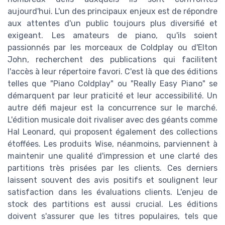
aujourd'hui. L'un des principaux enjeux est de répondre
aux attentes d'un public toujours plus diversifié et
exigeant. Les amateurs de piano, qu'ils soient
passionnés par les morceaux de Coldplay ou d'Elton
John, recherchent des publications qui facilitent
l'accès à leur répertoire favori. C'est là que des éditions
telles que "Piano Coldplay" ou "Really Easy Piano" se
démarquent par leur praticité et leur accessibilité. Un
autre défi majeur est la concurrence sur le marché.
L'édition musicale doit rivaliser avec des géants comme
Hal Leonard, qui proposent également des collections
étoffées. Les produits Wise, néanmoins, parviennent à
maintenir une qualité d'impression et une clarté des
partitions très prisées par les clients. Ces derniers
laissent souvent des avis positifs et soulignent leur
satisfaction dans les évaluations clients. L'enjeu de
stock des partitions est aussi crucial. Les éditions
doivent s'assurer que les titres populaires, tels que