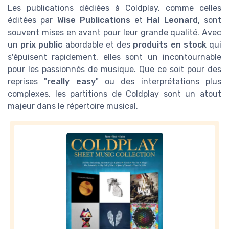
Les publications dédiées à Coldplay, comme celles
éditées par
Wise Publications
et
Hal Leonard
, sont
souvent mises en avant pour leur grande qualité. Avec
un
prix public
abordable et des
produits en stock
qui
s'épuisent rapidement, elles sont un incontournable
pour les passionnés de musique. Que ce soit pour des
reprises "
really easy
" ou des interprétations plus
complexes, les partitions de Coldplay sont un atout
majeur dans le répertoire musical.