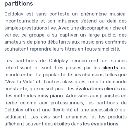
partitions
Coldplay est sans conteste un phénomène musical
incontournable et son influence s'étend au-delà des
simples prestations live. Avec une discographie riche et
variée, ce groupe a su captiver un large public, des
amateurs de piano débutants aux musiciens confirmés
souhaitant reprendre leurs titres en toute simplicité.
Les partitions de Coldplay rencontrent un succès
retentissant et sont très prisées par les
clients
du
monde entier. La popularité de ces chansons telles que
"Viva la Vida" et d'autres classiques, rend la demande
constante, que ce soit pour des
évaluations clients
ou
des méthodes
easy piano
. Adressées aux pianistes en
herbe comme aux professionnels, les partitions de
Coldplay offrent une flexibilité et une accessibilité qui
séduisent. Les avis sont unanimes, et les produits
affichent souvent des
étoiles
dans
les évaluations
.