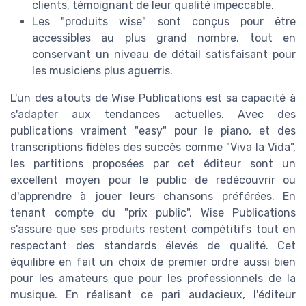
clients, témoignant de leur qualité impeccable.
Les "produits wise" sont conçus pour être
accessibles au plus grand nombre, tout en
conservant un niveau de détail satisfaisant pour
les musiciens plus aguerris.
L'un des atouts de Wise Publications est sa capacité à
s'adapter aux tendances actuelles. Avec des
publications vraiment "easy" pour le piano, et des
transcriptions fidèles des succès comme "Viva la Vida",
les partitions proposées par cet éditeur sont un
excellent moyen pour le public de redécouvrir ou
d'apprendre à jouer leurs chansons préférées. En
tenant compte du "prix public", Wise Publications
s'assure que ses produits restent compétitifs tout en
respectant des standards élevés de qualité. Cet
équilibre en fait un choix de premier ordre aussi bien
pour les amateurs que pour les professionnels de la
musique. En réalisant ce pari audacieux, l'éditeur