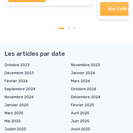
Voir l'offre
Les articles par date
Octobre 2023
Novembre 2023
Décembre 2023
Janvier 2024
Février 2024
Mars 2024
Septembre 2024
Octobre 2024
Novembre 2024
Décembre 2024
Janvier 2025
Février 2025
Mars 2025
Avril 2025
Mai 2025
Juin 2025
Juillet 2025
Août 2025