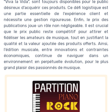
"Viva la Vida", sont toujours disponibles pour le public
désireux d'acquérir ces produits. Ce défi logistique est
une partie essentielle de l'expérience client et
nécessite une gestion rigoureuse. Enfin, le prix des
publications joue un rôle non négligeable. Il est crucial
que le prix public reste compétitif pour attirer et
fidéliser les amateurs de musique, tout en justifiant la
qualité et la valeur ajoutée des produits offerts. Ainsi,
l'édition musicale, entre innovations et contraintes
économiques, continue de naviguer dans un
environnement en perpétuelle évolution, pour le plus
grand plaisir des passionnés de musique.