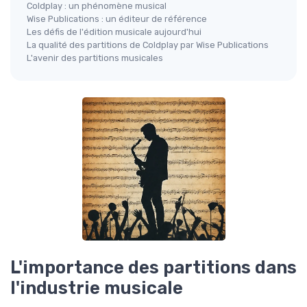
Coldplay : un phénomène musical
Wise Publications : un éditeur de référence
Les défis de l'édition musicale aujourd'hui
La qualité des partitions de Coldplay par Wise Publications
L'avenir des partitions musicales
L'importance des partitions dans
l'industrie musicale