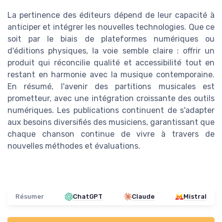
La pertinence des éditeurs dépend de leur capacité à
anticiper et intégrer les nouvelles technologies. Que ce
soit par le biais de plateformes numériques ou
d'éditions physiques, la voie semble claire : offrir un
produit qui réconcilie qualité et accessibilité tout en
restant en harmonie avec la musique contemporaine.
En résumé, l'avenir des partitions musicales est
prometteur, avec une intégration croissante des outils
numériques. Les publications continuent de s'adapter
aux besoins diversifiés des musiciens, garantissant que
chaque chanson continue de vivre à travers de
nouvelles méthodes et évaluations.
Résumer
ChatGPT
Claude
Mistral