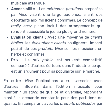
musicale attendue.
Accessibilité :
Les
méthodes partitions
proposées
par Wise visent une large audience, allant des
débutants aux musiciens confirmés. Le concept de
really easy
piano inclut des arrangements qui
rendent accessible le jeu au plus grand nombre.
Evaluation client :
Avec une moyenne de
clients
étoiles
, les
évaluations clients
soulignent l'impact
positif de ces
produits Wise
sur les musiciens en
herbe et confirmés.
Prix :
Le
prix public
est souvent compétitif,
comparé à d’autres éditeurs dans l'industrie, ce qui
est un argument pour sa popularité sur le marché.
En outre, Wise Publications a su s'associer avec
d'autres influents dans l'édition musicale pour
maintenir un
stock
de qualité et diversifié, répondant
ainsi à la demande constante pour des partitions de
qualité. En comparant avec les
produits publicados
par