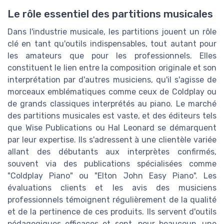
Le rôle essentiel des partitions musicales
Dans l'industrie musicale, les partitions jouent un rôle
clé en tant qu'outils indispensables, tout autant pour
les amateurs que pour les professionnels. Elles
constituent le lien entre la composition originale et son
interprétation par d'autres musiciens, qu'il s'agisse de
morceaux emblématiques comme ceux de Coldplay ou
de grands classiques interprétés au piano. Le marché
des partitions musicales est vaste, et des éditeurs tels
que Wise Publications ou Hal Leonard se démarquent
par leur expertise. Ils s'adressent à une clientèle variée
allant des débutants aux interprètes confirmés,
souvent via des publications spécialisées comme
"Coldplay Piano" ou "Elton John Easy Piano". Les
évaluations clients et les avis des musiciens
professionnels témoignent régulièrement de la qualité
et de la pertinence de ces produits. Ils servent d'outils
pédagogiques efficaces et sont, pour beaucoup, une