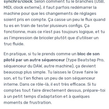
synchro/clock
. Selon comment tu le branches (USB,
MIDI, clock externe), il faut parfois redémarrer la
machine pour que les changements de réglages
soient pris en compte. Ça casse un peu le flux quand
tu es en train de tester plusieurs configs. Ça
fonctionne, mais ce n’est pas toujours logique, et tu
as l’impression de bricoler plutôt que d’utiliser un
truc fluide.
En pratique, si tu le prends comme un
bloc de son
piloté par un autre séquenceur
(type Beatstep Pro,
séquenceur du DAW, autre machine), ça devient
beaucoup plus simple. Tu laisses le Crave faire le
son, et tu t’en fiches un peu de son séquenceur
interne. Dans ce rôle-là, il est très efficace. Si tu
comptes tout faire directement dessus, prépare-toi
à un petit temps d’adaptation et à quelques
moments de frustration.