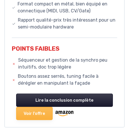
Format compact en métal, bien équipé en
connectique (MIDI, USB, CV/Gate)
Rapport qualité-prix très intéressant pour un
semi-modulaire hardware
POINTS FAIBLES
Séquenceur et gestion de la synchro peu
intuitifs, doc trop légère
Boutons assez serrés, tuning facile à
dérégler en manipulant la façade
Lire la conclusion complète
Voir l'offre