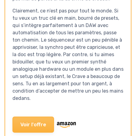
Clairement, ce n’est pas pour tout le monde. Si
tu veux un truc clé en main, bourré de presets,
qui s’intègre parfaitement à un DAW avec
automatisation de tous les paramètres, passe
ton chemin. Le séquenceur est un peu pénible à
apprivoiser, la synchro peut être capricieuse, et
la doc est trop légère. Par contre, si tu aimes
bidouiller, que tu veux un premier synthé
analogique hardware ou un module en plus dans
un setup déjà existant, le Crave a beaucoup de
sens. Tu en as largement pour ton argent, à
condition d’accepter de mettre un peu les mains
dedans.
Voir l'offre