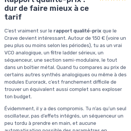
dur de faire mieux à ce
tarif
C’est vraiment sur le
rapport qualité-prix
que le
Crave devient intéressant. Autour de 150 € (voire un
peu plus ou moins selon les périodes), tu as un vrai
VCO analogique, un filtre ladder sérieux, un
séquenceur, une section semi-modulaire, le tout
dans un boîtier métal. Quand tu compares au prix de
certains autres synthés analogiques ou même à des
modules Eurorack, c’est franchement difficile de
trouver un équivalent aussi complet sans exploser
ton budget.
Évidemment, il y a des compromis. Tu n’as qu’un seul
oscillateur, pas d’effets intégrés, un séquenceur un
peu tordu à prendre en main, et aucune
automatisation possible des paramètres en