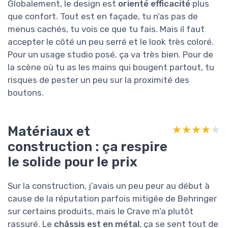
Globalement, le design est
orienté efficacité
plus
que confort. Tout est en façade, tu n’as pas de
menus cachés, tu vois ce que tu fais. Mais il faut
accepter le côté un peu serré et le look très coloré.
Pour un usage studio posé, ça va très bien. Pour de
la scène où tu as les mains qui bougent partout, tu
risques de pester un peu sur la proximité des
boutons.
Matériaux et
★★★★★
★★★★★
construction : ça respire
le solide pour le prix
Sur la construction, j’avais un peu peur au début à
cause de la réputation parfois mitigée de Behringer
sur certains produits, mais le Crave m’a plutôt
rassuré. Le
châssis est en métal
, ça se sent tout de