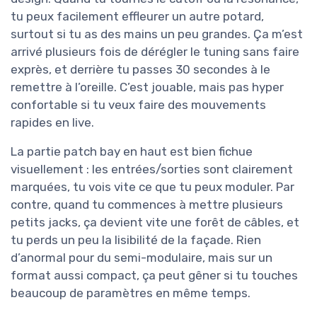
tu peux facilement effleurer un autre potard,
surtout si tu as des mains un peu grandes. Ça m’est
arrivé plusieurs fois de dérégler le tuning sans faire
exprès, et derrière tu passes 30 secondes à le
remettre à l’oreille. C’est jouable, mais pas hyper
confortable si tu veux faire des mouvements
rapides en live.
La partie patch bay en haut est bien fichue
visuellement : les entrées/sorties sont clairement
marquées, tu vois vite ce que tu peux moduler. Par
contre, quand tu commences à mettre plusieurs
petits jacks, ça devient vite une forêt de câbles, et
tu perds un peu la lisibilité de la façade. Rien
d’anormal pour du semi-modulaire, mais sur un
format aussi compact, ça peut gêner si tu touches
beaucoup de paramètres en même temps.