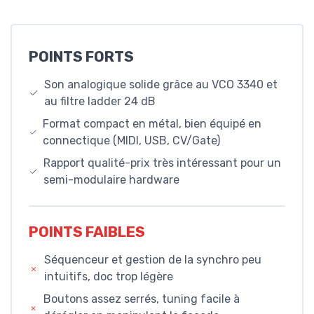
POINTS FORTS
Son analogique solide grâce au VCO 3340 et
au filtre ladder 24 dB
Format compact en métal, bien équipé en
connectique (MIDI, USB, CV/Gate)
Rapport qualité-prix très intéressant pour un
semi-modulaire hardware
POINTS FAIBLES
Séquenceur et gestion de la synchro peu
intuitifs, doc trop légère
Boutons assez serrés, tuning facile à