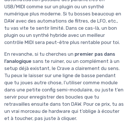
USB/MIDI comme sur un plugin ou un synthé
numérique plus moderne. Si tu bosses beaucoup en
DAW avec des automations de filtres, de LFO, etc.,
tu vas vite te sentir limité. Dans ce cas-là, un bon
plugin ou un synthé hybride avec un meilleur
contrôle MIDI sera peut-être plus rentable pour toi.
En revanche, si tu cherches un
premier pas dans
l’analogique
sans te ruiner, ou un complément à un
setup déjà existant, le Crave a clairement du sens.
Tu peux le laisser sur une ligne de basse pendant
que tu joues autre chose, l’utiliser comme module
dans une petite config semi-modulaire, ou juste t’en
servir pour enregistrer des boucles que tu
retravailles ensuite dans ton DAW. Pour ce prix, tu as
un vrai morceau de hardware qui t’oblige à écouter
et à toucher, pas juste à cliquer.