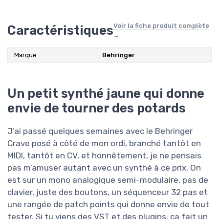
Voir la fiche produit complète
Caractéristiques
→
Marque
Behringer
Un petit synthé jaune qui donne
envie de tourner des potards
J’ai passé quelques semaines avec le Behringer
Crave posé à côté de mon ordi, branché tantôt en
MIDI, tantôt en CV, et honnêtement, je ne pensais
pas m’amuser autant avec un synthé à ce prix. On
est sur un mono analogique semi-modulaire, pas de
clavier, juste des boutons, un séquenceur 32 pas et
une rangée de patch points qui donne envie de tout
tester. Si tu viens des VST et des plugins, ça fait un