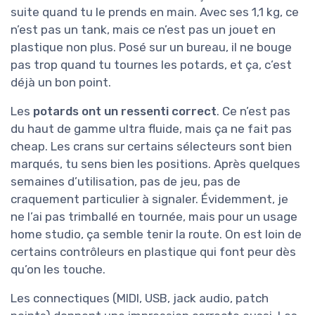
suite quand tu le prends en main. Avec ses 1,1 kg, ce
n’est pas un tank, mais ce n’est pas un jouet en
plastique non plus. Posé sur un bureau, il ne bouge
pas trop quand tu tournes les potards, et ça, c’est
déjà un bon point.
Les
potards ont un ressenti correct
. Ce n’est pas
du haut de gamme ultra fluide, mais ça ne fait pas
cheap. Les crans sur certains sélecteurs sont bien
marqués, tu sens bien les positions. Après quelques
semaines d’utilisation, pas de jeu, pas de
craquement particulier à signaler. Évidemment, je
ne l’ai pas trimballé en tournée, mais pour un usage
home studio, ça semble tenir la route. On est loin de
certains contrôleurs en plastique qui font peur dès
qu’on les touche.
Les connectiques (MIDI, USB, jack audio, patch