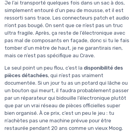
Je l’ai transporté quelques fois dans un sac à dos,
simplement entouré d’un peu de mousse, et il est
ressorti sans trace. Les connecteurs patch et audio
n’ont pas bougé. On sent que ce n’est pas un truc
ultra fragile. Après, ça reste de l’électronique avec
pas mal de composants en façade, donc si tu le fais
tomber d’un mètre de haut, je ne garantirais rien,
mais ce n’est pas spécifique au Crave.
Le seul point un peu flou, c’est la
disponibilité des
pièces détachées
, qui n’est pas vraiment
documentée. Si un jour tu as un potard qui lâche ou
un bouton qui meurt, il faudra probablement passer
par un réparateur qui bidouille l’électronique plutôt
que par un vrai réseau de pièces officielles super
bien organisé. À ce prix, c’est un peu le jeu : tu
n’achètes pas une machine prévue pour être
restaurée pendant 20 ans comme un vieux Moog.