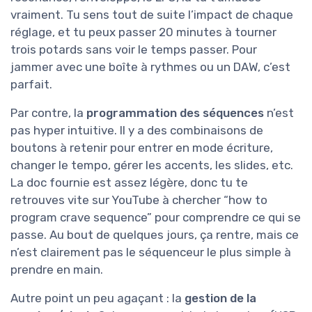
vraiment. Tu sens tout de suite l’impact de chaque
réglage, et tu peux passer 20 minutes à tourner
trois potards sans voir le temps passer. Pour
jammer avec une boîte à rythmes ou un DAW, c’est
parfait.
Par contre, la
programmation des séquences
n’est
pas hyper intuitive. Il y a des combinaisons de
boutons à retenir pour entrer en mode écriture,
changer le tempo, gérer les accents, les slides, etc.
La doc fournie est assez légère, donc tu te
retrouves vite sur YouTube à chercher “how to
program crave sequence” pour comprendre ce qui se
passe. Au bout de quelques jours, ça rentre, mais ce
n’est clairement pas le séquenceur le plus simple à
prendre en main.
Autre point un peu agaçant : la
gestion de la