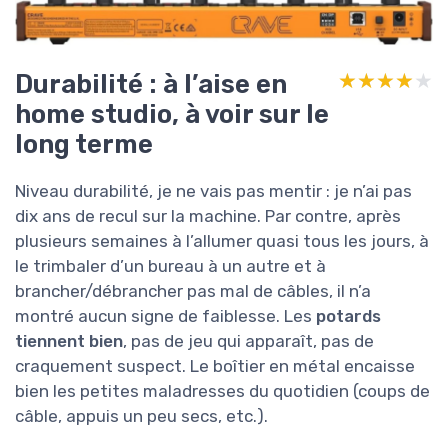
Durabilité : à l’aise en
★★★★★
★★★★★
home studio, à voir sur le
long terme
Niveau durabilité, je ne vais pas mentir : je n’ai pas
dix ans de recul sur la machine. Par contre, après
plusieurs semaines à l’allumer quasi tous les jours, à
le trimbaler d’un bureau à un autre et à
brancher/débrancher pas mal de câbles, il n’a
montré aucun signe de faiblesse. Les
potards
tiennent bien
, pas de jeu qui apparaît, pas de
craquement suspect. Le boîtier en métal encaisse
bien les petites maladresses du quotidien (coups de
câble, appuis un peu secs, etc.).