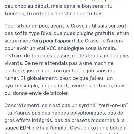
peu choc au début, mais dans le bon sens : tu
touches, tu entends direct ce que tu fais.
Pour situer un peu, avant le Crave j’utilisais surtout
des softs type Diva, quelques plugins gratuits, et un
vieux microKorg pour l’appoint. Le Crave, je l’ai pris
pour avoir un vrai VCO analogique sous la main,
histoire de faire des basses et des leads un peu plus
vivants. Je ne m’attendais pas à une machine
parfaite, juste à un truc qui fait le job sans me
ruiner. Et globalement, c’est ce que j’ai eu : un
synthé simple, un peu brut, avec ses défauts, mais
qui donne envie de bricoler.
Concrètement, ce n’est pas un synthé “tout-en-un”
: tu n’auras pas des nappes polyphoniques, pas de
gros effets intégrés, pas de presets modernes à la
sauce EDM prêts à l’emploi. C’est plutôt une boîte à