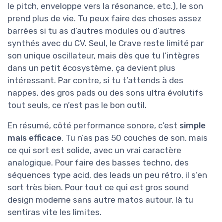
le pitch, enveloppe vers la résonance, etc.), le son
prend plus de vie. Tu peux faire des choses assez
barrées si tu as d’autres modules ou d’autres
synthés avec du CV. Seul, le Crave reste limité par
son unique oscillateur, mais dès que tu l’intègres
dans un petit écosystème, ça devient plus
intéressant. Par contre, si tu t’attends à des
nappes, des gros pads ou des sons ultra évolutifs
tout seuls, ce n’est pas le bon outil.
En résumé, côté performance sonore, c’est
simple
mais efficace
. Tu n’as pas 50 couches de son, mais
ce qui sort est solide, avec un vrai caractère
analogique. Pour faire des basses techno, des
séquences type acid, des leads un peu rétro, il s’en
sort très bien. Pour tout ce qui est gros sound
design moderne sans autre matos autour, là tu
sentiras vite les limites.