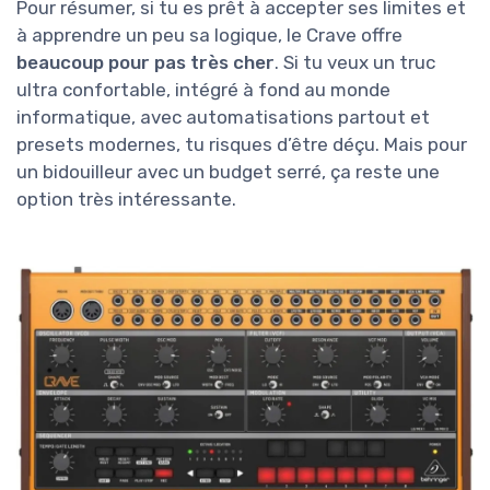
Pour résumer, si tu es prêt à accepter ses limites et
à apprendre un peu sa logique, le Crave offre
beaucoup pour pas très cher
. Si tu veux un truc
ultra confortable, intégré à fond au monde
informatique, avec automatisations partout et
presets modernes, tu risques d’être déçu. Mais pour
un bidouilleur avec un budget serré, ça reste une
option très intéressante.