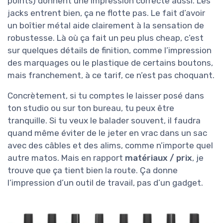
points) donnent une impression correcte aussi. Les
jacks entrent bien, ça ne flotte pas. Le fait d’avoir
un boîtier métal aide clairement à la sensation de
robustesse. Là où ça fait un peu plus cheap, c’est
sur quelques détails de finition, comme l’impression
des marquages ou le plastique de certains boutons,
mais franchement, à ce tarif, ce n’est pas choquant.
Concrètement, si tu comptes le laisser posé dans
ton studio ou sur ton bureau, tu peux être
tranquille. Si tu veux le balader souvent, il faudra
quand même éviter de le jeter en vrac dans un sac
avec des câbles et des alims, comme n’importe quel
autre matos. Mais en rapport
matériaux / prix
, je
trouve que ça tient bien la route. Ça donne
l’impression d’un outil de travail, pas d’un gadget.