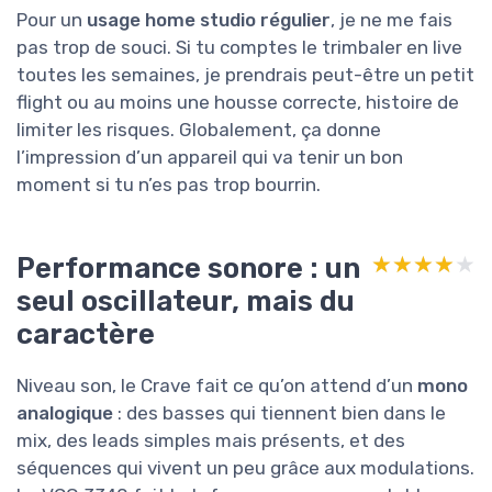
Pour un
usage home studio régulier
, je ne me fais
pas trop de souci. Si tu comptes le trimbaler en live
toutes les semaines, je prendrais peut-être un petit
flight ou au moins une housse correcte, histoire de
limiter les risques. Globalement, ça donne
l’impression d’un appareil qui va tenir un bon
moment si tu n’es pas trop bourrin.
Performance sonore : un
★★★★★
★★★★★
seul oscillateur, mais du
caractère
Niveau son, le Crave fait ce qu’on attend d’un
mono
analogique
: des basses qui tiennent bien dans le
mix, des leads simples mais présents, et des
séquences qui vivent un peu grâce aux modulations.