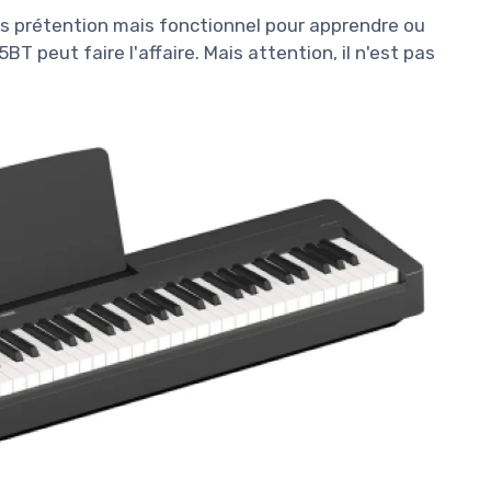
ns prétention mais fonctionnel pour apprendre ou
BT peut faire l'affaire. Mais attention, il n'est pas