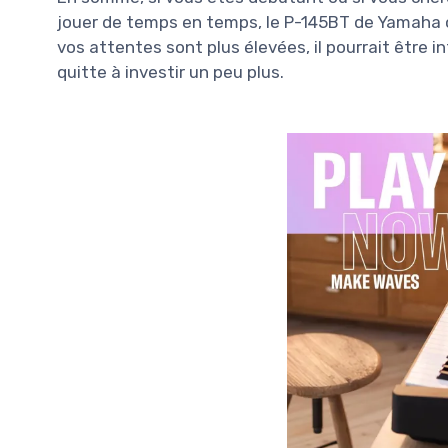
jouer de temps en temps, le P-145BT de Yamaha of
vos attentes sont plus élevées, il pourrait être 
quitte à investir un peu plus.