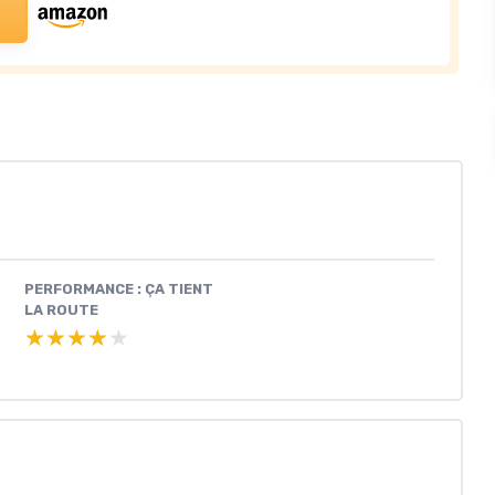
PERFORMANCE : ÇA TIENT
LA ROUTE
★★★★★
★★★★★