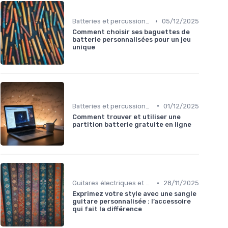
•
Batteries et percussions électroniques
05/12/2025
Comment choisir ses baguettes de
batterie personnalisées pour un jeu
unique
•
Batteries et percussions électroniques
01/12/2025
Comment trouver et utiliser une
partition batterie gratuite en ligne
•
Guitares électriques et acoustiques
28/11/2025
Exprimez votre style avec une sangle
guitare personnalisée : l’accessoire
qui fait la différence