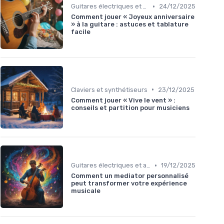
•
Guitares électriques et acoustiques
24/12/2025
Comment jouer « Joyeux anniversaire
» à la guitare : astuces et tablature
facile
•
Claviers et synthétiseurs
23/12/2025
Comment jouer « Vive le vent » :
conseils et partition pour musiciens
•
Guitares électriques et acoustiques
19/12/2025
Comment un mediator personnalisé
peut transformer votre expérience
musicale