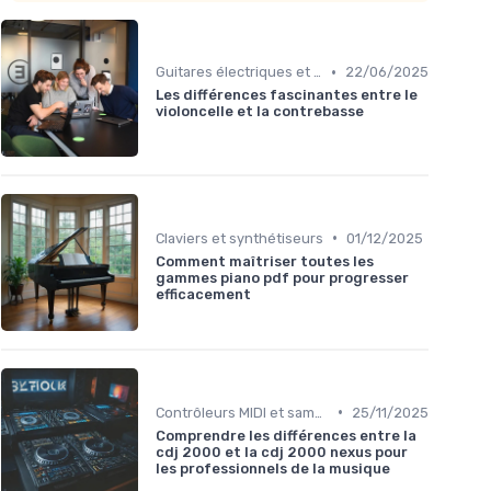
•
Guitares électriques et acoustiques
22/06/2025
Les différences fascinantes entre le
violoncelle et la contrebasse
•
Claviers et synthétiseurs
01/12/2025
Comment maîtriser toutes les
gammes piano pdf pour progresser
efficacement
•
Contrôleurs MIDI et samplers
25/11/2025
Comprendre les différences entre la
cdj 2000 et la cdj 2000 nexus pour
les professionnels de la musique