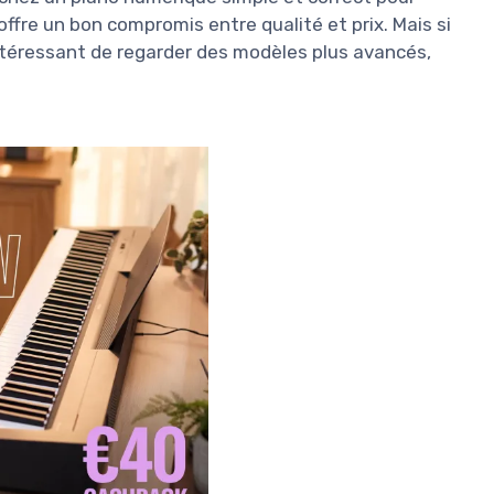
fre un bon compromis entre qualité et prix. Mais si
intéressant de regarder des modèles plus avancés,