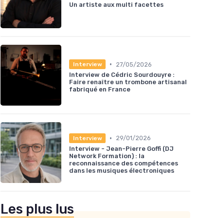
Un artiste aux multi facettes
•
27/05/2026
Interview
Interview de Cédric Sourdouyre :
Faire renaître un trombone artisanal
fabriqué en France
•
29/01/2026
Interview
Interview - Jean-Pierre Goffi (DJ
Network Formation) : la
reconnaissance des compétences
dans les musiques électroniques
Les plus lus