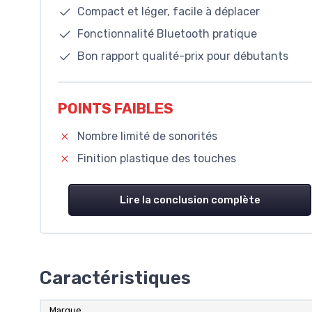
Compact et léger, facile à déplacer
Fonctionnalité Bluetooth pratique
Bon rapport qualité-prix pour débutants
POINTS FAIBLES
Nombre limité de sonorités
Finition plastique des touches
Lire la conclusion complète
Caractéristiques
Marque