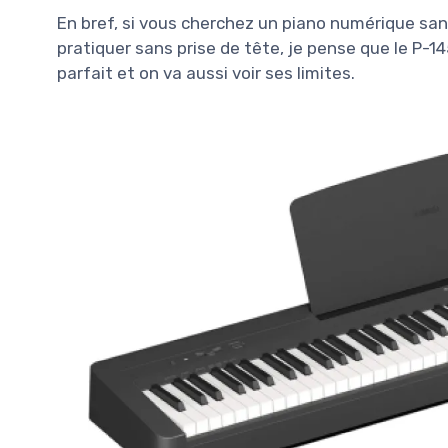
En bref, si vous cherchez un piano numérique sa
pratiquer sans prise de tête, je pense que le P-145
parfait et on va aussi voir ses limites.