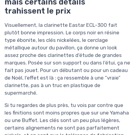
mais certains détails
trahissent le prix
Visuellement, la clarinette Eastar ECL-300 fait
plutôt bonne impression. Le corps noir en résine
type ébonite, les clés nickelées, le cerclage
métallique autour du pavillon, ça donne un look
assez proche des clarinettes d’étude de grandes
marques. Posée sur son support ou dans l’étui, ça ne
fait pas jouet. Pour un débutant ou pour un cadeau
de Noël, l’effet est là : ça ressemble à une “vraie”
clarinette, pas à un truc en plastique de
supermarché.
Si tu regardes de plus près, tu vois par contre que
les finitions sont moins propres que sur une Yamaha
ou une Buffet. Les clés sont un peu plus légères,
certains alignements ne sont pas parfaitement