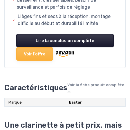
desserrent, clés sensibles, besoin de
surveillance et parfois de réglage
Lièges fins et secs à la réception, montage
difficile au début et durabilité limitée
Lire la conclusion complète
Voir l'offre
Voir la fiche produit complète
Caractéristiques
→
Marque
Eastar
Une clarinette à petit prix, mais