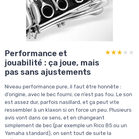
Performance et
★★★★★
★★★★★
jouabilité : ça joue, mais
pas sans ajustements
Niveau performance pure, il faut être honnête :
d’origine, avec le bec fourni, ce n’est pas fou. Le son
est assez dur, parfois nasillard, et ça peut vite
ressembler à un klaxon si on force un peu. Plusieurs
avis vont dans ce sens, et en changeant
simplement de bec (par exemple un Rico B5 ou un
Yamaha standard), on sent tout de suite la