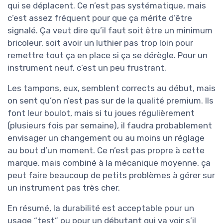
qui se déplacent. Ce n’est pas systématique, mais
c’est assez fréquent pour que ça mérite d’être
signalé. Ça veut dire qu’il faut soit être un minimum
bricoleur, soit avoir un luthier pas trop loin pour
remettre tout ça en place si ça se dérègle. Pour un
instrument neuf, c’est un peu frustrant.
Les tampons, eux, semblent corrects au début, mais
on sent qu’on n’est pas sur de la qualité premium. Ils
font leur boulot, mais si tu joues régulièrement
(plusieurs fois par semaine), il faudra probablement
envisager un changement ou au moins un réglage
au bout d’un moment. Ce n’est pas propre à cette
marque, mais combiné à la mécanique moyenne, ça
peut faire beaucoup de petits problèmes à gérer sur
un instrument pas très cher.
En résumé, la durabilité est acceptable pour un
usage “test” ou pour un débutant qui va voir s’il