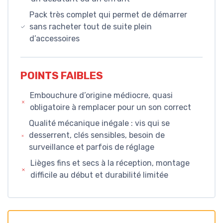
Pack très complet qui permet de démarrer
sans racheter tout de suite plein
d’accessoires
POINTS FAIBLES
Embouchure d’origine médiocre, quasi
obligatoire à remplacer pour un son correct
Qualité mécanique inégale : vis qui se
desserrent, clés sensibles, besoin de
surveillance et parfois de réglage
Lièges fins et secs à la réception, montage
difficile au début et durabilité limitée