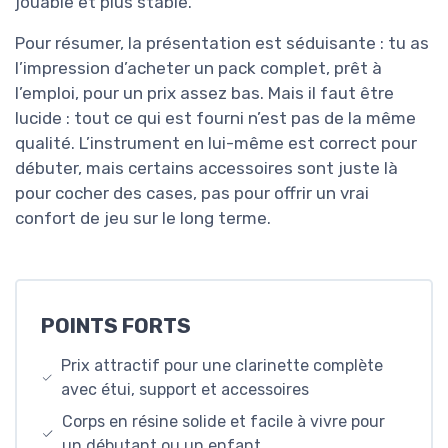
jouable et plus stable.
Pour résumer, la présentation est séduisante : tu as
l’impression d’acheter un pack complet, prêt à
l’emploi, pour un prix assez bas. Mais il faut être
lucide : tout ce qui est fourni n’est pas de la même
qualité. L’instrument en lui-même est correct pour
débuter, mais certains accessoires sont juste là
pour cocher des cases, pas pour offrir un vrai
confort de jeu sur le long terme.
POINTS FORTS
Prix attractif pour une clarinette complète
avec étui, support et accessoires
Corps en résine solide et facile à vivre pour
un débutant ou un enfant