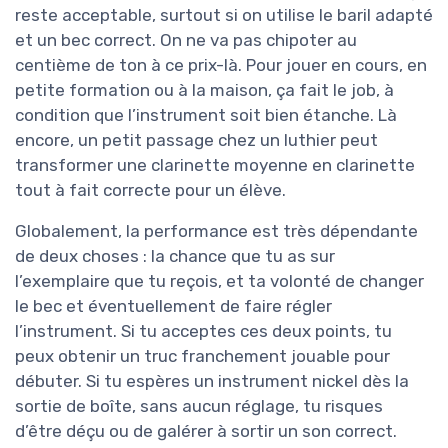
reste acceptable, surtout si on utilise le baril adapté
et un bec correct. On ne va pas chipoter au
centième de ton à ce prix-là. Pour jouer en cours, en
petite formation ou à la maison, ça fait le job, à
condition que l’instrument soit bien étanche. Là
encore, un petit passage chez un luthier peut
transformer une clarinette moyenne en clarinette
tout à fait correcte pour un élève.
Globalement, la performance est très dépendante
de deux choses : la chance que tu as sur
l’exemplaire que tu reçois, et ta volonté de changer
le bec et éventuellement de faire régler
l’instrument. Si tu acceptes ces deux points, tu
peux obtenir un truc franchement jouable pour
débuter. Si tu espères un instrument nickel dès la
sortie de boîte, sans aucun réglage, tu risques
d’être déçu ou de galérer à sortir un son correct.