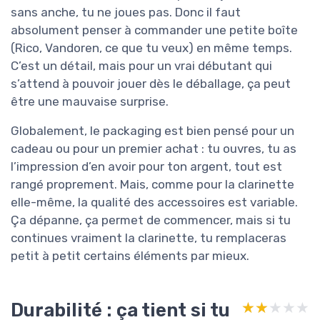
sans anche, tu ne joues pas. Donc il faut
absolument penser à commander une petite boîte
(Rico, Vandoren, ce que tu veux) en même temps.
C’est un détail, mais pour un vrai débutant qui
s’attend à pouvoir jouer dès le déballage, ça peut
être une mauvaise surprise.
Globalement, le packaging est bien pensé pour un
cadeau ou pour un premier achat : tu ouvres, tu as
l’impression d’en avoir pour ton argent, tout est
rangé proprement. Mais, comme pour la clarinette
elle-même, la qualité des accessoires est variable.
Ça dépanne, ça permet de commencer, mais si tu
continues vraiment la clarinette, tu remplaceras
petit à petit certains éléments par mieux.
Durabilité : ça tient si tu
★★★★★
★★★★★