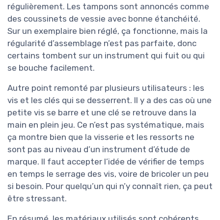
régulièrement. Les tampons sont annoncés comme
des coussinets de vessie avec bonne étanchéité.
Sur un exemplaire bien réglé, ça fonctionne, mais la
régularité d’assemblage n’est pas parfaite, donc
certains tombent sur un instrument qui fuit ou qui
se bouche facilement.
Autre point remonté par plusieurs utilisateurs : les
vis et les clés qui se desserrent. Il y a des cas où une
petite vis se barre et une clé se retrouve dans la
main en plein jeu. Ce n’est pas systématique, mais
ça montre bien que la visserie et les ressorts ne
sont pas au niveau d’un instrument d’étude de
marque. Il faut accepter l’idée de vérifier de temps
en temps le serrage des vis, voire de bricoler un peu
si besoin. Pour quelqu’un qui n’y connaît rien, ça peut
être stressant.
En résumé, les matériaux utilisés sont cohérents