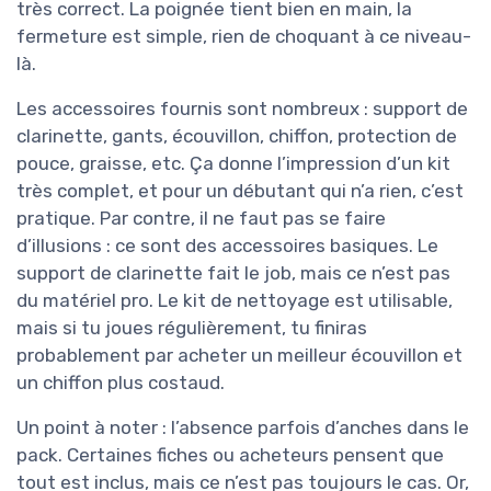
très correct. La poignée tient bien en main, la
fermeture est simple, rien de choquant à ce niveau-
là.
Les accessoires fournis sont nombreux : support de
clarinette, gants, écouvillon, chiffon, protection de
pouce, graisse, etc. Ça donne l’impression d’un kit
très complet, et pour un débutant qui n’a rien, c’est
pratique. Par contre, il ne faut pas se faire
d’illusions : ce sont des accessoires basiques. Le
support de clarinette fait le job, mais ce n’est pas
du matériel pro. Le kit de nettoyage est utilisable,
mais si tu joues régulièrement, tu finiras
probablement par acheter un meilleur écouvillon et
un chiffon plus costaud.
Un point à noter : l’absence parfois d’anches dans le
pack. Certaines fiches ou acheteurs pensent que
tout est inclus, mais ce n’est pas toujours le cas. Or,