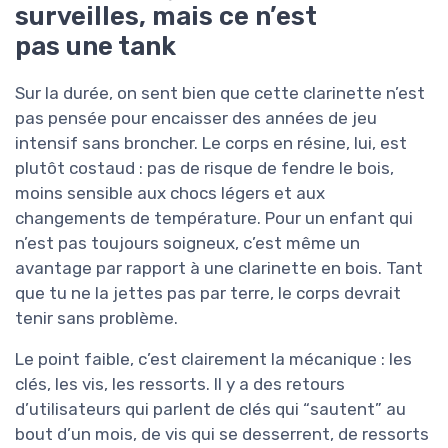
surveilles, mais ce n’est
pas une tank
Sur la durée, on sent bien que cette clarinette n’est
pas pensée pour encaisser des années de jeu
intensif sans broncher. Le corps en résine, lui, est
plutôt costaud : pas de risque de fendre le bois,
moins sensible aux chocs légers et aux
changements de température. Pour un enfant qui
n’est pas toujours soigneux, c’est même un
avantage par rapport à une clarinette en bois. Tant
que tu ne la jettes pas par terre, le corps devrait
tenir sans problème.
Le point faible, c’est clairement la mécanique : les
clés, les vis, les ressorts. Il y a des retours
d’utilisateurs qui parlent de clés qui “sautent” au
bout d’un mois, de vis qui se desserrent, de ressorts