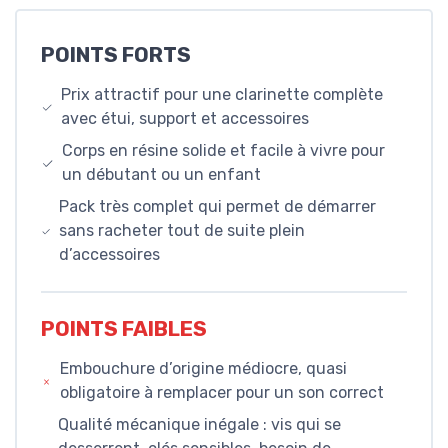
POINTS FORTS
Prix attractif pour une clarinette complète
avec étui, support et accessoires
Corps en résine solide et facile à vivre pour
un débutant ou un enfant
Pack très complet qui permet de démarrer
sans racheter tout de suite plein
d’accessoires
POINTS FAIBLES
Embouchure d’origine médiocre, quasi
obligatoire à remplacer pour un son correct
Qualité mécanique inégale : vis qui se