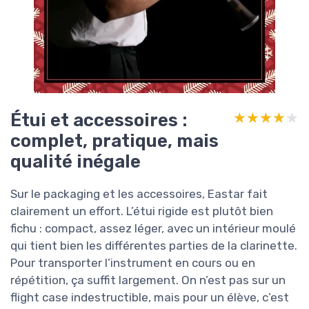
Étui et accessoires :
★★★★★
★★★★★
complet, pratique, mais
qualité inégale
Sur le packaging et les accessoires, Eastar fait
clairement un effort. L’étui rigide est plutôt bien
fichu : compact, assez léger, avec un intérieur moulé
qui tient bien les différentes parties de la clarinette.
Pour transporter l’instrument en cours ou en
répétition, ça suffit largement. On n’est pas sur un
flight case indestructible, mais pour un élève, c’est