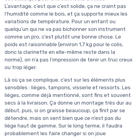
L’avantage, c’est que c’est solide, ça ne craint pas
l’humidité comme le bois, et ça supporte mieux les
variations de température. Pour un enfant ou
quelqu’un qui ne va pas bichonner son instrument
comme un pro, c’est plutôt une bonne chose. Le
poids est raisonnable (environ 1,7 kg pour le colis,
donc la clarinette en elle-même reste dans la
norme), on n’a pas l’impression de tenir un truc creux
ou trop léger.
Là où ça se complique, c’est sur les éléments plus
sensibles : lièges, tampons, visserie et ressorts. Les
lièges, comme déjà mentionné, sont fins et souvent
secs à la livraison. Ça donne un montage très dur au
début, puis, si on graisse beaucoup, ça finit par se
détendre, mais on sent bien que ce n’est pas du
liège haut de gamme. Sur le long terme, il faudra
probablement les faire changer si on joue