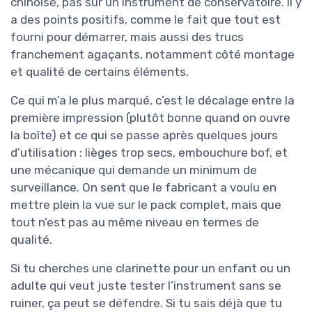
chinoise, pas sur un instrument de conservatoire. Il y
a des points positifs, comme le fait que tout est
fourni pour démarrer, mais aussi des trucs
franchement agaçants, notamment côté montage
et qualité de certains éléments.
Ce qui m’a le plus marqué, c’est le décalage entre la
première impression (plutôt bonne quand on ouvre
la boîte) et ce qui se passe après quelques jours
d’utilisation : lièges trop secs, embouchure bof, et
une mécanique qui demande un minimum de
surveillance. On sent que le fabricant a voulu en
mettre plein la vue sur le pack complet, mais que
tout n’est pas au même niveau en termes de
qualité.
Si tu cherches une clarinette pour un enfant ou un
adulte qui veut juste tester l’instrument sans se
ruiner, ça peut se défendre. Si tu sais déjà que tu