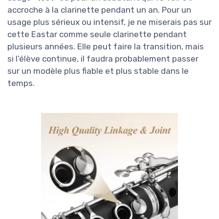
accroche à la clarinette pendant un an. Pour un
usage plus sérieux ou intensif, je ne miserais pas sur
cette Eastar comme seule clarinette pendant
plusieurs années. Elle peut faire la transition, mais
si l’élève continue, il faudra probablement passer
sur un modèle plus fiable et plus stable dans le
temps.