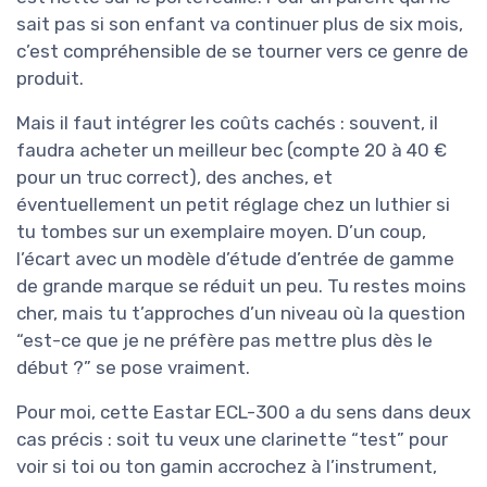
sait pas si son enfant va continuer plus de six mois,
c’est compréhensible de se tourner vers ce genre de
produit.
Mais il faut intégrer les coûts cachés : souvent, il
faudra acheter un meilleur bec (compte 20 à 40 €
pour un truc correct), des anches, et
éventuellement un petit réglage chez un luthier si
tu tombes sur un exemplaire moyen. D’un coup,
l’écart avec un modèle d’étude d’entrée de gamme
de grande marque se réduit un peu. Tu restes moins
cher, mais tu t’approches d’un niveau où la question
“est-ce que je ne préfère pas mettre plus dès le
début ?” se pose vraiment.
Pour moi, cette Eastar ECL-300 a du sens dans deux
cas précis : soit tu veux une clarinette “test” pour
voir si toi ou ton gamin accrochez à l’instrument,