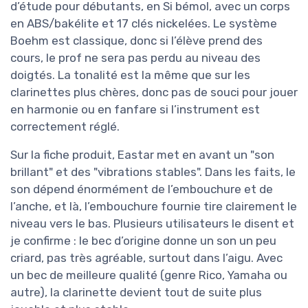
d’étude pour débutants, en Si bémol, avec un corps
en ABS/bakélite et 17 clés nickelées. Le système
Boehm est classique, donc si l’élève prend des
cours, le prof ne sera pas perdu au niveau des
doigtés. La tonalité est la même que sur les
clarinettes plus chères, donc pas de souci pour jouer
en harmonie ou en fanfare si l’instrument est
correctement réglé.
Sur la fiche produit, Eastar met en avant un "son
brillant" et des "vibrations stables". Dans les faits, le
son dépend énormément de l’embouchure et de
l’anche, et là, l’embouchure fournie tire clairement le
niveau vers le bas. Plusieurs utilisateurs le disent et
je confirme : le bec d’origine donne un son un peu
criard, pas très agréable, surtout dans l’aigu. Avec
un bec de meilleure qualité (genre Rico, Yamaha ou
autre), la clarinette devient tout de suite plus