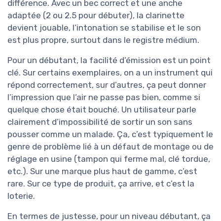
différence. Avec un bec correct et une anche
adaptée (2 ou 2.5 pour débuter), la clarinette
devient jouable, l’intonation se stabilise et le son
est plus propre, surtout dans le registre médium.
Pour un débutant, la facilité d’émission est un point
clé. Sur certains exemplaires, on a un instrument qui
répond correctement, sur d’autres, ça peut donner
l’impression que l’air ne passe pas bien, comme si
quelque chose était bouché. Un utilisateur parle
clairement d’impossibilité de sortir un son sans
pousser comme un malade. Ça, c’est typiquement le
genre de problème lié à un défaut de montage ou de
réglage en usine (tampon qui ferme mal, clé tordue,
etc.). Sur une marque plus haut de gamme, c’est
rare. Sur ce type de produit, ça arrive, et c’est la
loterie.
En termes de justesse, pour un niveau débutant, ça