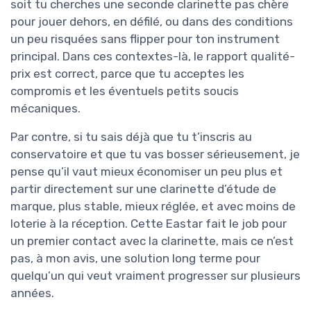
soit tu cherches une seconde clarinette pas chère
pour jouer dehors, en défilé, ou dans des conditions
un peu risquées sans flipper pour ton instrument
principal. Dans ces contextes-là, le rapport qualité-
prix est correct, parce que tu acceptes les
compromis et les éventuels petits soucis
mécaniques.
Par contre, si tu sais déjà que tu t’inscris au
conservatoire et que tu vas bosser sérieusement, je
pense qu’il vaut mieux économiser un peu plus et
partir directement sur une clarinette d’étude de
marque, plus stable, mieux réglée, et avec moins de
loterie à la réception. Cette Eastar fait le job pour
un premier contact avec la clarinette, mais ce n’est
pas, à mon avis, une solution long terme pour
quelqu’un qui veut vraiment progresser sur plusieurs
années.