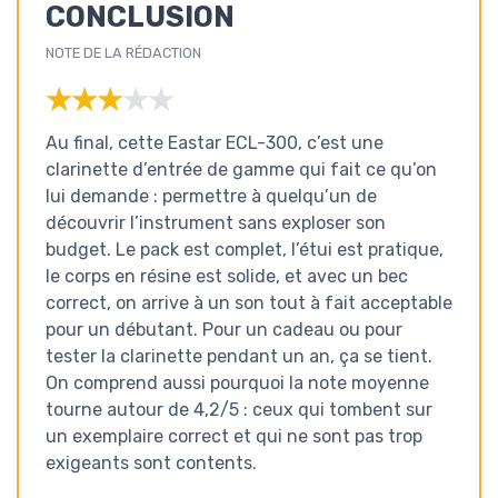
CONCLUSION
NOTE DE LA RÉDACTION
★★★★★
★★★★★
Au final, cette Eastar ECL-300, c’est une
clarinette d’entrée de gamme qui fait ce qu’on
lui demande : permettre à quelqu’un de
découvrir l’instrument sans exploser son
budget. Le pack est complet, l’étui est pratique,
le corps en résine est solide, et avec un bec
correct, on arrive à un son tout à fait acceptable
pour un débutant. Pour un cadeau ou pour
tester la clarinette pendant un an, ça se tient.
On comprend aussi pourquoi la note moyenne
tourne autour de 4,2/5 : ceux qui tombent sur
un exemplaire correct et qui ne sont pas trop
exigeants sont contents.