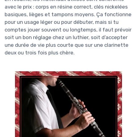
avec le prix : corps en résine correct, clés nickelées
basiques, lièges et tampons moyens. Ça fonctionne
pour un usage léger ou pour débuter, mais si tu
comptes jouer souvent ou longtemps, il faut prévoir
soit un bon réglage chez un luthier, soit d’accepter
une durée de vie plus courte que sur une clarinette
deux ou trois fois plus chère.