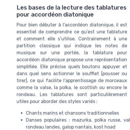
Les bases de la lecture des tablatures
pour accordéon diatonique
Pour bien débuter à l’accordéon diatonique, il est
essentiel de comprendre ce qu’est une tablature
et comment elle s’utilise. Contrairement à une
partition classique qui indique les notes de
musique sur une portée, la tablature pour
accordéon diatonique propose une représentation
simplifiée. Elle précise quels boutons appuyer et
dans quel sens actionner le soufflet (pousser ou
tirer), ce qui facilite l’apprentissage de morceaux
comme la valse, la polka, le scottish ou encore le
rondeau. Les tablatures sont particulièrement
utiles pour aborder des styles variés :
Chants marins et chansons traditionnelles
Danses populaires : mazurka, polka russe, val
rondeau landes, galop nantais, kost hoad