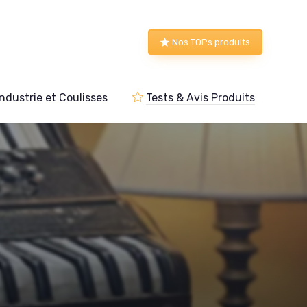
Nos TOPs produits
Industrie et Coulisses
Tests & Avis Produits