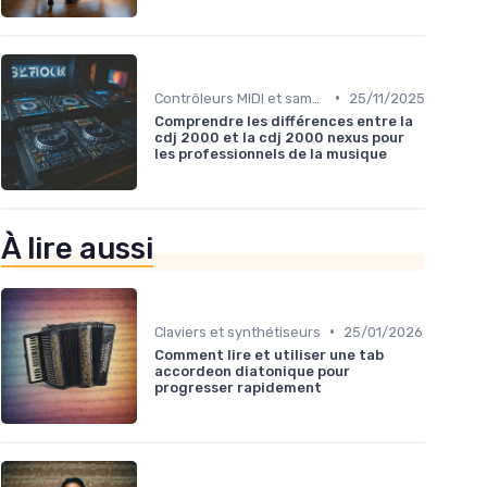
•
Contrôleurs MIDI et samplers
25/11/2025
Comprendre les différences entre la
cdj 2000 et la cdj 2000 nexus pour
les professionnels de la musique
À lire aussi
•
Claviers et synthétiseurs
25/01/2026
Comment lire et utiliser une tab
accordeon diatonique pour
progresser rapidement