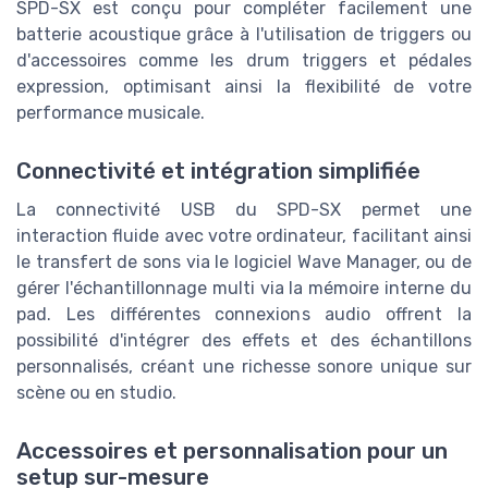
SPD-SX est conçu pour compléter facilement une
batterie acoustique grâce à l'utilisation de triggers ou
d'accessoires comme les drum triggers et pédales
expression, optimisant ainsi la flexibilité de votre
performance musicale.
Connectivité et intégration simplifiée
La connectivité USB du SPD-SX permet une
interaction fluide avec votre ordinateur, facilitant ainsi
le transfert de sons via le logiciel Wave Manager, ou de
gérer l'échantillonnage multi via la mémoire interne du
pad. Les différentes connexions audio offrent la
possibilité d'intégrer des effets et des échantillons
personnalisés, créant une richesse sonore unique sur
scène ou en studio.
Accessoires et personnalisation pour un
setup sur-mesure