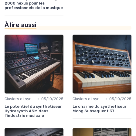
2000 nexus pour les
professionnels de la musique
À lire aussi
•
•
Claviers et synthétiseurs
05/10/2025
Claviers et synthétiseurs
05/10/2025
Le potentiel du synthétiseur
Le charme du synthétiseur
Hydrasynth ASM dans
Moog Subsequent 37
l'industrie musicale