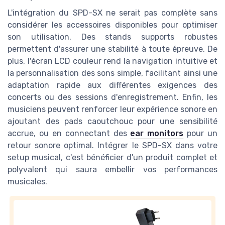
L'intégration du SPD-SX ne serait pas complète sans
considérer les accessoires disponibles pour optimiser
son utilisation. Des stands supports robustes
permettent d'assurer une stabilité à toute épreuve. De
plus, l'écran LCD couleur rend la navigation intuitive et
la personnalisation des sons simple, facilitant ainsi une
adaptation rapide aux différentes exigences des
concerts ou des sessions d'enregistrement. Enfin, les
musiciens peuvent renforcer leur expérience sonore en
ajoutant des pads caoutchouc pour une sensibilité
accrue, ou en connectant des
ear monitors
pour un
retour sonore optimal. Intégrer le SPD-SX dans votre
setup musical, c'est bénéficier d'un produit complet et
polyvalent qui saura embellir vos performances
musicales.