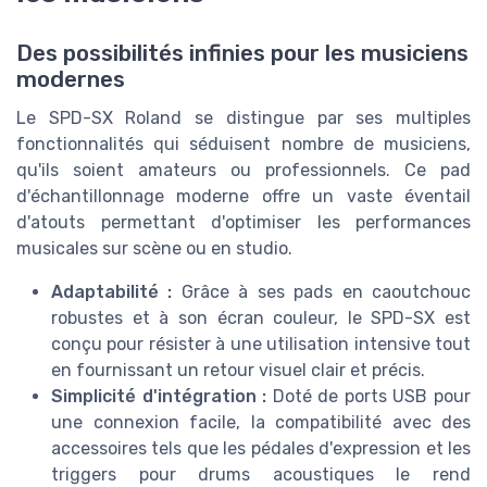
Des possibilités infinies pour les musiciens
modernes
Le SPD-SX Roland se distingue par ses multiples
fonctionnalités qui séduisent nombre de musiciens,
qu'ils soient amateurs ou professionnels. Ce pad
d'échantillonnage moderne offre un vaste éventail
d'atouts permettant d'optimiser les performances
musicales sur scène ou en studio.
Adaptabilité :
Grâce à ses pads en caoutchouc
robustes et à son écran couleur, le SPD-SX est
conçu pour résister à une utilisation intensive tout
en fournissant un retour visuel clair et précis.
Simplicité d'intégration :
Doté de ports USB pour
une connexion facile, la compatibilité avec des
accessoires tels que les pédales d'expression et les
triggers pour drums acoustiques le rend