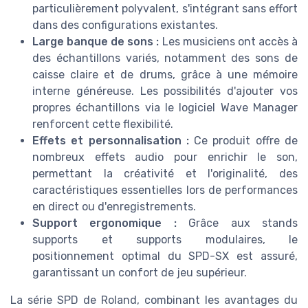
particulièrement polyvalent, s'intégrant sans effort
dans des configurations existantes.
Large banque de sons :
Les musiciens ont accès à
des échantillons variés, notamment des sons de
caisse claire et de drums, grâce à une mémoire
interne généreuse. Les possibilités d'ajouter vos
propres échantillons via le logiciel Wave Manager
renforcent cette flexibilité.
Effets et personnalisation :
Ce produit offre de
nombreux effets audio pour enrichir le son,
permettant la créativité et l'originalité, des
caractéristiques essentielles lors de performances
en direct ou d'enregistrements.
Support ergonomique :
Grâce aux stands
supports et supports modulaires, le
positionnement optimal du SPD-SX est assuré,
garantissant un confort de jeu supérieur.
La série SPD de Roland, combinant les avantages du