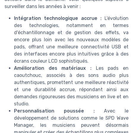
surveiller dans les années à venir :
Intégration technologique accrue :
L'évolution
des technologies, notamment en termes
d'échantillonnage et de gestion des effets, va
encore plus loin avec les nouveaux modèles de
pads, offrant une meilleure connectivité USB et
des interfaces encore plus intuitives grâce à des
écrans couleur LCD sophistiqués.
Amélioration des matériaux :
Les pads en
caoutchouc, associés à des sons audio plus
authentiques, promettent une meilleure réactivité
et une durabilité accrue, répondant ainsi aux
demandes rigoureuses des musiciens en live et en
studio.
Personnalisation poussée :
Avec le
développement de solutions comme le SPD Wave
Manager, les musiciens peuvent désormais
manipuler et créer des échantillons plus complexes