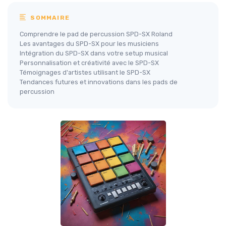
SOMMAIRE
Comprendre le pad de percussion SPD-SX Roland
Les avantages du SPD-SX pour les musiciens
Intégration du SPD-SX dans votre setup musical
Personnalisation et créativité avec le SPD-SX
Témoignages d'artistes utilisant le SPD-SX
Tendances futures et innovations dans les pads de
percussion