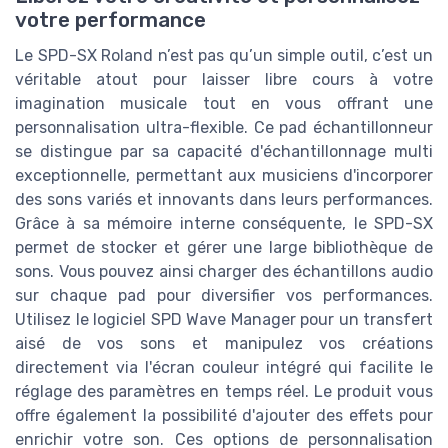
votre performance
Le SPD-SX Roland n’est pas qu’un simple outil, c’est un
véritable atout pour laisser libre cours à votre
imagination musicale tout en vous offrant une
personnalisation ultra-flexible. Ce pad échantillonneur
se distingue par sa capacité d'échantillonnage multi
exceptionnelle, permettant aux musiciens d'incorporer
des sons variés et innovants dans leurs performances.
Grâce à sa mémoire interne conséquente, le SPD-SX
permet de stocker et gérer une large bibliothèque de
sons. Vous pouvez ainsi charger des échantillons audio
sur chaque pad pour diversifier vos performances.
Utilisez le logiciel SPD Wave Manager pour un transfert
aisé de vos sons et manipulez vos créations
directement via l'écran couleur intégré qui facilite le
réglage des paramètres en temps réel. Le produit vous
offre également la possibilité d'ajouter des effets pour
enrichir votre son. Ces options de personnalisation