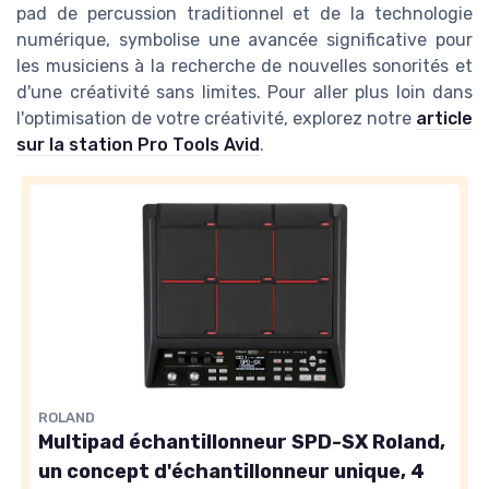
pad de percussion traditionnel et de la technologie
numérique, symbolise une avancée significative pour
les musiciens à la recherche de nouvelles sonorités et
d'une créativité sans limites. Pour aller plus loin dans
l'optimisation de votre créativité, explorez notre
article
sur la station Pro Tools Avid
.
ROLAND
Multipad échantillonneur SPD-SX Roland,
un concept d'échantillonneur unique, 4