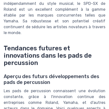
indépendamment du style musical, le SPD-SX de
Roland est un excellent complément à la gamme
établie par les marques concurrentes telles que
Yamaha. Sa robustesse et son potentiel créatif
continuent de séduire les artistes novateurs à travers
le monde.
Tendances futures et
innovations dans les pads de
percussion
Aperçu des futurs développements des
pads de percussion
Les pads de percussion connaissent une évolution
constante, grâce à l'innovation continue des
entreprises comme Roland, Yamaha, et d'autres
acteurs dans le domaine. Voici quelques aspects à