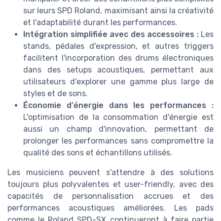
sur leurs SPD Roland, maximisant ainsi la créativité
et l'adaptabilité durant les performances.
Intégration simplifiée avec des accessoires :
Les
stands, pédales d'expression, et autres triggers
facilitent l'incorporation des drums électroniques
dans des setups acoustiques, permettant aux
utilisateurs d'explorer une gamme plus large de
styles et de sons.
Économie d'énergie dans les performances :
L'optimisation de la consommation d'énergie est
aussi un champ d'innovation, permettant de
prolonger les performances sans compromettre la
qualité des sons et échantillons utilisés.
Les musiciens peuvent s'attendre à des solutions
toujours plus polyvalentes et user-friendly, avec des
capacités de personnalisation accrues et des
performances acoustiques améliorées. Les pads
comme le Roland SPD-SX continueront à faire partie