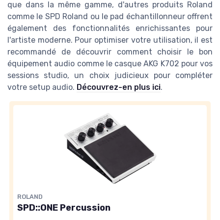
que dans la même gamme, d'autres produits Roland
comme le SPD Roland ou le pad échantillonneur offrent
également des fonctionnalités enrichissantes pour
l'artiste moderne. Pour optimiser votre utilisation, il est
recommandé de découvrir comment choisir le bon
équipement audio comme le casque AKG K702 pour vos
sessions studio, un choix judicieux pour compléter
votre setup audio.
Découvrez-en plus ici
.
ROLAND
SPD::ONE Percussion