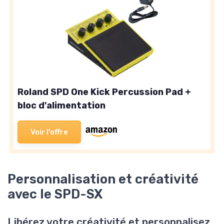
Roland SPD One Kick Percussion Pad +
bloc d'alimentation
Voir l'offre
Personnalisation et créativité
avec le SPD-SX
Libérez votre créativité et personnalisez