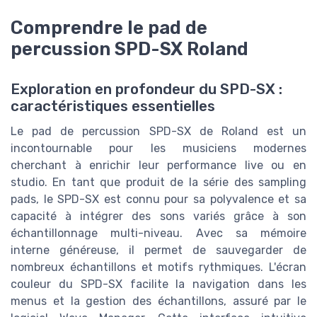
Comprendre le pad de
percussion SPD-SX Roland
Exploration en profondeur du SPD-SX :
caractéristiques essentielles
Le pad de percussion SPD-SX de Roland est un
incontournable pour les musiciens modernes
cherchant à enrichir leur performance live ou en
studio. En tant que produit de la série des sampling
pads, le SPD-SX est connu pour sa polyvalence et sa
capacité à intégrer des sons variés grâce à son
échantillonnage multi-niveau. Avec sa mémoire
interne généreuse, il permet de sauvegarder de
nombreux échantillons et motifs rythmiques. L'écran
couleur du SPD-SX facilite la navigation dans les
menus et la gestion des échantillons, assuré par le