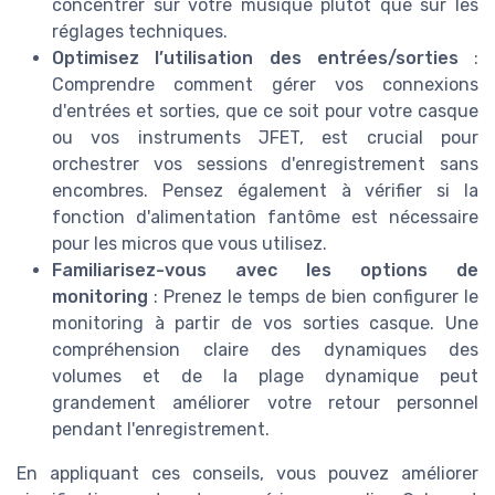
concentrer sur votre musique plutôt que sur les
réglages techniques.
Optimisez l’utilisation des entrées/sorties
:
Comprendre comment gérer vos connexions
d'entrées et sorties, que ce soit pour votre casque
ou vos instruments JFET, est crucial pour
orchestrer vos sessions d'enregistrement sans
encombres. Pensez également à vérifier si la
fonction d'alimentation fantôme est nécessaire
pour les micros que vous utilisez.
Familiarisez-vous avec les options de
monitoring
: Prenez le temps de bien configurer le
monitoring à partir de vos sorties casque. Une
compréhension claire des dynamiques des
volumes et de la plage dynamique peut
grandement améliorer votre retour personnel
pendant l'enregistrement.
En appliquant ces conseils, vous pouvez améliorer