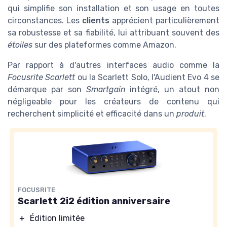
qui simplifie son installation et son usage en toutes
circonstances. Les
clients
apprécient particulièrement
sa robustesse et sa fiabilité, lui attribuant souvent des
étoiles
sur des plateformes comme Amazon.
Par rapport à d'autres interfaces audio comme la
Focusrite Scarlett
ou la Scarlett Solo, l'Audient Evo 4 se
démarque par son
Smartgain
intégré, un atout non
négligeable pour les créateurs de contenu qui
recherchent simplicité et efficacité dans un
produit
.
FOCUSRITE
Scarlett 2i2 édition anniversaire
＋
Édition limitée