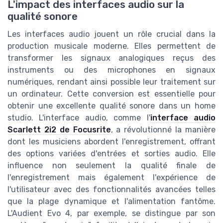
L'impact des interfaces audio sur la
qualité sonore
Les interfaces audio jouent un rôle crucial dans la
production musicale moderne. Elles permettent de
transformer les signaux analogiques reçus des
instruments ou des microphones en signaux
numériques, rendant ainsi possible leur traitement sur
un ordinateur. Cette conversion est essentielle pour
obtenir une excellente qualité sonore dans un home
studio. L'interface audio, comme l'
interface audio
Scarlett 2i2 de Focusrite
, a révolutionné la manière
dont les musiciens abordent l'enregistrement, offrant
des options variées d'entrées et sorties audio. Elle
influence non seulement la qualité finale de
l'enregistrement mais également l'expérience de
l'utilisateur avec des fonctionnalités avancées telles
que la plage dynamique et l'alimentation fantôme.
L'Audient Evo 4, par exemple, se distingue par son