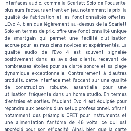
interfaces audio, comme la Scarlett Solo de Focusrite,
plusieurs facteurs entrent en jeu, notamment le prix, la
qualité de fabrication et les fonctionnalités offertes.
L'Evo 4, bien que légèrement au-dessus de la Scarlett
Solo en termes de prix, offre une fonctionnalité unique
de smartgain qui permet une facilité d'utilisation
accrue pour les musiciens novices et expérimentés. La
qualité audio de l'Evo 4 est souvent signalée
positivement dans les avis des clients, recevant de
nombreuses étoiles pour sa clarté sonore et sa plage
dynamique exceptionnelle. Contrairement à d'autres
produits, cette interface met l'accent sur une qualité
de construction robuste, essentielle pour une
utilisation fréquente dans un home studio. En termes
d'entrées et sorties, l'Audient Evo 4 est équipée pour
répondre aux besoins d'un setup professionnel, offrant
notamment des préamplis JFET pour instruments et
une alimentation fantôme de 48 volts, ce qui est
apprécié pour son efficacité. Ainsi, bien que la carte