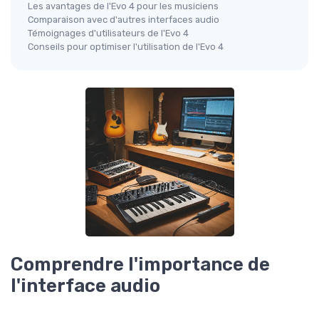
Les avantages de l'Evo 4 pour les musiciens
Comparaison avec d'autres interfaces audio
Témoignages d'utilisateurs de l'Evo 4
Conseils pour optimiser l'utilisation de l'Evo 4
Comprendre l'importance de
l'interface audio