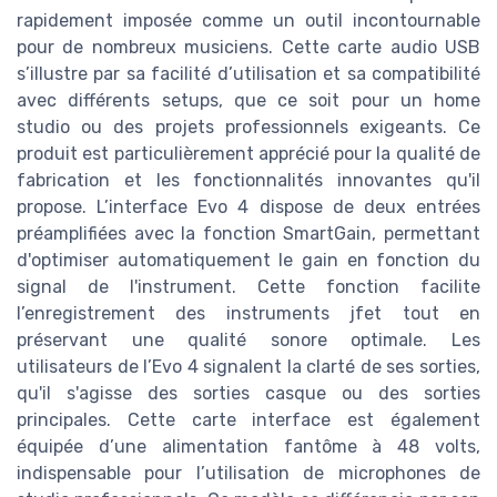
rapidement imposée comme un outil incontournable
pour de nombreux musiciens. Cette carte audio USB
s’illustre par sa facilité d’utilisation et sa compatibilité
avec différents setups, que ce soit pour un home
studio ou des projets professionnels exigeants. Ce
produit est particulièrement apprécié pour la qualité de
fabrication et les fonctionnalités innovantes qu'il
propose. L’interface Evo 4 dispose de deux entrées
préamplifiées avec la fonction SmartGain, permettant
d'optimiser automatiquement le gain en fonction du
signal de l'instrument. Cette fonction facilite
l’enregistrement des instruments jfet tout en
préservant une qualité sonore optimale. Les
utilisateurs de l’Evo 4 signalent la clarté de ses sorties,
qu'il s'agisse des sorties casque ou des sorties
principales. Cette carte interface est également
équipée d’une alimentation fantôme à 48 volts,
indispensable pour l’utilisation de microphones de