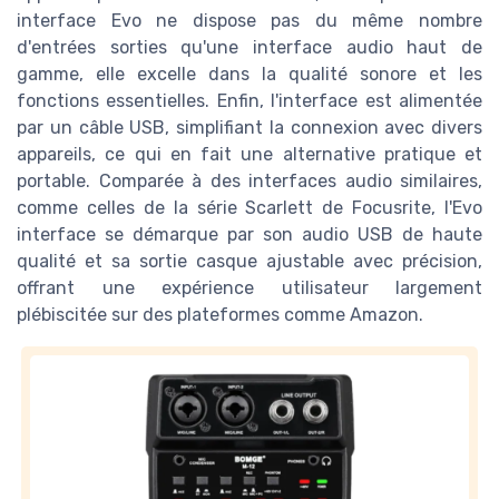
interface Evo ne dispose pas du même nombre
d'entrées sorties qu'une interface audio haut de
gamme, elle excelle dans la qualité sonore et les
fonctions essentielles. Enfin, l'interface est alimentée
par un câble USB, simplifiant la connexion avec divers
appareils, ce qui en fait une alternative pratique et
portable. Comparée à des interfaces audio similaires,
comme celles de la série Scarlett de Focusrite, l'Evo
interface se démarque par son audio USB de haute
qualité et sa sortie casque ajustable avec précision,
offrant une expérience utilisateur largement
plébiscitée sur des plateformes comme Amazon.