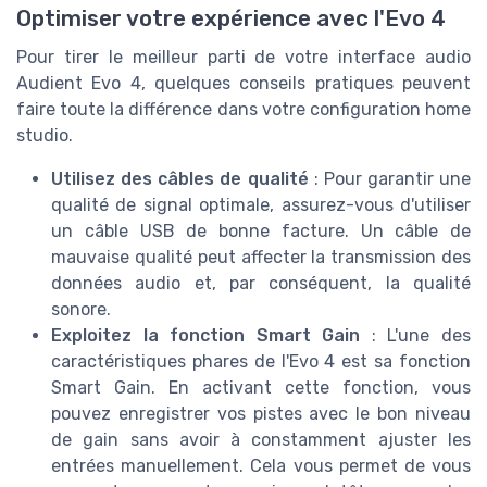
Optimiser votre expérience avec l'Evo 4
Pour tirer le meilleur parti de votre interface audio
Audient Evo 4, quelques conseils pratiques peuvent
faire toute la différence dans votre configuration home
studio.
Utilisez des câbles de qualité
: Pour garantir une
qualité de signal optimale, assurez-vous d'utiliser
un câble USB de bonne facture. Un câble de
mauvaise qualité peut affecter la transmission des
données audio et, par conséquent, la qualité
sonore.
Exploitez la fonction Smart Gain
: L'une des
caractéristiques phares de l'Evo 4 est sa fonction
Smart Gain. En activant cette fonction, vous
pouvez enregistrer vos pistes avec le bon niveau
de gain sans avoir à constamment ajuster les
entrées manuellement. Cela vous permet de vous