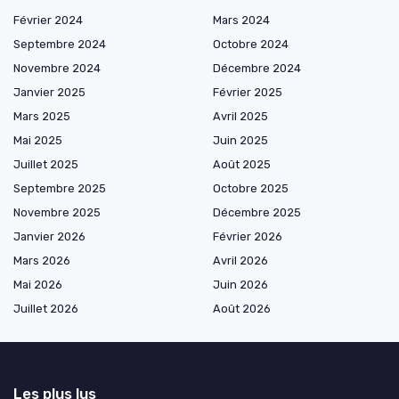
Février 2024
Mars 2024
Septembre 2024
Octobre 2024
Novembre 2024
Décembre 2024
Janvier 2025
Février 2025
Mars 2025
Avril 2025
Mai 2025
Juin 2025
Juillet 2025
Août 2025
Septembre 2025
Octobre 2025
Novembre 2025
Décembre 2025
Janvier 2026
Février 2026
Mars 2026
Avril 2026
Mai 2026
Juin 2026
Juillet 2026
Août 2026
Les plus lus