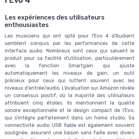
l'Evo 4
Les expériences des utilisateurs
enthousiastes
Les musiciens qui ont opté pour l'Evo 4 d'Audient
semblent conquis par les performances de cette
interface audio. Nombreux sont ceux qui saluent le
produit pour sa facilité d'utilisation, particulièrement
avec la fonction Smartgain qui ajuste
automatiquement les niveaux de gain, un outil
précieux pour ceux qui luttent souvent avec les
niveaux d'entrée/audio. L'évaluation sur Amazon révèle
un consensus positif, où la majorité des utilisateurs
attribuent cinq étoiles. Ils mentionnent la qualité
sonore exceptionnelle et le design compact de l'Evo,
qui s'intègre parfaitement dans un home studio. Sa
connectivité audio USB fiable est également souvent
soulignée, assurant une liaison sans faille avec divers