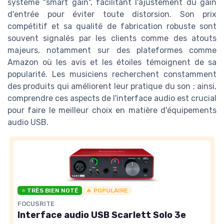
système "smart gain", facilitant l'ajustement du gain
d'entrée pour éviter toute distorsion. Son prix
compétitif et sa qualité de fabrication robuste sont
souvent signalés par les clients comme des atouts
majeurs, notamment sur des plateformes comme
Amazon où les avis et les étoiles témoignent de sa
popularité. Les musiciens recherchent constamment
des produits qui améliorent leur pratique du son ; ainsi,
comprendre ces aspects de l'interface audio est crucial
pour faire le meilleur choix en matière d'équipements
audio USB.
⭐ TRÈS BIEN NOTÉ
🔥 POPULAIRE
FOCUSRITE
Interface audio USB Scarlett Solo 3e