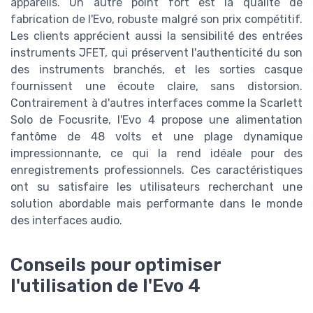
appareils. Un autre point fort est la qualité de
fabrication de l'Evo, robuste malgré son prix compétitif.
Les clients apprécient aussi la sensibilité des entrées
instruments JFET, qui préservent l'authenticité du son
des instruments branchés, et les sorties casque
fournissent une écoute claire, sans distorsion.
Contrairement à d'autres interfaces comme la Scarlett
Solo de Focusrite, l'Evo 4 propose une alimentation
fantôme de 48 volts et une plage dynamique
impressionnante, ce qui la rend idéale pour des
enregistrements professionnels. Ces caractéristiques
ont su satisfaire les utilisateurs recherchant une
solution abordable mais performante dans le monde
des interfaces audio.
Conseils pour optimiser
l'utilisation de l'Evo 4