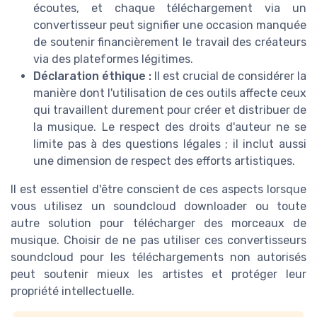
écoutes, et chaque téléchargement via un
convertisseur peut signifier une occasion manquée
de soutenir financièrement le travail des créateurs
via des plateformes légitimes.
Déclaration éthique :
Il est crucial de considérer la
manière dont l'utilisation de ces outils affecte ceux
qui travaillent durement pour créer et distribuer de
la musique. Le respect des droits d'auteur ne se
limite pas à des questions légales ; il inclut aussi
une dimension de respect des efforts artistiques.
Il est essentiel d'être conscient de ces aspects lorsque
vous utilisez un soundcloud downloader ou toute
autre solution pour télécharger des morceaux de
musique. Choisir de ne pas utiliser ces convertisseurs
soundcloud pour les téléchargements non autorisés
peut soutenir mieux les artistes et protéger leur
propriété intellectuelle.