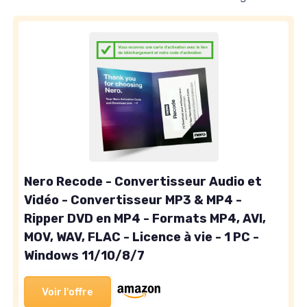
Nero Recode - Convertisseur Audio et
Vidéo - Convertisseur MP3 & MP4 -
Ripper DVD en MP4 - Formats MP4, AVI,
MOV, WAV, FLAC - Licence à vie - 1 PC -
Windows 11/10/8/7
Voir l'offre