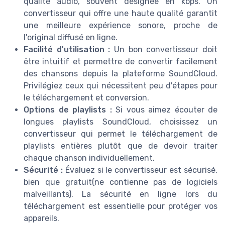
qualité audio, souvent désignée en kbps. Un
convertisseur qui offre une haute qualité garantit
une meilleure expérience sonore, proche de
l'original diffusé en ligne.
Facilité d'utilisation :
Un bon convertisseur doit
être intuitif et permettre de convertir facilement
des chansons depuis la plateforme SoundCloud.
Privilégiez ceux qui nécessitent peu d'étapes pour
le téléchargement et conversion.
Options de playlists :
Si vous aimez écouter de
longues playlists SoundCloud, choisissez un
convertisseur qui permet le téléchargement de
playlists entières plutôt que de devoir traiter
chaque chanson individuellement.
Sécurité :
Évaluez si le convertisseur est sécurisé,
bien que gratuit(ne contienne pas de logiciels
malveillants). La sécurité en ligne lors du
téléchargement est essentielle pour protéger vos
appareils.