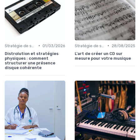
•
•
Stratégie de sortie et promotion
01/03/2026
Stratégie de sortie et promotion
28/08/2025
Distrolution et stratégies
L'art de créer un CD sur
physiques : comment
mesure pour votre musique
structurer une présence
disque cohérente