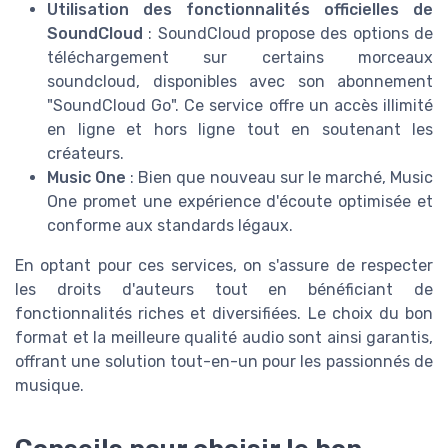
Utilisation des fonctionnalités officielles de
SoundCloud
: SoundCloud propose des options de
téléchargement sur certains morceaux
soundcloud, disponibles avec son abonnement
"SoundCloud Go". Ce service offre un accès illimité
en ligne et hors ligne tout en soutenant les
créateurs.
Music One
: Bien que nouveau sur le marché, Music
One promet une expérience d'écoute optimisée et
conforme aux standards légaux.
En optant pour ces services, on s'assure de respecter
les droits d'auteurs tout en bénéficiant de
fonctionnalités riches et diversifiées. Le choix du bon
format et la meilleure qualité audio sont ainsi garantis,
offrant une solution tout-en-un pour les passionnés de
musique.