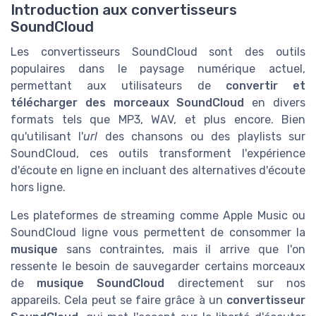
Introduction aux convertisseurs
SoundCloud
Les convertisseurs SoundCloud sont des outils
populaires dans le paysage numérique actuel,
permettant aux utilisateurs de
convertir et
télécharger des morceaux SoundCloud
en divers
formats tels que MP3, WAV, et plus encore. Bien
qu'utilisant l'
url
des chansons ou des playlists sur
SoundCloud, ces outils transforment l'expérience
d'écoute en ligne en incluant des alternatives d'écoute
hors ligne.
Les plateformes de streaming comme Apple Music ou
SoundCloud ligne vous permettent de consommer la
musique
sans contraintes, mais il arrive que l'on
ressente le besoin de sauvegarder certains morceaux
de
musique SoundCloud
directement sur nos
appareils. Cela peut se faire grâce à un
convertisseur