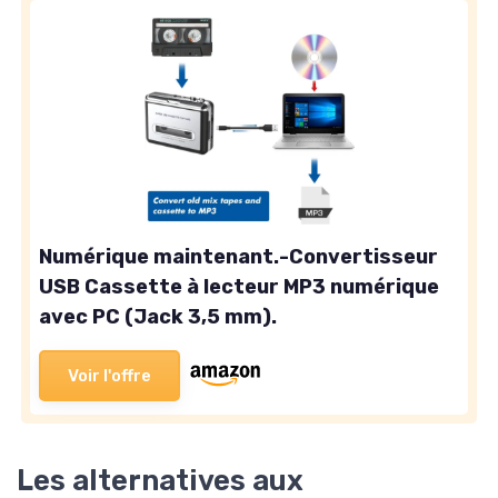
Numérique maintenant.-Convertisseur
USB Cassette à lecteur MP3 numérique
avec PC (Jack 3,5 mm).
Voir l'offre
Les alternatives aux