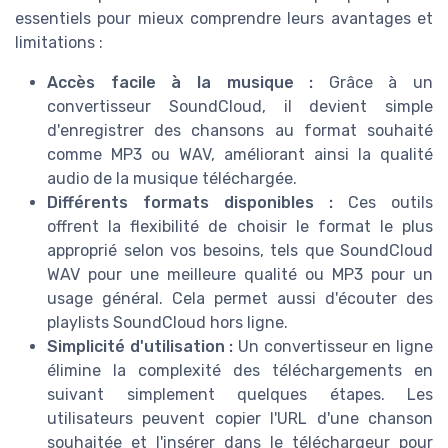
essentiels pour mieux comprendre leurs avantages et
limitations :
Accès facile à la musique :
Grâce à un
convertisseur SoundCloud, il devient simple
d'enregistrer des chansons au format souhaité
comme MP3 ou WAV, améliorant ainsi la qualité
audio de la musique téléchargée.
Différents formats disponibles :
Ces outils
offrent la flexibilité de choisir le format le plus
approprié selon vos besoins, tels que SoundCloud
WAV pour une meilleure qualité ou MP3 pour un
usage général. Cela permet aussi d'écouter des
playlists SoundCloud hors ligne.
Simplicité d'utilisation :
Un convertisseur en ligne
élimine la complexité des téléchargements en
suivant simplement quelques étapes. Les
utilisateurs peuvent copier l'URL d'une chanson
souhaitée et l'insérer dans le téléchargeur pour