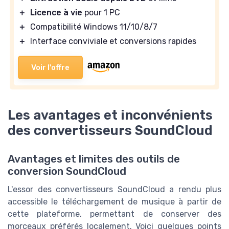
＋
Licence à vie
pour 1 PC
＋
Compatibilité Windows 11/10/8/7
＋
Interface conviviale et conversions rapides
Voir l'offre
Les avantages et inconvénients
des convertisseurs SoundCloud
Avantages et limites des outils de
conversion SoundCloud
L'essor des convertisseurs SoundCloud a rendu plus
accessible le téléchargement de musique à partir de
cette plateforme, permettant de conserver des
morceaux préférés localement. Voici quelques points