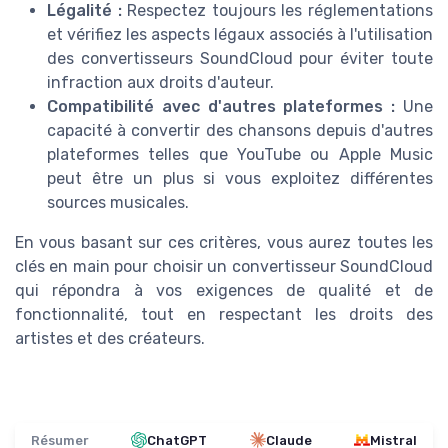
Légalité :
Respectez toujours les réglementations
et vérifiez les aspects légaux associés à l'utilisation
des convertisseurs SoundCloud pour éviter toute
infraction aux droits d'auteur.
Compatibilité avec d'autres plateformes :
Une
capacité à convertir des chansons depuis d'autres
plateformes telles que YouTube ou Apple Music
peut être un plus si vous exploitez différentes
sources musicales.
En vous basant sur ces critères, vous aurez toutes les
clés en main pour choisir un convertisseur SoundCloud
qui répondra à vos exigences de qualité et de
fonctionnalité, tout en respectant les droits des
artistes et des créateurs.
Résumer
ChatGPT
Claude
Mistral