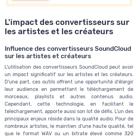
L'impact des convertisseurs sur
les artistes et les créateurs
Influence des convertisseurs SoundCloud
sur les artistes et créateurs
L'utilisation des convertisseurs SoundCloud peut avoir
un impact significatif sur les artistes et les créateurs.
D'une part, ces outils offrent une opportunité d'élargir
leur audience en permettant le téléchargement de
morceaux, playlists et autres contenus audio.
Cependant, cette technologie, en facilitant le
telechargement, apporte aussi son lot de défis. L'un des
principaux enjeux réside dans la qualité audio. Pour de
nombreux artistes, le maintien d'une haute qualité, tel
que le format WAV ou un bitrate élevé comme 320