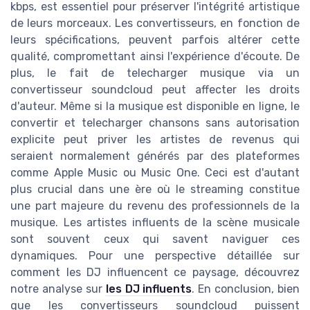
kbps, est essentiel pour préserver l'intégrité artistique
de leurs morceaux. Les convertisseurs, en fonction de
leurs spécifications, peuvent parfois altérer cette
qualité, compromettant ainsi l'expérience d'écoute. De
plus, le fait de telecharger musique via un
convertisseur soundcloud peut affecter les droits
d'auteur. Même si la musique est disponible en ligne, le
convertir et telecharger chansons sans autorisation
explicite peut priver les artistes de revenus qui
seraient normalement générés par des plateformes
comme Apple Music ou Music One. Ceci est d'autant
plus crucial dans une ère où le streaming constitue
une part majeure du revenu des professionnels de la
musique. Les artistes influents de la scène musicale
sont souvent ceux qui savent naviguer ces
dynamiques. Pour une perspective détaillée sur
comment les DJ influencent ce paysage, découvrez
notre analyse sur
les DJ influents
. En conclusion, bien
que les convertisseurs soundcloud puissent