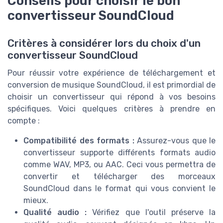
Conseils pour choisir le bon
convertisseur SoundCloud
Critères à considérer lors du choix d'un
convertisseur SoundCloud
Pour réussir votre expérience de téléchargement et
conversion de musique SoundCloud, il est primordial de
choisir un convertisseur qui répond à vos besoins
spécifiques. Voici quelques critères à prendre en
compte :
Compatibilité des formats :
Assurez-vous que le
convertisseur supporte différents formats audio
comme WAV, MP3, ou AAC. Ceci vous permettra de
convertir et télécharger des morceaux
SoundCloud dans le format qui vous convient le
mieux.
Qualité audio :
Vérifiez que l'outil préserve la