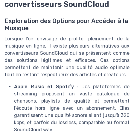
convertisseurs SoundCloud
Exploration des Options pour Accéder à la
Musique
Lorsque l'on envisage de profiter pleinement de la
musique en ligne, il existe plusieurs alternatives aux
convertisseurs SoundCloud qui se présentent comme
des solutions légitimes et efficaces. Ces options
permettent de maintenir une qualité audio optimale
tout en restant respectueux des artistes et créateurs.
Apple Music et Spotify
: Ces plateformes de
streaming proposent un vaste catalogue de
chansons, playlists de qualité et permettent
l'écoute hors ligne avec un abonnement. Elles
garantissent une qualité sonore allant jusqu'à 320
kbps, et parfois du lossless, comparable au format
SoundCloud wav.