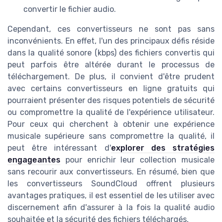
convertir le fichier audio.
Cependant, ces convertisseurs ne sont pas sans
inconvénients. En effet, l'un des principaux défis réside
dans la qualité sonore (kbps) des fichiers convertis qui
peut parfois être altérée durant le processus de
téléchargement. De plus, il convient d'être prudent
avec certains convertisseurs en ligne gratuits qui
pourraient présenter des risques potentiels de sécurité
ou compromettre la qualité de l'expérience utilisateur.
Pour ceux qui cherchent à obtenir une expérience
musicale supérieure sans compromettre la qualité, il
peut être intéressant d'
explorer des stratégies
engageantes
pour enrichir leur collection musicale
sans recourir aux convertisseurs. En résumé, bien que
les convertisseurs SoundCloud offrent plusieurs
avantages pratiques, il est essentiel de les utiliser avec
discernement afin d'assurer à la fois la qualité audio
souhaitée et la sécurité des fichiers téléchargés.