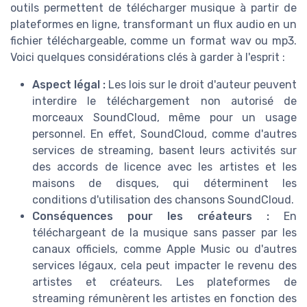
outils permettent de télécharger musique à partir de
plateformes en ligne, transformant un flux audio en un
fichier téléchargeable, comme un format wav ou mp3.
Voici quelques considérations clés à garder à l'esprit :
Aspect légal :
Les lois sur le droit d'auteur peuvent
interdire le téléchargement non autorisé de
morceaux SoundCloud, même pour un usage
personnel. En effet, SoundCloud, comme d'autres
services de streaming, basent leurs activités sur
des accords de licence avec les artistes et les
maisons de disques, qui déterminent les
conditions d'utilisation des chansons SoundCloud.
Conséquences pour les créateurs :
En
téléchargeant de la musique sans passer par les
canaux officiels, comme Apple Music ou d'autres
services légaux, cela peut impacter le revenu des
artistes et créateurs. Les plateformes de
streaming rémunèrent les artistes en fonction des