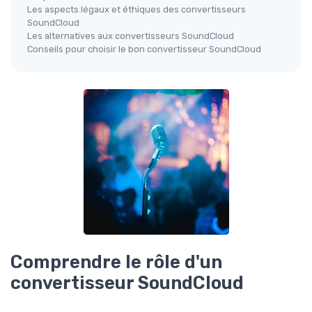
Les aspects légaux et éthiques des convertisseurs
SoundCloud
Les alternatives aux convertisseurs SoundCloud
Conseils pour choisir le bon convertisseur SoundCloud
Comprendre le rôle d'un
convertisseur SoundCloud