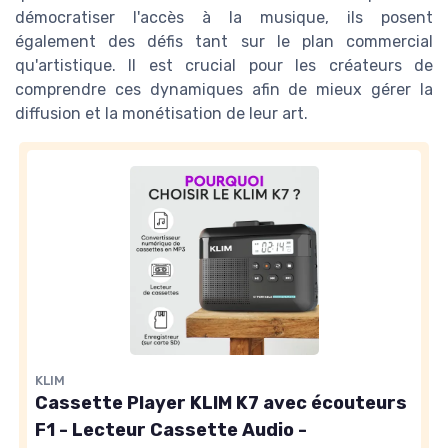
démocratiser l'accès à la musique, ils posent
également des défis tant sur le plan commercial
qu'artistique. Il est crucial pour les créateurs de
comprendre ces dynamiques afin de mieux gérer la
diffusion et la monétisation de leur art.
KLIM
Cassette Player KLIM K7 avec écouteurs
F1 - Lecteur Cassette Audio -