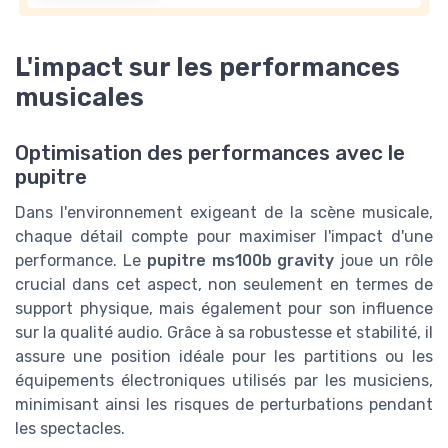
L'impact sur les performances
musicales
Optimisation des performances avec le
pupitre
Dans l'environnement exigeant de la scène musicale,
chaque détail compte pour maximiser l'impact d'une
performance. Le
pupitre ms100b gravity
joue un rôle
crucial dans cet aspect, non seulement en termes de
support physique, mais également pour son influence
sur la qualité audio. Grâce à sa robustesse et stabilité, il
assure une position idéale pour les partitions ou les
équipements électroniques utilisés par les musiciens,
minimisant ainsi les risques de perturbations pendant
les spectacles.