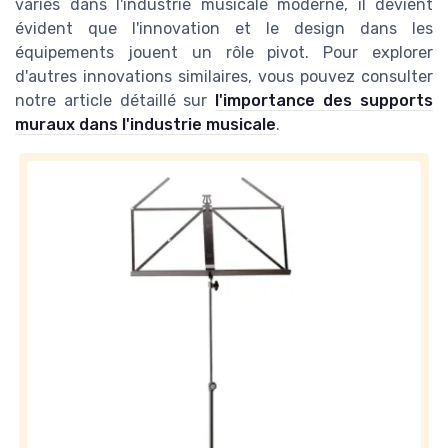
variés dans l'industrie musicale moderne, il devient
évident que l'innovation et le design dans les
équipements jouent un rôle pivot. Pour explorer
d'autres innovations similaires, vous pouvez consulter
notre article détaillé sur
l'importance des supports
muraux dans l'industrie musicale
.