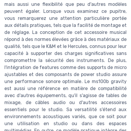
mais aussi une flexibilité que peu d'autres modèles
peuvent égaler. Lorsque vous examinez ce pupitre,
vous remarquerez une attention particulière portée
aux détails pratiques, tels que la facilité de montage et
de réglage. La conception de cet accessoire musical
répond à des normes élevées grâce à des matériaux de
qualité, tels que le K&M et le Hercules, connus pour leur
capacité à supporter des charges significatives sans
compromettre la sécurité des instruments. De plus,
l'intégration de features comme des supports de micro
ajustables et des composants de power studio assure
une performance sonore optimale. Le ms100b gravity
est aussi une référence en matière de compatibilité
avec d'autres équipements, qu'il s'agisse de tables de
mixage, de câbles audio ou d'autres accessoires
essentiels pour le studio. Sa versatilité s'étend aux
environnements acoustiques variés, que ce soit pour
une utilisation en studio ou dans des espaces
multimédias. En outre, ce modèle pratique intègre des