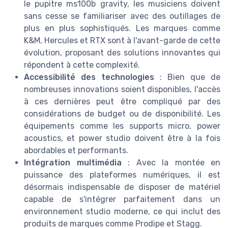
le pupitre ms100b gravity, les musiciens doivent
sans cesse se familiariser avec des outillages de
plus en plus sophistiqués. Les marques comme
K&M, Hercules et RTX sont à l'avant-garde de cette
évolution, proposant des solutions innovantes qui
répondent à cette complexité.
Accessibilité des technologies
: Bien que de
nombreuses innovations soient disponibles, l'accès
à ces dernières peut être compliqué par des
considérations de budget ou de disponibilité. Les
équipements comme les supports micro, power
acoustics, et power studio doivent être à la fois
abordables et performants.
Intégration multimédia
: Avec la montée en
puissance des plateformes numériques, il est
désormais indispensable de disposer de matériel
capable de s'intégrer parfaitement dans un
environnement studio moderne, ce qui inclut des
produits de marques comme Prodipe et Stagg.