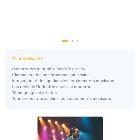
SOMMAIRE
Comprendre le pupitre ms100b gravity
L'impact sur les performances musicales
Innovation et design dans les équipements musicaux
Les défis de l'industrie musicale moderne
Témoignages d'artistes
Tendances futures dans les équipements musicaux