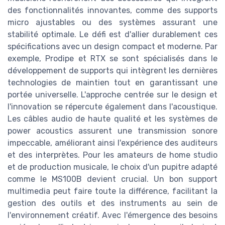
des fonctionnalités innovantes, comme des supports
micro ajustables ou des systèmes assurant une
stabilité optimale. Le défi est d'allier durablement ces
spécifications avec un design compact et moderne. Par
exemple, Prodipe et RTX se sont spécialisés dans le
développement de supports qui intègrent les dernières
technologies de maintien tout en garantissant une
portée universelle. L'approche centrée sur le design et
l'innovation se répercute également dans l'acoustique.
Les câbles audio de haute qualité et les systèmes de
power acoustics assurent une transmission sonore
impeccable, améliorant ainsi l'expérience des auditeurs
et des interprètes. Pour les amateurs de home studio
et de production musicale, le choix d'un pupitre adapté
comme le MS100B devient crucial. Un bon support
multimedia peut faire toute la différence, facilitant la
gestion des outils et des instruments au sein de
l'environnement créatif. Avec l'émergence des besoins