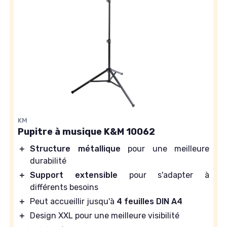
KM
Pupitre à musique K&M 10062
＋
Structure métallique
pour une meilleure
durabilité
＋
Support extensible
pour s'adapter à
différents besoins
＋
Peut accueillir jusqu'à
4 feuilles DIN A4
＋
Design XXL pour une meilleure visibilité