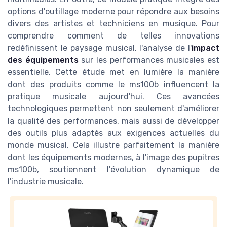
options d'outillage moderne pour répondre aux besoins
divers des artistes et techniciens en musique. Pour
comprendre comment de telles innovations
redéfinissent le paysage musical, l'analyse de l'
impact
des équipements
sur les performances musicales est
essentielle. Cette étude met en lumière la manière
dont des produits comme le ms100b influencent la
pratique musicale aujourd'hui. Ces avancées
technologiques permettent non seulement d'améliorer
la qualité des performances, mais aussi de développer
des outils plus adaptés aux exigences actuelles du
monde musical. Cela illustre parfaitement la manière
dont les équipements modernes, à l'image des pupitres
ms100b, soutiennent l'évolution dynamique de
l'industrie musicale.