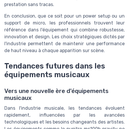
prestation sans tracas.
En conclusion, que ce soit pour un power setup ou un
support de micro, les professionnels trouvent leur
référence dans l'équipement qui combine robustesse,
innovation et design. Les choix stratégiques dictés par
l'industrie permettent de maintenir une performance
de haut niveau à chaque apparition sur scène.
Tendances futures dans les
équipements musicaux
Vers une nouvelle ère d'équipements
musicaux
Dans l'industrie musicale, les tendances évoluent
rapidement, influencées par les avancées
technologiques et les besoins changeants des artistes.
Les équipements comme le pupitre ms100b gravity ne