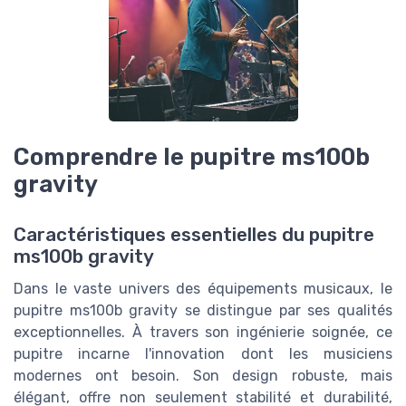
Comprendre le pupitre ms100b
gravity
Caractéristiques essentielles du pupitre
ms100b gravity
Dans le vaste univers des équipements musicaux, le
pupitre ms100b gravity se distingue par ses qualités
exceptionnelles. À travers son ingénierie soignée, ce
pupitre incarne l'innovation dont les musiciens
modernes ont besoin. Son design robuste, mais
élégant, offre non seulement stabilité et durabilité,