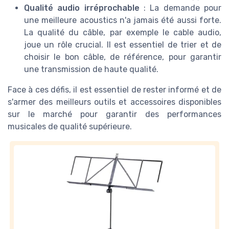
Qualité audio irréprochable
: La demande pour
une meilleure acoustics n'a jamais été aussi forte.
La qualité du câble, par exemple le cable audio,
joue un rôle crucial. Il est essentiel de trier et de
choisir le bon câble, de référence, pour garantir
une transmission de haute qualité.
Face à ces défis, il est essentiel de rester informé et de
s'armer des meilleurs outils et accessoires disponibles
sur le marché pour garantir des performances
musicales de qualité supérieure.