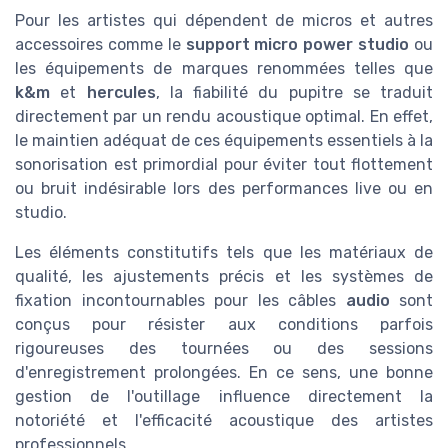
Pour les artistes qui dépendent de micros et autres
accessoires comme le
support micro power studio
ou
les équipements de marques renommées telles que
k&m
et
hercules
, la fiabilité du pupitre se traduit
directement par un rendu acoustique optimal. En effet,
le maintien adéquat de ces équipements essentiels à la
sonorisation est primordial pour éviter tout flottement
ou bruit indésirable lors des performances live ou en
studio.
Les éléments constitutifs tels que les matériaux de
qualité, les ajustements précis et les systèmes de
fixation incontournables pour les câbles
audio
sont
conçus pour résister aux conditions parfois
rigoureuses des tournées ou des sessions
d'enregistrement prolongées. En ce sens, une bonne
gestion de l'outillage influence directement la
notoriété et l'efficacité acoustique des artistes
professionnels.