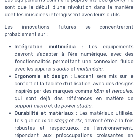
sont que le début d'une révolution dans la manière
dont les musiciens interagissent avec leurs outils.
Les innovations futures se concentreront
probablement sur :
Intégration multimédia :
Les équipements
devront s'adapter à l'ère numérique, avec des
fonctionnalités permettant une connexion fluide
avec les appareils
audio
et
multimédia
.
Ergonomie et design :
L'accent sera mis sur le
confort et la facilité d'utilisation, avec des designs
inspirés par des marques comme
k&m
et
hercules
,
qui sont déjà des références en matière de
support micro
et de
power studio
.
Durabilité et matériaux :
Les matériaux utilisés,
tels que ceux de
stagg
et
rtx
, devront être à la fois
robustes et respectueux de l'environnement,
répondant aux préoccupations croissantes en