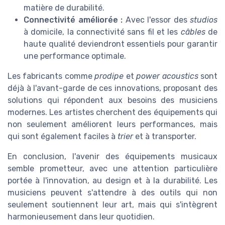
matière de durabilité.
Connectivité améliorée :
Avec l'essor des
studios
à domicile, la connectivité sans fil et les
câbles
de
haute qualité deviendront essentiels pour garantir
une performance optimale.
Les fabricants comme
prodipe
et
power acoustics
sont
déjà à l'avant-garde de ces innovations, proposant des
solutions qui répondent aux besoins des musiciens
modernes. Les artistes cherchent des équipements qui
non seulement améliorent leurs performances, mais
qui sont également faciles à
trier
et à transporter.
En conclusion, l'avenir des équipements musicaux
semble prometteur, avec une attention particulière
portée à l'innovation, au design et à la durabilité. Les
musiciens peuvent s'attendre à des outils qui non
seulement soutiennent leur art, mais qui s'intègrent
harmonieusement dans leur quotidien.