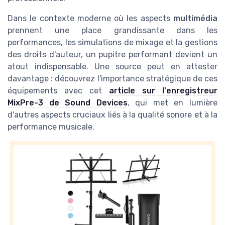
Dans le contexte moderne où les aspects
multimédia
prennent une place grandissante dans les
performances, les simulations de mixage et la gestions
des droits d'auteur, un pupitre performant devient un
atout indispensable. Une source peut en attester
davantage : découvrez l'importance stratégique de ces
équipements avec cet
article sur l'enregistreur
MixPre-3 de Sound Devices
, qui met en lumière
d'autres aspects cruciaux liés à la qualité sonore et à la
performance musicale.