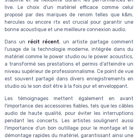
live. Le choix d'un matériel efficace comme celui
proposé par des marques de renom telles que k&m,
hercules ou encore rtx est crucial pour garantir une
bonne acoustique et une meilleure connexion audio.
Dans un
récit récent
, un artiste partage comment
l'usage de la technologie moderne, intégrée dans du
matériel comme le power studio ou le power acoustics,
a transformé ses prestations et permis d'atteindre un
niveau supérieur de professionnalisme. Ce point de vue
est souvent partagé dans divers enregistrements en
studio où le son doit être à la fois pur et enveloppant.
Les témoignages mettent également en avant
l'importance des accessoires fiables, tels que les câbles
audio de haute qualité, pour éviter les interruptions
pendant les concerts. Les artistes soulignent aussi
l'importance d'un bon outillage pour le montage et le
démontage rapides du matériel, garantissant ainsi une