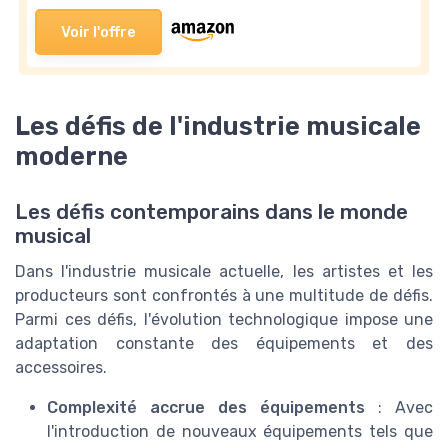
Voir l'offre
Les défis de l'industrie musicale
moderne
Les défis contemporains dans le monde
musical
Dans l'industrie musicale actuelle, les artistes et les
producteurs sont confrontés à une multitude de défis.
Parmi ces défis, l'évolution technologique impose une
adaptation constante des équipements et des
accessoires.
Complexité accrue des équipements
: Avec
l'introduction de nouveaux équipements tels que