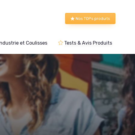
Nos TOPs produits
Industrie et Coulisses
Tests & Avis Produits