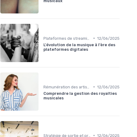
musicaux
•
Plateformes de streaming
12/06/2025
L'évolution de la musique à l'ère des
plateformes digitales
•
Rémunération des artistes
12/06/2025
Comprendre la gestion des royalties
musicales
•
Stratégie de sortie et promotion
12/06/2025