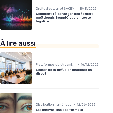
•
Droits d'auteur et SACEM
18/11/2025
Comment télécharger des fichiers
mp3 depuis SoundCloud en toute
légalité
À lire aussi
•
Plateformes de streaming
16/12/2025
L'essor de la diffusion musicale en
direct
•
Distribution numérique
12/06/2025
Les innovations des formats