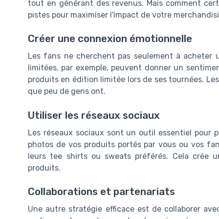
tout en générant des revenus. Mais comment certa
pistes pour maximiser l'impact de votre merchandis
Créer une connexion émotionnelle
Les fans ne cherchent pas seulement à acheter un p
limitées, par exemple, peuvent donner un sentiment
produits en édition limitée lors de ses tournées. 
que peu de gens ont.
Utiliser les réseaux sociaux
Les réseaux sociaux sont un outil essentiel pour 
photos de vos produits portés par vous ou vos fa
leurs tee shirts ou sweats préférés. Cela cré
produits.
Collaborations et partenariats
Une autre stratégie efficace est de collaborer ave