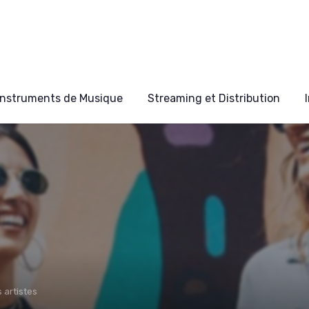
Instruments de Musique
Streaming et Distribution
 artistes