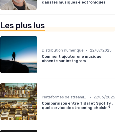
dans les musiques électroniques
Les plus lus
•
Distribution numérique
22/07/2025
Comment ajouter une musique
absente sur Instagram
•
Plateformes de streaming
27/06/2025
Comparaison entre Tidal et Spotify :
quel service de streaming choisir ?