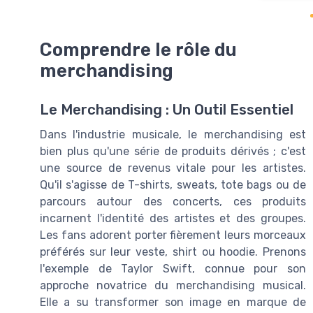
Comprendre le rôle du
merchandising
Le Merchandising : Un Outil Essentiel
Dans l'industrie musicale, le merchandising est
bien plus qu'une série de produits dérivés ; c'est
une source de revenus vitale pour les artistes.
Qu'il s'agisse de T-shirts, sweats, tote bags ou de
parcours autour des concerts, ces produits
incarnent l'identité des artistes et des groupes.
Les fans adorent porter fièrement leurs morceaux
préférés sur leur veste, shirt ou hoodie. Prenons
l'exemple de Taylor Swift, connue pour son
approche novatrice du merchandising musical.
Elle a su transformer son image en marque de