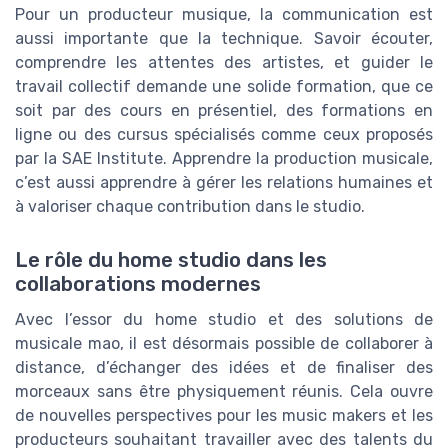
Pour un producteur musique, la communication est
aussi importante que la technique. Savoir écouter,
comprendre les attentes des artistes, et guider le
travail collectif demande une solide formation, que ce
soit par des cours en présentiel, des formations en
ligne ou des cursus spécialisés comme ceux proposés
par la SAE Institute. Apprendre la production musicale,
c’est aussi apprendre à gérer les relations humaines et
à valoriser chaque contribution dans le studio.
Le rôle du home studio dans les
collaborations modernes
Avec l’essor du home studio et des solutions de
musicale mao, il est désormais possible de collaborer à
distance, d’échanger des idées et de finaliser des
morceaux sans être physiquement réunis. Cela ouvre
de nouvelles perspectives pour les music makers et les
producteurs souhaitant travailler avec des talents du