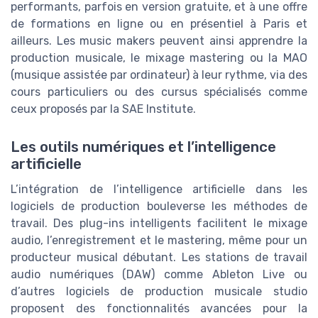
performants, parfois en version gratuite, et à une offre
de formations en ligne ou en présentiel à Paris et
ailleurs. Les music makers peuvent ainsi apprendre la
production musicale, le mixage mastering ou la MAO
(musique assistée par ordinateur) à leur rythme, via des
cours particuliers ou des cursus spécialisés comme
ceux proposés par la SAE Institute.
Les outils numériques et l’intelligence
artificielle
L’intégration de l’intelligence artificielle dans les
logiciels de production bouleverse les méthodes de
travail. Des plug-ins intelligents facilitent le mixage
audio, l’enregistrement et le mastering, même pour un
producteur musical débutant. Les stations de travail
audio numériques (DAW) comme Ableton Live ou
d’autres logiciels de production musicale studio
proposent des fonctionnalités avancées pour la