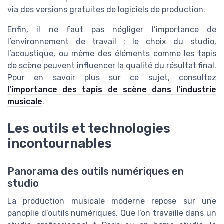
via des versions gratuites de logiciels de production.
Enfin, il ne faut pas négliger l’importance de
l’environnement de travail : le choix du studio,
l’acoustique, ou même des éléments comme les tapis
de scène peuvent influencer la qualité du résultat final.
Pour en savoir plus sur ce sujet, consultez
l’importance des tapis de scène dans l’industrie
musicale
.
Les outils et technologies
incontournables
Panorama des outils numériques en
studio
La production musicale moderne repose sur une
panoplie d’outils numériques. Que l’on travaille dans un