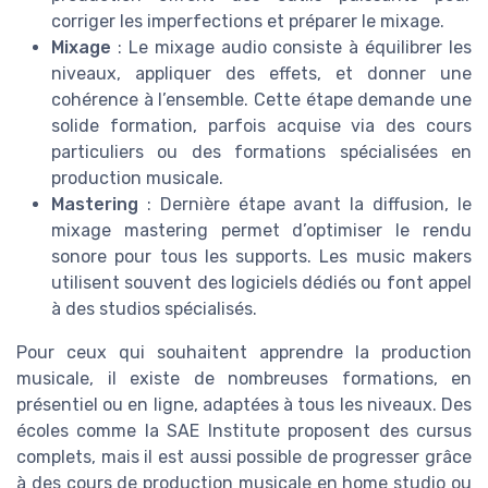
corriger les imperfections et préparer le mixage.
Mixage
: Le mixage audio consiste à équilibrer les
niveaux, appliquer des effets, et donner une
cohérence à l’ensemble. Cette étape demande une
solide formation, parfois acquise via des cours
particuliers ou des formations spécialisées en
production musicale.
Mastering
: Dernière étape avant la diffusion, le
mixage mastering permet d’optimiser le rendu
sonore pour tous les supports. Les music makers
utilisent souvent des logiciels dédiés ou font appel
à des studios spécialisés.
Pour ceux qui souhaitent apprendre la production
musicale, il existe de nombreuses formations, en
présentiel ou en ligne, adaptées à tous les niveaux. Des
écoles comme la SAE Institute proposent des cursus
complets, mais il est aussi possible de progresser grâce
à des cours de production musicale en home studio ou