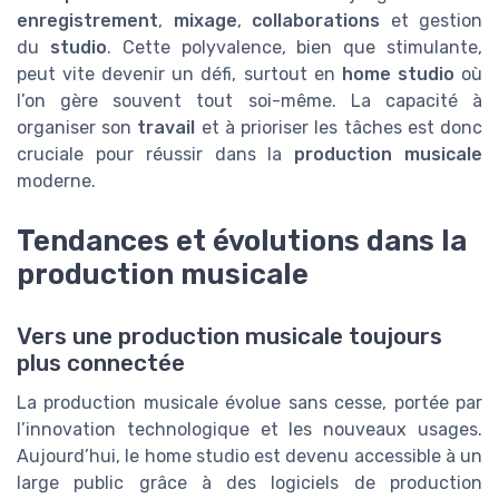
enregistrement
,
mixage
,
collaborations
et gestion
du
studio
. Cette polyvalence, bien que stimulante,
peut vite devenir un défi, surtout en
home studio
où
l’on gère souvent tout soi-même. La capacité à
organiser son
travail
et à prioriser les tâches est donc
cruciale pour réussir dans la
production musicale
moderne.
Tendances et évolutions dans la
production musicale
Vers une production musicale toujours
plus connectée
La production musicale évolue sans cesse, portée par
l’innovation technologique et les nouveaux usages.
Aujourd’hui, le home studio est devenu accessible à un
large public grâce à des logiciels de production