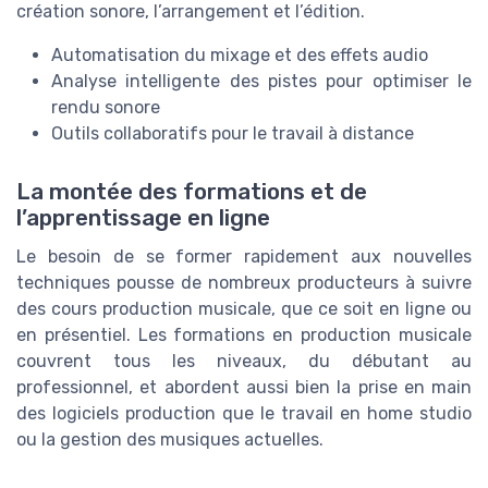
création sonore, l’arrangement et l’édition.
Automatisation du mixage et des effets audio
Analyse intelligente des pistes pour optimiser le
rendu sonore
Outils collaboratifs pour le travail à distance
La montée des formations et de
l’apprentissage en ligne
Le besoin de se former rapidement aux nouvelles
techniques pousse de nombreux producteurs à suivre
des cours production musicale, que ce soit en ligne ou
en présentiel. Les formations en production musicale
couvrent tous les niveaux, du débutant au
professionnel, et abordent aussi bien la prise en main
des logiciels production que le travail en home studio
ou la gestion des musiques actuelles.