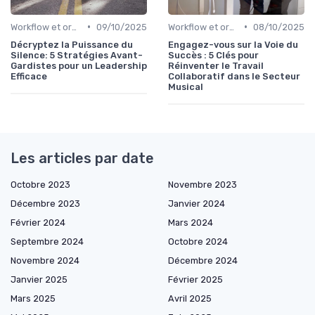
•
•
Workflow et organisation studio
09/10/2025
Workflow et organisation studio
08/10/2025
Décryptez la Puissance du
Engagez-vous sur la Voie du
Silence: 5 Stratégies Avant-
Succès : 5 Clés pour
Gardistes pour un Leadership
Réinventer le Travail
Efficace
Collaboratif dans le Secteur
Musical
Les articles par date
Octobre 2023
Novembre 2023
Décembre 2023
Janvier 2024
Février 2024
Mars 2024
Septembre 2024
Octobre 2024
Novembre 2024
Décembre 2024
Janvier 2025
Février 2025
Mars 2025
Avril 2025