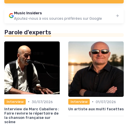
Music Insiders
Ajoutez-nous à vos sources préférées sur Google
Parole d'experts
•
•
30/07/2026
01/07/2026
Interview
Interview
Interview de Marc Caballero :
Un artiste aux multi facettes
Faire revivre le répertoire de
la chanson française sur
scène