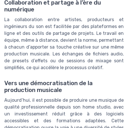
Collaboration et partage à l’ère du
numérique
La collaboration entre artistes, producteurs et
ingénieurs du son est facilitée par des plateformes en
ligne et des outils de partage de projets. Le travail en
équipe, même à distance, devient la norme, permettant
à chacun d’apporter sa touche créative sur une même
production musicale. Les échanges de fichiers audio,
de presets d’effets ou de sessions de mixage sont
simplifiés, ce qui accélère le processus créatif.
Vers une démocratisation de la
production musicale
Aujourd’hui, il est possible de produire une musique de
qualité professionnelle depuis son home studio, avec
un investissement réduit grâce à des logiciels
accessibles et des formations adaptées. Cette
démocratisation ouvre la voie à une diversité de styles