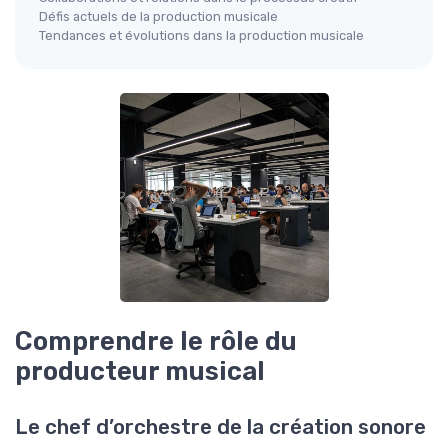
Défis actuels de la production musicale
Tendances et évolutions dans la production musicale
Comprendre le rôle du
producteur musical
Le chef d’orchestre de la création sonore