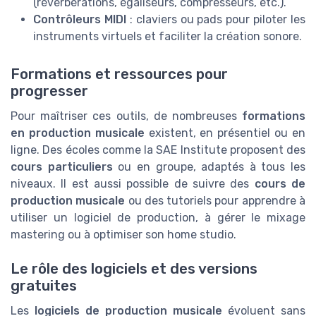
(réverbérations, égaliseurs, compresseurs, etc.).
Contrôleurs MIDI
: claviers ou pads pour piloter les
instruments virtuels et faciliter la création sonore.
Formations et ressources pour
progresser
Pour maîtriser ces outils, de nombreuses
formations
en production musicale
existent, en présentiel ou en
ligne. Des écoles comme la SAE Institute proposent des
cours particuliers
ou en groupe, adaptés à tous les
niveaux. Il est aussi possible de suivre des
cours de
production musicale
ou des tutoriels pour apprendre à
utiliser un logiciel de production, à gérer le mixage
mastering ou à optimiser son home studio.
Le rôle des logiciels et des versions
gratuites
Les
logiciels de production musicale
évoluent sans