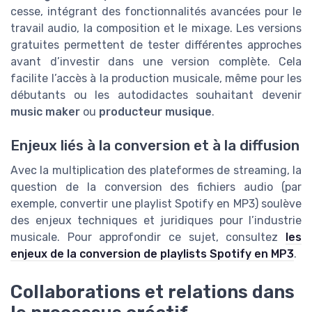
cesse, intégrant des fonctionnalités avancées pour le
travail audio, la composition et le mixage. Les versions
gratuites permettent de tester différentes approches
avant d’investir dans une version complète. Cela
facilite l’accès à la production musicale, même pour les
débutants ou les autodidactes souhaitant devenir
music maker
ou
producteur musique
.
Enjeux liés à la conversion et à la diffusion
Avec la multiplication des plateformes de streaming, la
question de la conversion des fichiers audio (par
exemple, convertir une playlist Spotify en MP3) soulève
des enjeux techniques et juridiques pour l’industrie
musicale. Pour approfondir ce sujet, consultez
les
enjeux de la conversion de playlists Spotify en MP3
.
Collaborations et relations dans