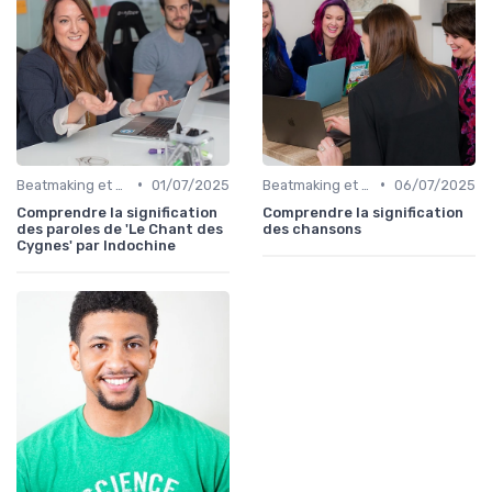
•
•
Beatmaking et composition
01/07/2025
Beatmaking et composition
06/07/2025
Comprendre la signification
Comprendre la signification
des paroles de 'Le Chant des
des chansons
Cygnes' par Indochine