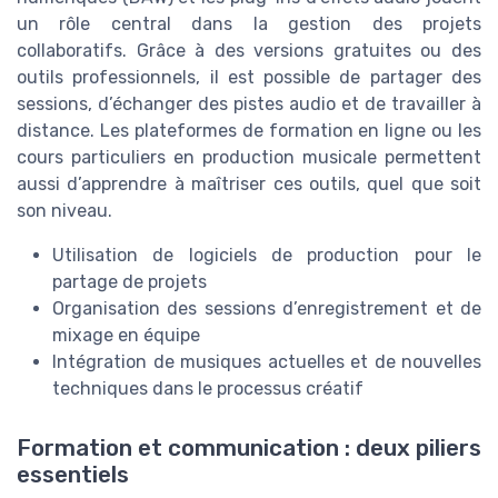
un rôle central dans la gestion des projets
collaboratifs. Grâce à des versions gratuites ou des
outils professionnels, il est possible de partager des
sessions, d’échanger des pistes audio et de travailler à
distance. Les plateformes de formation en ligne ou les
cours particuliers en production musicale permettent
aussi d’apprendre à maîtriser ces outils, quel que soit
son niveau.
Utilisation de logiciels de production pour le
partage de projets
Organisation des sessions d’enregistrement et de
mixage en équipe
Intégration de musiques actuelles et de nouvelles
techniques dans le processus créatif
Formation et communication : deux piliers
essentiels