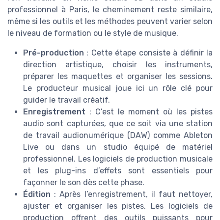
professionnel à Paris, le cheminement reste similaire,
même si les outils et les méthodes peuvent varier selon
le niveau de formation ou le style de musique.
Pré-production
: Cette étape consiste à définir la
direction artistique, choisir les instruments,
préparer les maquettes et organiser les sessions.
Le producteur musical joue ici un rôle clé pour
guider le travail créatif.
Enregistrement
: C’est le moment où les pistes
audio sont capturées, que ce soit via une station
de travail audionumérique (DAW) comme Ableton
Live ou dans un studio équipé de matériel
professionnel. Les logiciels de production musicale
et les plug-ins d’effets sont essentiels pour
façonner le son dès cette phase.
Édition
: Après l’enregistrement, il faut nettoyer,
ajuster et organiser les pistes. Les logiciels de
production offrent des outils puissants pour