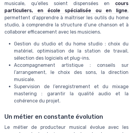
musicale, qu’elles soient dispensées en
cours
particuliers, en école spécialisée ou en ligne
,
permettent d’apprendre à maîtriser les outils du home
studio, à comprendre la structure d’une chanson et à
collaborer efficacement avec les musiciens.
Gestion du studio et du home studio : choix du
matériel, optimisation de la station de travail,
sélection des logiciels et plug-ins.
Accompagnement artistique : conseils sur
l’arrangement, le choix des sons, la direction
musicale.
Supervision de l’enregistrement et du mixage
mastering : garantir la qualité audio et la
cohérence du projet.
Un métier en constante évolution
Le métier de producteur musical évolue avec les