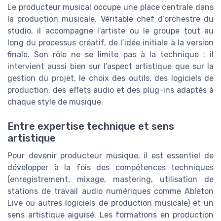
Le producteur musical occupe une place centrale dans
la production musicale. Véritable chef d’orchestre du
studio, il accompagne l’artiste ou le groupe tout au
long du processus créatif, de l’idée initiale à la version
finale. Son rôle ne se limite pas à la technique : il
intervient aussi bien sur l’aspect artistique que sur la
gestion du projet, le choix des outils, des logiciels de
production, des effets audio et des plug-ins adaptés à
chaque style de musique.
Entre expertise technique et sens
artistique
Pour devenir producteur musique, il est essentiel de
développer à la fois des compétences techniques
(enregistrement, mixage, mastering, utilisation de
stations de travail audio numériques comme Ableton
Live ou autres logiciels de production musicale) et un
sens artistique aiguisé. Les formations en production