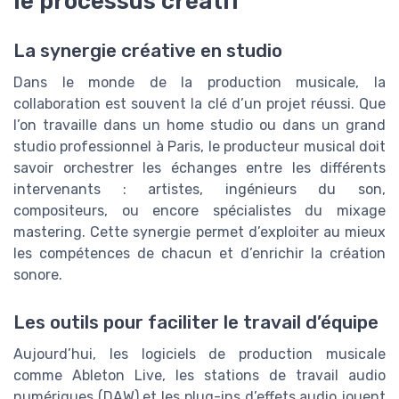
le processus créatif
La synergie créative en studio
Dans le monde de la production musicale, la
collaboration est souvent la clé d’un projet réussi. Que
l’on travaille dans un home studio ou dans un grand
studio professionnel à Paris, le producteur musical doit
savoir orchestrer les échanges entre les différents
intervenants : artistes, ingénieurs du son,
compositeurs, ou encore spécialistes du mixage
mastering. Cette synergie permet d’exploiter au mieux
les compétences de chacun et d’enrichir la création
sonore.
Les outils pour faciliter le travail d’équipe
Aujourd’hui, les logiciels de production musicale
comme Ableton Live, les stations de travail audio
numériques (DAW) et les plug-ins d’effets audio jouent