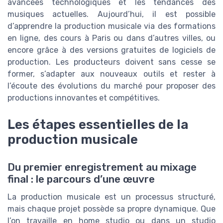
avancées technologiques et les tendances des
musiques actuelles. Aujourd’hui, il est possible
d’apprendre la production musicale via des formations
en ligne, des cours à Paris ou dans d’autres villes, ou
encore grâce à des versions gratuites de logiciels de
production. Les producteurs doivent sans cesse se
former, s’adapter aux nouveaux outils et rester à
l’écoute des évolutions du marché pour proposer des
productions innovantes et compétitives.
Les étapes essentielles de la
production musicale
Du premier enregistrement au mixage
final : le parcours d’une œuvre
La production musicale est un processus structuré,
mais chaque projet possède sa propre dynamique. Que
l’on travaille en home studio ou dans un studio