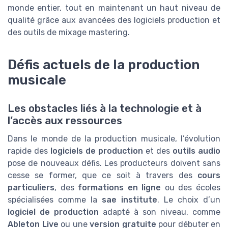
monde entier, tout en maintenant un haut niveau de
qualité grâce aux avancées des logiciels production et
des outils de mixage mastering.
Défis actuels de la production
musicale
Les obstacles liés à la technologie et à
l’accès aux ressources
Dans le monde de la production musicale, l’évolution
rapide des
logiciels de production
et des
outils audio
pose de nouveaux défis. Les producteurs doivent sans
cesse se former, que ce soit à travers des
cours
particuliers
, des
formations en ligne
ou des écoles
spécialisées comme la
sae institute
. Le choix d’un
logiciel de production
adapté à son niveau, comme
Ableton Live
ou une
version gratuite
pour débuter en