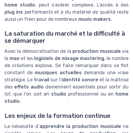
home studio
, peut s’avérer complexe. L’accès à des
plug ins
performants et à du matériel de qualité reste
aussi un frein pour de nombreux
music makers
.
La saturation du marché et la difficulté à
se démarquer
Avec la démocratisation de la
production musicale
via
la
mao
et les
logiciels de mixage mastering
, le nombre
de créations explose. Se faire remarquer dans ce flot
constant de
musiques actuelles
demande une vraie
stratégie. Le
travail
sur l’
identité sonore
et la maîtrise
des
effets audio
deviennent essentiels pour sortir du
lot, que l’on soit en
studio
professionnel ou en
home
studio
.
Les enjeux de la formation continue
La nécessité d’
apprendre la production musicale
ne