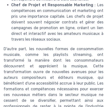
Chef de Projet et Responsable Marketing
: Les
compétences en communication et marketing ont
pris une importance capitale. Les chefs de projet
doivent souvent négocier contrats et gérer des
campagnes de promotion en ligne, créant un lien
direct et interactif avec les amateurs musicaux à
travers les réseaux sociaux.
D'autre part, les nouvelles formes de consommation
musicale, comme les playlists streaming, ont
transformé la manière dont les consommateurs
découvrent et apprécient la musique. Cette
transformation ouvre de nouvelles avenues pour les
auteurs compositeurs et éditeurs musique, qui
bénéficient d'une accessibilité accrue à leur public. Les
formations et compétences nécessaires pour exercer
ces nouveaux métiers dans le secteur musique ne
cessent de se diversifier, permettant ainsi aux
professionnels de rester à la pointe de l'industrie