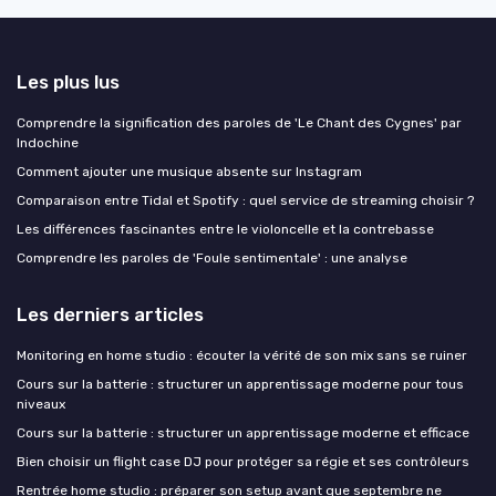
Les plus lus
Comprendre la signification des paroles de 'Le Chant des Cygnes' par
Indochine
Comment ajouter une musique absente sur Instagram
Comparaison entre Tidal et Spotify : quel service de streaming choisir ?
Les différences fascinantes entre le violoncelle et la contrebasse
Comprendre les paroles de 'Foule sentimentale' : une analyse
Les derniers articles
Monitoring en home studio : écouter la vérité de son mix sans se ruiner
Cours sur la batterie : structurer un apprentissage moderne pour tous
niveaux
Cours sur la batterie : structurer un apprentissage moderne et efficace
Bien choisir un flight case DJ pour protéger sa régie et ses contrôleurs
Rentrée home studio : préparer son setup avant que septembre ne