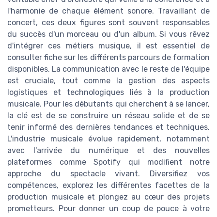
l'harmonie de chaque élément sonore. Travaillant de
concert, ces deux figures sont souvent responsables
du succès d'un morceau ou d'un album. Si vous rêvez
d'intégrer ces métiers musique, il est essentiel de
consulter fiche sur les différents parcours de formation
disponibles. La communication avec le reste de l'équipe
est cruciale, tout comme la gestion des aspects
logistiques et technologiques liés à la production
musicale. Pour les débutants qui cherchent à se lancer,
la clé est de se construire un réseau solide et de se
tenir informé des dernières tendances et techniques.
L'industrie musicale évolue rapidement, notamment
avec l'arrivée du numérique et des nouvelles
plateformes comme Spotify qui modifient notre
approche du spectacle vivant. Diversifiez vos
compétences, explorez les différentes facettes de la
production musicale et plongez au cœur des projets
prometteurs. Pour donner un coup de pouce à votre