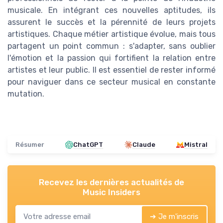
musicale. En intégrant ces nouvelles aptitudes, ils
assurent le succès et la pérennité de leurs projets
artistiques. Chaque métier artistique évolue, mais tous
partagent un point commun : s'adapter, sans oublier
l'émotion et la passion qui fortifient la relation entre
artistes et leur public. Il est essentiel de rester informé
pour naviguer dans ce secteur musical en constante
mutation.
Résumer
ChatGPT
Claude
Mistral
Recevez les dernières actualités de
Music Insiders
➔ Je m'inscris