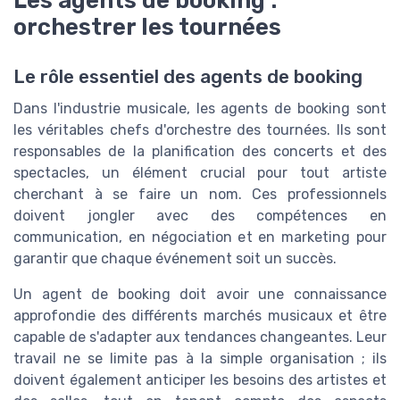
Les agents de booking :
orchestrer les tournées
Le rôle essentiel des agents de booking
Dans l'industrie musicale, les agents de booking sont
les véritables chefs d'orchestre des tournées. Ils sont
responsables de la planification des concerts et des
spectacles, un élément crucial pour tout artiste
cherchant à se faire un nom. Ces professionnels
doivent jongler avec des compétences en
communication, en négociation et en marketing pour
garantir que chaque événement soit un succès.
Un agent de booking doit avoir une connaissance
approfondie des différents marchés musicaux et être
capable de s'adapter aux tendances changeantes. Leur
travail ne se limite pas à la simple organisation ; ils
doivent également anticiper les besoins des artistes et