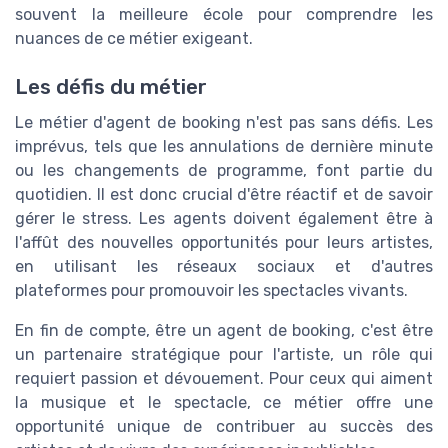
souvent la meilleure école pour comprendre les
nuances de ce métier exigeant.
Les défis du métier
Le métier d'agent de booking n'est pas sans défis. Les
imprévus, tels que les annulations de dernière minute
ou les changements de programme, font partie du
quotidien. Il est donc crucial d'être réactif et de savoir
gérer le stress. Les agents doivent également être à
l'affût des nouvelles opportunités pour leurs artistes,
en utilisant les réseaux sociaux et d'autres
plateformes pour promouvoir les spectacles vivants.
En fin de compte, être un agent de booking, c'est être
un partenaire stratégique pour l'artiste, un rôle qui
requiert passion et dévouement. Pour ceux qui aiment
la musique et le spectacle, ce métier offre une
opportunité unique de contribuer au succès des