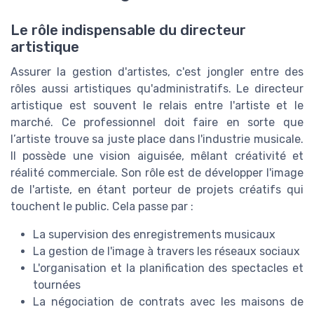
Le rôle indispensable du directeur
artistique
Assurer la gestion d'artistes, c'est jongler entre des
rôles aussi artistiques qu'administratifs. Le directeur
artistique est souvent le relais entre l'artiste et le
marché. Ce professionnel doit faire en sorte que
l’artiste trouve sa juste place dans l'industrie musicale.
Il possède une vision aiguisée, mêlant créativité et
réalité commerciale. Son rôle est de développer l'image
de l'artiste, en étant porteur de projets créatifs qui
touchent le public. Cela passe par :
La supervision des enregistrements musicaux
La gestion de l'image à travers les réseaux sociaux
L'organisation et la planification des spectacles et
tournées
La négociation de contrats avec les maisons de