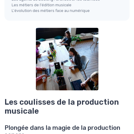
Les métiers de l'édition musicale
L'évolution des métiers face au numérique
Les coulisses de la production
musicale
Plongée dans la magie de la production