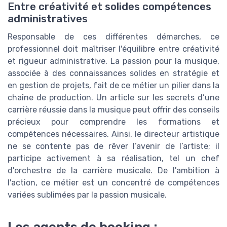
Entre créativité et solides compétences
administratives
Responsable de ces différentes démarches, ce
professionnel doit maîtriser l'équilibre entre créativité
et rigueur administrative. La passion pour la musique,
associée à des connaissances solides en stratégie et
en gestion de projets, fait de ce métier un pilier dans la
chaîne de production. Un article sur les secrets d’une
carrière réussie dans la musique peut offrir des conseils
précieux pour comprendre les formations et
compétences nécessaires. Ainsi, le directeur artistique
ne se contente pas de rêver l’avenir de l’artiste; il
participe activement à sa réalisation, tel un chef
d'orchestre de la carrière musicale. De l'ambition à
l'action, ce métier est un concentré de compétences
variées sublimées par la passion musicale.