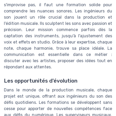
s'improvise pas, il faut une formation solide pour
comprendre les nuances sonores. Les ingénieurs du
son jouent un rôle crucial dans la production et
l'édition musicale. Ils sculptent les sons avec passion et
précision. Leur mission commence parfois dès la
captation des instruments, jusqu'à l'ajustement des
voix et effets en studio. Grâce à leur expertise, chaque
note, chaque harmonie, trouve sa place idéale. La
communication est essentielle dans ce métier :
discuter avec les artistes, proposer des idées tout en
répondant aux attentes.
Les opportunités d'évolution
Dans le monde de la production musicale, chaque
projet est unique, offrant aux ingénieurs du son des
défis quotidiens. Les formations se développent sans
cesse pour apporter de nouvelles compétences face
aux défis du numérique. Les superviseurs musicaux,