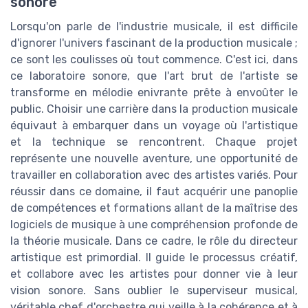
sonore
Lorsqu'on parle de l'industrie musicale, il est difficile
d'ignorer l'univers fascinant de la production musicale ;
ce sont les coulisses où tout commence. C'est ici, dans
ce laboratoire sonore, que l'art brut de l'artiste se
transforme en mélodie enivrante prête à envoûter le
public. Choisir une carrière dans la production musicale
équivaut à embarquer dans un voyage où l'artistique
et la technique se rencontrent. Chaque projet
représente une nouvelle aventure, une opportunité de
travailler en collaboration avec des artistes variés. Pour
réussir dans ce domaine, il faut acquérir une panoplie
de compétences et formations allant de la maîtrise des
logiciels de musique à une compréhension profonde de
la théorie musicale. Dans ce cadre, le rôle du directeur
artistique est primordial. Il guide le processus créatif,
et collabore avec les artistes pour donner vie à leur
vision sonore. Sans oublier le superviseur musical,
véritable chef d'orchestre qui veille à la cohérence et à