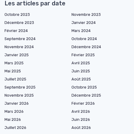
Les articles par date
Octobre 2023
Novembre 2023
Décembre 2023
Janvier 2024
Février 2024
Mars 2024
Septembre 2024
Octobre 2024
Novembre 2024
Décembre 2024
Janvier 2025
Février 2025
Mars 2025
Avril 2025
Mai 2025
Juin 2025
Juillet 2025
Août 2025
Septembre 2025
Octobre 2025
Novembre 2025
Décembre 2025
Janvier 2026
Février 2026
Mars 2026
Avril 2026
Mai 2026
Juin 2026
Juillet 2026
Août 2026