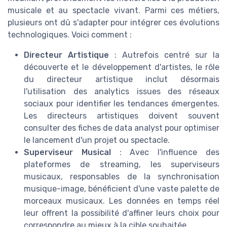
musicale et au spectacle vivant. Parmi ces métiers,
plusieurs ont dû s'adapter pour intégrer ces évolutions
technologiques. Voici comment :
Directeur Artistique
: Autrefois centré sur la
découverte et le développement d'artistes, le rôle
du directeur artistique inclut désormais
l'utilisation des analytics issues des réseaux
sociaux pour identifier les tendances émergentes.
Les directeurs artistiques doivent souvent
consulter des fiches de data analyst pour optimiser
le lancement d'un projet ou spectacle.
Superviseur Musical
: Avec l'influence des
plateformes de streaming, les superviseurs
musicaux, responsables de la synchronisation
musique-image, bénéficient d'une vaste palette de
morceaux musicaux. Les données en temps réel
leur offrent la possibilité d'affiner leurs choix pour
correspondre au mieux à la cible souhaitée.