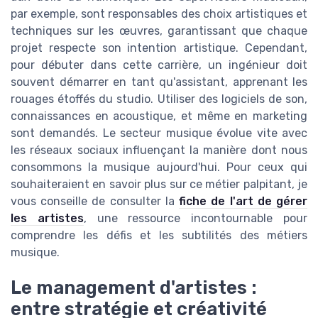
par exemple, sont responsables des choix artistiques et
techniques sur les œuvres, garantissant que chaque
projet respecte son intention artistique. Cependant,
pour débuter dans cette carrière, un ingénieur doit
souvent démarrer en tant qu'assistant, apprenant les
rouages étoffés du studio. Utiliser des logiciels de son,
connaissances en acoustique, et même en marketing
sont demandés. Le secteur musique évolue vite avec
les réseaux sociaux influençant la manière dont nous
consommons la musique aujourd'hui. Pour ceux qui
souhaiteraient en savoir plus sur ce métier palpitant, je
vous conseille de consulter la
fiche de l'art de gérer
les artistes
, une ressource incontournable pour
comprendre les défis et les subtilités des métiers
musique.
Le management d'artistes :
entre stratégie et créativité