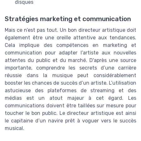
disques
Stratégies marketing et communication
Mais ce n’est pas tout. Un bon directeur artistique doit
également être une oreille attentive aux tendances.
Cela implique des compétences en marketing et
communication pour adapter l’artiste aux nouvelles
attentes du public et du marché. D'après une source
importante, comprendre les secrets d’une carrière
réussie dans la musique peut considérablement
booster les chances de succès d’un artiste. L’utilisation
astucieuse des plateformes de streaming et des
médias est un atout majeur à cet égard. Les
communications doivent être taillées sur mesure pour
toucher le bon public. Le directeur artistique est ainsi
le capitaine d’un navire prêt à voguer vers le succès
musical.