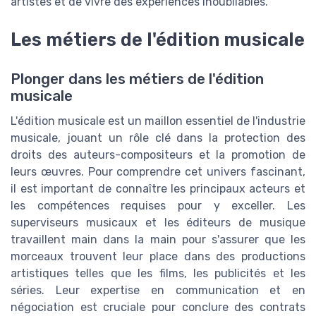
artistes et de vivre des expériences inoubliables.
Les métiers de l'édition musicale
Plonger dans les métiers de l'édition
musicale
L'édition musicale est un maillon essentiel de l'industrie
musicale, jouant un rôle clé dans la protection des
droits des auteurs-compositeurs et la promotion de
leurs œuvres. Pour comprendre cet univers fascinant,
il est important de connaître les principaux acteurs et
les compétences requises pour y exceller. Les
superviseurs musicaux et les éditeurs de musique
travaillent main dans la main pour s'assurer que les
morceaux trouvent leur place dans des productions
artistiques telles que les films, les publicités et les
séries. Leur expertise en communication et en
négociation est cruciale pour conclure des contrats