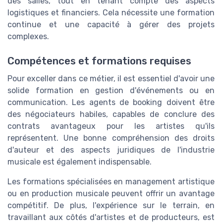
des salles, tout en tenant compte des aspects
logistiques et financiers. Cela nécessite une formation
continue et une capacité à gérer des projets
complexes.
Compétences et formations requises
Pour exceller dans ce métier, il est essentiel d'avoir une
solide formation en gestion d'événements ou en
communication. Les agents de booking doivent être
des négociateurs habiles, capables de conclure des
contrats avantageux pour les artistes qu'ils
représentent. Une bonne compréhension des droits
d'auteur et des aspects juridiques de l'industrie
musicale est également indispensable.
Les formations spécialisées en management artistique
ou en production musicale peuvent offrir un avantage
compétitif. De plus, l'expérience sur le terrain, en
travaillant aux côtés d'artistes et de producteurs, est