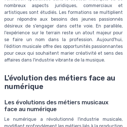
nombreux aspects juridiques, commerciaux et
artistiques sont étudiés. Les formations se multiplient
pour répondre aux besoins des jeunes passionnés
désireux de s'engager dans cette voie. En parallèle,
l'expérience sur le terrain reste un atout majeur pour
se faire un nom dans la profession. Aujourd'hui,
l'édition musicale offre des opportunités passionnantes
pour ceux qui souhaitent marier créativité et sens des
affaires dans l'industrie vibrante de la musique.
L'évolution des métiers face au
numérique
Les évolutions des métiers musicaux
face au numérique
Le numérique a révolutionné l'industrie musicale,
modifiant profondément les métiers liés à la production