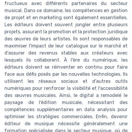
fructueux avec différents partenaires du secteur
musical. Dans ce domaine, les compétences en gestion
de projet et en marketing sont également essentielles.
Les éditeurs doivent souvent jongler entre plusieurs
projets, assurant la promotion et la protection juridique
des œuvres de leurs artistes. Ils sont responsables de
maximiser l'impact de leur catalogue sur le marché et
d'assurer des revenus stables aux créateurs avec
lesquels ils collaborent. À l'ère du numérique, les
éditeurs doivent se réinventer en continu pour faire
face aux défis posés par les nouvelles technologies. Ils
utilisent les réseaux sociaux et d'autres outils
numériques pour renforcer la visibilité et l'accessibilité
des œuvres musicales. Ainsi, le digital a remodelé le
paysage de l'édition musicale, nécessitant des
compétences supplémentaires en data analysis pour
optimiser les stratégies commerciales. Enfin, devenir
éditeur de musique nécessite généralement une
formation spécialisée dans le secteur musique, où de