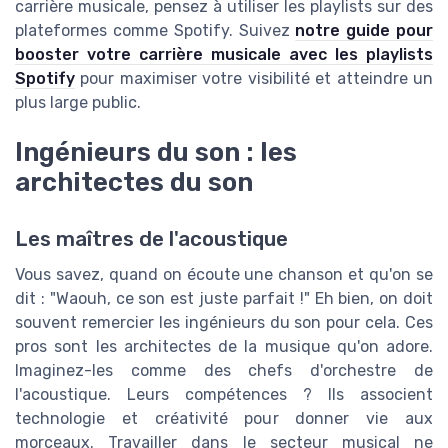
carrière musicale, pensez à utiliser les playlists sur des
plateformes comme Spotify. Suivez
notre guide pour
booster votre carrière musicale avec les playlists
Spotify
pour maximiser votre visibilité et atteindre un
plus large public.
Ingénieurs du son : les
architectes du son
Les maîtres de l'acoustique
Vous savez, quand on écoute une chanson et qu'on se
dit : "Waouh, ce son est juste parfait !" Eh bien, on doit
souvent remercier les ingénieurs du son pour cela. Ces
pros sont les architectes de la musique qu'on adore.
Imaginez-les comme des chefs d'orchestre de
l'acoustique. Leurs compétences ? Ils associent
technologie et créativité pour donner vie aux
morceaux. Travailler dans le secteur musical ne