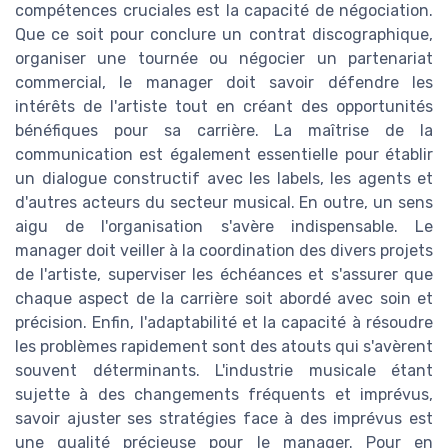
compétences cruciales est la capacité de négociation.
Que ce soit pour conclure un contrat discographique,
organiser une tournée ou négocier un partenariat
commercial, le manager doit savoir défendre les
intérêts de l'artiste tout en créant des opportunités
bénéfiques pour sa carrière. La maîtrise de la
communication est également essentielle pour établir
un dialogue constructif avec les labels, les agents et
d'autres acteurs du secteur musical. En outre, un sens
aigu de l'organisation s'avère indispensable. Le
manager doit veiller à la coordination des divers projets
de l'artiste, superviser les échéances et s'assurer que
chaque aspect de la carrière soit abordé avec soin et
précision. Enfin, l'adaptabilité et la capacité à résoudre
les problèmes rapidement sont des atouts qui s'avèrent
souvent déterminants. L'industrie musicale étant
sujette à des changements fréquents et imprévus,
savoir ajuster ses stratégies face à des imprévus est
une qualité précieuse pour le manager. Pour en