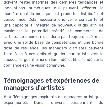
doivent rester informés des dernières tendances et
innovations numériques qui peuvent affecter la
manière dont la musique est produite, distribuée et
consommée. Cela nécessite une veille constante et
une capacité à intégrer de nouveaux outils afin de
maximiser le potentiel créatif et commercial de
l'artiste. Le chemin n'est donc pas toujours aisé, mais
avec une solide base de compétences et une bonne
dose de résilience, les managers d'artistes peuvent
faire face à ces défis et guider leur artiste vers le
succès, forgeant ainsi un lien indéfectible fondé sur la
confiance et une vision commune.
Témoignages et expériences de
managers d'artistes
### Témoignages inspirants de managers artistiques
expérimentés Dans l'univers passionnant du