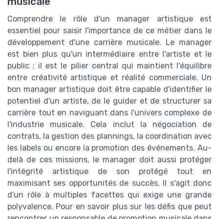
musicale
Comprendre le rôle d'un manager artistique est
essentiel pour saisir l'importance de ce métier dans le
développement d'une carrière musicale. Le manager
est bien plus qu'un intermédiaire entre l'artiste et le
public ; il est le pilier central qui maintient l'équilibre
entre créativité artistique et réalité commerciale. Un
bon manager artistique doit être capable d'identifier le
potentiel d'un artiste, de le guider et de structurer sa
carrière tout en naviguant dans l'univers complexe de
l'industrie musicale. Cela inclut la négociation de
contrats, la gestion des plannings, la coordination avec
les labels ou encore la promotion des événements. Au-
delà de ces missions, le manager doit aussi protéger
l'intégrité artistique de son protégé tout en
maximisant ses opportunités de succès. Il s'agit donc
d'un rôle à multiples facettes qui exige une grande
polyvalence. Pour en savoir plus sur les défis que peut
rencontrer un responsable de promotion musicale dans