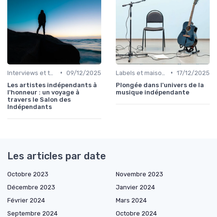
•
•
Interviews et témoignages
09/12/2025
Labels et maisons de disques
17/12/2025
Les artistes indépendants à
Plongée dans l'univers de la
l'honneur : un voyage à
musique indépendante
travers le Salon des
Indépendants
Les articles par date
Octobre 2023
Novembre 2023
Décembre 2023
Janvier 2024
Février 2024
Mars 2024
Septembre 2024
Octobre 2024