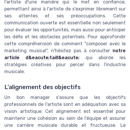
l'artiste d'une manière qui le met en confiance,
permettant ainsi à l'artiste de s'exprimer librement sur
ses attentes et ses préoccupations. Cette
communication ouverte est essentielle non seulement
pour évaluer les opportunités, mais aussi pour anticiper
les défis et les obstacles potentiels. Pour approfondir
cette compréhension de comment "composer avec le
marketing musical", n'hésitez pas à consulter
notre
article d&eacute;taill&eacute;
qui aborde les
stratégies créatives pour percer dans l'industrie
musicale.
L'alignement des objectifs
Un bon manager s'assure que les objectifs
professionnels de l'artiste sont en adéquation avec sa
vision artistique. Cet alignement est essentiel pour
maintenir une cohésion au sein de l'équipe et assurer
une carrière musicale durable et fructueuse. Le