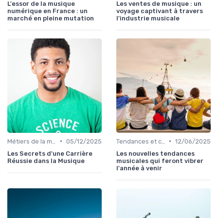
L'essor de la musique
Les ventes de musique : un
numérique en France : un
voyage captivant à travers
marché en pleine mutation
l'industrie musicale
•
•
Métiers de la musique
05/12/2025
Tendances et chiffres du marché
12/06/2025
Les Secrets d'une Carrière
Les nouvelles tendances
Réussie dans la Musique
musicales qui feront vibrer
l'année à venir