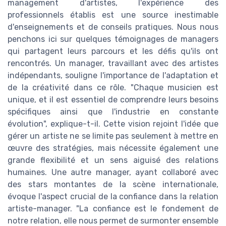
management d'artistes, l'expérience des
professionnels établis est une source inestimable
d'enseignements et de conseils pratiques. Nous nous
penchons ici sur quelques témoignages de managers
qui partagent leurs parcours et les défis qu'ils ont
rencontrés. Un manager, travaillant avec des artistes
indépendants, souligne l'importance de l'adaptation et
de la créativité dans ce rôle. "Chaque musicien est
unique, et il est essentiel de comprendre leurs besoins
spécifiques ainsi que l'industrie en constante
évolution", explique-t-il. Cette vision rejoint l'idée que
gérer un artiste ne se limite pas seulement à mettre en
œuvre des stratégies, mais nécessite également une
grande flexibilité et un sens aiguisé des relations
humaines. Une autre manager, ayant collaboré avec
des stars montantes de la scène internationale,
évoque l'aspect crucial de la confiance dans la relation
artiste-manager. "La confiance est le fondement de
notre relation, elle nous permet de surmonter ensemble