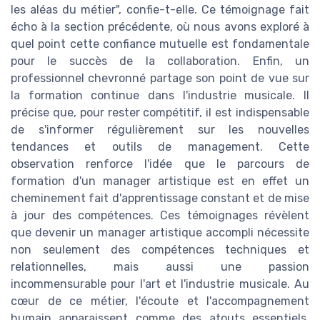
les aléas du métier", confie-t-elle. Ce témoignage fait
écho à la section précédente, où nous avons exploré à
quel point cette confiance mutuelle est fondamentale
pour le succès de la collaboration. Enfin, un
professionnel chevronné partage son point de vue sur
la formation continue dans l'industrie musicale. Il
précise que, pour rester compétitif, il est indispensable
de s'informer régulièrement sur les nouvelles
tendances et outils de management. Cette
observation renforce l'idée que le parcours de
formation d'un manager artistique est en effet un
cheminement fait d'apprentissage constant et de mise
à jour des compétences. Ces témoignages révèlent
que devenir un manager artistique accompli nécessite
non seulement des compétences techniques et
relationnelles, mais aussi une passion
incommensurable pour l'art et l'industrie musicale. Au
cœur de ce métier, l'écoute et l'accompagnement
humain apparaissent comme des atouts essentiels,