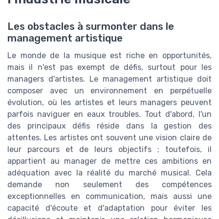
Les obstacles à surmonter dans le
management artistique
Le monde de la musique est riche en opportunités,
mais il n'est pas exempt de défis, surtout pour les
managers d'artistes. Le management artistique doit
composer avec un environnement en perpétuelle
évolution, où les artistes et leurs managers peuvent
parfois naviguer en eaux troubles. Tout d'abord, l'un
des principaux défis réside dans la gestion des
attentes. Les artistes ont souvent une vision claire de
leur parcours et de leurs objectifs ; toutefois, il
appartient au manager de mettre ces ambitions en
adéquation avec la réalité du marché musical. Cela
demande non seulement des compétences
exceptionnelles en communication, mais aussi une
capacité d'écoute et d'adaptation pour éviter les