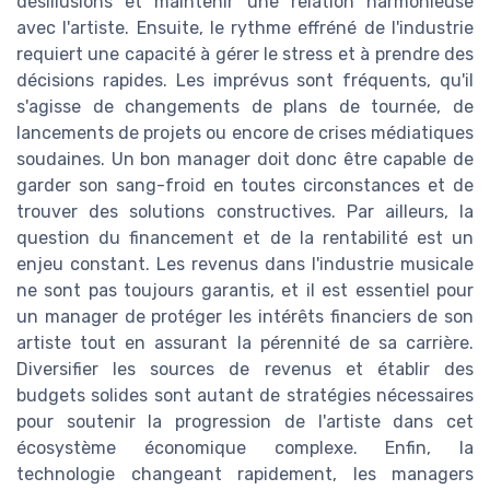
désillusions et maintenir une relation harmonieuse
avec l'artiste. Ensuite, le rythme effréné de l'industrie
requiert une capacité à gérer le stress et à prendre des
décisions rapides. Les imprévus sont fréquents, qu'il
s'agisse de changements de plans de tournée, de
lancements de projets ou encore de crises médiatiques
soudaines. Un bon manager doit donc être capable de
garder son sang-froid en toutes circonstances et de
trouver des solutions constructives. Par ailleurs, la
question du financement et de la rentabilité est un
enjeu constant. Les revenus dans l'industrie musicale
ne sont pas toujours garantis, et il est essentiel pour
un manager de protéger les intérêts financiers de son
artiste tout en assurant la pérennité de sa carrière.
Diversifier les sources de revenus et établir des
budgets solides sont autant de stratégies nécessaires
pour soutenir la progression de l'artiste dans cet
écosystème économique complexe. Enfin, la
technologie changeant rapidement, les managers