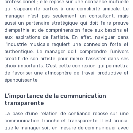
professionnel ; elle repose sur une confiance mutuelle
qui s'apparente parfois à une complicité amicale. Le
manager n'est pas seulement un consultant, mais
aussi un partenaire stratégique qui doit faire preuve
d'empathie et de compréhension face aux besoins et
aux aspirations de l'artiste. En effet, naviguer dans
l'industrie musicale requiert une connexion forte et
authentique. Le manager doit comprendre l’univers
créatif de son artiste pour mieux l'assister dans ses
choix importants. C'est cette connexion qui permettra
de favoriser une atmosphère de travail productive et
épanouissante.
L'importance de la communication
transparente
La base d'une relation de confiance repose sur une
communication franche et transparente. Il est crucial
que le manager soit en mesure de communiquer avec