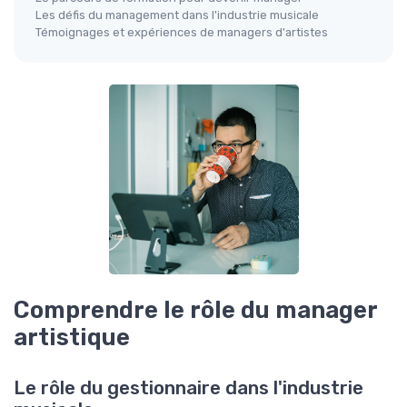
Les défis du management dans l'industrie musicale
Témoignages et expériences de managers d'artistes
Comprendre le rôle du manager
artistique
Le rôle du gestionnaire dans l'industrie