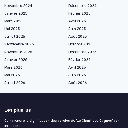
Novembre 2024
Décembre 2024
Janvier 2025
Février 2025
Mars 2025
Avril 2025
Mai 2025
Juin 2025
Juillet 2025
Août 2025
Septembre 2025
Octobre 2025
Novembre 2025
Décembre 2025
Janvier 2026
Février 2026
Mars 2026
Avril 2026
Mai 2026
Juin 2026
Juillet 2026
Août 2026
Les plus lus
Comprendre la signification des paroles de 'Le Chant des Cygnes' par
Indochine