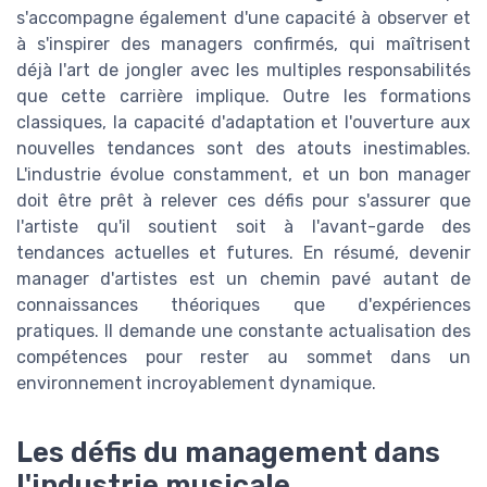
s'accompagne également d'une capacité à observer et
à s'inspirer des managers confirmés, qui maîtrisent
déjà l'art de jongler avec les multiples responsabilités
que cette carrière implique. Outre les formations
classiques, la capacité d'adaptation et l'ouverture aux
nouvelles tendances sont des atouts inestimables.
L'industrie évolue constamment, et un bon manager
doit être prêt à relever ces défis pour s'assurer que
l'artiste qu'il soutient soit à l'avant-garde des
tendances actuelles et futures. En résumé, devenir
manager d'artistes est un chemin pavé autant de
connaissances théoriques que d'expériences
pratiques. Il demande une constante actualisation des
compétences pour rester au sommet dans un
environnement incroyablement dynamique.
Les défis du management dans
l'industrie musicale