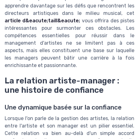
apprendre davantage sur les défis que rencontrent les
directeurs artistiques dans le milieu musical, cet
article d&eacute;taill&eacute;
vous offrira des pistes
intéressantes pour surmonter ces obstacles. Les
compétences essentielles pour réussir dans le
management d'artistes ne se limitent pas à ces
aspects, mais elles constituent une base sur laquelle
les managers peuvent bâtir une carrière à la fois
enrichissante et passionnante.
La relation artiste-manager :
une histoire de confiance
Une dynamique basée sur la confiance
Lorsque l'on parle de la gestion des artistes, la relation
entre l'artiste et son manager est un pilier essentiel.
Cette relation va bien au-delà d'un simple accord