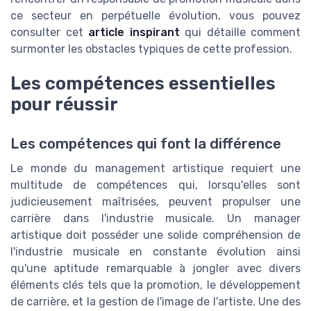
ce secteur en perpétuelle évolution, vous pouvez
consulter cet
article inspirant
qui détaille comment
surmonter les obstacles typiques de cette profession.
Les compétences essentielles
pour réussir
Les compétences qui font la différence
Le monde du management artistique requiert une
multitude de compétences qui, lorsqu'elles sont
judicieusement maîtrisées, peuvent propulser une
carrière dans l'industrie musicale. Un manager
artistique doit posséder une solide compréhension de
l'industrie musicale en constante évolution ainsi
qu'une aptitude remarquable à jongler avec divers
éléments clés tels que la promotion, le développement
de carrière, et la gestion de l'image de l'artiste. Une des