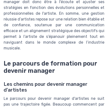
manager doit donc être à l'écoute et ajuster ses
stratégies en fonction des évolutions personnelles et
professionnelles de l'artiste. En somme, une gestion
réussie d’artistes repose sur une relation bien établie et
de confiance, soutenue par une communication
efficace et un alignement stratégique des objectifs qui
permet à l’artiste de s’épanouir pleinement tout en
naviguant dans le monde complexe de l’industrie
musicale.
Le parcours de formation pour
devenir manager
Les chemins pour devenir manager
d'artistes
Le parcours pour devenir manager d'artistes ne suit
pas une trajectoire figée. Beaucoup commencent par