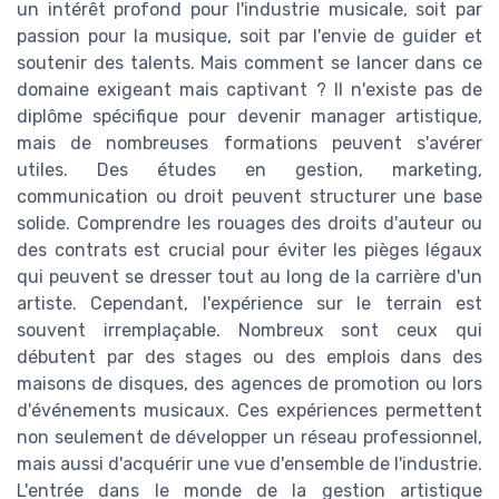
un intérêt profond pour l'industrie musicale, soit par
passion pour la musique, soit par l'envie de guider et
soutenir des talents. Mais comment se lancer dans ce
domaine exigeant mais captivant ? Il n'existe pas de
diplôme spécifique pour devenir manager artistique,
mais de nombreuses formations peuvent s'avérer
utiles. Des études en gestion, marketing,
communication ou droit peuvent structurer une base
solide. Comprendre les rouages des droits d'auteur ou
des contrats est crucial pour éviter les pièges légaux
qui peuvent se dresser tout au long de la carrière d'un
artiste. Cependant, l'expérience sur le terrain est
souvent irremplaçable. Nombreux sont ceux qui
débutent par des stages ou des emplois dans des
maisons de disques, des agences de promotion ou lors
d'événements musicaux. Ces expériences permettent
non seulement de développer un réseau professionnel,
mais aussi d'acquérir une vue d'ensemble de l'industrie.
L'entrée dans le monde de la gestion artistique