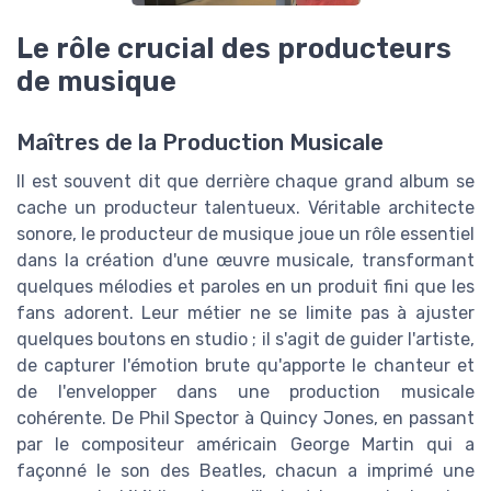
Le rôle crucial des producteurs
de musique
Maîtres de la Production Musicale
Il est souvent dit que derrière chaque grand album se
cache un producteur talentueux. Véritable architecte
sonore, le producteur de musique joue un rôle essentiel
dans la création d'une œuvre musicale, transformant
quelques mélodies et paroles en un produit fini que les
fans adorent. Leur métier ne se limite pas à ajuster
quelques boutons en studio ; il s'agit de guider l'artiste,
de capturer l'émotion brute qu'apporte le chanteur et
de l'envelopper dans une production musicale
cohérente. De Phil Spector à Quincy Jones, en passant
par le compositeur américain George Martin qui a
façonné le son des Beatles, chacun a imprimé une