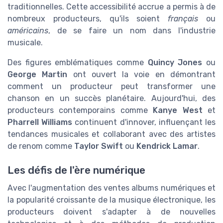
traditionnelles. Cette accessibilité accrue a permis à de
nombreux producteurs, qu'ils soient
français
ou
américains
, de se faire un nom dans l'industrie
musicale.
Des figures emblématiques comme
Quincy Jones
ou
George Martin
ont ouvert la voie en démontrant
comment un producteur peut transformer une
chanson en un succès planétaire. Aujourd'hui, des
producteurs contemporains comme
Kanye West
et
Pharrell Williams
continuent d'innover, influençant les
tendances musicales et collaborant avec des artistes
de renom comme
Taylor Swift
ou
Kendrick Lamar
.
Les défis de l'ère numérique
Avec l'augmentation des ventes albums numériques et
la popularité croissante de la musique électronique, les
producteurs doivent s'adapter à de nouvelles