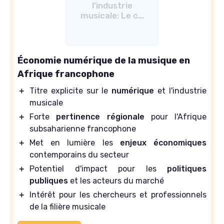
l’industrie
musicale: Le c...
Économie numérique de la musique en
Afrique francophone
＋
Titre explicite sur le
numérique
et l'industrie
musicale
＋
Forte
pertinence régionale
pour l'Afrique
subsaharienne francophone
＋
Met en lumière les
enjeux économiques
contemporains du secteur
＋
Potentiel d'impact pour les
politiques
publiques
et les acteurs du marché
＋
Intérêt pour les chercheurs et professionnels
de la filière musicale