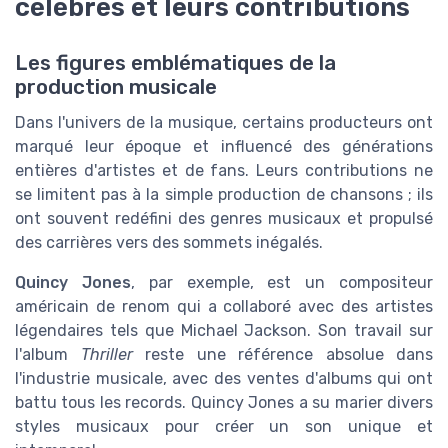
célèbres et leurs contributions
Les figures emblématiques de la
production musicale
Dans l'univers de la musique, certains producteurs ont
marqué leur époque et influencé des générations
entières d'artistes et de fans. Leurs contributions ne
se limitent pas à la simple production de chansons ; ils
ont souvent redéfini des genres musicaux et propulsé
des carrières vers des sommets inégalés.
Quincy Jones
, par exemple, est un compositeur
américain de renom qui a collaboré avec des artistes
légendaires tels que Michael Jackson. Son travail sur
l'album
Thriller
reste une référence absolue dans
l'industrie musicale, avec des ventes d'albums qui ont
battu tous les records. Quincy Jones a su marier divers
styles musicaux pour créer un son unique et