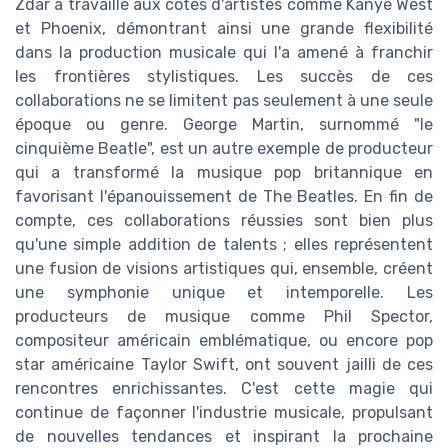
Zdar a travaillé aux côtés d'artistes comme Kanye West
et Phoenix, démontrant ainsi une grande flexibilité
dans la production musicale qui l'a amené à franchir
les frontières stylistiques. Les succès de ces
collaborations ne se limitent pas seulement à une seule
époque ou genre. George Martin, surnommé "le
cinquième Beatle", est un autre exemple de producteur
qui a transformé la musique pop britannique en
favorisant l'épanouissement de The Beatles. En fin de
compte, ces collaborations réussies sont bien plus
qu'une simple addition de talents ; elles représentent
une fusion de visions artistiques qui, ensemble, créent
une symphonie unique et intemporelle. Les
producteurs de musique comme Phil Spector,
compositeur américain emblématique, ou encore pop
star américaine Taylor Swift, ont souvent jailli de ces
rencontres enrichissantes. C'est cette magie qui
continue de façonner l'industrie musicale, propulsant
de nouvelles tendances et inspirant la prochaine