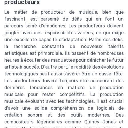
producteurs
Le métier de producteur de musique, bien que
fascinant, est parsemé de défis qui en font un
parcours semé d'embûches. Les producteurs doivent
jongler avec des responsabilités variées, ce qui exige
une excellente capacité d'adaptation. Parmi ces défis,
la recherche constante de nouveaux talents
artistiques est primordiale. Ils passent de nombreuses
heures à écouter des maquettes pour dénicher le futur
artiste à succès. D'autre part, le rapidité des évolutions
technologiques peut aussi s'avérer être un casse-tête.
Les producteurs doivent toujours être au courant des
dernières tendances en matière de production
musicale pour rester compétitifs. La production
musicale évoluant avec les technologies, il est crucial
d'avoir une solide compréhension de logiciels de
création sonore et des outils modernes. Des
compositeurs légendaires comme Quincy Jones et