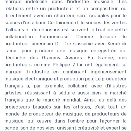
marque indélébile dans l'industrie musicale. Les
relations entre un producteur et un compositeur, ou
directement avec un chanteur, sont cruciales pour le
succès d'un album. Certainement, le succès des ventes
d'albums et de chansons est souvent le fruit de cette
collaboration harmonieuse. Comme lorsque le
producteur américain Dr. Dre s'associe avec Kendrick
Lamar pour produire une musique enregistrée qui
décroche des Grammy Awards. En France, des
producteurs comme Philippe Zdar ont également su
marquer l'industrie en combinant ingénieusement
musique électronique et production pop. Le producteur
français a, par exemple, collaboré avec d'illustres
artistes, réussissant à séduire aussi bien le marché
français que le marché mondial. Ainsi, au-delà des
projecteurs braqués sur les artistes, c'est tout un
monde de producteur de musique, de producteurs de
musique, qui œuvre dans l'ombre pour façonner la
bande-son de nos vies, unissant créativité et expertise