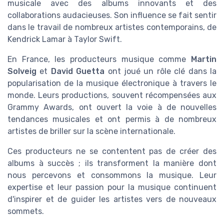
musicale avec des albums innovants et des
collaborations audacieuses. Son influence se fait sentir
dans le travail de nombreux artistes contemporains, de
Kendrick Lamar à Taylor Swift.
En France, les producteurs musique comme
Martin
Solveig
et
David Guetta
ont joué un rôle clé dans la
popularisation de la musique électronique à travers le
monde. Leurs productions, souvent récompensées aux
Grammy Awards, ont ouvert la voie à de nouvelles
tendances musicales et ont permis à de nombreux
artistes de briller sur la scène internationale.
Ces producteurs ne se contentent pas de créer des
albums à succès ; ils transforment la manière dont
nous percevons et consommons la musique. Leur
expertise et leur passion pour la musique continuent
d'inspirer et de guider les artistes vers de nouveaux
sommets.