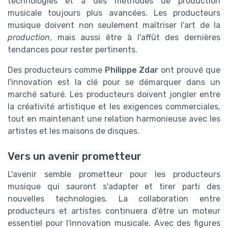
technologies et à des méthodes de production
musicale toujours plus avancées. Les producteurs
musique doivent non seulement maîtriser l'art de la
production
, mais aussi être à l'affût des dernières
tendances pour rester pertinents.
Des producteurs comme
Philippe Zdar
ont prouvé que
l'innovation est la clé pour se démarquer dans un
marché saturé. Les producteurs doivent jongler entre
la créativité artistique et les exigences commerciales,
tout en maintenant une relation harmonieuse avec les
artistes et les maisons de disques.
Vers un avenir prometteur
L'avenir semble prometteur pour les producteurs
musique qui sauront s'adapter et tirer parti des
nouvelles technologies. La collaboration entre
producteurs et artistes continuera d'être un moteur
essentiel pour l'innovation musicale. Avec des figures