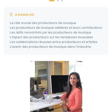
SOMMAIRE
Le rôle crucial des producteurs de musique
Les producteurs de musique célèbres et leurs contributions
Les défis rencontrés par les producteurs de musique
L'impact des producteurs sur les tendances musicales
Les collaborations réussies entre producteurs et artistes
L'avenir des producteurs de musique dans l'industrie