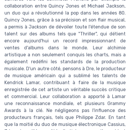
collaboration entre Quincy Jones et Michael Jackson,
un duo qui a révolutionné la pop dans les années 80.
Quincy Jones, grâce à sa précision et son flair musical,
a permis à Jackson de dévoiler toute l'étendue de son
talent sur des albums tels que "Thriller", qui détient
encore aujourd'hui un record impressionnant de
ventes d'albums dans le monde. Leur alchimie
artistique a non seulement conquis les charts, mais a
également redéfini les standards de la production
musicale. D'un autre côté, pensons à Dre, le producteur
de musique américain qui a sublimé les talents de
Kendrick Lamar, contribuant à faire de la musique
enregistrée de cet artiste un véritable succès critique
et commercial. Leur collaboration a apporté à Lamar
une reconnaissance mondiale, et plusieurs Grammy
Awards à la clé. Ne négligeons pas l'influence des
producteurs français, tels que Philippe Zdar. En tant
que la moitié du duo de musique électronique Cassius,