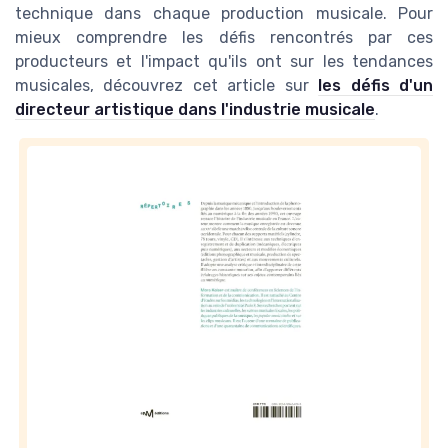
technique dans chaque production musicale. Pour
mieux comprendre les défis rencontrés par ces
producteurs et l'impact qu'ils ont sur les tendances
musicales, découvrez cet article sur
les défis d'un
directeur artistique dans l'industrie musicale
.