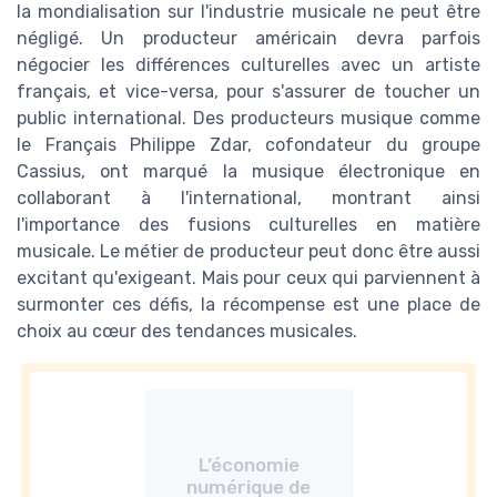
la mondialisation sur l'industrie musicale ne peut être
négligé. Un producteur américain devra parfois
négocier les différences culturelles avec un artiste
français, et vice-versa, pour s'assurer de toucher un
public international. Des producteurs musique comme
le Français Philippe Zdar, cofondateur du groupe
Cassius, ont marqué la musique électronique en
collaborant à l'international, montrant ainsi
l'importance des fusions culturelles en matière
musicale. Le métier de producteur peut donc être aussi
excitant qu'exigeant. Mais pour ceux qui parviennent à
surmonter ces défis, la récompense est une place de
choix au cœur des tendances musicales.
L’économie
numérique de