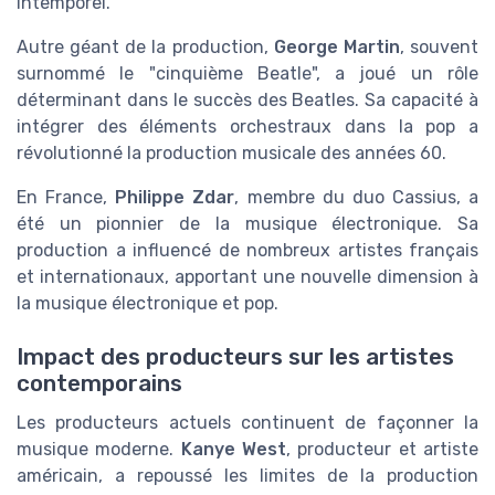
intemporel.
Autre géant de la production,
George Martin
, souvent
surnommé le "cinquième Beatle", a joué un rôle
déterminant dans le succès des Beatles. Sa capacité à
intégrer des éléments orchestraux dans la pop a
révolutionné la production musicale des années 60.
En France,
Philippe Zdar
, membre du duo Cassius, a
été un pionnier de la musique électronique. Sa
production a influencé de nombreux artistes français
et internationaux, apportant une nouvelle dimension à
la musique électronique et pop.
Impact des producteurs sur les artistes
contemporains
Les producteurs actuels continuent de façonner la
musique moderne.
Kanye West
, producteur et artiste
américain, a repoussé les limites de la production