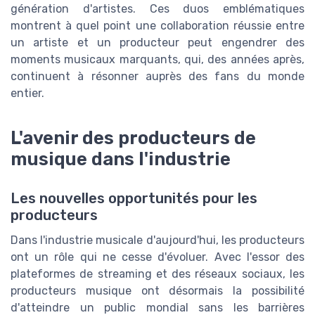
génération d'artistes. Ces duos emblématiques
montrent à quel point une collaboration réussie entre
un artiste et un producteur peut engendrer des
moments musicaux marquants, qui, des années après,
continuent à résonner auprès des fans du monde
entier.
L'avenir des producteurs de
musique dans l'industrie
Les nouvelles opportunités pour les
producteurs
Dans l'industrie musicale d'aujourd'hui, les producteurs
ont un rôle qui ne cesse d'évoluer. Avec l'essor des
plateformes de streaming et des réseaux sociaux, les
producteurs musique ont désormais la possibilité
d'atteindre un public mondial sans les barrières