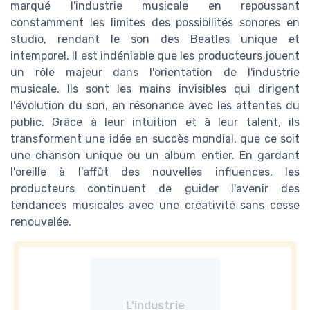
marqué l'industrie musicale en repoussant
constamment les limites des possibilités sonores en
studio, rendant le son des Beatles unique et
intemporel. Il est indéniable que les producteurs jouent
un rôle majeur dans l'orientation de l'industrie
musicale. Ils sont les mains invisibles qui dirigent
l'évolution du son, en résonance avec les attentes du
public. Grâce à leur intuition et à leur talent, ils
transforment une idée en succès mondial, que ce soit
une chanson unique ou un album entier. En gardant
l'oreille à l'affût des nouvelles influences, les
producteurs continuent de guider l'avenir des
tendances musicales avec une créativité sans cesse
renouvelée.
L'industrie