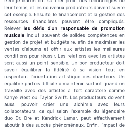
George Martin ont su tirer profit des technologies de
leur temps, et les nouveaux producteurs doivent suivre
cet exemple. Ensuite, le financement et la gestion des
ressources financières peuvent être compliqués.
Relever
les défis d'un responsable de promotion
musicale
inclut souvent de solides compétences en
gestion de projet et budgétaire, afin de maximiser les
ventes d'albums et offrir aux artistes les meilleures
conditions pour réussir. Les relations avec les artistes
sont aussi un point sensible. Un bon producteur doit
savoir équilibrer la fidélité à sa vision tout en
respectant l'orientation artistique des chanteurs. Un
équilibre parfois difficile à maintenir surtout quand on
travaille avec des artistes à fort caractère comme
Kanye West ou Taylor Swift. Les producteurs doivent
aussi pouvoir créer une alchimie avec leurs
collaborateurs, ce qui selon l'exemple du légendaire
duo Dr. Dre et Kendrick Lamar, peut effectivement
aboutir à des succès phénoménaux. Enfin, l'impact de