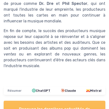
de proue comme
Dr. Dre
et
Phil Spector
, qui ont
marqué l'industrie de leur empreinte, les producteurs
ont toutes les cartes en main pour continuer à
influencer la musique mondiale.
En fin de compte, le succès des producteurs musique
repose sur leur capacité à se réinventer et à s'aligner
avec les besoins des artistes et des auditeurs. Que ce
soit en produisant des albums pop qui dominent les
ventes
ou en explorant de nouveaux genres, les
producteurs continueront d'être des acteurs clés dans
l'industrie musicale.
Résumer
ChatGPT
Claude
Mistral
Recevez les dernières actualités de