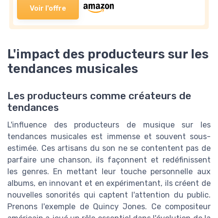
Voir l'offre
L'impact des producteurs sur les
tendances musicales
Les producteurs comme créateurs de
tendances
L'influence des producteurs de musique sur les
tendances musicales est immense et souvent sous-
estimée. Ces artisans du son ne se contentent pas de
parfaire une chanson, ils façonnent et redéfinissent
les genres. En mettant leur touche personnelle aux
albums, en innovant et en expérimentant, ils créent de
nouvelles sonorités qui captent l'attention du public.
Prenons l'exemple de Quincy Jones. Ce compositeur