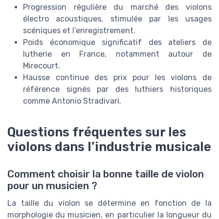
Progression régulière du marché des violons
électro acoustiques, stimulée par les usages
scéniques et l’enregistrement.
Poids économique significatif des ateliers de
lutherie en France, notamment autour de
Mirecourt.
Hausse continue des prix pour les violons de
référence signés par des luthiers historiques
comme Antonio Stradivari.
Questions fréquentes sur les
violons dans l’industrie musicale
Comment choisir la bonne taille de violon
pour un musicien ?
La taille du violon se détermine en fonction de la
morphologie du musicien, en particulier la longueur du