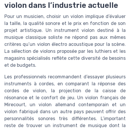
violon dans l’industrie actuelle
Pour un musicien, choisir un violon implique d’évaluer
la taille, la qualité sonore et le prix en fonction de son
projet artistique. Un instrument violon destiné à la
musique classique soliste ne répond pas aux mêmes
critères qu’un violon électro acoustique pour la scène.
La sélection de violons proposée par les luthiers et les
magasins spécialisés reflète cette diversité de besoins
et de budgets.
Les professionnels recommandent d’essayer plusieurs
instruments à cordes, en comparant la réponse des
cordes de violon, la projection de la caisse de
résonance et le confort de jeu. Un violon français de
Mirecourt, un violon allemand contemporain et un
violon fabriqué dans un autre pays peuvent offrir des
personnalités sonores très différentes. L’important
reste de trouver un instrument de musique dont la