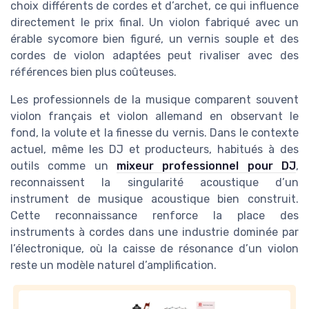
choix différents de cordes et d’archet, ce qui influence
directement le prix final. Un violon fabriqué avec un
érable sycomore bien figuré, un vernis souple et des
cordes de violon adaptées peut rivaliser avec des
références bien plus coûteuses.
Les professionnels de la musique comparent souvent
violon français et violon allemand en observant le
fond, la volute et la finesse du vernis. Dans le contexte
actuel, même les DJ et producteurs, habitués à des
outils comme un
mixeur professionnel pour DJ
,
reconnaissent la singularité acoustique d’un
instrument de musique acoustique bien construit.
Cette reconnaissance renforce la place des
instruments à cordes dans une industrie dominée par
l’électronique, où la caisse de résonance d’un violon
reste un modèle naturel d’amplification.