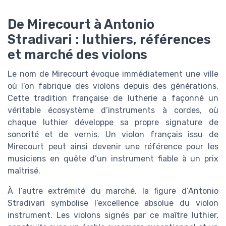
De Mirecourt à Antonio
Stradivari : luthiers, références
et marché des violons
Le nom de Mirecourt évoque immédiatement une ville
où l’on fabrique des violons depuis des générations.
Cette tradition française de lutherie a façonné un
véritable écosystème d’instruments à cordes, où
chaque luthier développe sa propre signature de
sonorité et de vernis. Un violon français issu de
Mirecourt peut ainsi devenir une référence pour les
musiciens en quête d’un instrument fiable à un prix
maîtrisé.
À l’autre extrémité du marché, la figure d’Antonio
Stradivari symbolise l’excellence absolue du violon
instrument. Les violons signés par ce maître luthier,