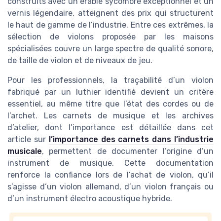
construits avec un érable sycomore exceptionnel et un
vernis légendaire, atteignent des prix qui structurent
le haut de gamme de l’industrie. Entre ces extrêmes, la
sélection de violons proposée par les maisons
spécialisées couvre un large spectre de qualité sonore,
de taille de violon et de niveaux de jeu.
Pour les professionnels, la traçabilité d’un violon
fabriqué par un luthier identifié devient un critère
essentiel, au même titre que l’état des cordes ou de
l’archet. Les carnets de musique et les archives
d’atelier, dont l’importance est détaillée dans cet
article sur
l’importance des carnets dans l’industrie
musicale
, permettent de documenter l’origine d’un
instrument de musique. Cette documentation
renforce la confiance lors de l’achat de violon, qu’il
s’agisse d’un violon allemand, d’un violon français ou
d’un instrument électro acoustique hybride.