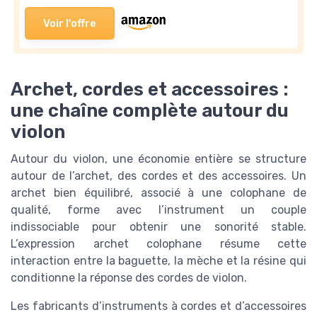
Voir l'offre
Archet, cordes et accessoires :
une chaîne complète autour du
violon
Autour du violon, une économie entière se structure
autour de l’archet, des cordes et des accessoires. Un
archet bien équilibré, associé à une colophane de
qualité, forme avec l’instrument un couple
indissociable pour obtenir une sonorité stable.
L’expression archet colophane résume cette
interaction entre la baguette, la mèche et la résine qui
conditionne la réponse des cordes de violon.
Les fabricants d’instruments à cordes et d’accessoires