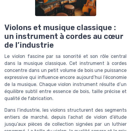
Violons et musique classique :
un instrument à cordes au cœur
de l’industrie
Le violon fascine par sa sonorité et son rôle central
dans la musique classique. Cet instrument à cordes
concentre dans un petit volume de bois une puissance
expressive qui influence encore aujourd’hui l’économie
de la musique. Chaque violon instrument résulte d’un
équilibre subtil entre essence de bois, taille précise et
qualité de fabrication.
Dans l’industrie, les violons structurent des segments
entiers de marché, depuis l’achat de violon d’étude
jusqu’aux pièces de collection signées par un luthier