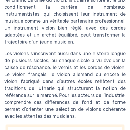
renommé. La taille du violon, la qualité sonore et le prix
conditionnent la carrière de nombreux
instrumentistes, qui choisissent leur instrument de
musique comme un véritable partenaire professionnel.
Un instrument violon bien réglé, avec des cordes
adaptées et un archet équilibré, peut transformer la
trajectoire d’un jeune musicien.
Les violons s’inscrivent aussi dans une histoire longue
de plusieurs siècles, où chaque siècle a vu évoluer la
caisse de résonance, le vernis et les cordes de violon.
Le violon français, le violon allemand ou encore le
violon fabriqué dans d’autres écoles reflètent des
traditions de lutherie qui structurent la notion de
référence sur le marché. Pour les acteurs de l’industrie,
comprendre ces différences de fond et de forme
permet d’orienter une sélection de violons cohérente
avec les attentes des musiciens.