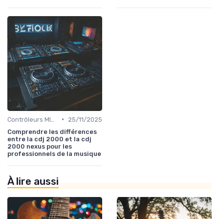
•
Contrôleurs MIDI et samplers
25/11/2025
Comprendre les différences
entre la cdj 2000 et la cdj
2000 nexus pour les
professionnels de la musique
À lire aussi