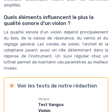
amplifiés.
Quels éléments influencent le plus la
qualité sonore d’un violon ?
La qualité sonore d’un violon dépend principalement
du bois, de la caisse de résonance, du vernis et du
réglage général. Les cordes de violon, l’archet et la
colophane jouent aussi un rôle déterminant dans la
réponse de l’instrument. Un suivi régulier chez un
luthier permet de maintenir ces paramètres au meilleur
niveau.
Voir les tests de notre rédaction
Vangoa
Test Vangoa
Violon