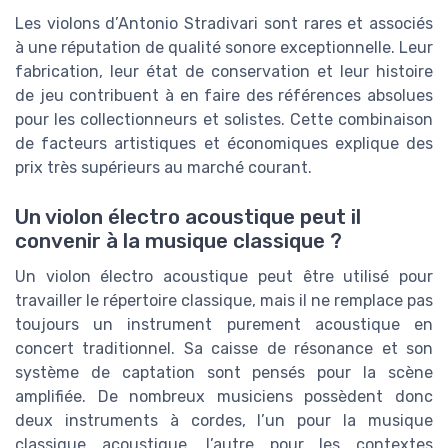
Les violons d’Antonio Stradivari sont rares et associés
à une réputation de qualité sonore exceptionnelle. Leur
fabrication, leur état de conservation et leur histoire
de jeu contribuent à en faire des références absolues
pour les collectionneurs et solistes. Cette combinaison
de facteurs artistiques et économiques explique des
prix très supérieurs au marché courant.
Un violon électro acoustique peut il
convenir à la musique classique ?
Un violon électro acoustique peut être utilisé pour
travailler le répertoire classique, mais il ne remplace pas
toujours un instrument purement acoustique en
concert traditionnel. Sa caisse de résonance et son
système de captation sont pensés pour la scène
amplifiée. De nombreux musiciens possèdent donc
deux instruments à cordes, l’un pour la musique
classique acoustique, l’autre pour les contextes