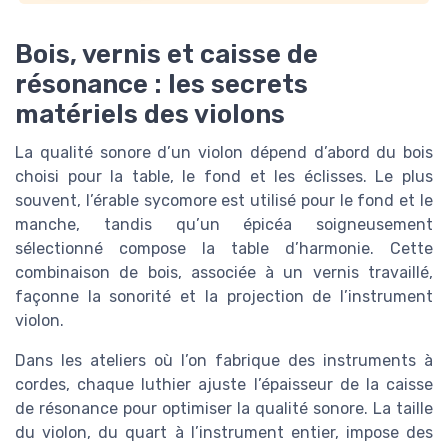
Bois, vernis et caisse de
résonance : les secrets
matériels des violons
La qualité sonore d’un violon dépend d’abord du bois
choisi pour la table, le fond et les éclisses. Le plus
souvent, l’érable sycomore est utilisé pour le fond et le
manche, tandis qu’un épicéa soigneusement
sélectionné compose la table d’harmonie. Cette
combinaison de bois, associée à un vernis travaillé,
façonne la sonorité et la projection de l’instrument
violon.
Dans les ateliers où l’on fabrique des instruments à
cordes, chaque luthier ajuste l’épaisseur de la caisse
de résonance pour optimiser la qualité sonore. La taille
du violon, du quart à l’instrument entier, impose des