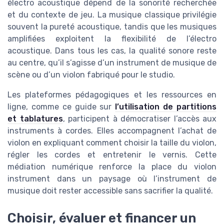
électro acoustique dépend de la sonorité recherchée
et du contexte de jeu. La musique classique privilégie
souvent la pureté acoustique, tandis que les musiques
amplifiées exploitent la flexibilité de l’électro
acoustique. Dans tous les cas, la qualité sonore reste
au centre, qu’il s’agisse d’un instrument de musique de
scène ou d’un violon fabriqué pour le studio.
Les plateformes pédagogiques et les ressources en
ligne, comme ce guide sur
l’utilisation de partitions
et tablatures
, participent à démocratiser l’accès aux
instruments à cordes. Elles accompagnent l’achat de
violon en expliquant comment choisir la taille du violon,
régler les cordes et entretenir le vernis. Cette
médiation numérique renforce la place du violon
instrument dans un paysage où l’instrument de
musique doit rester accessible sans sacrifier la qualité.
Choisir, évaluer et financer un