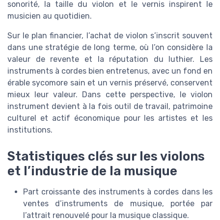
sonorité, la taille du violon et le vernis inspirent le
musicien au quotidien.
Sur le plan financier, l’achat de violon s’inscrit souvent
dans une stratégie de long terme, où l’on considère la
valeur de revente et la réputation du luthier. Les
instruments à cordes bien entretenus, avec un fond en
érable sycomore sain et un vernis préservé, conservent
mieux leur valeur. Dans cette perspective, le violon
instrument devient à la fois outil de travail, patrimoine
culturel et actif économique pour les artistes et les
institutions.
Statistiques clés sur les violons
et l’industrie de la musique
Part croissante des instruments à cordes dans les
ventes d’instruments de musique, portée par
l’attrait renouvelé pour la musique classique.