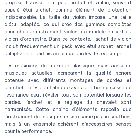
proposent aussi l’étui pour archet et violon, souvent
appelé étui archet, comme élément de protection
indispensable. La taille du violon impose une taille
d’étui adaptée, ce qui crée des gammes complètes
pour chaque instrument violon, du modèle enfant au
violon d’orchestre. Dans ce contexte, l’achat de violon
inclut fréquemment un pack avec étui archet, archet
colophane et parfois un jeu de cordes de rechange.
Les musiciens de musique classique, mais aussi de
musiques actuelles, comparent la qualité sonore
obtenue avec différents montages de cordes et
d’archet. Un violon fabriqué avec une bonne caisse de
résonance peut révéler tout son potentiel lorsque les
cordes, l’archet et le réglage du chevalet sont
harmonisés. Cette chaîne d’éléments rappelle que
l’instrument de musique ne se résume pas au seul bois,
mais à un ensemble cohérent d’accessoires pensés
pour la performance.