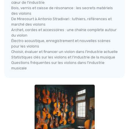
cœur de l’industrie
Bois, vernis et caisse de résonance : les secrets matériels
des violons
De Mirecourt à Antonio Stradivari : luthiers, références et
marché des violons
Archet, cordes et accessoires : une chaîne complète autour
du violon
Électro acoustique, enregistrement et nouvelles scènes
pour les violons
Choisir, évaluer et financer un violon dans l’industrie actuelle
Statistiques clés sur les violons et l’industrie de la musique
Questions fréquentes sur les violons dans l’industrie
musicale