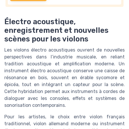
Électro acoustique,
enregistrement et nouvelles
scènes pour les violons
Les violons électro acoustiques ouvrent de nouvelles
perspectives dans l’industrie musicale, en reliant
tradition acoustique et amplification moderne. Un
instrument électro acoustique conserve une caisse de
résonance en bois, souvent en érable sycomore et
épicéa, tout en intégrant un capteur pour la scène.
Cette hybridation permet aux instruments à cordes de
dialoguer avec les consoles, effets et systèmes de
sonorisation contemporains.
Pour les artistes, le choix entre violon français
traditionnel, violon allemand moderne ou instrument