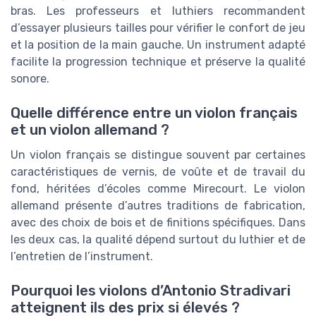
bras. Les professeurs et luthiers recommandent
d’essayer plusieurs tailles pour vérifier le confort de jeu
et la position de la main gauche. Un instrument adapté
facilite la progression technique et préserve la qualité
sonore.
Quelle différence entre un violon français
et un violon allemand ?
Un violon français se distingue souvent par certaines
caractéristiques de vernis, de voûte et de travail du
fond, héritées d’écoles comme Mirecourt. Le violon
allemand présente d’autres traditions de fabrication,
avec des choix de bois et de finitions spécifiques. Dans
les deux cas, la qualité dépend surtout du luthier et de
l’entretien de l’instrument.
Pourquoi les violons d’Antonio Stradivari
atteignent ils des prix si élevés ?