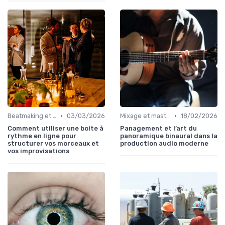
•
•
Beatmaking et composition
03/03/2026
Mixage et mastering
18/02/2026
Comment utiliser une boite à
Panagement et l’art du
rythme en ligne pour
panoramique binaural dans la
structurer vos morceaux et
production audio moderne
vos improvisations