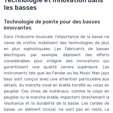
les basses
Technologie de pointe pour des basses
innovantes
Dans l'industrie musicale, l'importance de la basse ne
cesse de croître, mobilisant des technologies de plus
en plus sophistiquées. Les fabricants de basses
électriques, par exemple, déploient des efforts
considérables pour intégrer des innovations qui
garantissent une qualité sonore supérieure. Les
instruments tels que les Fender ou les Music Man jazz
bass sont conçus avec une attention particulière aux
détails, du manche vissé en érable torréfié au corps en
peuplier. Ces choix de matériaux, comme le corps en
peuplier ou le manche érable, impactent directement la
résonance et la durabilité de la basse. Les cordes de
basse, un élément crucial, ne sont pas en reste. Le