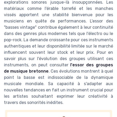
explorations sonores jusque-là insoupçonnées. Les
matériaux comme l'érable torrefié et les manches
vissés apportent une stabilité bienvenue pour les
musiciens en quête de performances. L'essor des
"basses vintage" contribue également à leur continuité
dans des genres plus modernes tels que l'électro ou le
pop-rock. La demande croissante pour ces instruments
authentiques et leur disponibilité limitée sur le marché
influencent souvent leur stock et leur prix. Pour en
savoir plus sur l'évolution des groupes utilisant ces
instruments, on peut consulter
l'essor des groupes
de musique bretonne
. Ces évolutions montrent à quel
point la basse est indissociable de la dynamique
musicale mondiale. Sa capacité à s'adapter aux
nouvelles tendances en fait un instrument crucial pour
les artistes souhaitant exprimer leur créativité à
travers des sonorités inédites.