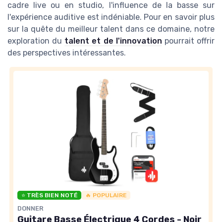
cadre live ou en studio, l'influence de la basse sur
l'expérience auditive est indéniable. Pour en savoir plus
sur la quête du meilleur talent dans ce domaine, notre
exploration du
talent et de l'innovation
pourrait offrir
des perspectives intéressantes.
⭐ TRÈS BIEN NOTÉ
🔥 POPULAIRE
DONNER
Guitare Basse Électrique 4 Cordes - Noir