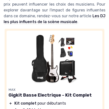
prix peuvent influencer les choix des musiciens. Pour
explorer davantage sur l'impact de figures influentes
dans ce domaine, rendez-vous sur notre article
Les DJ
les plus influents de la scène musicale
.
MAX
Gigkit Basse Electrique - Kit Complet
＋
Kit complet
pour débutants