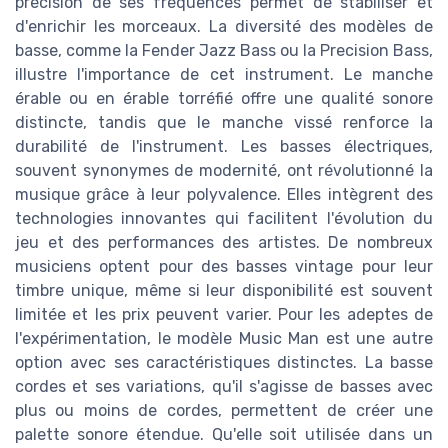
précision de ses fréquences permet de stabiliser et
d'enrichir les morceaux. La diversité des modèles de
basse, comme la Fender Jazz Bass ou la Precision Bass,
illustre l'importance de cet instrument. Le manche
érable ou en érable torréfié offre une qualité sonore
distincte, tandis que le manche vissé renforce la
durabilité de l'instrument. Les basses électriques,
souvent synonymes de modernité, ont révolutionné la
musique grâce à leur polyvalence. Elles intègrent des
technologies innovantes qui facilitent l'évolution du
jeu et des performances des artistes. De nombreux
musiciens optent pour des basses vintage pour leur
timbre unique, même si leur disponibilité est souvent
limitée et les prix peuvent varier. Pour les adeptes de
l'expérimentation, le modèle Music Man est une autre
option avec ses caractéristiques distinctes. La basse
cordes et ses variations, qu'il s'agisse de basses avec
plus ou moins de cordes, permettent de créer une
palette sonore étendue. Qu'elle soit utilisée dans un