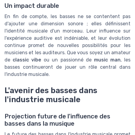
Un impact durable
En fin de compte, les basses ne se contentent pas
d'ajouter une dimension sonore ; elles définissent
l'identité musicale d'un morceau. Leur influence sur
l'expérience auditive est indéniable, et leur évolution
continue promet de nouvelles possibilités pour les
musiciens et les auditeurs. Que vous soyez un amateur
de
classic vibe
ou un passionné de
music man
, les
basses continueront de jouer un rôle central dans
l'industrie musicale.
L'avenir des basses dans
l'industrie musicale
Projection future de l'influence des
basses dans la musique
Le future des basses dans l'industrie musicale promet