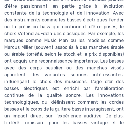
d'être passionnant, en partie grâce à l'évolution
constante de la technologie et de l'innovation. Avec
des instruments comme les basses électriques fender
ou la précision bass qui continuent d'être prisés, le
choix s'étend au-delà des classiques. Par exemple, les
marques comme Music Man ou les modèles comme
Marcus Miller (souvent associés à des manches érable
ou érable torréfié, selon le stock et le prix disponibles)
ont acquis une reconnaissance importante. Les basses
avec des corps peuplier ou des manches vissés
apportent des variantes sonores intéressantes,
influençant le choix des musiciens. L'âge d'or des
basses électriques est enrichi par l'amélioration
continue de la qualité sonore. Les innovations
technologiques, qui définissent comment les cordes
basses et le corps de la guitare basse interagissent, ont
un impact direct sur l'expérience auditive. De plus,
l'intérêt croissant pour les basses vintage et le