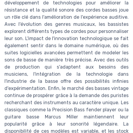
développement de technologies pour améliorer la
résistance et la qualité sonore des cordes basses joue
un rôle clé dans l'amélioration de l'expérience auditive.
Avec l'évolution des genres musicaux, les bassistes
explorent différents types de cordes pour personnaliser
leur son. L'impact de l'innovation technologique se fait
également sentir dans le domaine numérique, où des
suites logicielles avancées permettent de modeler les
sons de basse de manière très précise. Avec des outils
de production qui s'adaptent aux besoins des
musiciens, l'intégration de la technologie dans
l'industrie de la basse offre des possibilités infinies
d'expérimentation. Enfin, le marché des basses vintage
continue de prospérer grâce à la demande des puristes
recherchant des instruments au caractère unique. Les
classiques comme la Precision Bass fender player ou la
guitare basse Marcus Miller maintiennent leur
popularité grâce à leur sonorité légendaire. La
disponibilité de ces modèles est variable, et les stock