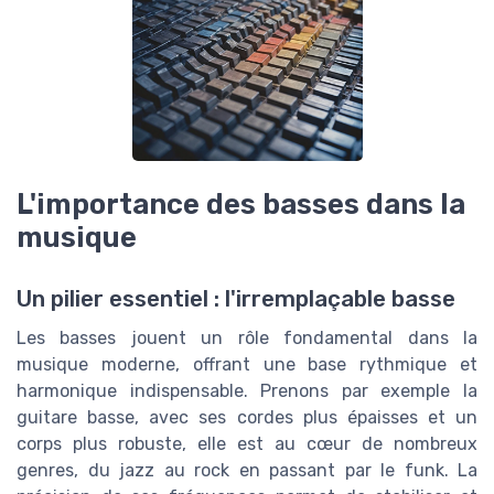
L'importance des basses dans la
musique
Un pilier essentiel : l'irremplaçable basse
Les basses jouent un rôle fondamental dans la
musique moderne, offrant une base rythmique et
harmonique indispensable. Prenons par exemple la
guitare basse, avec ses cordes plus épaisses et un
corps plus robuste, elle est au cœur de nombreux
genres, du jazz au rock en passant par le funk. La