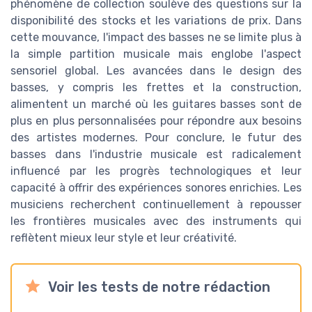
phénomène de collection soulève des questions sur la
disponibilité des stocks et les variations de prix. Dans
cette mouvance, l'impact des basses ne se limite plus à
la simple partition musicale mais englobe l'aspect
sensoriel global. Les avancées dans le design des
basses, y compris les frettes et la construction,
alimentent un marché où les guitares basses sont de
plus en plus personnalisées pour répondre aux besoins
des artistes modernes. Pour conclure, le futur des
basses dans l'industrie musicale est radicalement
influencé par les progrès technologiques et leur
capacité à offrir des expériences sonores enrichies. Les
musiciens recherchent continuellement à repousser
les frontières musicales avec des instruments qui
reflètent mieux leur style et leur créativité.
Voir les tests de notre rédaction