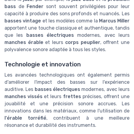
bass
de
Fender
sont souvent privilégiées pour leur
capacité à produire des sons profonds et nuancés. Les
basses vintage
et les modèles comme la
Marcus Miller
apportent une touche classique et authentique, tandis
que les
basses électriques
modernes, avec leurs
manches érable
et leurs
corps peuplier
, offrent une
polyvalence sonore adaptée à tous les styles.
Technologie et innovation
Les avancées technologiques ont également permis
d'améliorer l'impact des basses sur l'expérience
auditive. Les
basses électriques
modernes, avec leurs
manches vissés
et leurs
frettes
précises, offrent une
jouabilité et une précision sonore accrues. Les
innovations dans les matériaux, comme l'utilisation de
l'érable torréfié
, contribuent à une meilleure
résonance et durabilité des instruments.