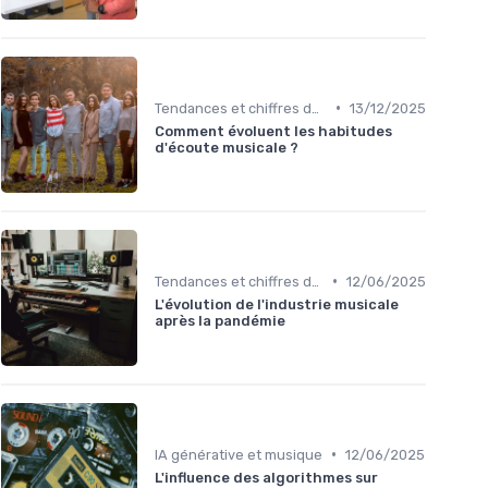
•
Tendances et chiffres du marché
13/12/2025
Comment évoluent les habitudes
d'écoute musicale ?
•
Tendances et chiffres du marché
12/06/2025
L'évolution de l'industrie musicale
après la pandémie
•
IA générative et musique
12/06/2025
L'influence des algorithmes sur