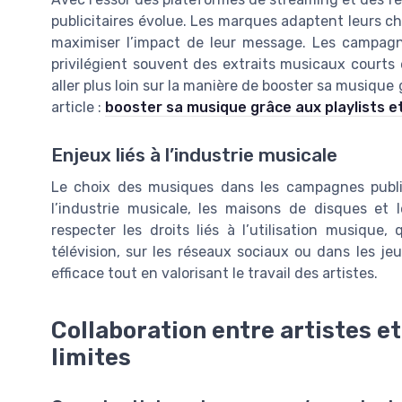
publicitaires évolue. Les marques adaptent leurs c
maximiser l’impact de leur message. Les campagne
privilégient souvent des extraits musicaux courts 
aller plus loin sur la manière de booster sa musique 
article :
booster sa musique grâce aux playlists et
Enjeux liés à l’industrie musicale
Le choix des musiques dans les campagnes publici
l’industrie musicale, les maisons de disques et l
respecter les droits liés à l’utilisation musique,
télévision, sur les réseaux sociaux ou dans les 
efficace tout en valorisant le travail des artistes.
Collaboration entre artistes e
limites