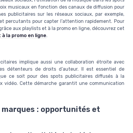
hoix musicaux en fonction des canaux de diffusion pour
s publicitaires sur les réseaux sociaux, par exemple,
et percutants pour capter l’attention rapidement. Pour
grâce aux playlists et à la promo en ligne, découvrez cet
 à la promo en ligne
.
taires implique aussi une collaboration étroite avec
es détenteurs de droits d’auteur. Il est essentiel de
 que ce soit pour des spots publicitaires diffusés à la
jeux vidéo. Cette démarche garantit une communication
t marques : opportunités et