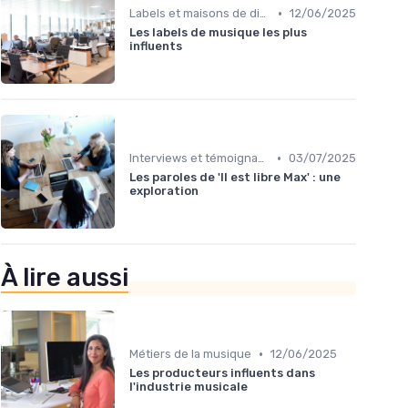
•
Labels et maisons de disques
12/06/2025
Les labels de musique les plus
influents
•
Interviews et témoignages
03/07/2025
Les paroles de 'Il est libre Max' : une
exploration
À lire aussi
•
Métiers de la musique
12/06/2025
Les producteurs influents dans
l'industrie musicale