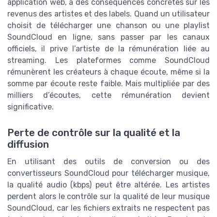
application web, a des conséquences concrètes sur les
revenus des artistes et des labels. Quand un utilisateur
choisit de télécharger une chanson ou une playlist
SoundCloud en ligne, sans passer par les canaux
officiels, il prive l’artiste de la rémunération liée au
streaming. Les plateformes comme SoundCloud
rémunèrent les créateurs à chaque écoute, même si la
somme par écoute reste faible. Mais multipliée par des
milliers d’écoutes, cette rémunération devient
significative.
Perte de contrôle sur la qualité et la
diffusion
En utilisant des outils de conversion ou des
convertisseurs SoundCloud pour télécharger musique,
la qualité audio (kbps) peut être altérée. Les artistes
perdent alors le contrôle sur la qualité de leur musique
SoundCloud, car les fichiers extraits ne respectent pas