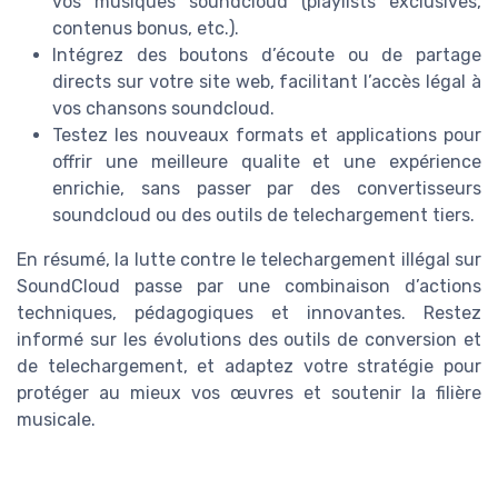
vos musiques soundcloud (playlists exclusives,
contenus bonus, etc.).
Intégrez des boutons d’écoute ou de partage
directs sur votre site web, facilitant l’accès légal à
vos chansons soundcloud.
Testez les nouveaux formats et applications pour
offrir une meilleure qualite et une expérience
enrichie, sans passer par des convertisseurs
soundcloud ou des outils de telechargement tiers.
En résumé, la lutte contre le telechargement illégal sur
SoundCloud passe par une combinaison d’actions
techniques, pédagogiques et innovantes. Restez
informé sur les évolutions des outils de conversion et
de telechargement, et adaptez votre stratégie pour
protéger au mieux vos œuvres et soutenir la filière
musicale.