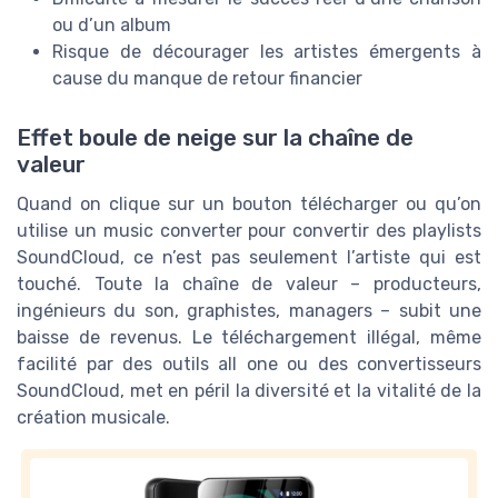
ou d’un album
Risque de décourager les artistes émergents à
cause du manque de retour financier
Effet boule de neige sur la chaîne de
valeur
Quand on clique sur un bouton télécharger ou qu’on
utilise un music converter pour convertir des playlists
SoundCloud, ce n’est pas seulement l’artiste qui est
touché. Toute la chaîne de valeur – producteurs,
ingénieurs du son, graphistes, managers – subit une
baisse de revenus. Le téléchargement illégal, même
facilité par des outils all one ou des convertisseurs
SoundCloud, met en péril la diversité et la vitalité de la
création musicale.