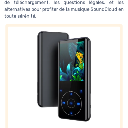
de téléchargement, les questions légales, et les
alternatives pour profiter de la musique SoundCloud en
toute sérénité.