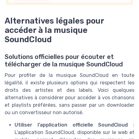
Alternatives légales pour
accéder à la musique
SoundCloud
Solutions officielles pour écouter et
télécharger de la musique SoundCloud
Pour profiter de la musique SoundCloud en toute
légalité, il existe plusieurs options qui respectent les
droits des artistes et des labels. Voici quelques
alternatives à considérer pour accéder à vos chansons
et playlists préférées, sans passer par un downloader
ou un convertisseur non autorisé.
Utiliser l’application officielle SoundCloud
:
L’application SoundCloud, disponible sur le web et