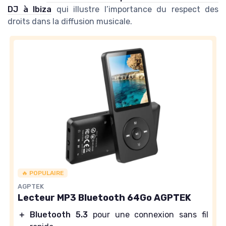
DJ à Ibiza
qui illustre l’importance du respect des
droits dans la diffusion musicale.
🔥 POPULAIRE
AGPTEK
Lecteur MP3 Bluetooth 64Go AGPTEK
＋
Bluetooth 5.3
pour une connexion sans fil