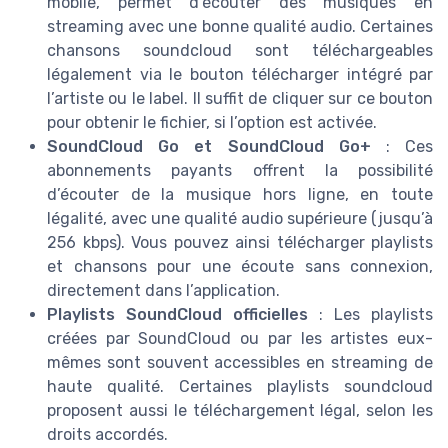
mobile, permet d’écouter des musiques en
streaming avec une bonne qualité audio. Certaines
chansons soundcloud sont téléchargeables
légalement via le bouton télécharger intégré par
l’artiste ou le label. Il suffit de cliquer sur ce bouton
pour obtenir le fichier, si l’option est activée.
SoundCloud Go et SoundCloud Go+
: Ces
abonnements payants offrent la possibilité
d’écouter de la musique hors ligne, en toute
légalité, avec une qualité audio supérieure (jusqu’à
256 kbps). Vous pouvez ainsi télécharger playlists
et chansons pour une écoute sans connexion,
directement dans l’application.
Playlists SoundCloud officielles
: Les playlists
créées par SoundCloud ou par les artistes eux-
mêmes sont souvent accessibles en streaming de
haute qualité. Certaines playlists soundcloud
proposent aussi le téléchargement légal, selon les
droits accordés.