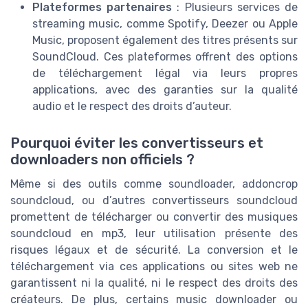
Plateformes partenaires
: Plusieurs services de
streaming music, comme Spotify, Deezer ou Apple
Music, proposent également des titres présents sur
SoundCloud. Ces plateformes offrent des options
de téléchargement légal via leurs propres
applications, avec des garanties sur la qualité
audio et le respect des droits d’auteur.
Pourquoi éviter les convertisseurs et
downloaders non officiels ?
Même si des outils comme soundloader, addoncrop
soundcloud, ou d’autres convertisseurs soundcloud
promettent de télécharger ou convertir des musiques
soundcloud en mp3, leur utilisation présente des
risques légaux et de sécurité. La conversion et le
téléchargement via ces applications ou sites web ne
garantissent ni la qualité, ni le respect des droits des
créateurs. De plus, certains music downloader ou