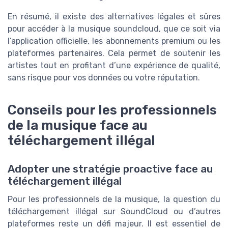
En résumé, il existe des alternatives légales et sûres
pour accéder à la musique soundcloud, que ce soit via
l’application officielle, les abonnements premium ou les
plateformes partenaires. Cela permet de soutenir les
artistes tout en profitant d’une expérience de qualité,
sans risque pour vos données ou votre réputation.
Conseils pour les professionnels
de la musique face au
téléchargement illégal
Adopter une stratégie proactive face au
téléchargement illégal
Pour les professionnels de la musique, la question du
téléchargement illégal sur SoundCloud ou d’autres
plateformes reste un défi majeur. Il est essentiel de