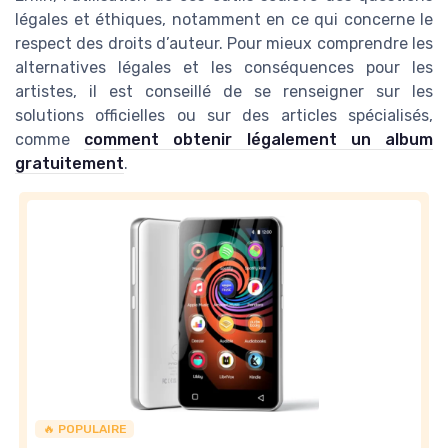
légales et éthiques, notamment en ce qui concerne le
respect des droits d’auteur. Pour mieux comprendre les
alternatives légales et les conséquences pour les
artistes, il est conseillé de se renseigner sur les
solutions officielles ou sur des articles spécialisés,
comme
comment obtenir légalement un album
gratuitement
.
🔥 POPULAIRE