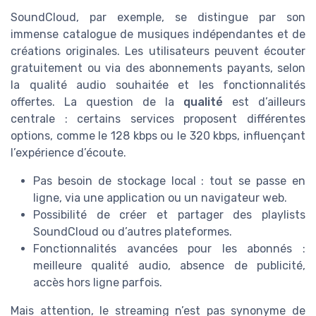
SoundCloud, par exemple, se distingue par son
immense catalogue de musiques indépendantes et de
créations originales. Les utilisateurs peuvent écouter
gratuitement ou via des abonnements payants, selon
la qualité audio souhaitée et les fonctionnalités
offertes. La question de la
qualité
est d’ailleurs
centrale : certains services proposent différentes
options, comme le 128 kbps ou le 320 kbps, influençant
l’expérience d’écoute.
Pas besoin de stockage local : tout se passe en
ligne, via une application ou un navigateur web.
Possibilité de créer et partager des playlists
SoundCloud ou d’autres plateformes.
Fonctionnalités avancées pour les abonnés :
meilleure qualité audio, absence de publicité,
accès hors ligne parfois.
Mais attention, le streaming n’est pas synonyme de