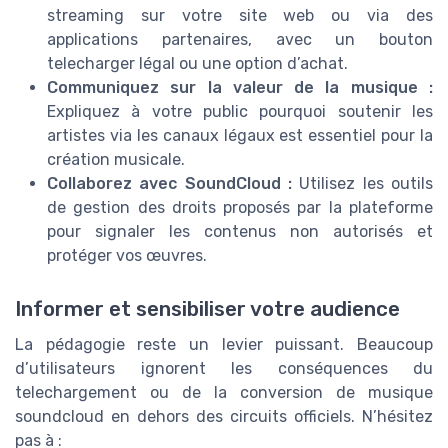
streaming sur votre site web ou via des
applications partenaires, avec un bouton
telecharger légal ou une option d’achat.
Communiquez sur la valeur de la musique :
Expliquez à votre public pourquoi soutenir les
artistes via les canaux légaux est essentiel pour la
création musicale.
Collaborez avec SoundCloud :
Utilisez les outils
de gestion des droits proposés par la plateforme
pour signaler les contenus non autorisés et
protéger vos œuvres.
Informer et sensibiliser votre audience
La pédagogie reste un levier puissant. Beaucoup
d’utilisateurs ignorent les conséquences du
telechargement ou de la conversion de musique
soundcloud en dehors des circuits officiels. N’hésitez
pas à :