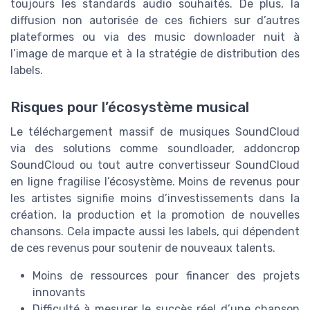
toujours les standards audio souhaités. De plus, la
diffusion non autorisée de ces fichiers sur d’autres
plateformes ou via des music downloader nuit à
l’image de marque et à la stratégie de distribution des
labels.
Risques pour l’écosystème musical
Le téléchargement massif de musiques SoundCloud
via des solutions comme soundloader, addoncrop
SoundCloud ou tout autre convertisseur SoundCloud
en ligne fragilise l’écosystème. Moins de revenus pour
les artistes signifie moins d’investissements dans la
création, la production et la promotion de nouvelles
chansons. Cela impacte aussi les labels, qui dépendent
de ces revenus pour soutenir de nouveaux talents.
Moins de ressources pour financer des projets
innovants
Difficulté à mesurer le succès réel d’une chanson