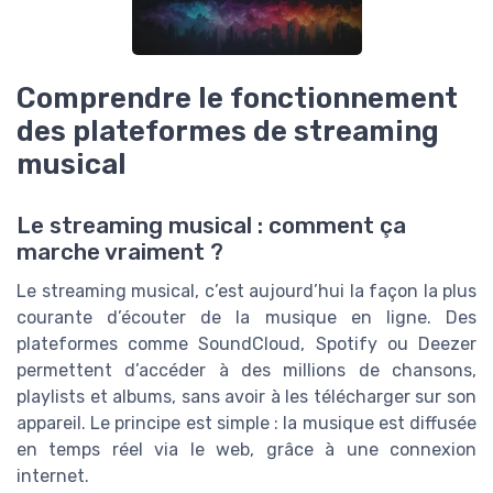
Comprendre le fonctionnement
des plateformes de streaming
musical
Le streaming musical : comment ça
marche vraiment ?
Le streaming musical, c’est aujourd’hui la façon la plus
courante d’écouter de la musique en ligne. Des
plateformes comme SoundCloud, Spotify ou Deezer
permettent d’accéder à des millions de chansons,
playlists et albums, sans avoir à les télécharger sur son
appareil. Le principe est simple : la musique est diffusée
en temps réel via le web, grâce à une connexion
internet.