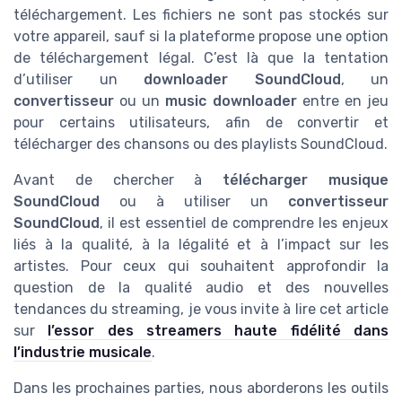
téléchargement. Les fichiers ne sont pas stockés sur
votre appareil, sauf si la plateforme propose une option
de téléchargement légal. C’est là que la tentation
d’utiliser un
downloader SoundCloud
, un
convertisseur
ou un
music downloader
entre en jeu
pour certains utilisateurs, afin de convertir et
télécharger des chansons ou des playlists SoundCloud.
Avant de chercher à
télécharger musique
SoundCloud
ou à utiliser un
convertisseur
SoundCloud
, il est essentiel de comprendre les enjeux
liés à la qualité, à la légalité et à l’impact sur les
artistes. Pour ceux qui souhaitent approfondir la
question de la qualité audio et des nouvelles
tendances du streaming, je vous invite à lire cet article
sur
l’essor des streamers haute fidélité dans
l’industrie musicale
.
Dans les prochaines parties, nous aborderons les outils