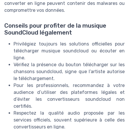
converter en ligne peuvent contenir des malwares ou
compromettre vos données.
Conseils pour profiter de la musique
SoundCloud légalement
Privilégiez toujours les solutions officielles pour
télécharger musique soundcloud ou écouter en
ligne.
Vérifiez la présence du bouton télécharger sur les
chansons soundcloud, signe que l’artiste autorise
le téléchargement.
Pour les professionnels, recommandez à votre
audience d’utiliser des plateformes légales et
d’éviter les convertisseurs soundcloud non
certifiés.
Respectez la qualité audio proposée par les
services officiels, souvent supérieure à celle des
convertisseurs en ligne.