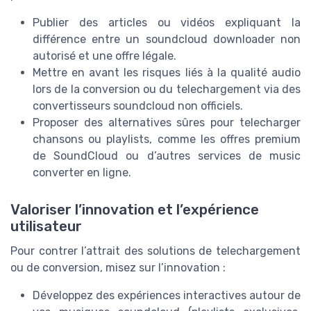
Publier des articles ou vidéos expliquant la
différence entre un soundcloud downloader non
autorisé et une offre légale.
Mettre en avant les risques liés à la qualité audio
lors de la conversion ou du telechargement via des
convertisseurs soundcloud non officiels.
Proposer des alternatives sûres pour telecharger
chansons ou playlists, comme les offres premium
de SoundCloud ou d’autres services de music
converter en ligne.
Valoriser l’innovation et l’expérience
utilisateur
Pour contrer l’attrait des solutions de telechargement
ou de conversion, misez sur l’innovation :
Développez des expériences interactives autour de