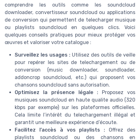
comprendre les outils comme les soundcloud
downloader, convertisseur soundcloud ou applications
de conversion qui permettent de telecharger musique
ou playlists soundcloud en quelques clics. Voici
quelques conseils pratiques pour mieux protéger vos
œuvres et valoriser votre catalogue :
Surveillez les usages :
Utilisez des outils de veille
pour repérer les sites de telechargement ou de
conversion (music downloader, soundloader,
addoncrop soundcloud, etc.) qui proposent vos
chansons soundcloud sans autorisation.
Optimisez la présence légale :
Proposez vos
musiques soundcloud en haute qualite audio (320
kbps par exemple) sur les plateformes officielles.
Cela limite l’intérêt du telechargement illégal et
garantit une meilleure expérience d’écoute.
Facilitez l’accès à vos playlists :
Offrez des
playlists soundcloud ou des chansons en