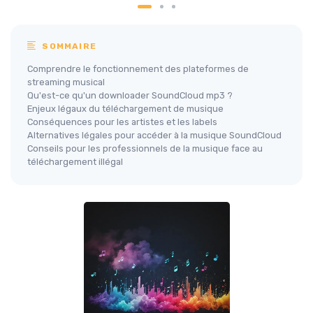
SOMMAIRE
Comprendre le fonctionnement des plateformes de
streaming musical
Qu'est-ce qu'un downloader SoundCloud mp3 ?
Enjeux légaux du téléchargement de musique
Conséquences pour les artistes et les labels
Alternatives légales pour accéder à la musique SoundCloud
Conseils pour les professionnels de la musique face au
téléchargement illégal