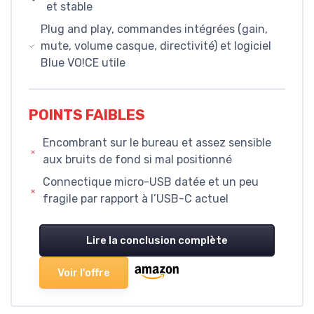
et stable
Plug and play, commandes intégrées (gain,
mute, volume casque, directivité) et logiciel
Blue VO!CE utile
POINTS FAIBLES
Encombrant sur le bureau et assez sensible
aux bruits de fond si mal positionné
Connectique micro-USB datée et un peu
fragile par rapport à l’USB-C actuel
Lire la conclusion complète
Voir l'offre