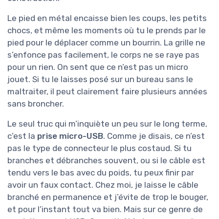
Le pied en métal encaisse bien les coups, les petits
chocs, et même les moments où tu le prends par le
pied pour le déplacer comme un bourrin. La grille ne
s’enfonce pas facilement, le corps ne se raye pas
pour un rien. On sent que ce n’est pas un micro
jouet. Si tu le laisses posé sur un bureau sans le
maltraiter, il peut clairement faire plusieurs années
sans broncher.
Le seul truc qui m’inquiète un peu sur le long terme,
c’est la
prise micro-USB
. Comme je disais, ce n’est
pas le type de connecteur le plus costaud. Si tu
branches et débranches souvent, ou si le câble est
tendu vers le bas avec du poids, tu peux finir par
avoir un faux contact. Chez moi, je laisse le câble
branché en permanence et j’évite de trop le bouger,
et pour l’instant tout va bien. Mais sur ce genre de