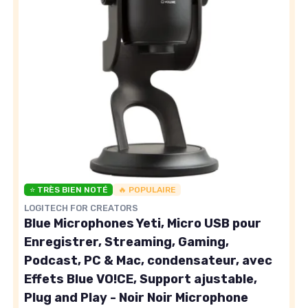
⭐ TRÈS BIEN NOTÉ
🔥 POPULAIRE
LOGITECH FOR CREATORS
Blue Microphones Yeti, Micro USB pour
Enregistrer, Streaming, Gaming,
Podcast, PC & Mac, condensateur, avec
Effets Blue VO!CE, Support ajustable,
Plug and Play - Noir Noir Microphone