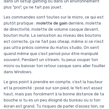
dans un setup gaming ou dans un environnement
plus "pro", ça ne fait pas jouet.
Les commandes sont toutes sur le micro, ce qui est
plutôt pratique :
molette de gain
derrière, molette
de directivité, molette de volume casque devant,
bouton mute. La sensation au niveau des boutons
est correcte, ça ne fait pas cheap, même si ce n’est
pas ultra précis comme du matos studio. On sent
quand même que c’est pensé pour être manipulé
souvent. Pendant un stream, tu peux couper ton
micro ou baisser ton retour casque sans aller fouiller
dans Windows.
Le gros point à prendre en compte, c’est la hauteur
et la proximité : posé sur son pied, le Yeti est assez
haut, mais pas forcément à la bonne distance de ta
bouche si tu es un peu éloigné du bureau ou si ton
écran est grand. Tu risques de parler d’assez loin, ce