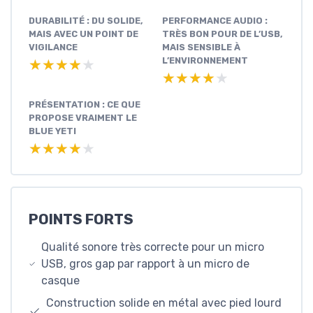
DURABILITÉ : DU SOLIDE,
PERFORMANCE AUDIO :
MAIS AVEC UN POINT DE
TRÈS BON POUR DE L’USB,
VIGILANCE
MAIS SENSIBLE À
L’ENVIRONNEMENT
★★★★★
★★★★★
★★★★★
★★★★★
PRÉSENTATION : CE QUE
PROPOSE VRAIMENT LE
BLUE YETI
★★★★★
★★★★★
POINTS FORTS
Qualité sonore très correcte pour un micro
USB, gros gap par rapport à un micro de
casque
Construction solide en métal avec pied lourd