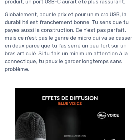
produit, un port USB-C aurait été plus rassurant.
Globalement, pour le prix et pour un micro USB, la
durabilité est franchement bonne. Tu sens que tu
payes aussi la construction. Ce n’est pas parfait,
mais ce n’est pas le genre de micro qui va se casser
en deux parce que tu l’as serré un peu fort sur un
bras articulé. Si tu fais un minimum attention à la
connectique, tu peux le garder longtemps sans
problème.