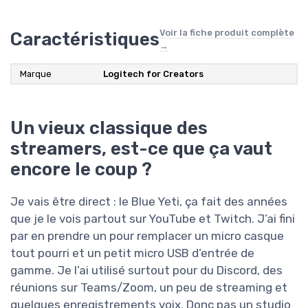
Voir la fiche produit complète
Caractéristiques
→
Marque
Logitech for Creators
Un vieux classique des
streamers, est-ce que ça vaut
encore le coup ?
Je vais être direct : le Blue Yeti, ça fait des années
que je le vois partout sur YouTube et Twitch. J’ai fini
par en prendre un pour remplacer un micro casque
tout pourri et un petit micro USB d’entrée de
gamme. Je l’ai utilisé surtout pour du Discord, des
réunions sur Teams/Zoom, un peu de streaming et
quelques enregistrements voix. Donc pas un studio