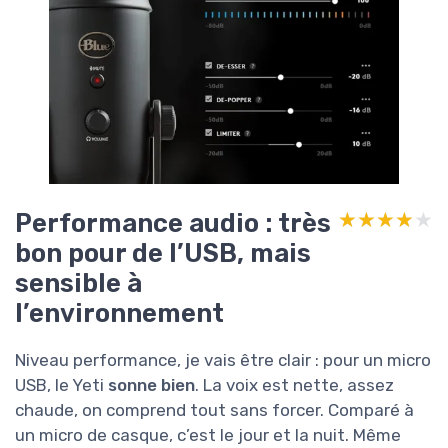
Performance audio : très
★★★★★
★★★★★
bon pour de l’USB, mais
sensible à
l’environnement
Niveau performance, je vais être clair : pour un micro
USB, le Yeti
sonne bien
. La voix est nette, assez
chaude, on comprend tout sans forcer. Comparé à
un micro de casque, c’est le jour et la nuit. Même