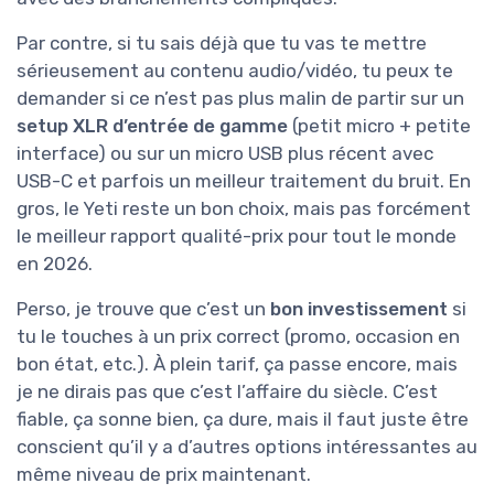
Par contre, si tu sais déjà que tu vas te mettre
sérieusement au contenu audio/vidéo, tu peux te
demander si ce n’est pas plus malin de partir sur un
setup XLR d’entrée de gamme
(petit micro + petite
interface) ou sur un micro USB plus récent avec
USB-C et parfois un meilleur traitement du bruit. En
gros, le Yeti reste un bon choix, mais pas forcément
le meilleur rapport qualité-prix pour tout le monde
en 2026.
Perso, je trouve que c’est un
bon investissement
si
tu le touches à un prix correct (promo, occasion en
bon état, etc.). À plein tarif, ça passe encore, mais
je ne dirais pas que c’est l’affaire du siècle. C’est
fiable, ça sonne bien, ça dure, mais il faut juste être
conscient qu’il y a d’autres options intéressantes au
même niveau de prix maintenant.