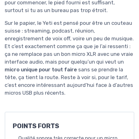
pour commencer, le pied fourni est suffisant,
surtout si tu as un bureau pas trop étroit.
Sur le papier, le Yeti est pensé pour être un couteau
suisse : streaming, podcast, réunion,
enregistrement de voix off, voire un peu de musique.
Et c’est exactement comme ça que je l’ai ressenti :
ça ne remplace pas un bon micro XLR avec une vraie
interface audio, mais pour quelqu’un qui veut un
micro unique pour tout faire
sans se prendre la
tête, ça tient la route. Reste à voir si, pour le tarif,
c’est encore intéressant aujourd’hui face à d’autres
micros USB plus récents.
POINTS FORTS
Qualité sonore très correcte pour un micro