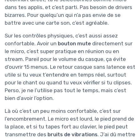
dans tes applis, et c’est parti. Pas besoin de drivers
bizarres. Pour quelqu’un qui n’a pas envie de se
battre avec une carte son, c’est agréable.
Sur les contrôles physiques, c’est aussi assez
confortable. Avoir un
bouton mute
directement sur
le micro, c’est super pratique en réunion ou en
stream. Pareil pour le volume du casque, ça évite
d’ouvrir 15 menus. Le retour casque sans latence est
utile si tu veux t’entendre en temps réel, surtout
pour le chant ou quand tu veux vérifier si tu clipses.
Perso, je ne l’utilise pas tout le temps, mais c’est
bien d’avoir l’option.
Là où c’est un peu moins confortable, c’est sur
l’encombrement. Le micro est lourd, le pied prend de
la place, et si tu tapes fort au clavier, le pied peut
transmettre des
bruits de vibrations
. J’ai dû mettre