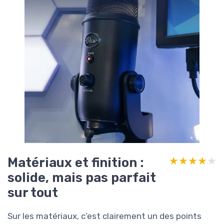
Matériaux et finition :
★★★★★
★★★★★
solide, mais pas parfait
sur tout
Sur les matériaux, c’est clairement un des points