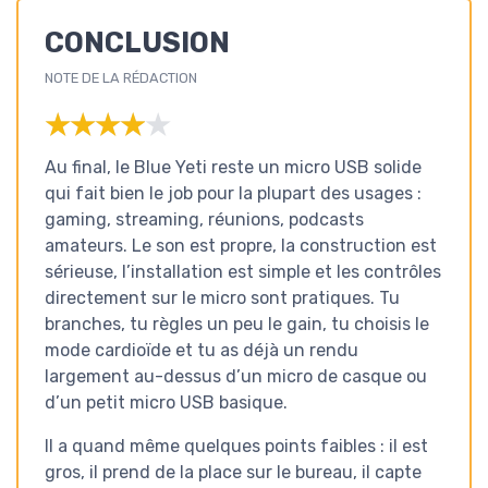
CONCLUSION
NOTE DE LA RÉDACTION
★★★★★
★★★★★
Au final, le Blue Yeti reste un micro USB solide
qui fait bien le job pour la plupart des usages :
gaming, streaming, réunions, podcasts
amateurs. Le son est propre, la construction est
sérieuse, l’installation est simple et les contrôles
directement sur le micro sont pratiques. Tu
branches, tu règles un peu le gain, tu choisis le
mode cardioïde et tu as déjà un rendu
largement au-dessus d’un micro de casque ou
d’un petit micro USB basique.
Il a quand même quelques points faibles : il est
gros, il prend de la place sur le bureau, il capte