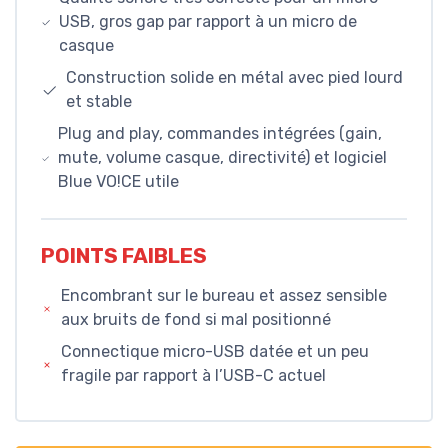
USB, gros gap par rapport à un micro de
casque
Construction solide en métal avec pied lourd
et stable
Plug and play, commandes intégrées (gain,
mute, volume casque, directivité) et logiciel
Blue VO!CE utile
POINTS FAIBLES
Encombrant sur le bureau et assez sensible
aux bruits de fond si mal positionné
Connectique micro-USB datée et un peu
fragile par rapport à l’USB-C actuel