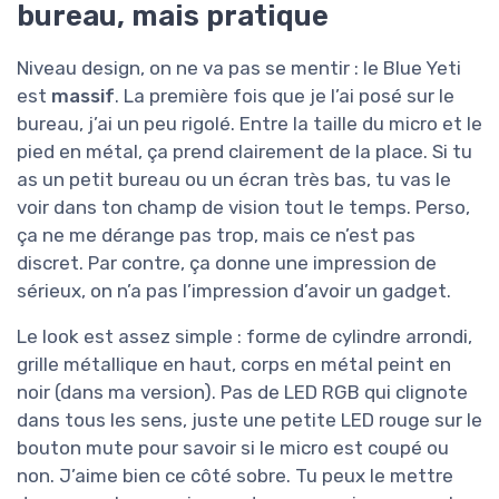
bureau, mais pratique
Niveau design, on ne va pas se mentir : le Blue Yeti
est
massif
. La première fois que je l’ai posé sur le
bureau, j’ai un peu rigolé. Entre la taille du micro et le
pied en métal, ça prend clairement de la place. Si tu
as un petit bureau ou un écran très bas, tu vas le
voir dans ton champ de vision tout le temps. Perso,
ça ne me dérange pas trop, mais ce n’est pas
discret. Par contre, ça donne une impression de
sérieux, on n’a pas l’impression d’avoir un gadget.
Le look est assez simple : forme de cylindre arrondi,
grille métallique en haut, corps en métal peint en
noir (dans ma version). Pas de LED RGB qui clignote
dans tous les sens, juste une petite LED rouge sur le
bouton mute pour savoir si le micro est coupé ou
non. J’aime bien ce côté sobre. Tu peux le mettre