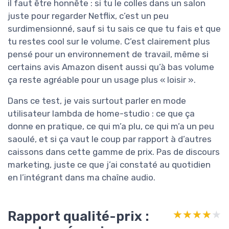
il faut être honnête : si tu le colles dans un salon
juste pour regarder Netflix, c’est un peu
surdimensionné, sauf si tu sais ce que tu fais et que
tu restes cool sur le volume. C’est clairement plus
pensé pour un environnement de travail, même si
certains avis Amazon disent aussi qu’à bas volume
ça reste agréable pour un usage plus « loisir ».
Dans ce test, je vais surtout parler en mode
utilisateur lambda de home-studio : ce que ça
donne en pratique, ce qui m’a plu, ce qui m’a un peu
saoulé, et si ça vaut le coup par rapport à d’autres
caissons dans cette gamme de prix. Pas de discours
marketing, juste ce que j’ai constaté au quotidien
en l’intégrant dans ma chaîne audio.
Rapport qualité-prix :
★★★★★
★★★★★