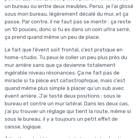
un bureau ou entre deux meubles. Perso, je l’ai glissé
sous mon bureau, légèrement décalé du mur, et ça
passe. Par contre, il ne faut pas se mentir : ça reste
un 10 pouces, donc si tu es dans un coin ultra serré,
ça prend quand même un peu de place.
Le fait que l’évent soit frontal, c’est pratique en
home-studio. Tu peux le coller un peu plus près du
mur arrière sans que ça devienne totalement
ingérable niveau résonances. Ça ne fait pas de
miracle si ta pièce est catastrophique, mais c’est
quand même plus simple à placer qu’un sub avec
évent arrière. J’ai testé deux positions : sous le
bureau et contre un mur latéral. Dans les deux cas,
j’ai pu trouver un réglage qui tient la route, même si
sous le bureau, il y a toujours un petit effet de
caisse, logique.