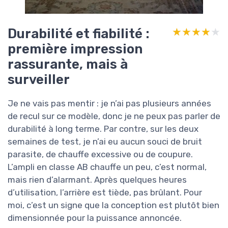
Durabilité et fiabilité :
★★★★★
★★★★★
première impression
rassurante, mais à
surveiller
Je ne vais pas mentir : je n’ai pas plusieurs années
de recul sur ce modèle, donc je ne peux pas parler de
durabilité à long terme. Par contre, sur les deux
semaines de test, je n’ai eu aucun souci de bruit
parasite, de chauffe excessive ou de coupure.
L’ampli en classe AB chauffe un peu, c’est normal,
mais rien d’alarmant. Après quelques heures
d’utilisation, l’arrière est tiède, pas brûlant. Pour
moi, c’est un signe que la conception est plutôt bien
dimensionnée pour la puissance annoncée.