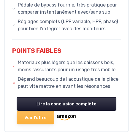
Pédale de bypass fournie, très pratique pour
comparer instantanément avec/sans sub
Réglages complets (LPF variable, HPF, phase)
pour bien l’intégrer avec des moniteurs
POINTS FAIBLES
Matériaux plus légers que les caissons bois,
moins rassurants pour un usage très mobile
Dépend beaucoup de l’acoustique de la pièce,
peut vite mettre en avant les résonances
Lire la conclusion complète
Voir l'offre