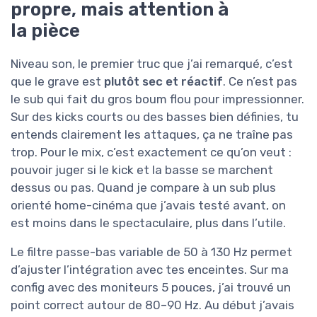
propre, mais attention à
la pièce
Niveau son, le premier truc que j’ai remarqué, c’est
que le grave est
plutôt sec et réactif
. Ce n’est pas
le sub qui fait du gros boum flou pour impressionner.
Sur des kicks courts ou des basses bien définies, tu
entends clairement les attaques, ça ne traîne pas
trop. Pour le mix, c’est exactement ce qu’on veut :
pouvoir juger si le kick et la basse se marchent
dessus ou pas. Quand je compare à un sub plus
orienté home-cinéma que j’avais testé avant, on
est moins dans le spectaculaire, plus dans l’utile.
Le filtre passe-bas variable de 50 à 130 Hz permet
d’ajuster l’intégration avec tes enceintes. Sur ma
config avec des moniteurs 5 pouces, j’ai trouvé un
point correct autour de 80–90 Hz. Au début j’avais