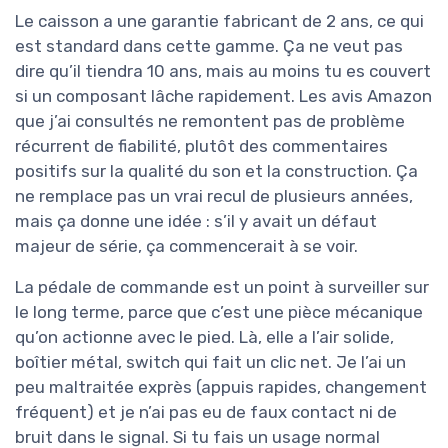
Le caisson a une garantie fabricant de 2 ans, ce qui
est standard dans cette gamme. Ça ne veut pas
dire qu’il tiendra 10 ans, mais au moins tu es couvert
si un composant lâche rapidement. Les avis Amazon
que j’ai consultés ne remontent pas de problème
récurrent de fiabilité, plutôt des commentaires
positifs sur la qualité du son et la construction. Ça
ne remplace pas un vrai recul de plusieurs années,
mais ça donne une idée : s’il y avait un défaut
majeur de série, ça commencerait à se voir.
La pédale de commande est un point à surveiller sur
le long terme, parce que c’est une pièce mécanique
qu’on actionne avec le pied. Là, elle a l’air solide,
boîtier métal, switch qui fait un clic net. Je l’ai un
peu maltraitée exprès (appuis rapides, changement
fréquent) et je n’ai pas eu de faux contact ni de
bruit dans le signal. Si tu fais un usage normal