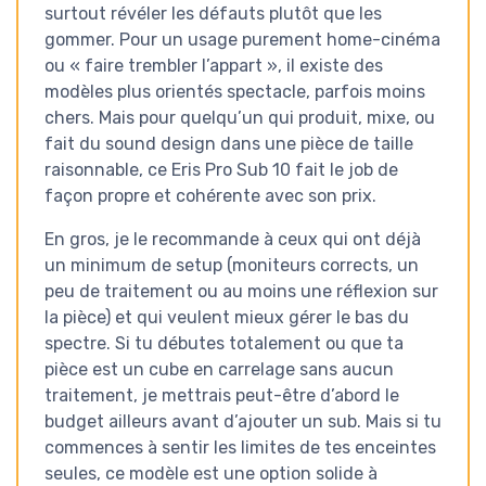
surtout révéler les défauts plutôt que les
gommer. Pour un usage purement home-cinéma
ou « faire trembler l’appart », il existe des
modèles plus orientés spectacle, parfois moins
chers. Mais pour quelqu’un qui produit, mixe, ou
fait du sound design dans une pièce de taille
raisonnable, ce Eris Pro Sub 10 fait le job de
façon propre et cohérente avec son prix.
En gros, je le recommande à ceux qui ont déjà
un minimum de setup (moniteurs corrects, un
peu de traitement ou au moins une réflexion sur
la pièce) et qui veulent mieux gérer le bas du
spectre. Si tu débutes totalement ou que ta
pièce est un cube en carrelage sans aucun
traitement, je mettrais peut-être d’abord le
budget ailleurs avant d’ajouter un sub. Mais si tu
commences à sentir les limites de tes enceintes
seules, ce modèle est une option solide à