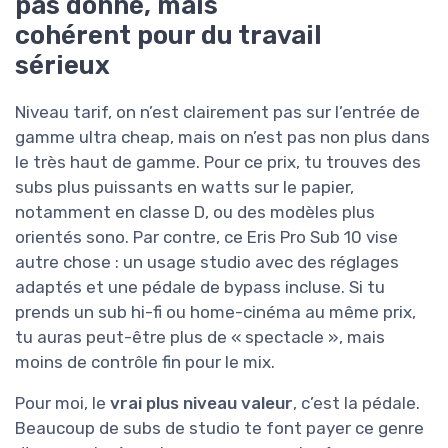
pas donné, mais
cohérent pour du travail
sérieux
Niveau tarif, on n’est clairement pas sur l’entrée de
gamme ultra cheap, mais on n’est pas non plus dans
le très haut de gamme. Pour ce prix, tu trouves des
subs plus puissants en watts sur le papier,
notamment en classe D, ou des modèles plus
orientés sono. Par contre, ce Eris Pro Sub 10 vise
autre chose : un usage studio avec des réglages
adaptés et une pédale de bypass incluse. Si tu
prends un sub hi-fi ou home-cinéma au même prix,
tu auras peut-être plus de « spectacle », mais
moins de contrôle fin pour le mix.
Pour moi, le
vrai plus niveau valeur
, c’est la pédale.
Beaucoup de subs de studio te font payer ce genre