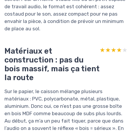
de travail audio, le format est cohérent : assez
costaud pour le son, assez compact pour ne pas
envahir la pièce, à condition de prévoir un minimum
de place au sol.
Matériaux et
★★★★★
★★★★★
construction : pas du
bois massif, mais ça tient
la route
Sur le papier, le caisson mélange plusieurs
matériaux : PVC, polycarbonate, métal, plastique,
aluminium. Donc oui, ce n’est pas une grosse boîte
en bois MDF comme beaucoup de subs plus lourds.
Au début, ça m’a un peu fait tiquer, parce que dans
l’audio on a souvent le réflexe « bois = sérieux ». En