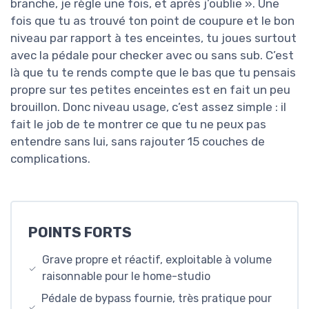
branche, je règle une fois, et après j’oublie ». Une
fois que tu as trouvé ton point de coupure et le bon
niveau par rapport à tes enceintes, tu joues surtout
avec la pédale pour checker avec ou sans sub. C’est
là que tu te rends compte que le bas que tu pensais
propre sur tes petites enceintes est en fait un peu
brouillon. Donc niveau usage, c’est assez simple : il
fait le job de te montrer ce que tu ne peux pas
entendre sans lui, sans rajouter 15 couches de
complications.
POINTS FORTS
Grave propre et réactif, exploitable à volume
raisonnable pour le home-studio
Pédale de bypass fournie, très pratique pour