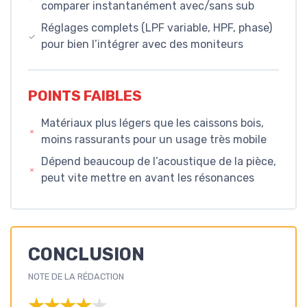
comparer instantanément avec/sans sub
Réglages complets (LPF variable, HPF, phase)
pour bien l’intégrer avec des moniteurs
POINTS FAIBLES
Matériaux plus légers que les caissons bois,
moins rassurants pour un usage très mobile
Dépend beaucoup de l’acoustique de la pièce,
peut vite mettre en avant les résonances
CONCLUSION
NOTE DE LA RÉDACTION
★★★★★
★★★★★