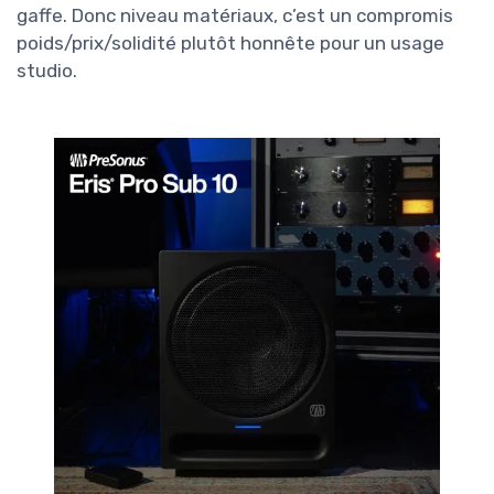
gaffe. Donc niveau matériaux, c’est un compromis
poids/prix/solidité plutôt honnête pour un usage
studio.