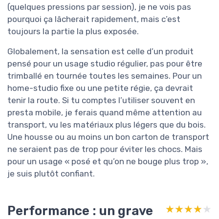
(quelques pressions par session), je ne vois pas
pourquoi ça lâcherait rapidement, mais c’est
toujours la partie la plus exposée.
Globalement, la sensation est celle d’un produit
pensé pour un usage studio régulier, pas pour être
trimballé en tournée toutes les semaines. Pour un
home-studio fixe ou une petite régie, ça devrait
tenir la route. Si tu comptes l’utiliser souvent en
presta mobile, je ferais quand même attention au
transport, vu les matériaux plus légers que du bois.
Une housse ou au moins un bon carton de transport
ne seraient pas de trop pour éviter les chocs. Mais
pour un usage « posé et qu’on ne bouge plus trop »,
je suis plutôt confiant.
Performance : un grave
★★★★★
★★★★★