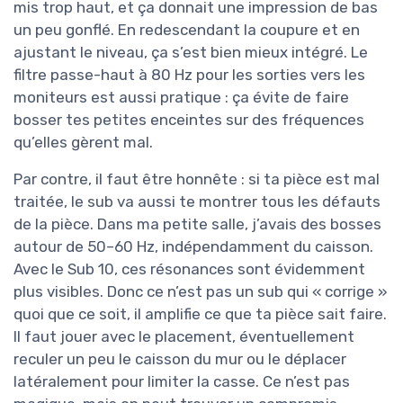
mis trop haut, et ça donnait une impression de bas
un peu gonflé. En redescendant la coupure et en
ajustant le niveau, ça s’est bien mieux intégré. Le
filtre passe-haut à 80 Hz pour les sorties vers les
moniteurs est aussi pratique : ça évite de faire
bosser tes petites enceintes sur des fréquences
qu’elles gèrent mal.
Par contre, il faut être honnête : si ta pièce est mal
traitée, le sub va aussi te montrer tous les défauts
de la pièce. Dans ma petite salle, j’avais des bosses
autour de 50–60 Hz, indépendamment du caisson.
Avec le Sub 10, ces résonances sont évidemment
plus visibles. Donc ce n’est pas un sub qui « corrige »
quoi que ce soit, il amplifie ce que ta pièce sait faire.
Il faut jouer avec le placement, éventuellement
reculer un peu le caisson du mur ou le déplacer
latéralement pour limiter la casse. Ce n’est pas