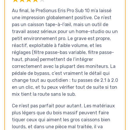
Au final, le PreSonus Eris Pro Sub 10 m’a laissé
une impression globalement positive. Ce n’est
pas un caisson tape-à-l’œil, mais un outil de
travail assez sérieux pour un home-studio ou un
petit environnement pro. Le grave est propre,
réactif, exploitable à faible volume, et les
réglages (filtre passe-bas variable, filtre passe-
haut, phase) permettent de l’intégrer
correctement avec la plupart des moniteurs. La
pédale de bypass, c’est vraiment le détail qui
change tout au quotidien : tu passes de 2.1 à 2.0
en un clic, et tu peux vérifier tout de suite si ton
mix tient la route sans le sub.
Ce n’est pas parfait pour autant. Les matériaux
plus légers que du bois massif peuvent faire
tiquer ceux qui aiment les gros caissons bien
lourds, et dans une pièce mal traitée, il va