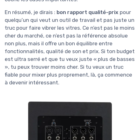
En résumé, je dirais :
bon rapport qualité-prix
pour
quelqu’un qui veut un outil de travail et pas juste un
truc pour faire vibrer les vitres. Ce n’est pas le moins
cher du marché, ce n’est pas la référence absolue
non plus, mais il offre un bon équilibre entre
fonctionnalités, qualité de son et prix. Si ton budget
est ultra serré et que tu veux juste « plus de basses
», tu peux trouver moins cher. Si tu veux un truc
fiable pour mixer plus proprement, là, ça commence
à devenir intéressant.