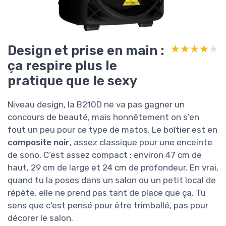
Design et prise en main :
★★★★★
★★★★★
ça respire plus le
pratique que le sexy
Niveau design, la B210D ne va pas gagner un
concours de beauté, mais honnêtement on s’en
fout un peu pour ce type de matos. Le boîtier est en
composite noir
, assez classique pour une enceinte
de sono. C’est assez compact : environ 47 cm de
haut, 29 cm de large et 24 cm de profondeur. En vrai,
quand tu la poses dans un salon ou un petit local de
répète, elle ne prend pas tant de place que ça. Tu
sens que c’est pensé pour être trimballé, pas pour
décorer le salon.