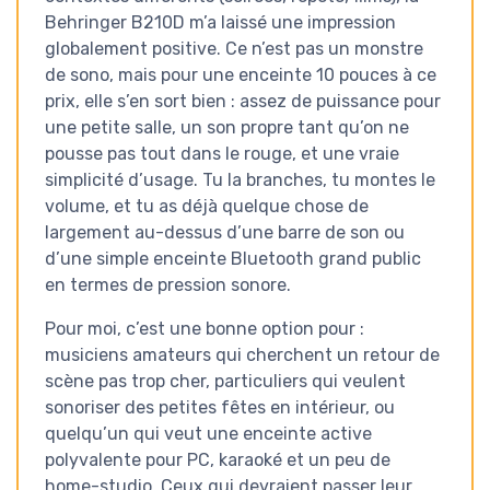
Behringer B210D m’a laissé une impression
globalement positive. Ce n’est pas un monstre
de sono, mais pour une enceinte 10 pouces à ce
prix, elle s’en sort bien : assez de puissance pour
une petite salle, un son propre tant qu’on ne
pousse pas tout dans le rouge, et une vraie
simplicité d’usage. Tu la branches, tu montes le
volume, et tu as déjà quelque chose de
largement au-dessus d’une barre de son ou
d’une simple enceinte Bluetooth grand public
en termes de pression sonore.
Pour moi, c’est une bonne option pour :
musiciens amateurs qui cherchent un retour de
scène pas trop cher, particuliers qui veulent
sonoriser des petites fêtes en intérieur, ou
quelqu’un qui veut une enceinte active
polyvalente pour PC, karaoké et un peu de
home-studio. Ceux qui devraient passer leur