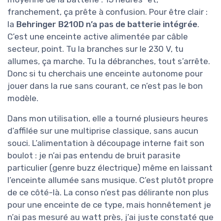
franchement, ça prête à confusion. Pour être clair :
la
Behringer B210D n’a pas de batterie intégrée
.
C’est une enceinte active alimentée par câble
secteur, point. Tu la branches sur le 230 V, tu
allumes, ça marche. Tu la débranches, tout s’arrête.
Donc si tu cherchais une enceinte autonome pour
jouer dans la rue sans courant, ce n’est pas le bon
modèle.
Dans mon utilisation, elle a tourné plusieurs heures
d’affilée sur une multiprise classique, sans aucun
souci. L’alimentation à découpage interne fait son
boulot : je n’ai pas entendu de bruit parasite
particulier (genre buzz électrique) même en laissant
l’enceinte allumée sans musique. C’est plutôt propre
de ce côté-là. La conso n’est pas délirante non plus
pour une enceinte de ce type, mais honnêtement je
n’ai pas mesuré au watt près, j’ai juste constaté que