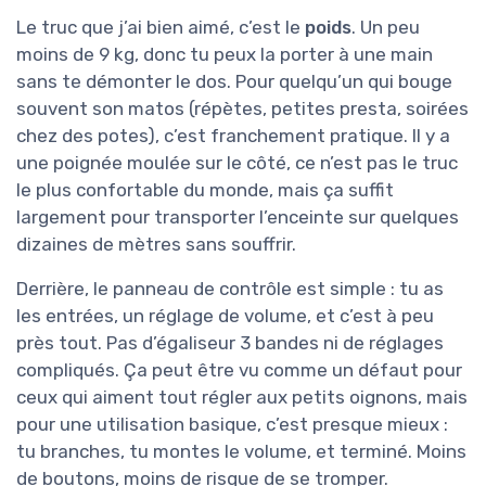
Le truc que j’ai bien aimé, c’est le
poids
. Un peu
moins de 9 kg, donc tu peux la porter à une main
sans te démonter le dos. Pour quelqu’un qui bouge
souvent son matos (répètes, petites presta, soirées
chez des potes), c’est franchement pratique. Il y a
une poignée moulée sur le côté, ce n’est pas le truc
le plus confortable du monde, mais ça suffit
largement pour transporter l’enceinte sur quelques
dizaines de mètres sans souffrir.
Derrière, le panneau de contrôle est simple : tu as
les entrées, un réglage de volume, et c’est à peu
près tout. Pas d’égaliseur 3 bandes ni de réglages
compliqués. Ça peut être vu comme un défaut pour
ceux qui aiment tout régler aux petits oignons, mais
pour une utilisation basique, c’est presque mieux :
tu branches, tu montes le volume, et terminé. Moins
de boutons, moins de risque de se tromper.