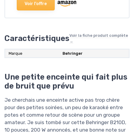
Voir l'offre
Voir la fiche produit complète
Caractéristiques
→
Marque
Behringer
Une petite enceinte qui fait plus
de bruit que prévu
Je cherchais une enceinte active pas trop chère
pour des petites soirées, un peu de karaoké entre
potes et comme retour de scène pour un groupe
amateur. Je suis tombé sur cette Behringer B210D,
10 pouces, 200 W annoncés, et une bonne note sur