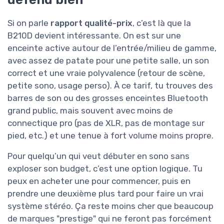
Si on parle
rapport qualité-prix
, c’est là que la
B210D devient intéressante. On est sur une
enceinte active autour de l’entrée/milieu de gamme,
avec assez de patate pour une petite salle, un son
correct et une vraie polyvalence (retour de scène,
petite sono, usage perso). À ce tarif, tu trouves des
barres de son ou des grosses enceintes Bluetooth
grand public, mais souvent avec moins de
connectique pro (pas de XLR, pas de montage sur
pied, etc.) et une tenue à fort volume moins propre.
Pour quelqu’un qui veut débuter en sono sans
exploser son budget, c’est une option logique. Tu
peux en acheter une pour commencer, puis en
prendre une deuxième plus tard pour faire un vrai
système stéréo. Ça reste moins cher que beaucoup
de marques "prestige" qui ne feront pas forcément