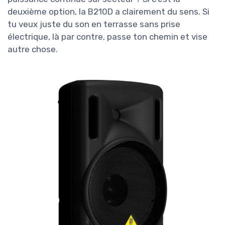
deuxième option, la B210D a clairement du sens. Si
tu veux juste du son en terrasse sans prise
électrique, là par contre, passe ton chemin et vise
autre chose.