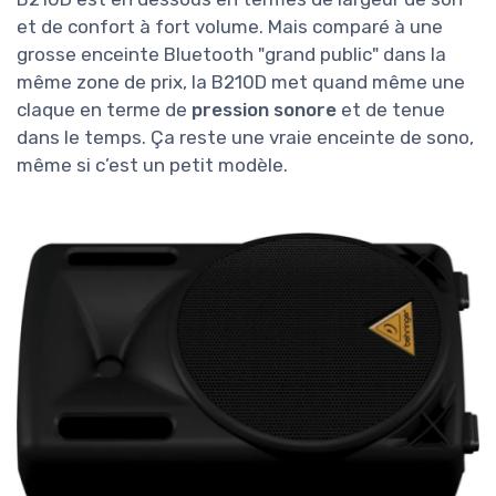
et de confort à fort volume. Mais comparé à une
grosse enceinte Bluetooth "grand public" dans la
même zone de prix, la B210D met quand même une
claque en terme de
pression sonore
et de tenue
dans le temps. Ça reste une vraie enceinte de sono,
même si c’est un petit modèle.