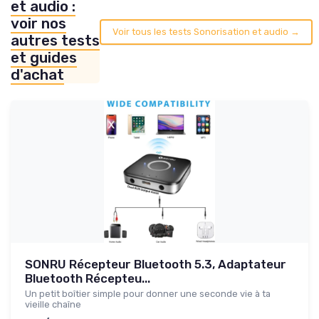
et audio :
voir nos
Voir tous les tests Sonorisation et audio →
autres tests
et guides
d'achat
SONRU Récepteur Bluetooth 5.3, Adaptateur
Bluetooth Récepteu...
Un petit boîtier simple pour donner une seconde vie à ta
vieille chaîne