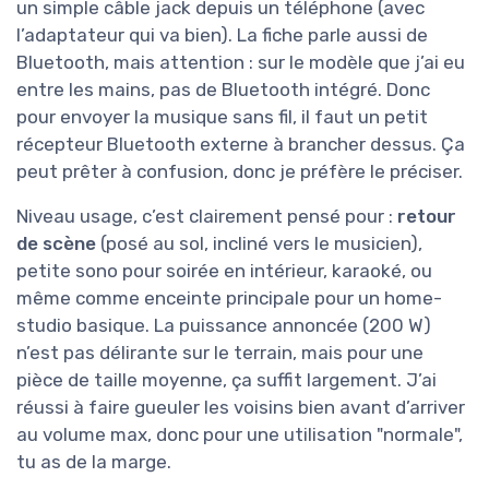
un simple câble jack depuis un téléphone (avec
l’adaptateur qui va bien). La fiche parle aussi de
Bluetooth, mais attention : sur le modèle que j’ai eu
entre les mains, pas de Bluetooth intégré. Donc
pour envoyer la musique sans fil, il faut un petit
récepteur Bluetooth externe à brancher dessus. Ça
peut prêter à confusion, donc je préfère le préciser.
Niveau usage, c’est clairement pensé pour :
retour
de scène
(posé au sol, incliné vers le musicien),
petite sono pour soirée en intérieur, karaoké, ou
même comme enceinte principale pour un home-
studio basique. La puissance annoncée (200 W)
n’est pas délirante sur le terrain, mais pour une
pièce de taille moyenne, ça suffit largement. J’ai
réussi à faire gueuler les voisins bien avant d’arriver
au volume max, donc pour une utilisation "normale",
tu as de la marge.