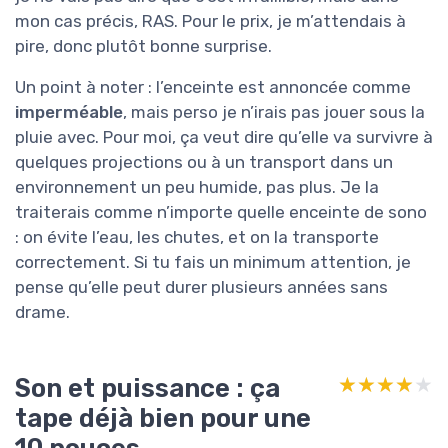
mon cas précis, RAS. Pour le prix, je m’attendais à
pire, donc plutôt bonne surprise.
Un point à noter : l’enceinte est annoncée comme
imperméable
, mais perso je n’irais pas jouer sous la
pluie avec. Pour moi, ça veut dire qu’elle va survivre à
quelques projections ou à un transport dans un
environnement un peu humide, pas plus. Je la
traiterais comme n’importe quelle enceinte de sono
: on évite l’eau, les chutes, et on la transporte
correctement. Si tu fais un minimum attention, je
pense qu’elle peut durer plusieurs années sans
drame.
Son et puissance : ça
★★★★★
★★★★★
tape déjà bien pour une