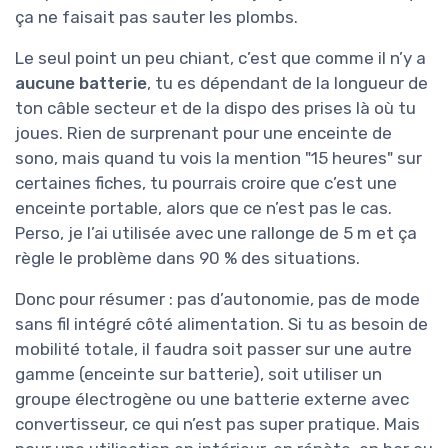
ça ne faisait pas sauter les plombs.
Le seul point un peu chiant, c’est que comme il n’y a
aucune batterie
, tu es dépendant de la longueur de
ton câble secteur et de la dispo des prises là où tu
joues. Rien de surprenant pour une enceinte de
sono, mais quand tu vois la mention "15 heures" sur
certaines fiches, tu pourrais croire que c’est une
enceinte portable, alors que ce n’est pas le cas.
Perso, je l’ai utilisée avec une rallonge de 5 m et ça
règle le problème dans 90 % des situations.
Donc pour résumer : pas d’autonomie, pas de mode
sans fil intégré côté alimentation. Si tu as besoin de
mobilité totale, il faudra soit passer sur une autre
gamme (enceinte sur batterie), soit utiliser un
groupe électrogène ou une batterie externe avec
convertisseur, ce qui n’est pas super pratique. Mais