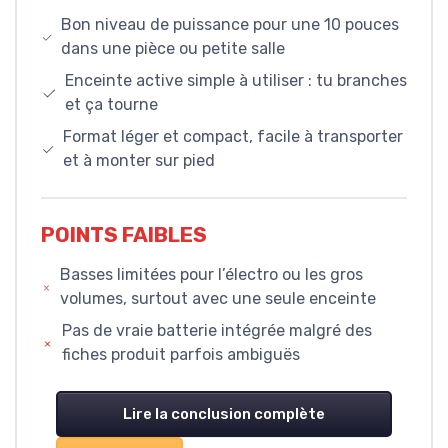
Bon niveau de puissance pour une 10 pouces
dans une pièce ou petite salle
Enceinte active simple à utiliser : tu branches
et ça tourne
Format léger et compact, facile à transporter
et à monter sur pied
POINTS FAIBLES
Basses limitées pour l’électro ou les gros
volumes, surtout avec une seule enceinte
Pas de vraie batterie intégrée malgré des
fiches produit parfois ambiguës
Lire la conclusion complète