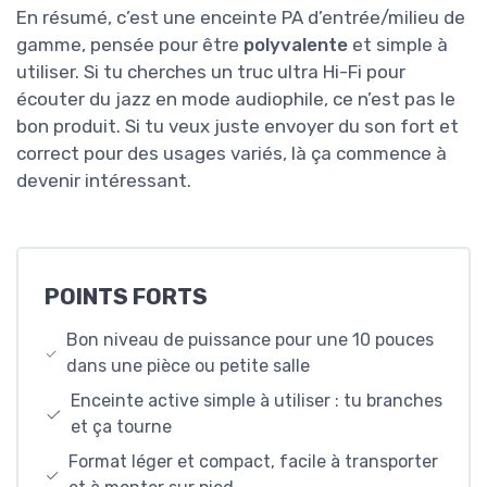
En résumé, c’est une enceinte PA d’entrée/milieu de
gamme, pensée pour être
polyvalente
et simple à
utiliser. Si tu cherches un truc ultra Hi-Fi pour
écouter du jazz en mode audiophile, ce n’est pas le
bon produit. Si tu veux juste envoyer du son fort et
correct pour des usages variés, là ça commence à
devenir intéressant.
POINTS FORTS
Bon niveau de puissance pour une 10 pouces
dans une pièce ou petite salle
Enceinte active simple à utiliser : tu branches
et ça tourne
Format léger et compact, facile à transporter