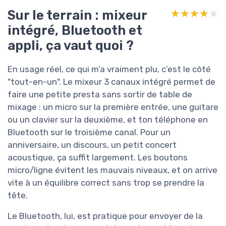
Sur le terrain : mixeur
★★★★★
★★★★★
intégré, Bluetooth et
appli, ça vaut quoi ?
En usage réel, ce qui m’a vraiment plu, c’est le côté
"tout-en-un". Le mixeur 3 canaux intégré permet de
faire une petite presta sans sortir de table de
mixage : un micro sur la première entrée, une guitare
ou un clavier sur la deuxième, et ton téléphone en
Bluetooth sur le troisième canal. Pour un
anniversaire, un discours, un petit concert
acoustique, ça suffit largement. Les boutons
micro/ligne évitent les mauvais niveaux, et on arrive
vite à un équilibre correct sans trop se prendre la
tête.
Le Bluetooth, lui, est pratique pour envoyer de la