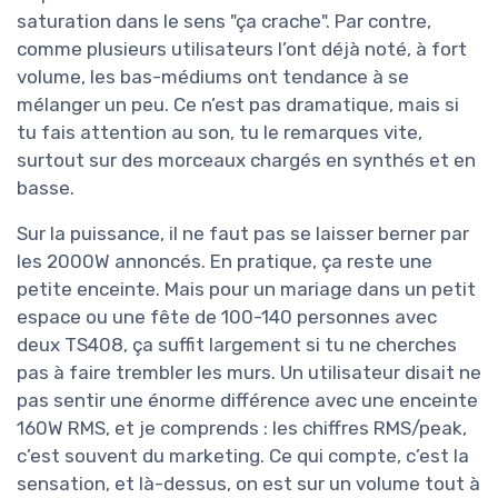
saturation dans le sens "ça crache". Par contre,
comme plusieurs utilisateurs l’ont déjà noté, à fort
volume, les bas-médiums ont tendance à se
mélanger un peu. Ce n’est pas dramatique, mais si
tu fais attention au son, tu le remarques vite,
surtout sur des morceaux chargés en synthés et en
basse.
Sur la puissance, il ne faut pas se laisser berner par
les 2000W annoncés. En pratique, ça reste une
petite enceinte. Mais pour un mariage dans un petit
espace ou une fête de 100-140 personnes avec
deux TS408, ça suffit largement si tu ne cherches
pas à faire trembler les murs. Un utilisateur disait ne
pas sentir une énorme différence avec une enceinte
160W RMS, et je comprends : les chiffres RMS/peak,
c’est souvent du marketing. Ce qui compte, c’est la
sensation, et là-dessus, on est sur un volume tout à