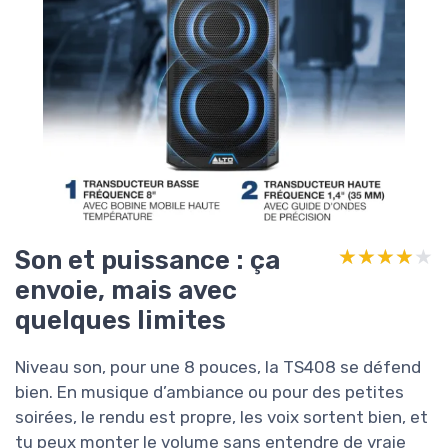
Son et puissance : ça
★★★★★
★★★★★
envoie, mais avec
quelques limites
Niveau son, pour une 8 pouces, la TS408 se défend
bien. En musique d’ambiance ou pour des petites
soirées, le rendu est propre, les voix sortent bien, et
tu peux monter le volume sans entendre de vraie