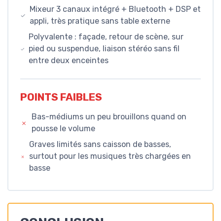
Mixeur 3 canaux intégré + Bluetooth + DSP et
appli, très pratique sans table externe
Polyvalente : façade, retour de scène, sur
pied ou suspendue, liaison stéréo sans fil
entre deux enceintes
POINTS FAIBLES
Bas-médiums un peu brouillons quand on
pousse le volume
Graves limités sans caisson de basses,
surtout pour les musiques très chargées en
basse