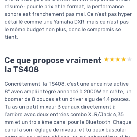
résumé : pour le prix et le format, la performance
sonore est franchement pas mal. Ce n’est pas hyper
détaillé comme une Yamaha DXR, mais ce n’est pas
le même budget non plus, donc le compromis se
tient.
Ce que propose vraiment
★★★★★
★★★★★
la TS408
Concrètement, la TS408, c’est une enceinte active
8" avec ampli intégré annoncé à 2000W en crête, un
boomer de 8 pouces et un driver aigu de 1,4 pouces.
Tu as un petit mixeur 3 canaux directement à
l’arrière avec deux entrées combo XLR/Jack 6,35
mm et un troisième canal pour le Bluetooth. Chaque
canal a son réglage de niveau, et tu peux basculer