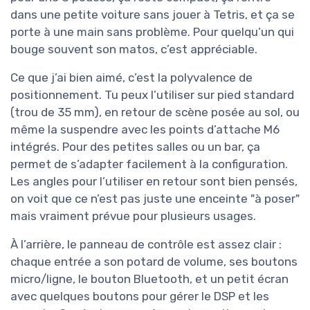
dans une petite voiture sans jouer à Tetris, et ça se
porte à une main sans problème. Pour quelqu’un qui
bouge souvent son matos, c’est appréciable.
Ce que j’ai bien aimé, c’est la polyvalence de
positionnement. Tu peux l’utiliser sur pied standard
(trou de 35 mm), en retour de scène posée au sol, ou
même la suspendre avec les points d’attache M6
intégrés. Pour des petites salles ou un bar, ça
permet de s’adapter facilement à la configuration.
Les angles pour l’utiliser en retour sont bien pensés,
on voit que ce n’est pas juste une enceinte "à poser"
mais vraiment prévue pour plusieurs usages.
À l’arrière, le panneau de contrôle est assez clair :
chaque entrée a son potard de volume, ses boutons
micro/ligne, le bouton Bluetooth, et un petit écran
avec quelques boutons pour gérer le DSP et les