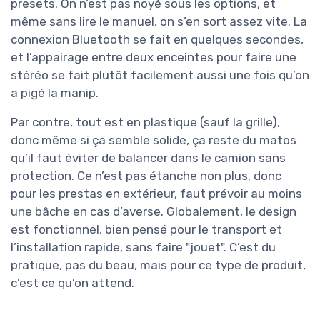
presets. On n’est pas noyé sous les options, et
même sans lire le manuel, on s’en sort assez vite. La
connexion Bluetooth se fait en quelques secondes,
et l’appairage entre deux enceintes pour faire une
stéréo se fait plutôt facilement aussi une fois qu’on
a pigé la manip.
Par contre, tout est en plastique (sauf la grille),
donc même si ça semble solide, ça reste du matos
qu’il faut éviter de balancer dans le camion sans
protection. Ce n’est pas étanche non plus, donc
pour les prestas en extérieur, faut prévoir au moins
une bâche en cas d’averse. Globalement, le design
est fonctionnel, bien pensé pour le transport et
l’installation rapide, sans faire "jouet". C’est du
pratique, pas du beau, mais pour ce type de produit,
c’est ce qu’on attend.