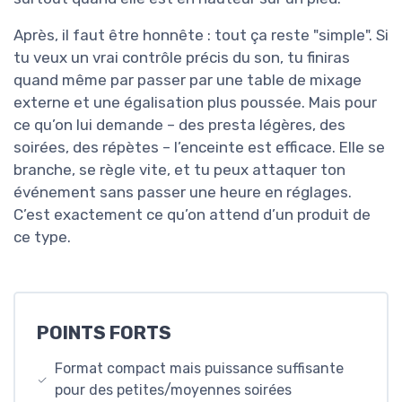
Après, il faut être honnête : tout ça reste "simple". Si
tu veux un vrai contrôle précis du son, tu finiras
quand même par passer par une table de mixage
externe et une égalisation plus poussée. Mais pour
ce qu’on lui demande – des presta légères, des
soirées, des répètes – l’enceinte est efficace. Elle se
branche, se règle vite, et tu peux attaquer ton
événement sans passer une heure en réglages.
C’est exactement ce qu’on attend d’un produit de
ce type.
POINTS FORTS
Format compact mais puissance suffisante
pour des petites/moyennes soirées