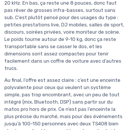
20 kHz. En bas, ça reste une 8 pouces, donc faut
pas rêver de grosses infra-basses, surtout sans
sub. C’est plutôt pensé pour des usages du type :
petites prestations live, DJ mobiles, salles de sport,
discours, soirées privées, voire moniteur de scène.
Le poids tourne autour de 9-10 kg, donc ça reste
transportable sans se casser le dos, et les
dimensions sont assez compactes pour tenir
facilement dans un coffre de voiture avec d’autres
trucs.
Au final, l’offre est assez claire : c’est une enceinte
polyvalente pour ceux qui veulent un système
simple, pas trop encombrant, avec un peu de tout
intégré (mix, Bluetooth, DSP) sans partir sur du
matos pro hors de prix. Ce n’est pas l’enceinte la
plus précise du marché, mais pour des événements
jusqu’à 100-150 personnes avec deux TS408 bien