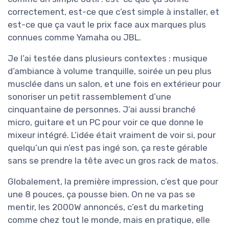
correctement, est-ce que c’est simple à installer, et
est-ce que ça vaut le prix face aux marques plus
connues comme Yamaha ou JBL.
Je l’ai testée dans plusieurs contextes : musique
d’ambiance à volume tranquille, soirée un peu plus
musclée dans un salon, et une fois en extérieur pour
sonoriser un petit rassemblement d’une
cinquantaine de personnes. J’ai aussi branché
micro, guitare et un PC pour voir ce que donne le
mixeur intégré. L’idée était vraiment de voir si, pour
quelqu’un qui n’est pas ingé son, ça reste gérable
sans se prendre la tête avec un gros rack de matos.
Globalement, la première impression, c’est que pour
une 8 pouces, ça pousse bien. On ne va pas se
mentir, les 2000W annoncés, c’est du marketing
comme chez tout le monde, mais en pratique, elle