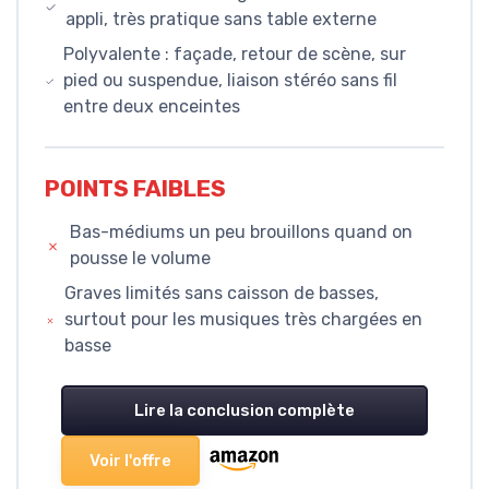
appli, très pratique sans table externe
Polyvalente : façade, retour de scène, sur
pied ou suspendue, liaison stéréo sans fil
entre deux enceintes
POINTS FAIBLES
Bas-médiums un peu brouillons quand on
pousse le volume
Graves limités sans caisson de basses,
surtout pour les musiques très chargées en
basse
Lire la conclusion complète
Voir l'offre