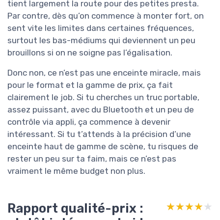
tient largement la route pour des petites presta.
Par contre, dès qu’on commence à monter fort, on
sent vite les limites dans certaines fréquences,
surtout les bas-médiums qui deviennent un peu
brouillons si on ne soigne pas l’égalisation.
Donc non, ce n’est pas une enceinte miracle, mais
pour le format et la gamme de prix, ça fait
clairement le job. Si tu cherches un truc portable,
assez puissant, avec du Bluetooth et un peu de
contrôle via appli, ça commence à devenir
intéressant. Si tu t’attends à la précision d’une
enceinte haut de gamme de scène, tu risques de
rester un peu sur ta faim, mais ce n’est pas
vraiment le même budget non plus.
Rapport qualité-prix :
★★★★★
★★★★★