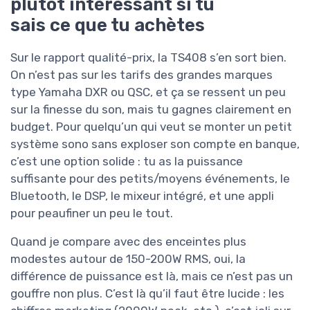
plutôt intéressant si tu
sais ce que tu achètes
Sur le rapport qualité-prix, la TS408 s’en sort bien.
On n’est pas sur les tarifs des grandes marques
type Yamaha DXR ou QSC, et ça se ressent un peu
sur la finesse du son, mais tu gagnes clairement en
budget. Pour quelqu’un qui veut se monter un petit
système sono sans exploser son compte en banque,
c’est une option solide : tu as la puissance
suffisante pour des petits/moyens événements, le
Bluetooth, le DSP, le mixeur intégré, et une appli
pour peaufiner un peu le tout.
Quand je compare avec des enceintes plus
modestes autour de 150-200W RMS, oui, la
différence de puissance est là, mais ce n’est pas un
gouffre non plus. C’est là qu’il faut être lucide : les