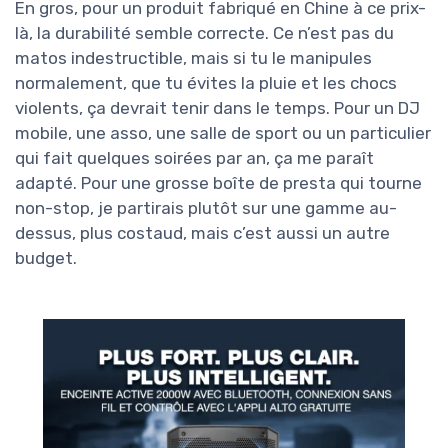
En gros, pour un produit fabriqué en Chine à ce prix-
là, la durabilité semble correcte. Ce n’est pas du
matos indestructible, mais si tu le manipules
normalement, que tu évites la pluie et les chocs
violents, ça devrait tenir dans le temps. Pour un DJ
mobile, une asso, une salle de sport ou un particulier
qui fait quelques soirées par an, ça me paraît
adapté. Pour une grosse boîte de presta qui tourne
non-stop, je partirais plutôt sur une gamme au-
dessus, plus costaud, mais c’est aussi un autre
budget.