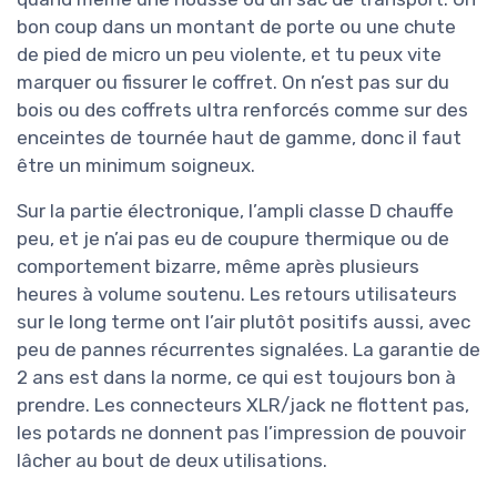
bon coup dans un montant de porte ou une chute
de pied de micro un peu violente, et tu peux vite
marquer ou fissurer le coffret. On n’est pas sur du
bois ou des coffrets ultra renforcés comme sur des
enceintes de tournée haut de gamme, donc il faut
être un minimum soigneux.
Sur la partie électronique, l’ampli classe D chauffe
peu, et je n’ai pas eu de coupure thermique ou de
comportement bizarre, même après plusieurs
heures à volume soutenu. Les retours utilisateurs
sur le long terme ont l’air plutôt positifs aussi, avec
peu de pannes récurrentes signalées. La garantie de
2 ans est dans la norme, ce qui est toujours bon à
prendre. Les connecteurs XLR/jack ne flottent pas,
les potards ne donnent pas l’impression de pouvoir
lâcher au bout de deux utilisations.