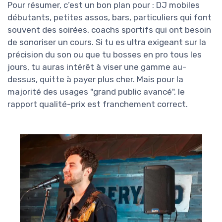
Pour résumer, c’est un bon plan pour : DJ mobiles
débutants, petites assos, bars, particuliers qui font
souvent des soirées, coachs sportifs qui ont besoin
de sonoriser un cours. Si tu es ultra exigeant sur la
précision du son ou que tu bosses en pro tous les
jours, tu auras intérêt à viser une gamme au-
dessus, quitte à payer plus cher. Mais pour la
majorité des usages "grand public avancé", le
rapport qualité-prix est franchement correct.