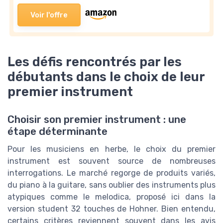
Voir l'offre
Les défis rencontrés par les
débutants dans le choix de leur
premier instrument
Choisir son premier instrument : une
étape déterminante
Pour les musiciens en herbe, le choix du premier
instrument est souvent source de nombreuses
interrogations. Le marché regorge de produits variés,
du piano à la guitare, sans oublier des instruments plus
atypiques comme le melodica, proposé ici dans la
version student 32 touches de Hohner. Bien entendu,
certains critères reviennent souvent dans les avis