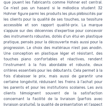
que jouent les fabricants comme Hohner est central.
Ce n’est pas un hasard si le mélodica student 32
Hohner figure parmi les produits les plus plébiscités par
les clients pour la qualité de ses touches, sa tessiture
accessible et son rapport qualité-prix. La marque
s’appuie sur des décennies d’expertise pour concevoir
des instruments robustes, dotés d’un étui en plastique
pratique, pensés pour la découverte mais aussi pour la
progression. Le choix des matériaux n’est pas anodin.
Une conception en plastique léger et résistant, des
touches piano confortables et réactives, rendent
l’instrument à la fois abordable et robuste, deux
critères essentiels pour les débutants. Cela permet à la
fois d’abaisser le prix, mais aussi de garantir une
certaine longévité, réduisant les freins à l’achat pour
les parents et pour les institutions scolaires. Les avis
clients témoignent souvent de la satisfaction
concernant la facilité de la livraison (parfois avec
livraison gratuite), la qualité de présentation et l’aspect