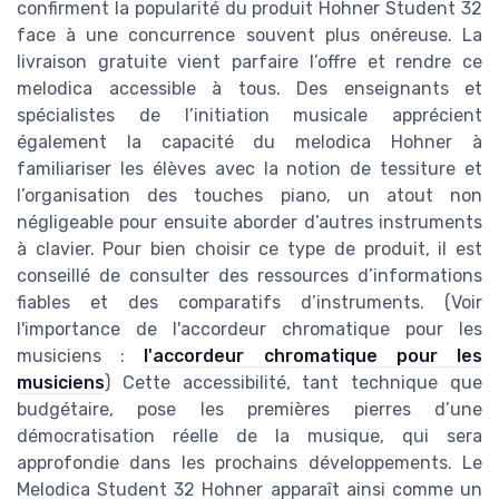
confirment la popularité du produit Hohner Student 32
face à une concurrence souvent plus onéreuse. La
livraison gratuite vient parfaire l’offre et rendre ce
melodica accessible à tous. Des enseignants et
spécialistes de l’initiation musicale apprécient
également la capacité du melodica Hohner à
familiariser les élèves avec la notion de tessiture et
l’organisation des touches piano, un atout non
négligeable pour ensuite aborder d’autres instruments
à clavier. Pour bien choisir ce type de produit, il est
conseillé de consulter des ressources d’informations
fiables et des comparatifs d’instruments. (Voir
l'importance de l'accordeur chromatique pour les
musiciens :
l'accordeur chromatique pour les
musiciens
) Cette accessibilité, tant technique que
budgétaire, pose les premières pierres d’une
démocratisation réelle de la musique, qui sera
approfondie dans les prochains développements. Le
Melodica Student 32 Hohner apparaît ainsi comme un