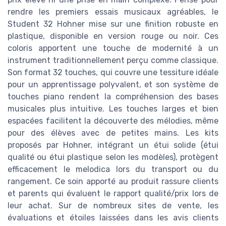
rendre les premiers essais musicaux agréables, le
Student 32 Hohner mise sur une finition robuste en
plastique, disponible en version rouge ou noir. Ces
coloris apportent une touche de modernité à un
instrument traditionnellement perçu comme classique.
Son format 32 touches, qui couvre une tessiture idéale
pour un apprentissage polyvalent, et son système de
touches piano rendent la compréhension des bases
musicales plus intuitive. Les touches larges et bien
espacées facilitent la découverte des mélodies, même
pour des élèves avec de petites mains. Les kits
proposés par Hohner, intégrant un étui solide (étui
qualité ou étui plastique selon les modèles), protègent
efficacement le melodica lors du transport ou du
rangement. Ce soin apporté au produit rassure clients
et parents qui évaluent le rapport qualité/prix lors de
leur achat. Sur de nombreux sites de vente, les
évaluations et étoiles laissées dans les avis clients