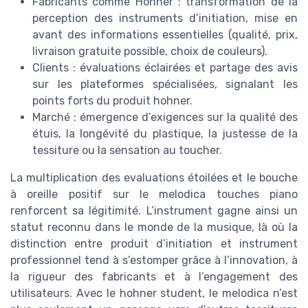
Fabricants comme Hohner : transformation de la
perception des instruments d’initiation, mise en
avant des informations essentielles (qualité, prix,
livraison gratuite possible, choix de couleurs).
Clients : évaluations éclairées et partage des avis
sur les plateformes spécialisées, signalant les
points forts du produit hohner.
Marché : émergence d’exigences sur la qualité des
étuis, la longévité du plastique, la justesse de la
tessiture ou la sensation au toucher.
La multiplication des evaluations étoilées et le bouche
à oreille positif sur le melodica touches piano
renforcent sa légitimité. L’instrument gagne ainsi un
statut reconnu dans le monde de la musique, là où la
distinction entre produit d’initiation et instrument
professionnel tend à s’estomper grâce à l’innovation, à
la rigueur des fabricants et à l’engagement des
utilisateurs. Avec le hohner student, le melodica n’est