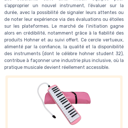
s’approprier un nouvel instrument, l’évaluer sur la
durée, avec la possibilité de signaler leurs attentes ou
de noter leur expérience via des évaluations ou étoiles
sur les plateformes. Le marché de l’initiation gagne
alors en crédibilité, notamment grâce à la fiabilité des
produits Hohner et au suivi offert. Ce cercle vertueux,
alimenté par la confiance, la qualité et la disponibilité
des instruments (dont le célèbre hohner student 32),
contribue à façonner une industrie plus inclusive, où la
pratique musicale devient réellement accessible.