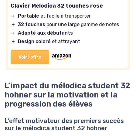
Clavier Melodica 32 touches rose
＋
Portable
et facile à transporter
＋
32 touches
pour une large gamme de notes
＋
Adapté aux débutants
＋
Design coloré
et attrayant
Voir l'offre
L’impact du mélodica student 32
hohner sur la motivation et la
progression des élèves
L’effet motivateur des premiers succès
sur le mélodica student 32 hohner