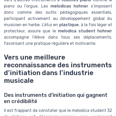
piano ou l’orgue. Les
melodicas hohner
s’imposent
donc comme des outils pédagogiques essentiels,
participant activement au développement global du
musicien en herbe. L’étui en
plastique
, à la fois léger et
protecteur, assure que le
melodica student hohner
accompagne l’élève dans tous ses déplacements,
favorisant une pratique régulière et motivante.
Vers une meilleure
reconnaissance des instruments
d’initiation dans l’industrie
musicale
Des instruments d’initiation qui gagnent
en crédibilité
Il est frappant de constater que le melodica student 32