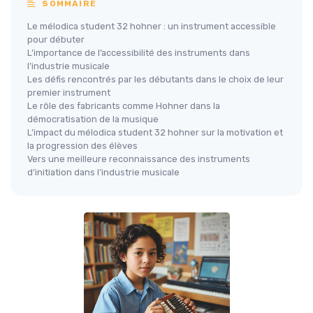
SOMMAIRE
Le mélodica student 32 hohner : un instrument accessible
pour débuter
L’importance de l’accessibilité des instruments dans
l’industrie musicale
Les défis rencontrés par les débutants dans le choix de leur
premier instrument
Le rôle des fabricants comme Hohner dans la
démocratisation de la musique
L’impact du mélodica student 32 hohner sur la motivation et
la progression des élèves
Vers une meilleure reconnaissance des instruments
d’initiation dans l’industrie musicale