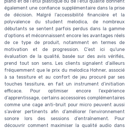
piano et de l’étui plastique ou de l’étui qualité donnent
également une confiance supplémentaire dans la prise
de décision. Malgré l’accessibilité financière et la
polyvalence du student melodica, de nombreux
débutants se sentent parfois perdus dans la gamme
d’options et méconnaissent encore les avantages réels
de ce type de produit, notamment en termes de
motivation et de progression. C’est ici qu'une
évaluation de la qualité, basée sur des avis vérifiés,
prend tout son sens. Les clients signalent d’ailleurs
fréquemment que le prix du melodica Hohner, associé
à sa tessiture et au confort de jeu procuré par ses
touches tessiture, en fait un instrument d’initiation
efficace. Pour optimiser encore l’expérience
d’apprentissage, certains accessoires complémentaires
comme une cage anti-bruit pour micro peuvent aussi
s’avérer pertinents afin d’améliorer l’environnement
sonore lors des sessions d’entraînement. Pour
découvrir comment maximiser la qualité audio dans