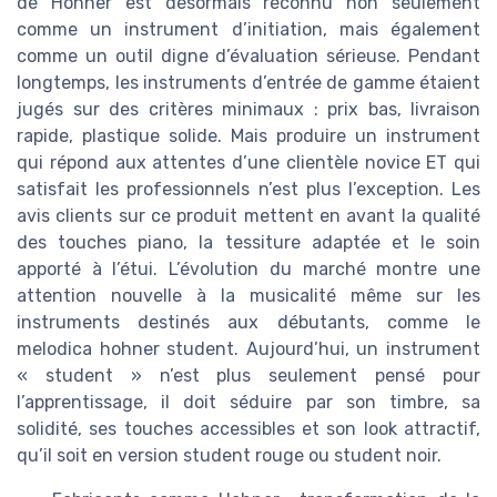
de Hohner est désormais reconnu non seulement
comme un instrument d’initiation, mais également
comme un outil digne d’évaluation sérieuse. Pendant
longtemps, les instruments d’entrée de gamme étaient
jugés sur des critères minimaux : prix bas, livraison
rapide, plastique solide. Mais produire un instrument
qui répond aux attentes d’une clientèle novice ET qui
satisfait les professionnels n’est plus l’exception. Les
avis clients sur ce produit mettent en avant la qualité
des touches piano, la tessiture adaptée et le soin
apporté à l’étui. L’évolution du marché montre une
attention nouvelle à la musicalité même sur les
instruments destinés aux débutants, comme le
melodica hohner student. Aujourd’hui, un instrument
« student » n’est plus seulement pensé pour
l’apprentissage, il doit séduire par son timbre, sa
solidité, ses touches accessibles et son look attractif,
qu’il soit en version student rouge ou student noir.