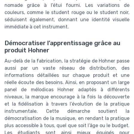
nomade grâce à l’étui fourni. Les variations de
couleurs, comme le student rouge ou le student noir,
séduisent également, donnant une identité visuelle
immédiate à cet instrument.
Démocratiser l’apprentissage grâce au
produit Hohner
Au-delà de la fabrication, la stratégie de Hohner passe
aussi par un vaste réseau de distribution, des
informations détaillées sur chaque produit et une
réelle écoute des besoins. Ainsi, en proposant un large
panel de mélodicas Hohner adaptés à différents
niveaux, la marque encourage à la fois la découverte
et la fidélisation à travers l’évolution de la pratique
instrumentale. Cette démarche soutient la
démocratisation de la musique, en rendant la pratique
plus accessible à tous, quel que soit l’âge ou le budget.
Les étudiants sont ainsi mieux équipés pour