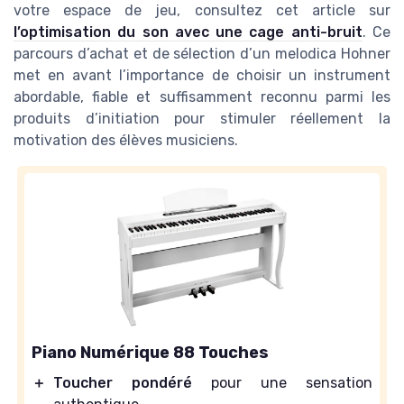
votre espace de jeu, consultez cet article sur
l’optimisation du son avec une cage anti-bruit
. Ce
parcours d’achat et de sélection d’un melodica Hohner
met en avant l’importance de choisir un instrument
abordable, fiable et suffisamment reconnu parmi les
produits d’initiation pour stimuler réellement la
motivation des élèves musiciens.
Piano Numérique 88 Touches
＋
Toucher pondéré
pour une sensation