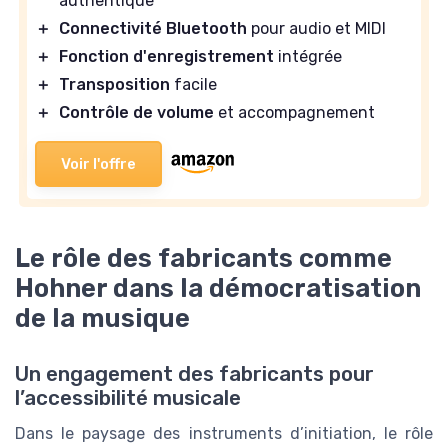
authentique
＋
Connectivité Bluetooth
pour audio et MIDI
＋
Fonction d'enregistrement
intégrée
＋
Transposition
facile
＋
Contrôle de volume
et accompagnement
Voir l'offre
Le rôle des fabricants comme
Hohner dans la démocratisation
de la musique
Un engagement des fabricants pour
l’accessibilité musicale
Dans le paysage des instruments d’initiation, le rôle