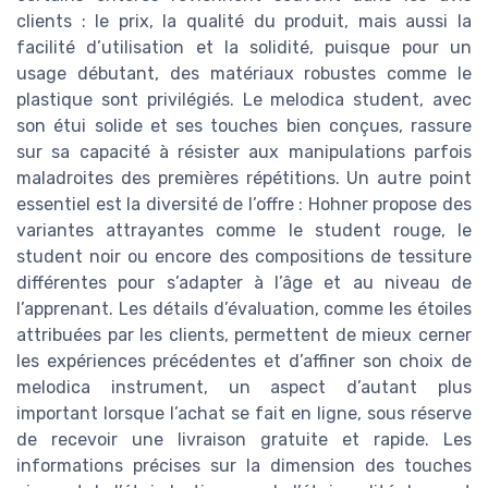
clients : le prix, la qualité du produit, mais aussi la
facilité d’utilisation et la solidité, puisque pour un
usage débutant, des matériaux robustes comme le
plastique sont privilégiés. Le melodica student, avec
son étui solide et ses touches bien conçues, rassure
sur sa capacité à résister aux manipulations parfois
maladroites des premières répétitions. Un autre point
essentiel est la diversité de l’offre : Hohner propose des
variantes attrayantes comme le student rouge, le
student noir ou encore des compositions de tessiture
différentes pour s’adapter à l’âge et au niveau de
l’apprenant. Les détails d’évaluation, comme les étoiles
attribuées par les clients, permettent de mieux cerner
les expériences précédentes et d’affiner son choix de
melodica instrument, un aspect d’autant plus
important lorsque l’achat se fait en ligne, sous réserve
de recevoir une livraison gratuite et rapide. Les
informations précises sur la dimension des touches