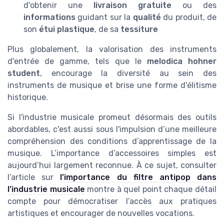
d'obtenir une
livraison gratuite
ou des
informations
guidant sur la
qualité
du produit, de
son
étui plastique
, de sa
tessiture
Plus globalement, la valorisation des instruments
d'entrée de gamme, tels que le
melodica hohner
student
, encourage la diversité au sein des
instruments de musique et brise une forme d'élitisme
historique.
Si l'industrie musicale promeut désormais des outils
abordables, c'est aussi sous l'impulsion d’une meilleure
compréhension des conditions d’apprentissage de la
musique. L’importance d’accessoires simples est
aujourd’hui largement reconnue. À ce sujet, consulter
l’article sur
l’importance du filtre antipop dans
l’industrie musicale
montre à quel point chaque détail
compte pour démocratiser l’accès aux pratiques
artistiques et encourager de nouvelles vocations.