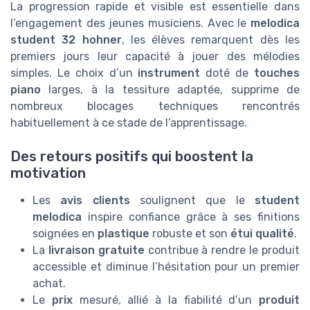
La progression rapide et visible est essentielle dans
l’engagement des jeunes musiciens. Avec le
melodica
student 32 hohner
, les élèves remarquent dès les
premiers jours leur capacité à jouer des mélodies
simples. Le choix d’un
instrument
doté de
touches
piano
larges, à la tessiture adaptée, supprime de
nombreux blocages techniques rencontrés
habituellement à ce stade de l’apprentissage.
Des retours positifs qui boostent la
motivation
Les
avis clients
soulignent que le
student
melodica
inspire confiance grâce à ses finitions
soignées en
plastique
robuste et son
étui qualité
.
La
livraison gratuite
contribue à rendre le produit
accessible et diminue l’hésitation pour un premier
achat.
Le
prix
mesuré, allié à la fiabilité d’un
produit