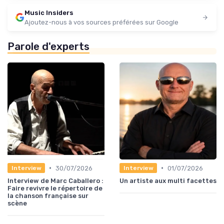
Music Insiders
Ajoutez-nous à vos sources préférées sur Google
Parole d'experts
•
•
30/07/2026
01/07/2026
Interview
Interview
Interview de Marc Caballero :
Un artiste aux multi facettes
Faire revivre le répertoire de
la chanson française sur
scène