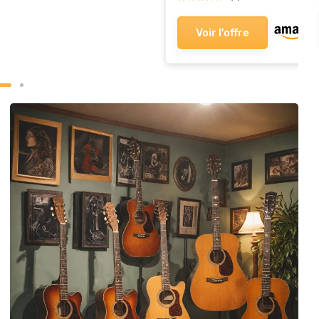
Voir l'offre