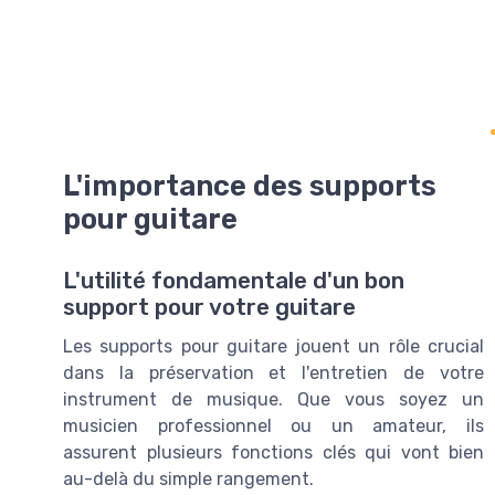
L'importance des supports
pour guitare
L'utilité fondamentale d'un bon
support pour votre guitare
Les supports pour guitare jouent un rôle crucial
dans la préservation et l'entretien de votre
instrument de musique. Que vous soyez un
musicien professionnel ou un amateur, ils
assurent plusieurs fonctions clés qui vont bien
au-delà du simple rangement.