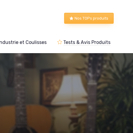
Nos TOPs produits
Industrie et Coulisses
Tests & Avis Produits