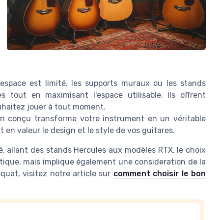
espace est limité, les supports muraux ou les stands
 tout en maximisant l'espace utilisable. Ils offrent
haitez jouer à tout moment.
en conçu transforme votre instrument en un véritable
 en valeur le design et le style de vos guitares.
é, allant des stands Hercules aux modèles RTX, le choix
étique, mais implique également une consideration de la
quat, visitez notre article sur
comment choisir le bon