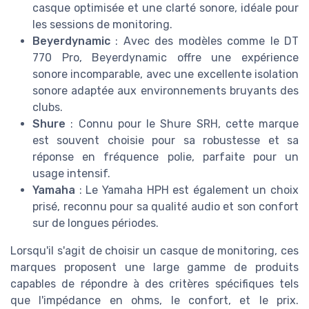
casque
optimisée et une clarté sonore, idéale pour
les sessions de monitoring.
Beyerdynamic
: Avec des modèles comme le DT
770 Pro, Beyerdynamic offre une expérience
sonore incomparable, avec une excellente
isolation
sonore
adaptée aux environnements bruyants des
clubs.
Shure
: Connu pour le
Shure SRH
, cette marque
est souvent choisie pour sa robustesse et sa
réponse en fréquence polie, parfaite pour un
usage intensif.
Yamaha
: Le
Yamaha HPH
est également un choix
prisé, reconnu pour sa qualité audio et son confort
sur de longues périodes.
Lorsqu'il s'agit de choisir un casque de monitoring, ces
marques proposent une large gamme de produits
capables de répondre à des critères spécifiques tels
que l'impédance en ohms, le confort, et le prix.