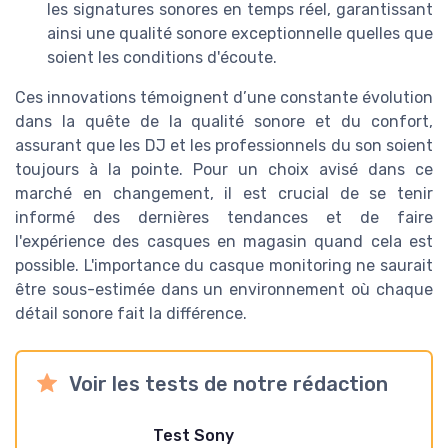
les signatures sonores en temps réel, garantissant
ainsi une qualité sonore exceptionnelle quelles que
soient les conditions d'écoute.
Ces innovations témoignent d’une constante évolution
dans la quête de la qualité sonore et du confort,
assurant que les DJ et les professionnels du son soient
toujours à la pointe. Pour un choix avisé dans ce
marché en changement, il est crucial de se tenir
informé des dernières tendances et de faire
l'expérience des casques en magasin quand cela est
possible. L'importance du casque monitoring ne saurait
être sous-estimée dans un environnement où chaque
détail sonore fait la différence.
Voir les tests de notre rédaction
Test Sony