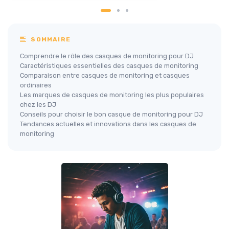
SOMMAIRE
Comprendre le rôle des casques de monitoring pour DJ
Caractéristiques essentielles des casques de monitoring
Comparaison entre casques de monitoring et casques
ordinaires
Les marques de casques de monitoring les plus populaires
chez les DJ
Conseils pour choisir le bon casque de monitoring pour DJ
Tendances actuelles et innovations dans les casques de
monitoring