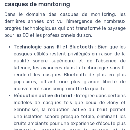
casques de monitoring
Dans le domaine des casques de monitoring, les
dernières années ont vu l'émergence de nombreux
progrès technologiques qui ont transformé le paysage
pour les DJ et les professionnels du son.
Technologie sans fil et Bluetooth
: Bien que les
casques câblés restent privilégiés en raison de la
qualité sonore supérieure et de l'absence de
latence, les avancées dans la technologie sans fil
rendent les casques Bluetooth de plus en plus
populaires, offrant une plus grande liberté de
mouvement sans compromettre la qualité.
Réduction active du bruit
: Intégrée dans certains
modèles de casques tels que ceux de Sony et
Sennheiser, la réduction active du bruit permet
une isolation sonore presque totale, éliminant les
bruits ambiants pour une expérience d'écoute plus