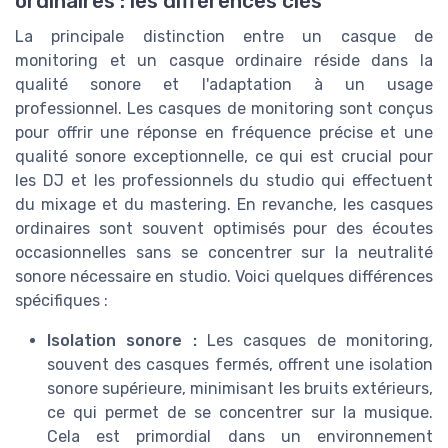
ordinaires : les différences clés
La principale distinction entre un casque de
monitoring et un casque ordinaire réside dans la
qualité sonore et l'adaptation à un usage
professionnel. Les casques de monitoring sont conçus
pour offrir une réponse en fréquence précise et une
qualité sonore exceptionnelle, ce qui est crucial pour
les DJ et les professionnels du studio qui effectuent
du mixage et du mastering. En revanche, les casques
ordinaires sont souvent optimisés pour des écoutes
occasionnelles sans se concentrer sur la neutralité
sonore nécessaire en studio. Voici quelques différences
spécifiques :
Isolation sonore :
Les casques de monitoring,
souvent des casques fermés, offrent une isolation
sonore supérieure, minimisant les bruits extérieurs,
ce qui permet de se concentrer sur la musique.
Cela est primordial dans un environnement