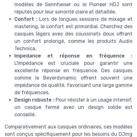
modèles de Sennheiser ou le Pioneer HDJ sont
réputés pour leur sonorité claire et détaillée.
Confort :
Lors de longues sessions de mixage et
mastering, le confort est primordial. Cherchez des
casques légers avec des coussinets doux offrant
un confort prolongé, comme les produits Audio
Technica.
Impedance et réponse en fréquence :
L'impédance est cruciale pour garantir une
excellente réponse en fréquence. Des casques
comme le Beyerdynamic offrent souvent une
impédance de qualité, favorisant une large gamme
de fréquences.
Design robuste :
Pour résister à un usage intensif,
un casque fermé avec un design solide est
conseillé.
Comparativement aux casques ordinaires, ces modèles
sont conçus spécifiquement pour les besoins du DJing