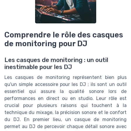
Comprendre le rôle des casques
de monitoring pour DJ
Les casques de monitoring : un outil
inestimable pour les DJ
Les casques de monitoring représentent bien plus
qu'un simple accessoire pour les DJ ; ils sont un outil
essentiel qui assure la qualité sonore lors de
performances en direct ou en studio. Leur rôle est
crucial pour plusieurs raisons qui touchent à la
technique du mixage, la précision sonore et le confort
du DJ. En premier lieu, un casque de monitoring
permet au DJ de percevoir chaque détail sonore avec