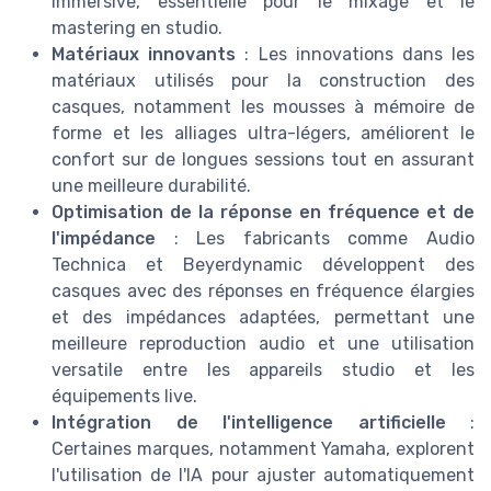
immersive, essentielle pour le mixage et le
mastering en studio.
Matériaux innovants
: Les innovations dans les
matériaux utilisés pour la construction des
casques, notamment les mousses à mémoire de
forme et les alliages ultra-légers, améliorent le
confort sur de longues sessions tout en assurant
une meilleure durabilité.
Optimisation de la réponse en fréquence et de
l'impédance
: Les fabricants comme Audio
Technica et Beyerdynamic développent des
casques avec des réponses en fréquence élargies
et des impédances adaptées, permettant une
meilleure reproduction audio et une utilisation
versatile entre les appareils studio et les
équipements live.
Intégration de l'intelligence artificielle
:
Certaines marques, notamment Yamaha, explorent
l'utilisation de l'IA pour ajuster automatiquement