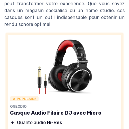
peut transformer votre expérience. Que vous soyez
dans un magasin spécialisé ou un home studio, ces
casques sont un outil indispensable pour obtenir un
rendu sonore optimal.
🔥 POPULAIRE
ONEODIO
Casque Audio Filaire DJ avec Micro
＋
Qualité audio
Hi-Res