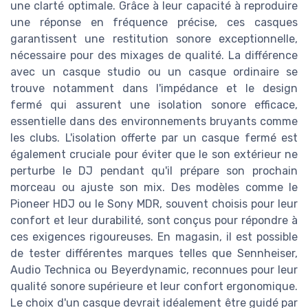
une clarté optimale. Grâce à leur capacité à reproduire
une réponse en fréquence précise, ces casques
garantissent une restitution sonore exceptionnelle,
nécessaire pour des mixages de qualité. La différence
avec un casque studio ou un casque ordinaire se
trouve notamment dans l'impédance et le design
fermé qui assurent une isolation sonore efficace,
essentielle dans des environnements bruyants comme
les clubs. L'isolation offerte par un casque fermé est
également cruciale pour éviter que le son extérieur ne
perturbe le DJ pendant qu'il prépare son prochain
morceau ou ajuste son mix. Des modèles comme le
Pioneer HDJ ou le Sony MDR, souvent choisis pour leur
confort et leur durabilité, sont conçus pour répondre à
ces exigences rigoureuses. En magasin, il est possible
de tester différentes marques telles que Sennheiser,
Audio Technica ou Beyerdynamic, reconnues pour leur
qualité sonore supérieure et leur confort ergonomique.
Le choix d'un casque devrait idéalement être guidé par