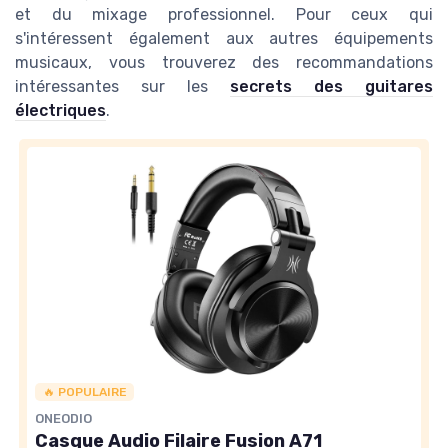
et du mixage professionnel. Pour ceux qui
s'intéressent également aux autres équipements
musicaux, vous trouverez des recommandations
intéressantes sur les
secrets des guitares
électriques
.
🔥 POPULAIRE
ONEODIO
Casque Audio Filaire Fusion A71