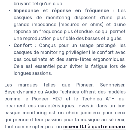
bruyant tel qu'un club.
Impedance et réponse en fréquence :
Les
casques de monitoring disposent d'une plus
grande impédance (mesurée en ohms) et d'une
réponse en fréquence plus étendue, ce qui permet
une reproduction plus fidèle des basses et aiguës.
Confort :
Conçus pour un usage prolongé, les
casques de monitoring privilégient le confort avec
des coussinets et des serre-têtes ergonomiques.
Cela est essentiel pour éviter la fatigue lors de
longues sessions.
Les marques telles que Pioneer, Sennheiser,
Beyerdynamic ou Audio Technica offrent des modèles
comme le Pioneer HDJ et le Technica ATH qui
incarnent ces caractéristiques. Investir dans un bon
casque monitoring est un choix judicieux pour ceux
qui prennent leur passion pour la musique au sérieux,
tout comme opter pour un
mixeur DJ à quatre canaux