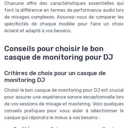
Chacune offre des caractéristiques essentielles qui
font la différence en termes de performance audio lors
de mixages complexes. Assurez-vous de comparer les
spécificités de chaque modèle pour faire un choix
éclairé et adapté à vos besoins.
Conseils pour choisir le bon
casque de monitoring pour DJ
Critères de choix pour un casque de
monitoring DJ
Choisir le bon casque de monitoring pour DJ est crucial
pour assurer une expérience sonore exceptionnelle lors
de vos sessions de mixage et mastering. Voici quelques
conseils pratiques pour vous aider à sélectionner le
casque qui répondra le mieux à vos besoins :