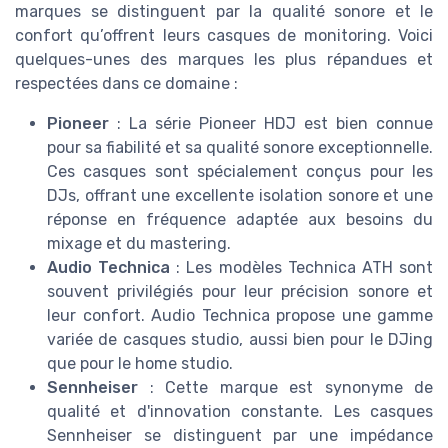
marques se distinguent par la qualité sonore et le
confort qu’offrent leurs casques de monitoring. Voici
quelques-unes des marques les plus répandues et
respectées dans ce domaine :
Pioneer
: La série
Pioneer HDJ
est bien connue
pour sa fiabilité et sa qualité sonore exceptionnelle.
Ces casques sont spécialement conçus pour les
DJs, offrant une excellente isolation sonore et une
réponse en fréquence adaptée aux besoins du
mixage et du mastering.
Audio Technica
: Les modèles
Technica ATH
sont
souvent privilégiés pour leur précision sonore et
leur confort. Audio Technica propose une gamme
variée de casques studio, aussi bien pour le DJing
que pour le home studio.
Sennheiser
: Cette marque est synonyme de
qualité et d'innovation constante. Les casques
Sennheiser se distinguent par une
impédance