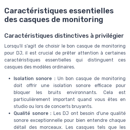
Caractéristiques essentielles
des casques de monitoring
Caractéristiques distinctives à privilégier
Lorsqu'il s'agit de choisir le bon casque de monitoring
pour DJ, il est crucial de prêter attention à certaines
caractéristiques essentielles qui distinguent ces
casques des modèles ordinaires.
Isolation sonore :
Un bon casque de monitoring
doit offrir une isolation sonore efficace pour
bloquer les bruits environnants. Cela est
particulièrement important quand vous êtes en
studio ou lors de concerts bruyants.
Qualité sonore :
Les DJ ont besoin d'une qualité
sonore exceptionnelle pour bien entendre chaque
détail des morceaux. Les casques tels que les