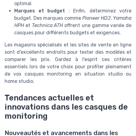
optimal.
Marques et budget
: Enfin, déterminez votre
budget. Des marques comme
Pioneer HDJ
,
Yamaha
HPH
et
Technica ATH
offrent une gamme variée de
casques pour différents budgets et exigences.
Les magasins spécialisés et les sites de vente en ligne
sont d'excellents endroits pour tester des modèles et
comparer les prix. Gardez à l'esprit ces critères
essentiels lors de votre choix pour profiter pleinement
de vos casques monitoring en situation studio ou
home studio.
Tendances actuelles et
innovations dans les casques de
monitoring
Nouveautés et avancements dans les