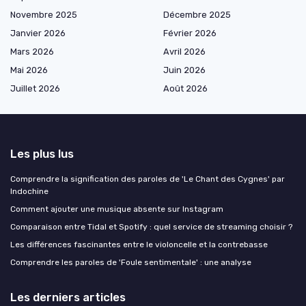
Novembre 2025
Décembre 2025
Janvier 2026
Février 2026
Mars 2026
Avril 2026
Mai 2026
Juin 2026
Juillet 2026
Août 2026
Les plus lus
Comprendre la signification des paroles de 'Le Chant des Cygnes' par
Indochine
Comment ajouter une musique absente sur Instagram
Comparaison entre Tidal et Spotify : quel service de streaming choisir ?
Les différences fascinantes entre le violoncelle et la contrebasse
Comprendre les paroles de 'Foule sentimentale' : une analyse
Les derniers articles