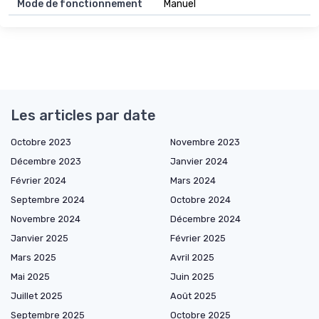
Mode de fonctionnement
Manuel
Les articles par date
Octobre 2023
Novembre 2023
Décembre 2023
Janvier 2024
Février 2024
Mars 2024
Septembre 2024
Octobre 2024
Novembre 2024
Décembre 2024
Janvier 2025
Février 2025
Mars 2025
Avril 2025
Mai 2025
Juin 2025
Juillet 2025
Août 2025
Septembre 2025
Octobre 2025