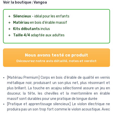
Voir la boutique :
Vangoa
＋
Silencieux
- idéal pour les enfants
＋
Matériau
en bois d'érable massif
＋
Kits débutants
inclus
＋
Taille 4/4
adaptée aux adultes
Nous avons testé ce produit
Découvrez notre avis détaillé, notes et verdict
[Matériau Premium] Corps en bois d'érable de qualité en vernis
métallique noir, produisant un son plus net, plus résonnant et
plus brillant. La touche en acajou sélectionné assure un jeu en
douceur, la tête, les chevilles et la mentonnière en érable
massif sont durables pour une pratique de longue durée
[Pratique et apprentissage silencieux] Le violon électrique ne
produira pas un son trop fort comme le violon acoustique. Avec