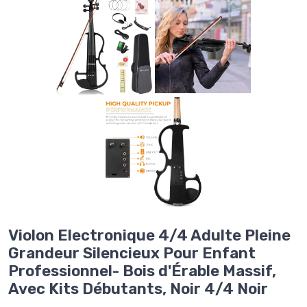
Violon Electronique 4/4 Adulte Pleine
Grandeur Silencieux Pour Enfant
Professionnel- Bois d'Érable Massif,
Avec Kits Débutants, Noir 4/4 Noir