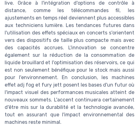
live. Grâce à l'intégration d'options de contrôle à
distance, comme les télécommandes fil, les
ajustements en temps réel deviennent plus accessibles
aux techniciens lumière. Les tendances futures dans
l'utilisation des effets spéciaux en concerts s'orientent
vers des dispositifs de taille plus compacte mais avec
des capacités accrues. L'innovation se concentre
également sur la réduction de la consommation de
liquide brouillard et l'optimisation des réservoirs, ce qui
est non seulement bénéfique pour le stock mais aussi
pour l'environnement. En conclusion, les machines
effet adj fog et fury jett posent les bases d'un futur où
l'impact visuel des performances musicales atteint de
nouveaux sommets. L'accent continuera certainement
d'être mis sur la durabilité et la technologie avancée,
tout en assurant que l'impact environnemental des
machines reste minimal.