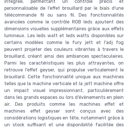
intégrée, permettant un contrôle précis et
personnalisable de l'effet brouillard par le biais d'une
télécommande fil ou sans fil. Des fonctionnalités
avancées comme le contrôle RGB leds ajoutent des
dimensions visuelles supplémentaires grâce aux effets
lumineux. Les leds watt et leds watts disponibles sur
certains modèles comme le fury jett et l'adj fog
peuvent projeter des couleurs vibrantes à travers le
brouillard, créant ainsi des ambiances spectaculaires.
Parmi les caractéristiques les plus attrayantes, on
retrouve l'effet geyser, qui propulse verticalement le
brouillard. Cette fonctionnalité unique aux machines
telles que la machine verticale et la jett machine offre
un impact visuel impressionnant, particulièrement
dans les grands espaces ou lors d'évènements en plein
air. Des produits comme les machines effet et
machines effet geyser sont conçus avec des
considérations logistiques en tête, notamment grâce à
un stock suffisant et une disponibilité facilitée des