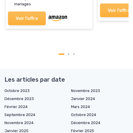
mariages
Voir l'offre
Voir l'offre
Les articles par date
Octobre 2023
Novembre 2023
Décembre 2023
Janvier 2024
Février 2024
Mars 2024
Septembre 2024
Octobre 2024
Novembre 2024
Décembre 2024
Janvier 2025
Février 2025