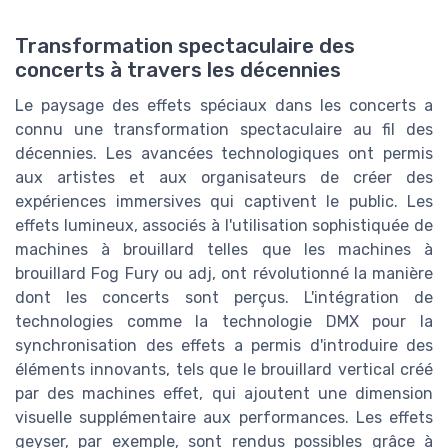
Transformation spectaculaire des
concerts à travers les décennies
Le paysage des effets spéciaux dans les concerts a
connu une transformation spectaculaire au fil des
décennies. Les avancées technologiques ont permis
aux artistes et aux organisateurs de créer des
expériences immersives qui captivent le public. Les
effets lumineux, associés à l'utilisation sophistiquée de
machines à brouillard telles que les machines à
brouillard Fog Fury ou adj, ont révolutionné la manière
dont les concerts sont perçus. L'intégration de
technologies comme la technologie DMX pour la
synchronisation des effets a permis d'introduire des
éléments innovants, tels que le brouillard vertical créé
par des machines effet, qui ajoutent une dimension
visuelle supplémentaire aux performances. Les effets
geyser, par exemple, sont rendus possibles grâce à