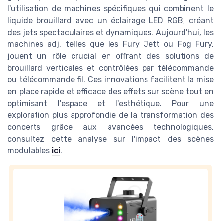
l'utilisation de machines spécifiques qui combinent le
liquide brouillard avec un éclairage LED RGB, créant
des jets spectaculaires et dynamiques. Aujourd'hui, les
machines adj, telles que les Fury Jett ou Fog Fury,
jouent un rôle crucial en offrant des solutions de
brouillard verticales et contrôlées par télécommande
ou télécommande fil. Ces innovations facilitent la mise
en place rapide et efficace des effets sur scène tout en
optimisant l'espace et l'esthétique. Pour une
exploration plus approfondie de la transformation des
concerts grâce aux avancées technologiques,
consultez cette analyse sur l'impact des scènes
modulables
ici
.