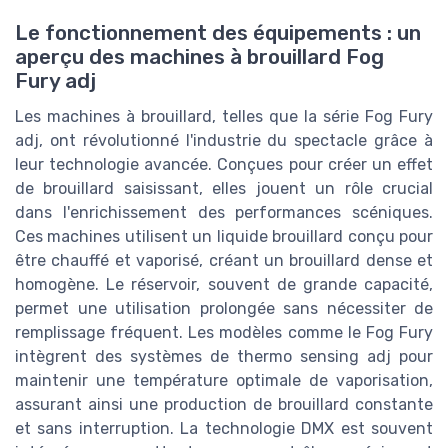
Le fonctionnement des équipements : un
aperçu des machines à brouillard Fog
Fury adj
Les machines à brouillard, telles que la série Fog Fury
adj, ont révolutionné l'industrie du spectacle grâce à
leur technologie avancée. Conçues pour créer un effet
de brouillard saisissant, elles jouent un rôle crucial
dans l'enrichissement des performances scéniques.
Ces machines utilisent un liquide brouillard conçu pour
être chauffé et vaporisé, créant un brouillard dense et
homogène. Le réservoir, souvent de grande capacité,
permet une utilisation prolongée sans nécessiter de
remplissage fréquent. Les modèles comme le Fog Fury
intègrent des systèmes de thermo sensing adj pour
maintenir une température optimale de vaporisation,
assurant ainsi une production de brouillard constante
et sans interruption. La technologie DMX est souvent