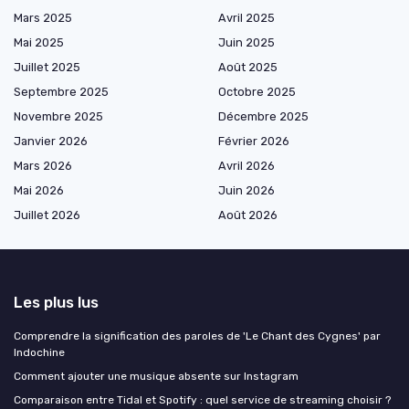
Mars 2025
Avril 2025
Mai 2025
Juin 2025
Juillet 2025
Août 2025
Septembre 2025
Octobre 2025
Novembre 2025
Décembre 2025
Janvier 2026
Février 2026
Mars 2026
Avril 2026
Mai 2026
Juin 2026
Juillet 2026
Août 2026
Les plus lus
Comprendre la signification des paroles de 'Le Chant des Cygnes' par
Indochine
Comment ajouter une musique absente sur Instagram
Comparaison entre Tidal et Spotify : quel service de streaming choisir ?