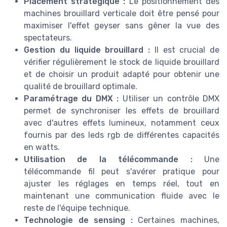
Placement stratégique :
Le positionnement des
machines brouillard verticale doit être pensé pour
maximiser l'effet geyser sans gêner la vue des
spectateurs.
Gestion du liquide brouillard :
Il est crucial de
vérifier régulièrement le stock de liquide brouillard
et de choisir un produit adapté pour obtenir une
qualité de brouillard optimale.
Paramétrage du DMX :
Utiliser un contrôle DMX
permet de synchroniser les effets de brouillard
avec d'autres effets lumineux, notamment ceux
fournis par des leds rgb de différentes capacités
en watts.
Utilisation de la télécommande :
Une
télécommande fil peut s'avérer pratique pour
ajuster les réglages en temps réel, tout en
maintenant une communication fluide avec le
reste de l'équipe technique.
Technologie de sensing :
Certaines machines,