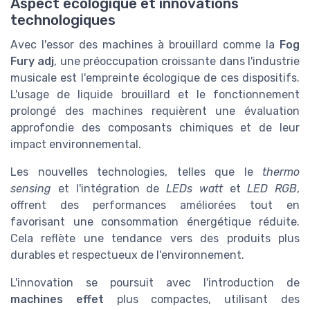
Aspect écologique et innovations
technologiques
Avec l'essor des machines à brouillard comme la
Fog
Fury adj
, une préoccupation croissante dans l'industrie
musicale est l'empreinte écologique de ces dispositifs.
L'usage de liquide brouillard et le fonctionnement
prolongé des machines requièrent une évaluation
approfondie des composants chimiques et de leur
impact environnemental.
Les nouvelles technologies, telles que le
thermo
sensing
et l'intégration de
LEDs watt
et
LED RGB
,
offrent des performances améliorées tout en
favorisant une consommation énergétique réduite.
Cela reflète une tendance vers des produits plus
durables et respectueux de l'environnement.
L'innovation se poursuit avec l'introduction de
machines effet
plus compactes, utilisant des