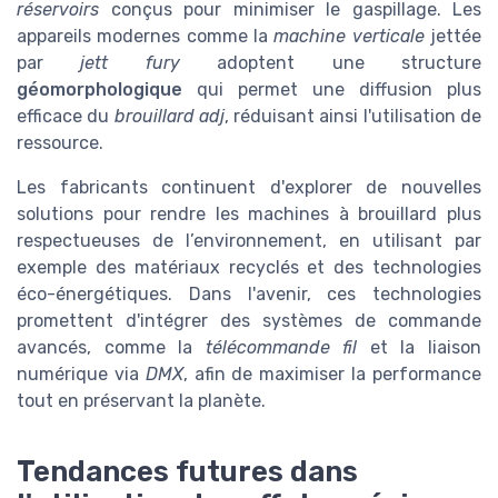
réservoirs
conçus pour minimiser le gaspillage. Les
appareils modernes comme la
machine verticale
jettée
par
jett fury
adoptent une structure
géomorphologique
qui permet une diffusion plus
efficace du
brouillard adj
, réduisant ainsi l'utilisation de
ressource.
Les fabricants continuent d'explorer de nouvelles
solutions pour rendre les machines à brouillard plus
respectueuses de l’environnement, en utilisant par
exemple des matériaux recyclés et des technologies
éco-énergétiques. Dans l'avenir, ces technologies
promettent d'intégrer des systèmes de commande
avancés, comme la
télécommande fil
et la liaison
numérique via
DMX
, afin de maximiser la performance
tout en préservant la planète.
Tendances futures dans