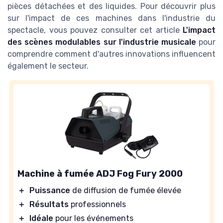
pièces détachées et des liquides. Pour découvrir plus
sur l'impact de ces machines dans l'industrie du
spectacle, vous pouvez consulter cet article
L'impact
des scènes modulables sur l'industrie musicale
pour
comprendre comment d'autres innovations influencent
également le secteur.
Machine à fumée ADJ Fog Fury 2000
＋
Puissance
de diffusion de fumée élevée
＋
Résultats
professionnels
＋
Idéale
pour les événements