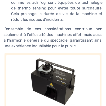
comme les adj fog, sont équipées de technologie
de thermo sensing pour éviter toute surchauffe.
Cela prolonge la durée de vie de la machine et
réduit les risques d'incidents.
L'ensemble de ces considérations contribue non
seulement à l'efficacité des machines effet, mais aussi
à l'harmonie générale du spectacle, garantissant ainsi
une expérience inoubliable pour le public.