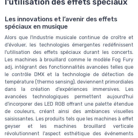
l'utilisation des effets spéciaux
Les innovations et l’avenir des effets
spéciaux en musique
Alors que l'industrie musicale continue de croître et
d'évoluer, les technologies émergentes redéfinissent
l'utilisation des effets spéciaux durant les concerts.
Les machines à brouillard comme le modèle Fog Fury
adj, intégrant des fonctionnalités avancées telles que
le contrôle DMX et la technologie de détection de
température (thermo sensing), deviennent primordiales
dans la création d'expériences immersives. Les
avancées technologiques permettent aujourd'hui
d'incorporer des LED RGB offrant une palette étendue
de couleurs, créant ainsi des ambiances visuelles
saisissantes. Les produits tels que les machines à effet
geyser et les machines brouillard verticale
révolutionnent l'aspect esthétique des événements