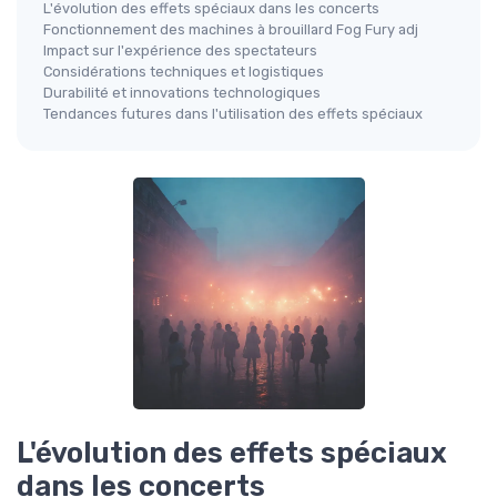
L'évolution des effets spéciaux dans les concerts
Fonctionnement des machines à brouillard Fog Fury adj
Impact sur l'expérience des spectateurs
Considérations techniques et logistiques
Durabilité et innovations technologiques
Tendances futures dans l'utilisation des effets spéciaux
L'évolution des effets spéciaux
dans les concerts