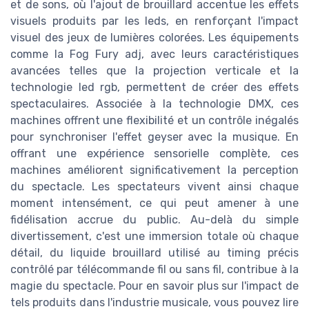
et de sons, où l'ajout de brouillard accentue les effets
visuels produits par les leds, en renforçant l'impact
visuel des jeux de lumières colorées. Les équipements
comme la Fog Fury adj, avec leurs caractéristiques
avancées telles que la projection verticale et la
technologie led rgb, permettent de créer des effets
spectaculaires. Associée à la technologie DMX, ces
machines offrent une flexibilité et un contrôle inégalés
pour synchroniser l'effet geyser avec la musique. En
offrant une expérience sensorielle complète, ces
machines améliorent significativement la perception
du spectacle. Les spectateurs vivent ainsi chaque
moment intensément, ce qui peut amener à une
fidélisation accrue du public. Au-delà du simple
divertissement, c'est une immersion totale où chaque
détail, du liquide brouillard utilisé au timing précis
contrôlé par télécommande fil ou sans fil, contribue à la
magie du spectacle. Pour en savoir plus sur l'impact de
tels produits dans l'industrie musicale, vous pouvez lire